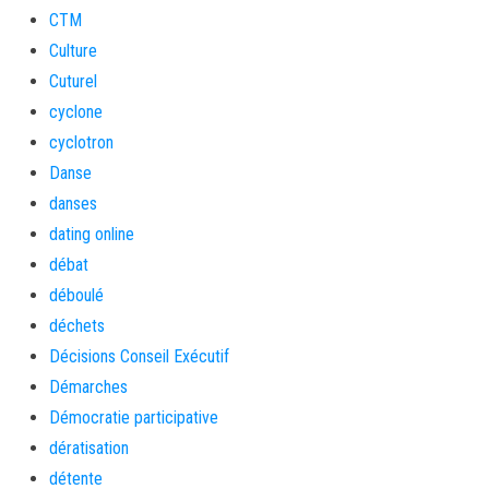
CTM
Culture
Cuturel
cyclone
cyclotron
Danse
danses
dating online
débat
déboulé
déchets
Décisions Conseil Exécutif
Démarches
Démocratie participative
dératisation
détente