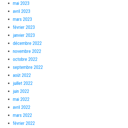
mai 2023
avril 2023
mars 2023
février 2023
janvier 2023
décembre 2022
novembre 2022
octobre 2022
septembre 2022
août 2022
juillet 2022
juin 2022
mai 2022
avril 2022
mars 2022
février 2022