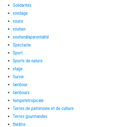
Solidarités
sondage
souris
soutien
soutienàlaparentalité
Spectacle
Sport
Sports de nature
stage
Survie
tambour
tambours
tempetetropicale
Terres de patrimoine et de culture
Terres gourmandes
théâtre