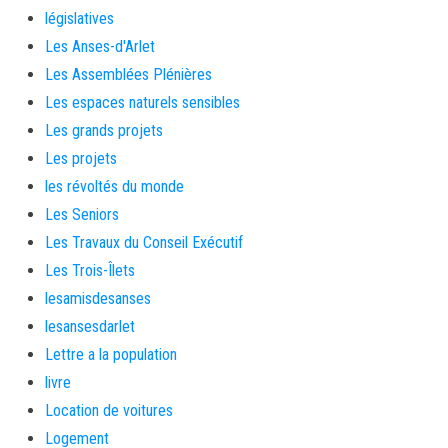
législatives
Les Anses-d'Arlet
Les Assemblées Plénières
Les espaces naturels sensibles
Les grands projets
Les projets
les révoltés du monde
Les Seniors
Les Travaux du Conseil Exécutif
Les Trois-Îlets
lesamisdesanses
lesansesdarlet
Lettre a la population
livre
Location de voitures
Logement