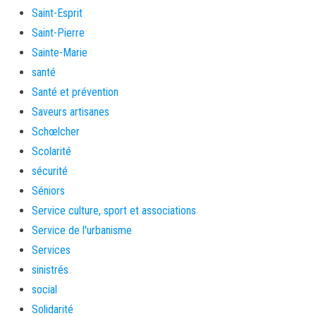
Saint-Esprit
Saint-Pierre
Sainte-Marie
santé
Santé et prévention
Saveurs artisanes
Schœlcher
Scolarité
sécurité
Séniors
Service culture, sport et associations
Service de l'urbanisme
Services
sinistrés
social
Solidarité