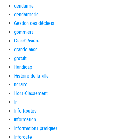
gendarme
gendarmerie
Gestion des déchets
gommiers
Grand'Rivière
grande anse
gratuit
Handicap
Histoire de la ville
horaire
Hors-Classement
In
Info Routes
information
Informations pratiques
Inforoute