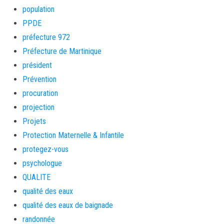
population
PPDE
préfecture 972
Préfecture de Martinique
président
Prévention
procuration
projection
Projets
Protection Maternelle & Infantile
protegez-vous
psychologue
QUALITE
qualité des eaux
qualité des eaux de baignade
randonnée