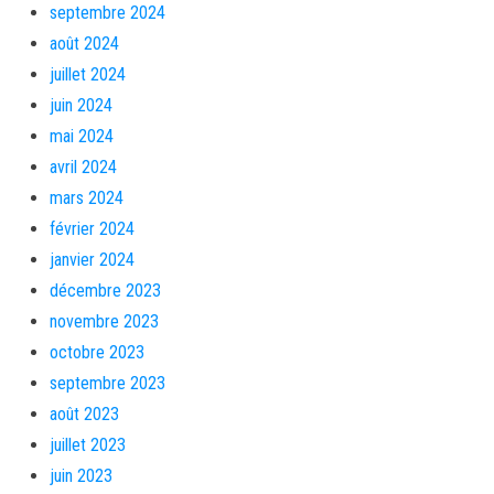
septembre 2024
août 2024
juillet 2024
juin 2024
mai 2024
avril 2024
mars 2024
février 2024
janvier 2024
décembre 2023
novembre 2023
octobre 2023
septembre 2023
août 2023
juillet 2023
juin 2023