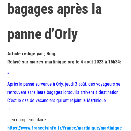
bagages après la
panne d’Orly
Article rédigé par ; Bing.
Relayé sur maires-martinique.org le 4 août 2023 à 16h34:
«
Après la panne survenue à Orly, jeudi 3 août, des voyageurs se
retrouvent sans leurs bagages lorsqu’ils arrivent à destination.
C’est le cas de vacanciers qui ont rejoint la Martinique.
»
Lien complémentaire:
https://www.francetvinfo.fr/france/martinique/martinique-