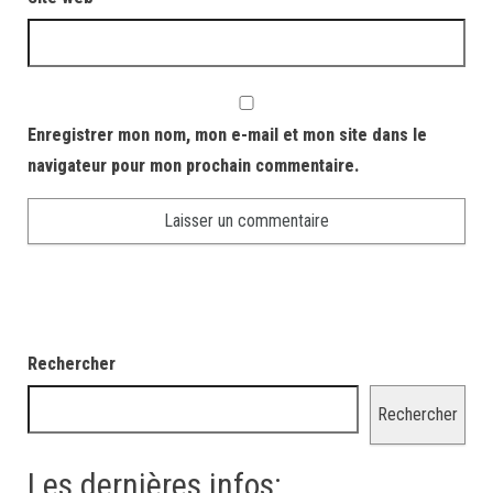
Enregistrer mon nom, mon e-mail et mon site dans le
navigateur pour mon prochain commentaire.
Rechercher
Rechercher
Les dernières infos: