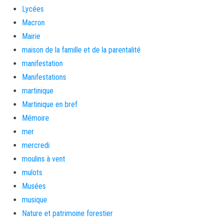
Lycées
Macron
Mairie
maison de la famille et de la parentalité
manifestation
Manifestations
martinique
Martinique en bref
Mémoire
mer
mercredi
moulins à vent
mulots
Musées
musique
Nature et patrimoine forestier