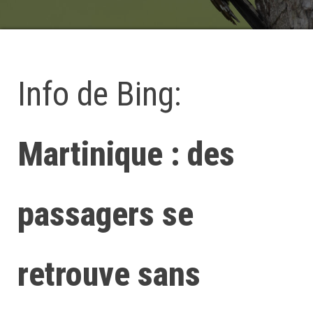
Info de Bing:
Martinique : des
passagers se
retrouve sans