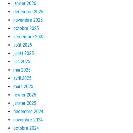
janvier 2026
décembre 2025
novembre 2025
octobre 2025
septembre 2025
août 2025
juillet 2025
juin 2025
mai 2025
avril 2025
mars 2025
février 2025
janvier 2025
décembre 2024
novembre 2024
octobre 2024