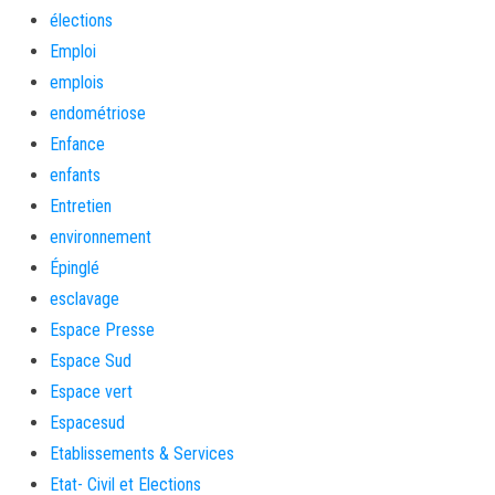
élections
Emploi
emplois
endométriose
Enfance
enfants
Entretien
environnement
Épinglé
esclavage
Espace Presse
Espace Sud
Espace vert
Espacesud
Etablissements & Services
Etat- Civil et Elections