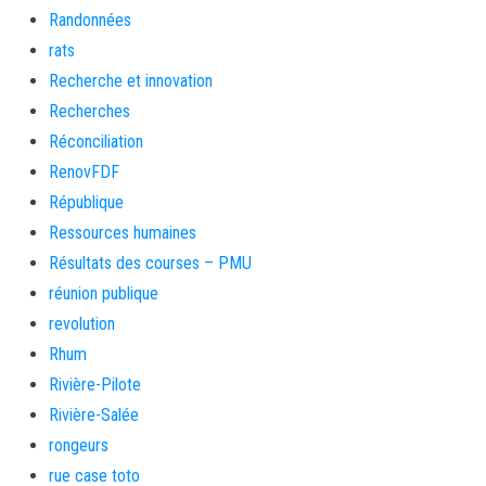
Randonnées
rats
Recherche et innovation
Recherches
Réconciliation
RenovFDF
République
Ressources humaines
Résultats des courses – PMU
réunion publique
revolution
Rhum
Rivière-Pilote
Rivière-Salée
rongeurs
rue case toto