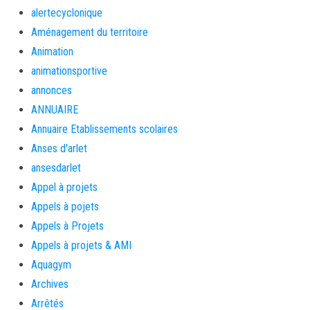
alertecyclonique
Aménagement du territoire
Animation
animationsportive
annonces
ANNUAIRE
Annuaire Etablissements scolaires
Anses d'arlet
ansesdarlet
Appel à projets
Appels à pojets
Appels à Projets
Appels à projets & AMI
Aquagym
Archives
Arrêtés