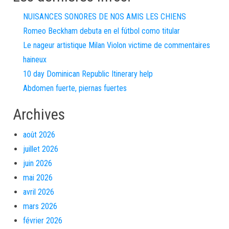
NUISANCES SONORES DE NOS AMIS LES CHIENS
Romeo Beckham debuta en el fútbol como titular
Le nageur artistique Milan Violon victime de commentaires
haineux
10 day Dominican Republic Itinerary help
Abdomen fuerte, piernas fuertes
Archives
août 2026
juillet 2026
juin 2026
mai 2026
avril 2026
mars 2026
février 2026