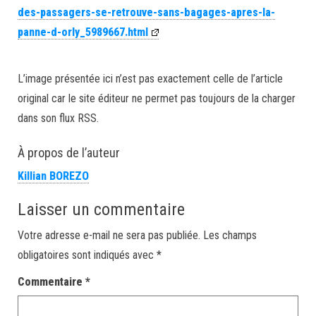
des-passagers-se-retrouve-sans-bagages-apres-la-
panne-d-orly_5989667.html
L’image présentée ici n’est pas exactement celle de l’article
original car le site éditeur ne permet pas toujours de la charger
dans son flux RSS.
À propos de l’auteur
Killian BOREZO
Laisser un commentaire
Votre adresse e-mail ne sera pas publiée.
Les champs
obligatoires sont indiqués avec
*
Commentaire
*