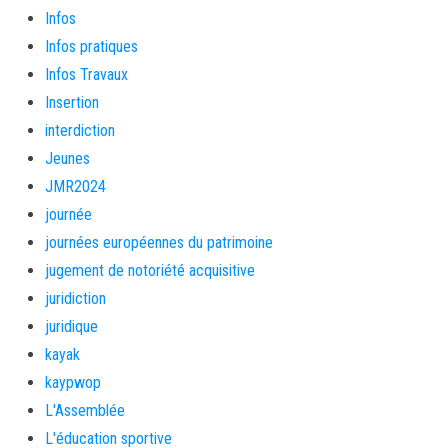
Infos
Infos pratiques
Infos Travaux
Insertion
interdiction
Jeunes
JMR2024
journée
journées européennes du patrimoine
jugement de notoriété acquisitive
juridiction
juridique
kayak
kaypwop
L'Assemblée
L'éducation sportive