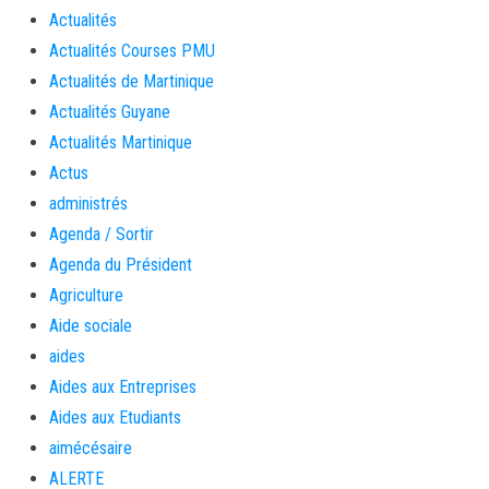
Actualités
Actualités Courses PMU
Actualités de Martinique
Actualités Guyane
Actualités Martinique
Actus
administrés
Agenda / Sortir
Agenda du Président
Agriculture
Aide sociale
aides
Aides aux Entreprises
Aides aux Etudiants
aimécésaire
ALERTE