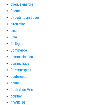
cheque energie
Chômage
Circuits touristiques
circulation
club
CNA
Collèges
Commerce
communication
communiqué
Communiqués
conférence
conte
Contrat de Ville
courrier
COVID-19