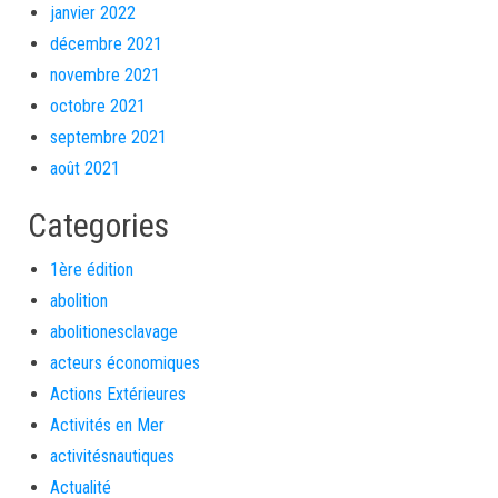
janvier 2022
décembre 2021
novembre 2021
octobre 2021
septembre 2021
août 2021
Categories
1ère édition
abolition
abolitionesclavage
acteurs économiques
Actions Extérieures
Activités en Mer
activitésnautiques
Actualité