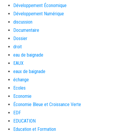
Développement Économique
Développement Numérique
discussion
Documentaire
Dossier
droit
eau de baignade
EAUX
eaux de baignade
échange
Ecoles
Economie
Économie Bleue et Croissance Verte
EDF
EDUCATION
Education et Formation