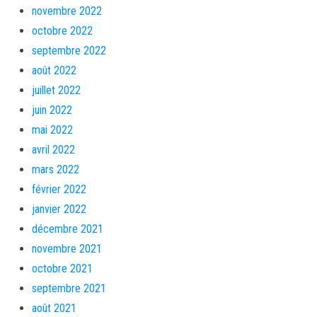
novembre 2022
octobre 2022
septembre 2022
août 2022
juillet 2022
juin 2022
mai 2022
avril 2022
mars 2022
février 2022
janvier 2022
décembre 2021
novembre 2021
octobre 2021
septembre 2021
août 2021