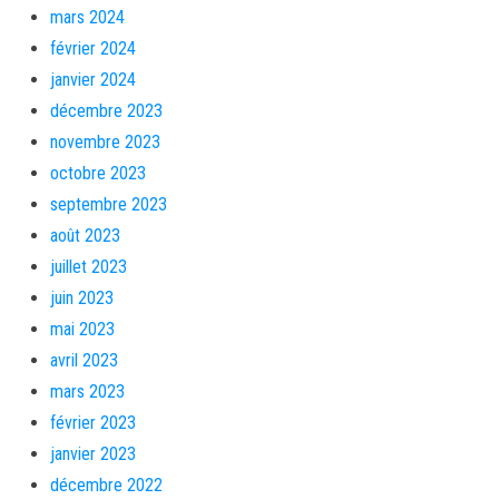
mars 2024
février 2024
janvier 2024
décembre 2023
novembre 2023
octobre 2023
septembre 2023
août 2023
juillet 2023
juin 2023
mai 2023
avril 2023
mars 2023
février 2023
janvier 2023
décembre 2022