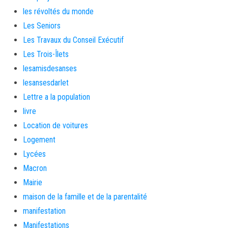
les révoltés du monde
Les Seniors
Les Travaux du Conseil Exécutif
Les Trois-Îlets
lesamisdesanses
lesansesdarlet
Lettre a la population
livre
Location de voitures
Logement
Lycées
Macron
Mairie
maison de la famille et de la parentalité
manifestation
Manifestations