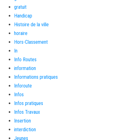
gratuit
Handicap
Histoire de la ville
horaire
Hors-Classement
In
Info Routes
information
Informations pratiques
Inforoute
Infos
Infos pratiques
Infos Travaux
Insertion
interdiction
Jeunes