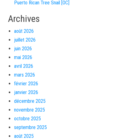
Puerto Rican Tree Snail [OC]
Archives
août 2026
juillet 2026
juin 2026
mai 2026
avril 2026
mars 2026
février 2026
janvier 2026
décembre 2025
novembre 2025
octobre 2025
septembre 2025
août 2025