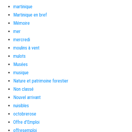
martinique
Martinique en bref
Mémoire
mer
mercredi
moulins à vent
mulots
Musées
musique
Nature et patrimoine forestier
Non classé
Nouvel arrivant
nuisibles
octobrerose
Offre d'Emploi
offresemploi