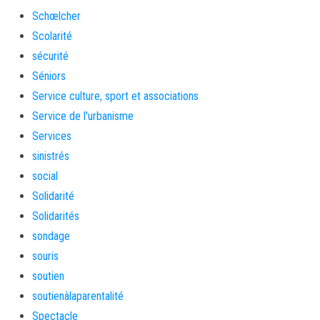
Schœlcher
Scolarité
sécurité
Séniors
Service culture, sport et associations
Service de l'urbanisme
Services
sinistrés
social
Solidarité
Solidarités
sondage
souris
soutien
soutienàlaparentalité
Spectacle