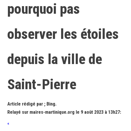
pourquoi pas
observer les étoiles
depuis la ville de
Saint-Pierre
Article rédigé par ; Bing.
Relayé sur maires-martinique.org le 9 août 2023 à 13h27:
«