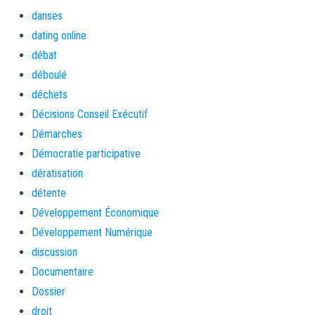
danses
dating online
débat
déboulé
déchets
Décisions Conseil Exécutif
Démarches
Démocratie participative
dératisation
détente
Développement Économique
Développement Numérique
discussion
Documentaire
Dossier
droit