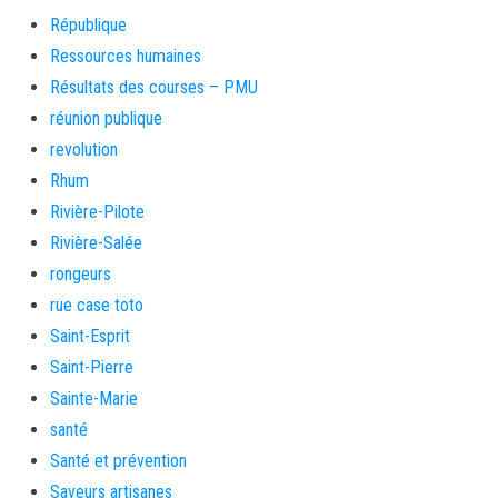
République
Ressources humaines
Résultats des courses – PMU
réunion publique
revolution
Rhum
Rivière-Pilote
Rivière-Salée
rongeurs
rue case toto
Saint-Esprit
Saint-Pierre
Sainte-Marie
santé
Santé et prévention
Saveurs artisanes