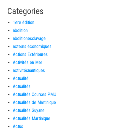
Categories
1ère édition
abolition
abolitionesclavage
acteurs économiques
Actions Extérieures
Activités en Mer
activitésnautiques
Actualité
Actualités
Actualités Courses PMU
Actualités de Martinique
Actualités Guyane
Actualités Martinique
Actus