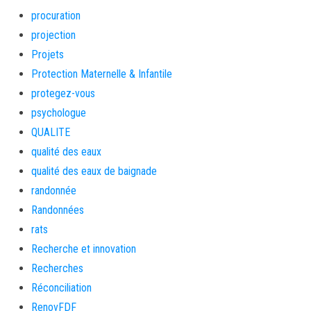
procuration
projection
Projets
Protection Maternelle & Infantile
protegez-vous
psychologue
QUALITE
qualité des eaux
qualité des eaux de baignade
randonnée
Randonnées
rats
Recherche et innovation
Recherches
Réconciliation
RenovFDF