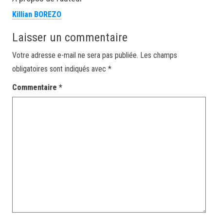
Killian BOREZO
Laisser un commentaire
Votre adresse e-mail ne sera pas publiée.
Les champs
obligatoires sont indiqués avec
*
Commentaire
*