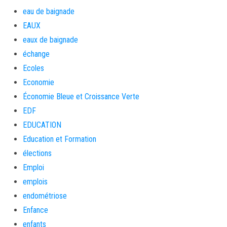
eau de baignade
EAUX
eaux de baignade
échange
Ecoles
Economie
Économie Bleue et Croissance Verte
EDF
EDUCATION
Education et Formation
élections
Emploi
emplois
endométriose
Enfance
enfants