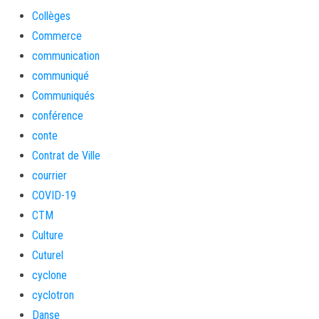
Collèges
Commerce
communication
communiqué
Communiqués
conférence
conte
Contrat de Ville
courrier
COVID-19
CTM
Culture
Cuturel
cyclone
cyclotron
Danse