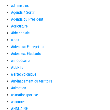
administrés
Agenda / Sortir
Agenda du Président
Agriculture
Aide sociale
aides
Aides aux Entreprises
Aides aux Etudiants
aimécésaire
ALERTE
alertecyclonique
Aménagement du territoire
Animation
animationsportive
annonces
ANNUAIRE