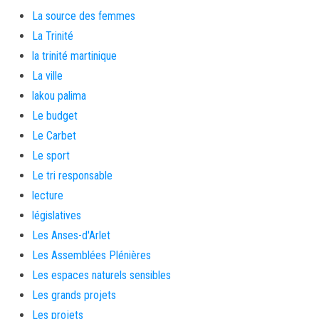
La source des femmes
La Trinité
la trinité martinique
La ville
lakou palima
Le budget
Le Carbet
Le sport
Le tri responsable
lecture
législatives
Les Anses-d'Arlet
Les Assemblées Plénières
Les espaces naturels sensibles
Les grands projets
Les projets