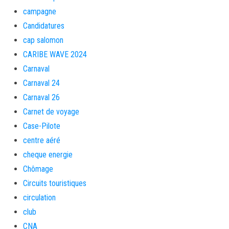
campagne
Candidatures
cap salomon
CARIBE WAVE 2024
Carnaval
Carnaval 24
Carnaval 26
Carnet de voyage
Case-Pilote
centre aéré
cheque energie
Chômage
Circuits touristiques
circulation
club
CNA