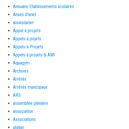
Annuaire Etablissements scolaires
Anses d'arlet
ansesdarlet
Appel à projets
Appels à pojets
Appels à Projets
Appels à projets & AMI
Aquagym
Archives
Arrêtés
Arrêtés municipaux
ARS
assemblée plénière
association
Associations
atelier