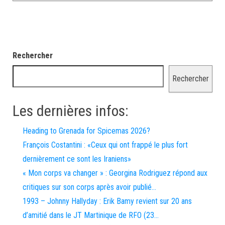
Rechercher
Rechercher
Les dernières infos:
Heading to Grenada for Spicemas 2026?
François Costantini : «Ceux qui ont frappé le plus fort
dernièrement ce sont les Iraniens»
« Mon corps va changer » : Georgina Rodriguez répond aux
critiques sur son corps après avoir publié…
1993 – Johnny Hallyday : Erik Bamy revient sur 20 ans
d’amitié dans le JT Martinique de RFO (23…