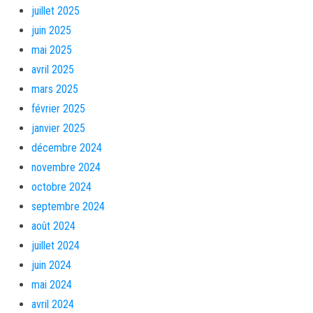
juillet 2025
juin 2025
mai 2025
avril 2025
mars 2025
février 2025
janvier 2025
décembre 2024
novembre 2024
octobre 2024
septembre 2024
août 2024
juillet 2024
juin 2024
mai 2024
avril 2024