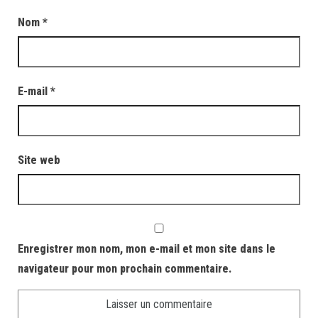
Nom
*
E-mail
*
Site web
Enregistrer mon nom, mon e-mail et mon site dans le
navigateur pour mon prochain commentaire.