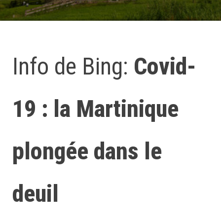
Info de Bing:
Covid-
19 : la Martinique
plongée dans le
deuil