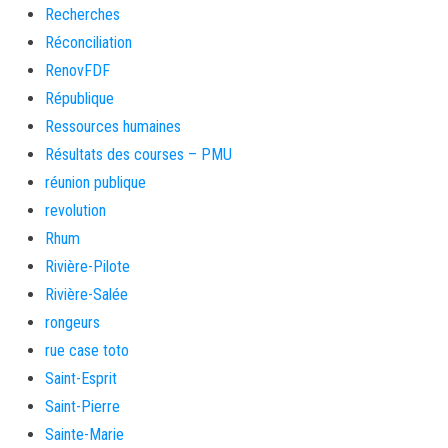
Recherches
Réconciliation
RenovFDF
République
Ressources humaines
Résultats des courses – PMU
réunion publique
revolution
Rhum
Rivière-Pilote
Rivière-Salée
rongeurs
rue case toto
Saint-Esprit
Saint-Pierre
Sainte-Marie