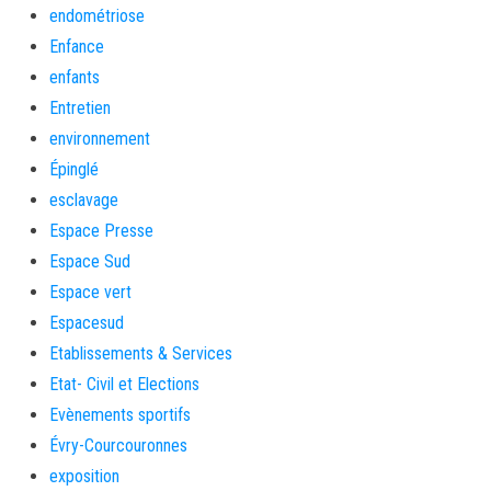
endométriose
Enfance
enfants
Entretien
environnement
Épinglé
esclavage
Espace Presse
Espace Sud
Espace vert
Espacesud
Etablissements & Services
Etat- Civil et Elections
Evènements sportifs
Évry-Courcouronnes
exposition