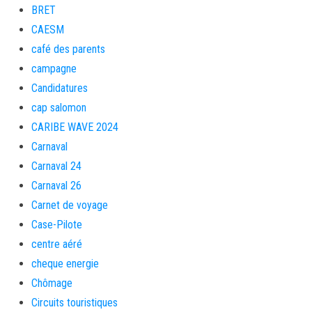
BRET
CAESM
café des parents
campagne
Candidatures
cap salomon
CARIBE WAVE 2024
Carnaval
Carnaval 24
Carnaval 26
Carnet de voyage
Case-Pilote
centre aéré
cheque energie
Chômage
Circuits touristiques