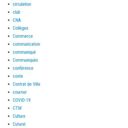
circulation
club
CNA
Collèges
Commerce
communication
communiqué
Communiqués
conférence
conte
Contrat de Ville
courrier
COVID-19
CTM
Culture
Cuturel