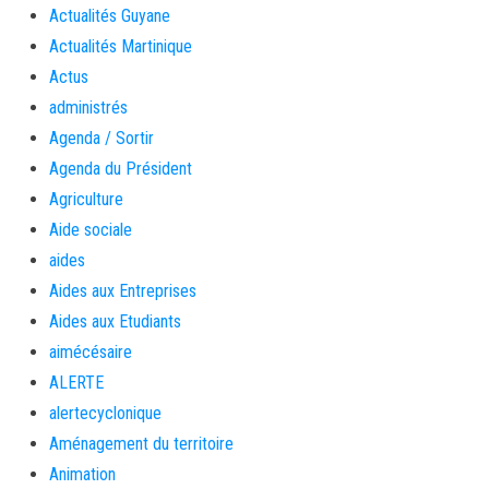
Actualités Guyane
Actualités Martinique
Actus
administrés
Agenda / Sortir
Agenda du Président
Agriculture
Aide sociale
aides
Aides aux Entreprises
Aides aux Etudiants
aimécésaire
ALERTE
alertecyclonique
Aménagement du territoire
Animation