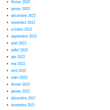
février 2023
janvier 2023
décembre 2022
novembre 2022
octobre 2022
septembre 2022
août 2022
juillet 2022
juin 2022
mai 2022
avril 2022
mars 2022
février 2022
janvier 2022
décembre 2021
novembre 2021