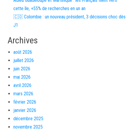
Adieu Guadeloupe et Martinique : les Français filent vers
cette île, +55% de recherches en un an
🇨🇴 Colombie : un nouveau président, 3 décisions choc dès
J1
Archives
août 2026
juillet 2026
juin 2026
mai 2026
avril 2026
mars 2026
février 2026
janvier 2026
décembre 2025
novembre 2025