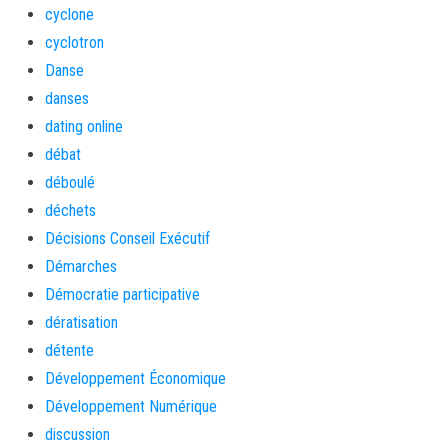
cyclone
cyclotron
Danse
danses
dating online
débat
déboulé
déchets
Décisions Conseil Exécutif
Démarches
Démocratie participative
dératisation
détente
Développement Économique
Développement Numérique
discussion