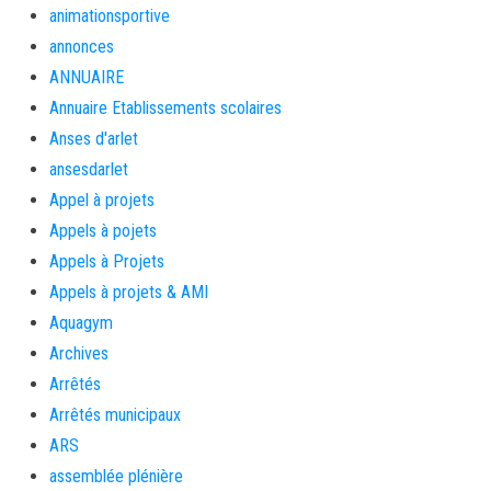
animationsportive
annonces
ANNUAIRE
Annuaire Etablissements scolaires
Anses d'arlet
ansesdarlet
Appel à projets
Appels à pojets
Appels à Projets
Appels à projets & AMI
Aquagym
Archives
Arrêtés
Arrêtés municipaux
ARS
assemblée plénière