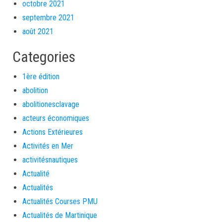
octobre 2021
septembre 2021
août 2021
Categories
1ère édition
abolition
abolitionesclavage
acteurs économiques
Actions Extérieures
Activités en Mer
activitésnautiques
Actualité
Actualités
Actualités Courses PMU
Actualités de Martinique