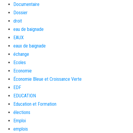
Documentaire
Dossier
droit
eau de baignade
EAUX
eaux de baignade
échange
Ecoles
Economie
Économie Bleue et Croissance Verte
EDF
EDUCATION
Education et Formation
élections
Emploi
emplois