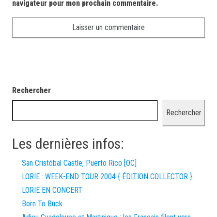
navigateur pour mon prochain commentaire.
Rechercher
Rechercher
Les dernières infos:
San Cristóbal Castle, Puerto Rico [OC]
LORIE : WEEK-END TOUR 2004 { ÉDITION COLLECTOR }
LORIE EN CONCERT
Born To Buck