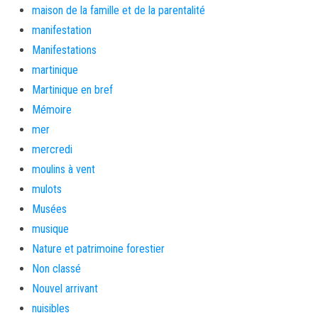
maison de la famille et de la parentalité
manifestation
Manifestations
martinique
Martinique en bref
Mémoire
mer
mercredi
moulins à vent
mulots
Musées
musique
Nature et patrimoine forestier
Non classé
Nouvel arrivant
nuisibles