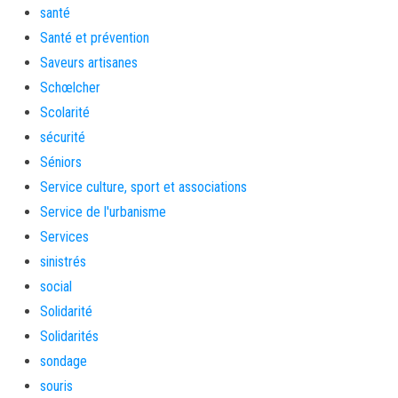
santé
Santé et prévention
Saveurs artisanes
Schœlcher
Scolarité
sécurité
Séniors
Service culture, sport et associations
Service de l'urbanisme
Services
sinistrés
social
Solidarité
Solidarités
sondage
souris