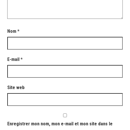
Nom
*
E-mail
*
Site web
Enregistrer mon nom, mon e-mail et mon site dans le