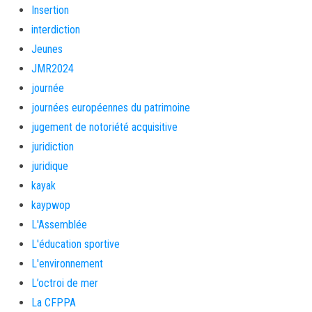
Insertion
interdiction
Jeunes
JMR2024
journée
journées européennes du patrimoine
jugement de notoriété acquisitive
juridiction
juridique
kayak
kaypwop
L'Assemblée
L'éducation sportive
L'environnement
L’octroi de mer
La CFPPA