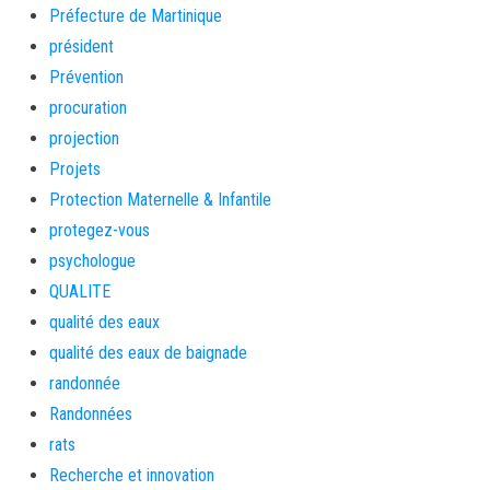
Préfecture de Martinique
président
Prévention
procuration
projection
Projets
Protection Maternelle & Infantile
protegez-vous
psychologue
QUALITE
qualité des eaux
qualité des eaux de baignade
randonnée
Randonnées
rats
Recherche et innovation