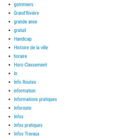
gommiers
Grand'Rivière
grande anse
gratuit
Handicap
Histoire de la ville
horaire
Hors-Classement
In
Info Routes
information
Informations pratiques
Inforoute
Infos
Infos pratiques
Infos Travaux