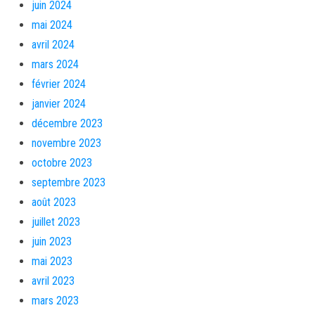
juin 2024
mai 2024
avril 2024
mars 2024
février 2024
janvier 2024
décembre 2023
novembre 2023
octobre 2023
septembre 2023
août 2023
juillet 2023
juin 2023
mai 2023
avril 2023
mars 2023