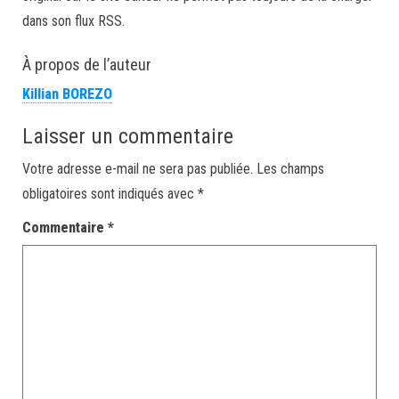
dans son flux RSS.
À propos de l’auteur
Killian BOREZO
Laisser un commentaire
Votre adresse e-mail ne sera pas publiée.
Les champs
obligatoires sont indiqués avec
*
Commentaire
*