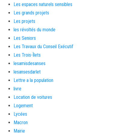
Les espaces naturels sensibles
Les grands projets
Les projets
les révoltés du monde
Les Seniors
Les Travaux du Conseil Exécutif
Les Trois-Îlets
lesamisdesanses
lesansesdarlet
Lettre a la population
livre
Location de voitures
Logement
Lycées
Macron
Mairie