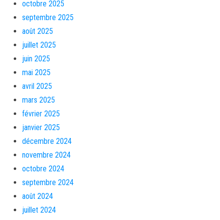
octobre 2025
septembre 2025
août 2025
juillet 2025
juin 2025
mai 2025
avril 2025
mars 2025
février 2025
janvier 2025
décembre 2024
novembre 2024
octobre 2024
septembre 2024
août 2024
juillet 2024