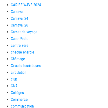
CARIBE WAVE 2024
Carnaval
Carnaval 24
Carnaval 26
Carnet de voyage
Case-Pilote
centre aéré
cheque energie
Chômage
Circuits touristiques
circulation
club
CNA
Collèges
Commerce
communication