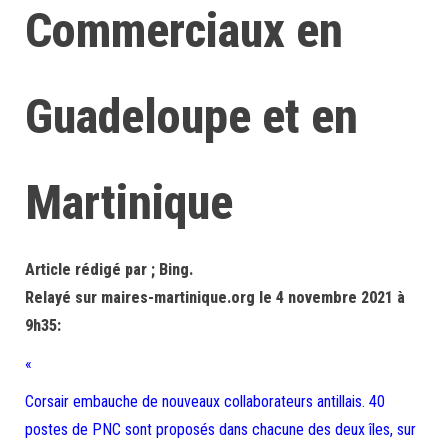
Commerciaux en
Guadeloupe et en
Martinique
Article rédigé par ; Bing.
Relayé sur maires-martinique.org le 4 novembre 2021 à
9h35:
«
Corsair embauche de nouveaux collaborateurs antillais. 40
postes de PNC sont proposés dans chacune des deux îles, sur