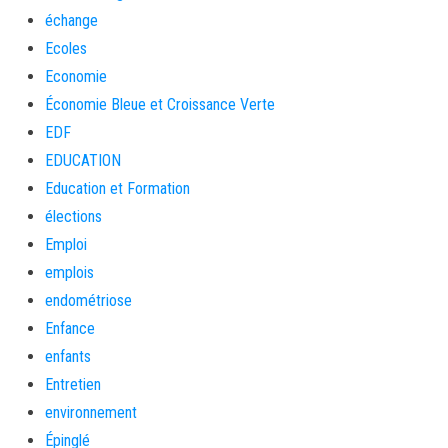
échange
Ecoles
Economie
Économie Bleue et Croissance Verte
EDF
EDUCATION
Education et Formation
élections
Emploi
emplois
endométriose
Enfance
enfants
Entretien
environnement
Épinglé