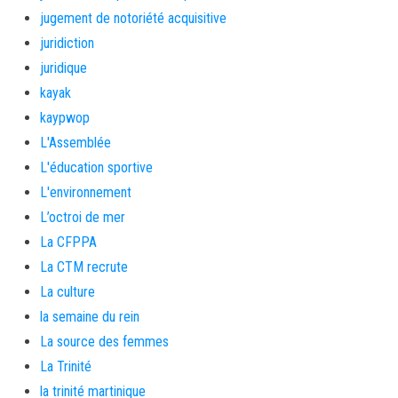
jugement de notoriété acquisitive
juridiction
juridique
kayak
kaypwop
L'Assemblée
L'éducation sportive
L'environnement
L’octroi de mer
La CFPPA
La CTM recrute
La culture
la semaine du rein
La source des femmes
La Trinité
la trinité martinique