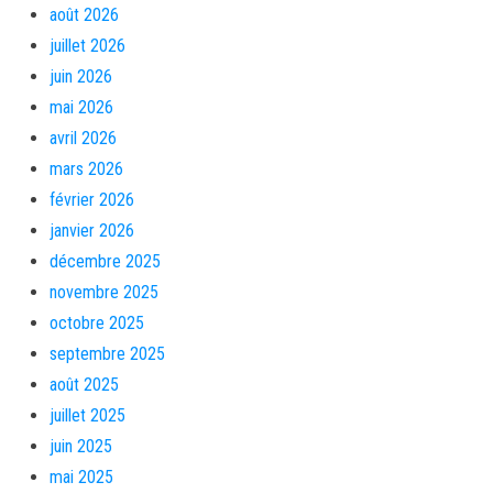
août 2026
juillet 2026
juin 2026
mai 2026
avril 2026
mars 2026
février 2026
janvier 2026
décembre 2025
novembre 2025
octobre 2025
septembre 2025
août 2025
juillet 2025
juin 2025
mai 2025