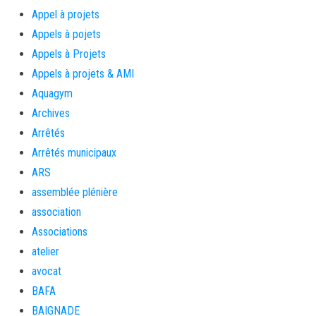
Appel à projets
Appels à pojets
Appels à Projets
Appels à projets & AMI
Aquagym
Archives
Arrêtés
Arrêtés municipaux
ARS
assemblée plénière
association
Associations
atelier
avocat
BAFA
BAIGNADE