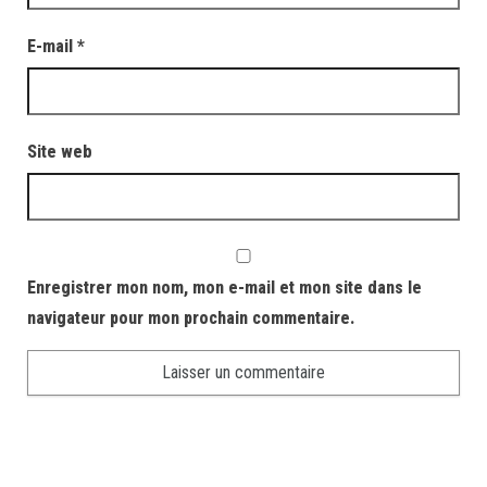
E-mail
*
Site web
Enregistrer mon nom, mon e-mail et mon site dans le
navigateur pour mon prochain commentaire.