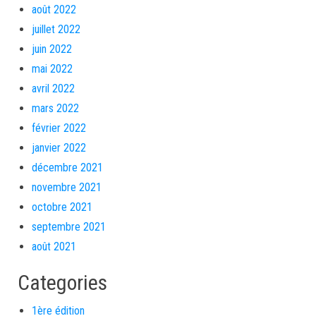
août 2022
juillet 2022
juin 2022
mai 2022
avril 2022
mars 2022
février 2022
janvier 2022
décembre 2021
novembre 2021
octobre 2021
septembre 2021
août 2021
Categories
1ère édition