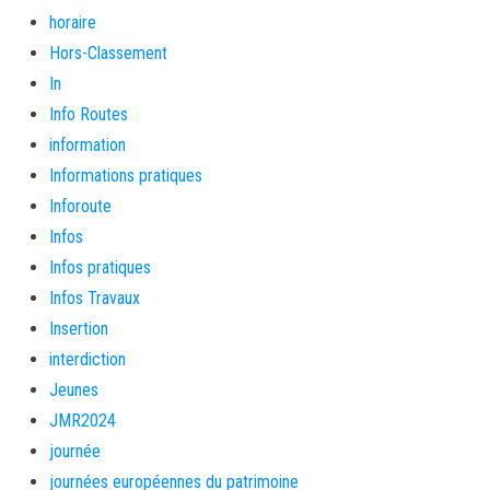
horaire
Hors-Classement
In
Info Routes
information
Informations pratiques
Inforoute
Infos
Infos pratiques
Infos Travaux
Insertion
interdiction
Jeunes
JMR2024
journée
journées européennes du patrimoine