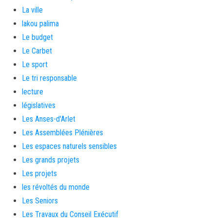
La ville
lakou palima
Le budget
Le Carbet
Le sport
Le tri responsable
lecture
législatives
Les Anses-d'Arlet
Les Assemblées Plénières
Les espaces naturels sensibles
Les grands projets
Les projets
les révoltés du monde
Les Seniors
Les Travaux du Conseil Exécutif