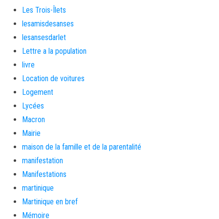
Les Trois-Îlets
lesamisdesanses
lesansesdarlet
Lettre a la population
livre
Location de voitures
Logement
Lycées
Macron
Mairie
maison de la famille et de la parentalité
manifestation
Manifestations
martinique
Martinique en bref
Mémoire