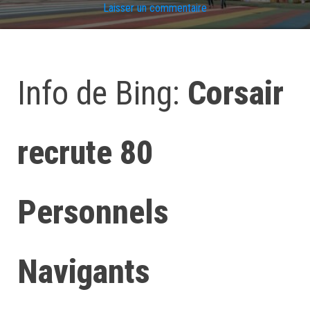
Laisser un commentaire
Info de Bing:
Corsair
recrute 80
Personnels
Navigants