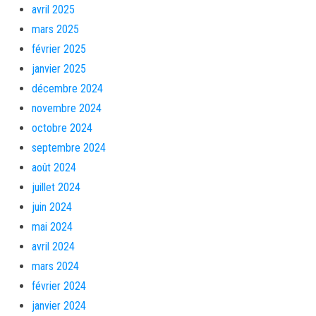
avril 2025
mars 2025
février 2025
janvier 2025
décembre 2024
novembre 2024
octobre 2024
septembre 2024
août 2024
juillet 2024
juin 2024
mai 2024
avril 2024
mars 2024
février 2024
janvier 2024