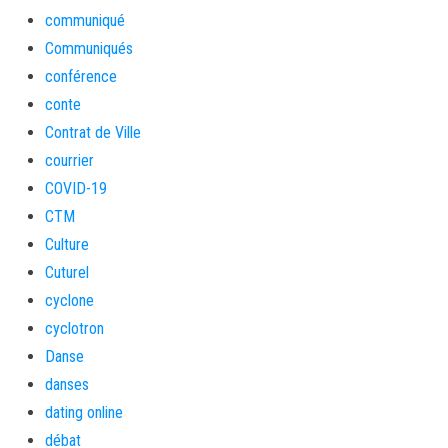
communiqué
Communiqués
conférence
conte
Contrat de Ville
courrier
COVID-19
CTM
Culture
Cuturel
cyclone
cyclotron
Danse
danses
dating online
débat