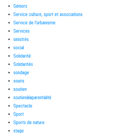
Séniors
Service culture, sport et associations
Service de l'urbanisme
Services
sinistrés
social
Solidarité
Solidarités
sondage
souris
soutien
soutienàlaparentalité
Spectacle
Sport
Sports de nature
stage