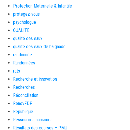
Protection Maternelle & Infantile
protegez-vous
psychologue
QUALITE
qualité des eaux
qualité des eaux de baignade
randonnée
Randonnées
rats
Recherche et innovation
Recherches
Réconciliation
RenovFDF
République
Ressources humaines
Résultats des courses – PMU