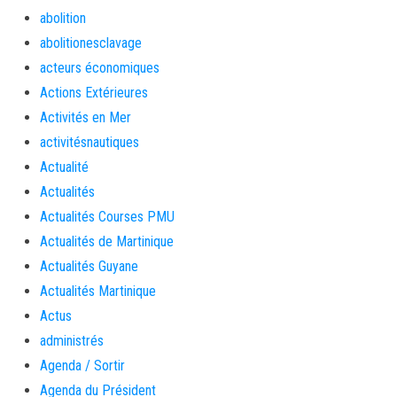
abolition
abolitionesclavage
acteurs économiques
Actions Extérieures
Activités en Mer
activitésnautiques
Actualité
Actualités
Actualités Courses PMU
Actualités de Martinique
Actualités Guyane
Actualités Martinique
Actus
administrés
Agenda / Sortir
Agenda du Président