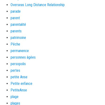
Overseas Long Distance Relationship
parade
parent
parentalité
parents
patrimoine
Pêche
permanence
personnes âgées
persopolis
pertes
petite Anse
Petite enfance
PetiteAnse
plage
plages