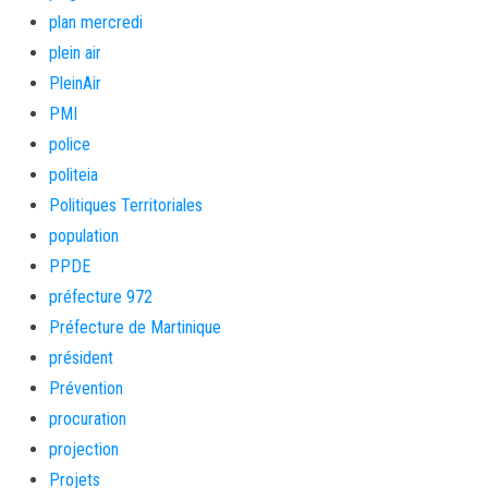
plan mercredi
plein air
PleinAir
PMI
police
politeia
Politiques Territoriales
population
PPDE
préfecture 972
Préfecture de Martinique
président
Prévention
procuration
projection
Projets