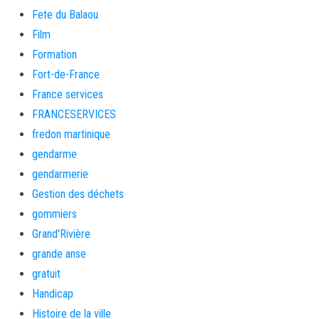
Fete du Balaou
Film
Formation
Fort-de-France
France services
FRANCESERVICES
fredon martinique
gendarme
gendarmerie
Gestion des déchets
gommiers
Grand'Rivière
grande anse
gratuit
Handicap
Histoire de la ville