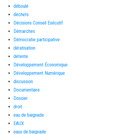
déboulé
déchets
Décisions Conseil Exécutif
Démarches
Démocratie participative
dératisation
détente
Développement Économique
Développement Numérique
discussion
Documentaire
Dossier
droit
eau de baignade
EAUX
eaux de baignade