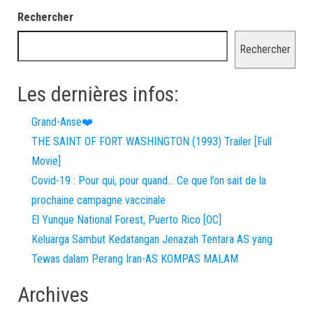
Rechercher
Rechercher
Les dernières infos:
Grand-Anse❤️
THE SAINT OF FORT WASHINGTON (1993) Trailer [Full
Movie]
Covid-19 : Pour qui, pour quand… Ce que l’on sait de la
prochaine campagne vaccinale
El Yunque National Forest, Puerto Rico [OC]
Keluarga Sambut Kedatangan Jenazah Tentara AS yang
Tewas dalam Perang Iran-AS KOMPAS MALAM
Archives