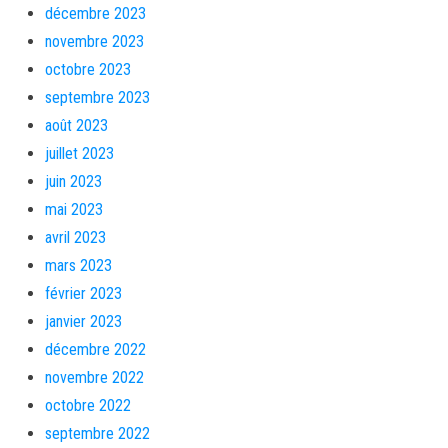
décembre 2023
novembre 2023
octobre 2023
septembre 2023
août 2023
juillet 2023
juin 2023
mai 2023
avril 2023
mars 2023
février 2023
janvier 2023
décembre 2022
novembre 2022
octobre 2022
septembre 2022