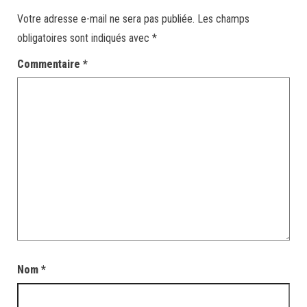
Votre adresse e-mail ne sera pas publiée.
Les champs
obligatoires sont indiqués avec
*
Commentaire
*
Nom
*