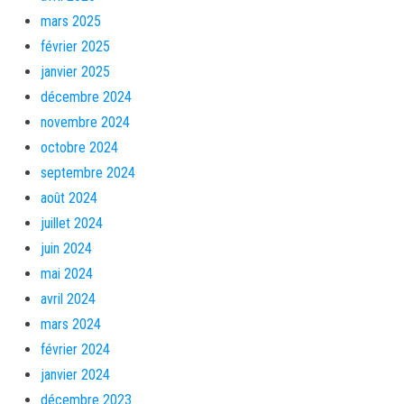
mars 2025
février 2025
janvier 2025
décembre 2024
novembre 2024
octobre 2024
septembre 2024
août 2024
juillet 2024
juin 2024
mai 2024
avril 2024
mars 2024
février 2024
janvier 2024
décembre 2023