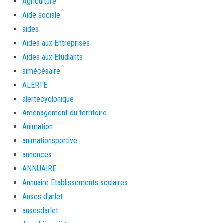
Agriculture
Aide sociale
aides
Aides aux Entreprises
Aides aux Etudiants
aimécésaire
ALERTE
alertecyclonique
Aménagement du territoire
Animation
animationsportive
annonces
ANNUAIRE
Annuaire Etablissements scolaires
Anses d'arlet
ansesdarlet