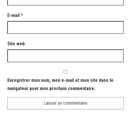
E-mail
*
Site web
Enregistrer mon nom, mon e-mail et mon site dans le
navigateur pour mon prochain commentaire.