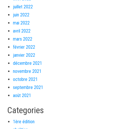
juillet 2022
juin 2022
mai 2022
avril 2022
mars 2022
février 2022
janvier 2022
décembre 2021
novembre 2021
octobre 2021
septembre 2021
août 2021
Categories
1ère édition