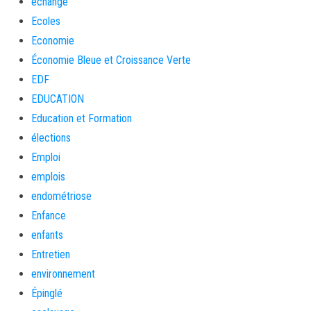
échange
Ecoles
Economie
Économie Bleue et Croissance Verte
EDF
EDUCATION
Education et Formation
élections
Emploi
emplois
endométriose
Enfance
enfants
Entretien
environnement
Épinglé