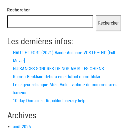
Rechercher
Rechercher
Les dernières infos:
HAUT ET FORT (2021) Bande Annonce VOSTF – HD [Full
Movie]
NUISANCES SONORES DE NOS AMIS LES CHIENS
Romeo Beckham debuta en el fútbol como titular
Le nageur artistique Milan Violon victime de commentaires
haineux
10 day Dominican Republic Itinerary help
Archives
août 2026