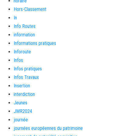
horaire
Hors-Classement
In
Info Routes
information
Informations pratiques
Inforoute
Infos
Infos pratiques
Infos Travaux
Insertion
interdiction
Jeunes
JMR2024
journée
journées européennes du patrimoine