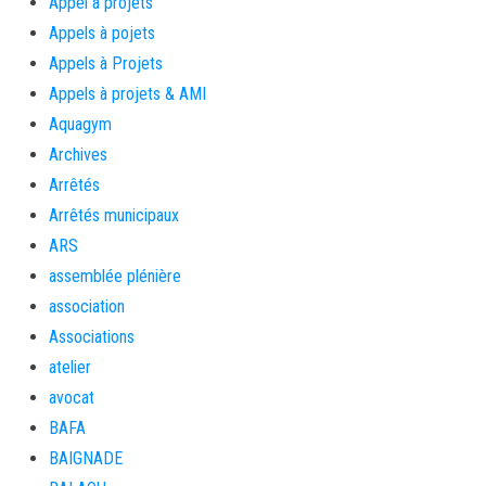
Appel à projets
Appels à pojets
Appels à Projets
Appels à projets & AMI
Aquagym
Archives
Arrêtés
Arrêtés municipaux
ARS
assemblée plénière
association
Associations
atelier
avocat
BAFA
BAIGNADE