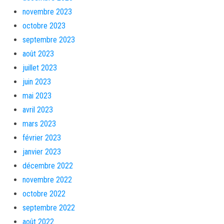
novembre 2023
octobre 2023
septembre 2023
août 2023
juillet 2023
juin 2023
mai 2023
avril 2023
mars 2023
février 2023
janvier 2023
décembre 2022
novembre 2022
octobre 2022
septembre 2022
août 2022