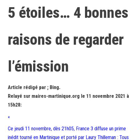
5 étoiles… 4 bonnes
raisons de regarder
l’émission
Article rédigé par ; Bing.
Relayé sur maires-martinique.org le 11 novembre 2021 à
15h28:
«
Ce jeudi 11 novembre, dès 21h05, France 3 diffuse un prime
inédit tourné en Martinique et porté par Laury Thilleman : Tous