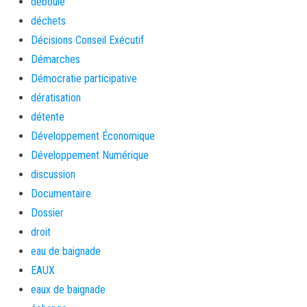
déboulé
déchets
Décisions Conseil Exécutif
Démarches
Démocratie participative
dératisation
détente
Développement Économique
Développement Numérique
discussion
Documentaire
Dossier
droit
eau de baignade
EAUX
eaux de baignade