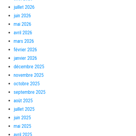
juillet 2026
juin 2026
mai 2026
avril 2026
mars 2026
février 2026
janvier 2026
décembre 2025
novembre 2025
octobre 2025
septembre 2025
août 2025
juillet 2025
juin 2025
mai 2025
avril 2025