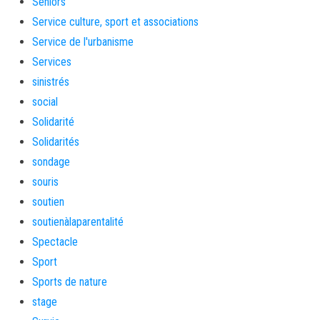
Séniors
Service culture, sport et associations
Service de l'urbanisme
Services
sinistrés
social
Solidarité
Solidarités
sondage
souris
soutien
soutienàlaparentalité
Spectacle
Sport
Sports de nature
stage