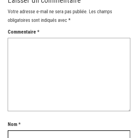
Laisser un commentaire
Votre adresse e-mail ne sera pas publiée.
Les champs
obligatoires sont indiqués avec
*
Commentaire
*
Nom
*