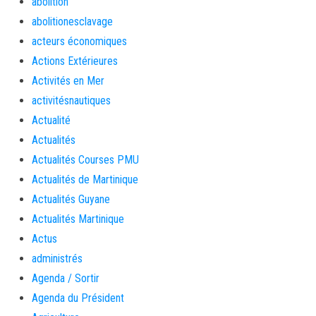
abolition
abolitionesclavage
acteurs économiques
Actions Extérieures
Activités en Mer
activitésnautiques
Actualité
Actualités
Actualités Courses PMU
Actualités de Martinique
Actualités Guyane
Actualités Martinique
Actus
administrés
Agenda / Sortir
Agenda du Président