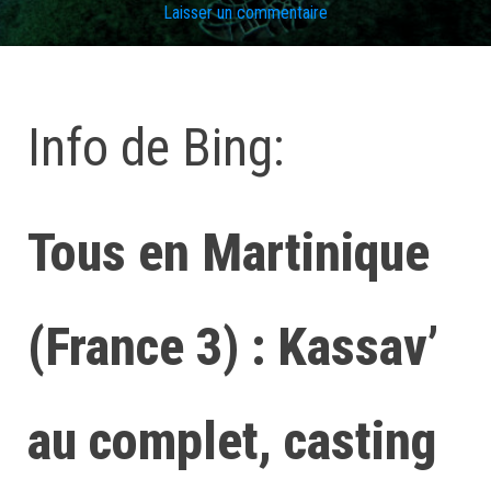
Laisser un commentaire
Info de Bing:
Tous en Martinique
(France 3) : Kassav’
au complet, casting