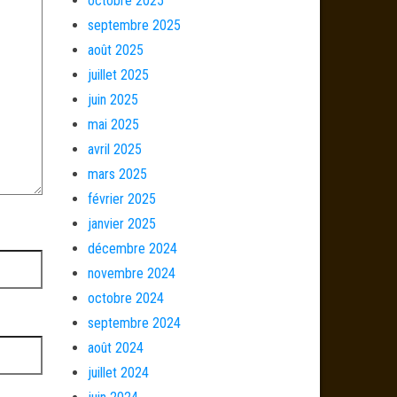
octobre 2025
septembre 2025
août 2025
juillet 2025
juin 2025
mai 2025
avril 2025
mars 2025
février 2025
janvier 2025
décembre 2024
novembre 2024
octobre 2024
septembre 2024
août 2024
juillet 2024