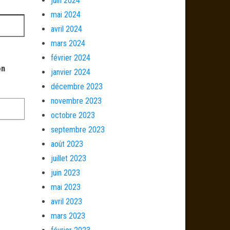
juin 2024
mai 2024
avril 2024
mars 2024
février 2024
on
janvier 2024
décembre 2023
novembre 2023
octobre 2023
septembre 2023
août 2023
juillet 2023
juin 2023
mai 2023
avril 2023
mars 2023