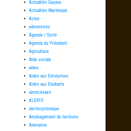
Actualités Guyane
Actualités Martinique
Actus
administrés
Agenda / Sortir
Agenda du Président
Agriculture
Aide sociale
aides
Aides aux Entreprises
Aides aux Etudiants
aimécésaire
ALERTE
alertecyclonique
Aménagement du territoire
Animation