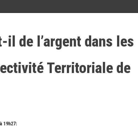
t-il de l’argent dans les
ectivité Territoriale de
à 19h27: