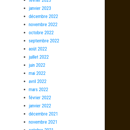
février 2023
janvier 2023
décembre 2022
novembre 2022
octobre 2022
septembre 2022
août 2022
juillet 2022
juin 2022
mai 2022
avril 2022
mars 2022
février 2022
janvier 2022
décembre 2021
novembre 2021