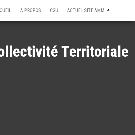
CUEIL
A PROPOS
CGU
ACTUEL SITE AMM
llectivité Territoriale