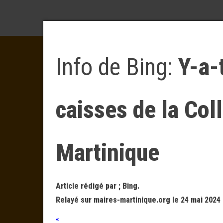
Info de Bing:
Y-a-
caisses de la Coll
Martinique
Article rédigé par ; Bing.
Relayé sur maires-martinique.org le 24 mai 2024 
«