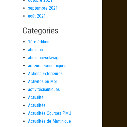
octobre 2021
septembre 2021
août 2021
Categories
1ère édition
abolition
abolitionesclavage
acteurs économiques
Actions Extérieures
Activités en Mer
activitésnautiques
Actualité
Actualités
Actualités Courses PMU
Actualités de Martinique