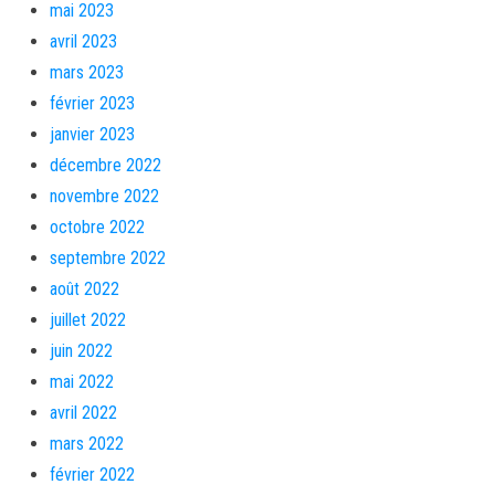
mai 2023
avril 2023
mars 2023
février 2023
janvier 2023
décembre 2022
novembre 2022
octobre 2022
septembre 2022
août 2022
juillet 2022
juin 2022
mai 2022
avril 2022
mars 2022
février 2022