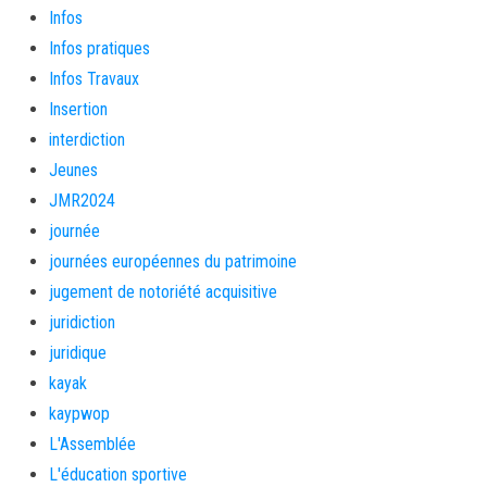
Infos
Infos pratiques
Infos Travaux
Insertion
interdiction
Jeunes
JMR2024
journée
journées européennes du patrimoine
jugement de notoriété acquisitive
juridiction
juridique
kayak
kaypwop
L'Assemblée
L'éducation sportive