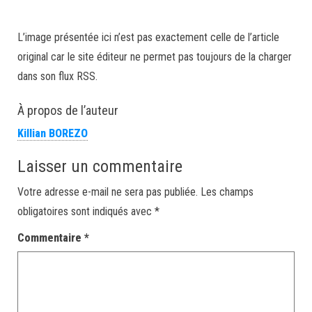
L’image présentée ici n’est pas exactement celle de l’article
original car le site éditeur ne permet pas toujours de la charger
dans son flux RSS.
À propos de l’auteur
Killian BOREZO
Laisser un commentaire
Votre adresse e-mail ne sera pas publiée.
Les champs
obligatoires sont indiqués avec
*
Commentaire
*