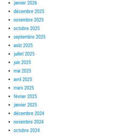
janvier 2026
décembre 2025
novembre 2025
octobre 2025
septembre 2025
août 2025
juillet 2025
juin 2025
mai 2025
avril 2025
mars 2025
février 2025
janvier 2025
décembre 2024
novembre 2024
octobre 2024