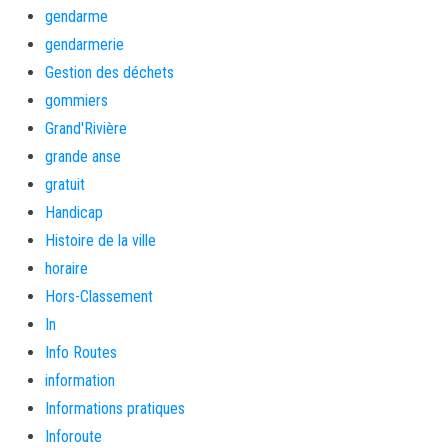
gendarme
gendarmerie
Gestion des déchets
gommiers
Grand'Rivière
grande anse
gratuit
Handicap
Histoire de la ville
horaire
Hors-Classement
In
Info Routes
information
Informations pratiques
Inforoute