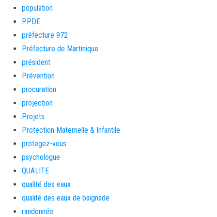
population
PPDE
préfecture 972
Préfecture de Martinique
président
Prévention
procuration
projection
Projets
Protection Maternelle & Infantile
protegez-vous
psychologue
QUALITE
qualité des eaux
qualité des eaux de baignade
randonnée