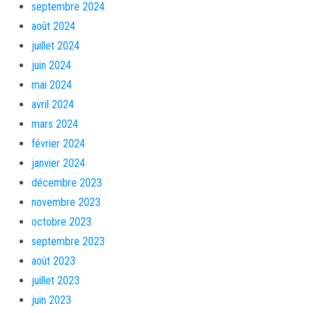
septembre 2024
août 2024
juillet 2024
juin 2024
mai 2024
avril 2024
mars 2024
février 2024
janvier 2024
décembre 2023
novembre 2023
octobre 2023
septembre 2023
août 2023
juillet 2023
juin 2023