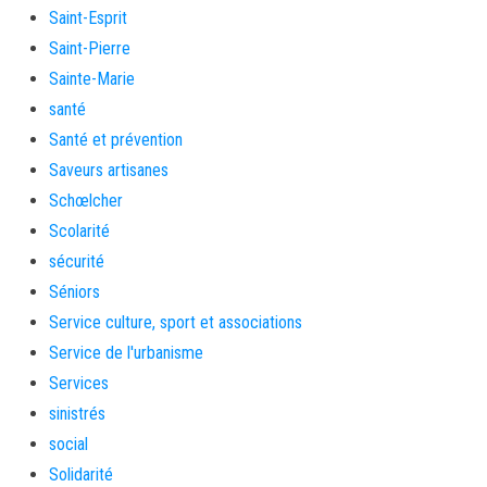
Saint-Esprit
Saint-Pierre
Sainte-Marie
santé
Santé et prévention
Saveurs artisanes
Schœlcher
Scolarité
sécurité
Séniors
Service culture, sport et associations
Service de l'urbanisme
Services
sinistrés
social
Solidarité