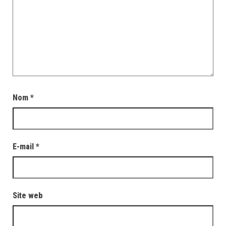
Nom
*
E-mail
*
Site web