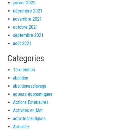
janvier 2022
décembre 2021
novembre 2021
octobre 2021
septembre 2021
août 2021
Categories
1ère édition
abolition
abolitionesclavage
acteurs économiques
Actions Extérieures
Activités en Mer
activitésnautiques
Actualité