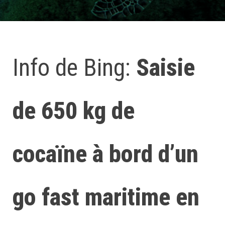
Info de Bing:
Saisie
de 650 kg de
cocaïne à bord d’un
go fast maritime en