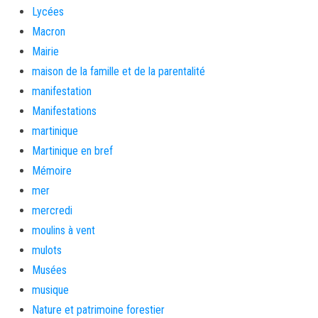
Lycées
Macron
Mairie
maison de la famille et de la parentalité
manifestation
Manifestations
martinique
Martinique en bref
Mémoire
mer
mercredi
moulins à vent
mulots
Musées
musique
Nature et patrimoine forestier