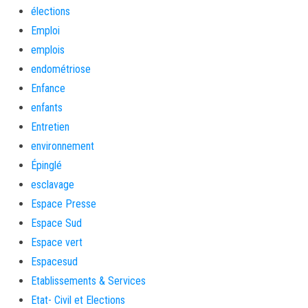
élections
Emploi
emplois
endométriose
Enfance
enfants
Entretien
environnement
Épinglé
esclavage
Espace Presse
Espace Sud
Espace vert
Espacesud
Etablissements & Services
Etat- Civil et Elections