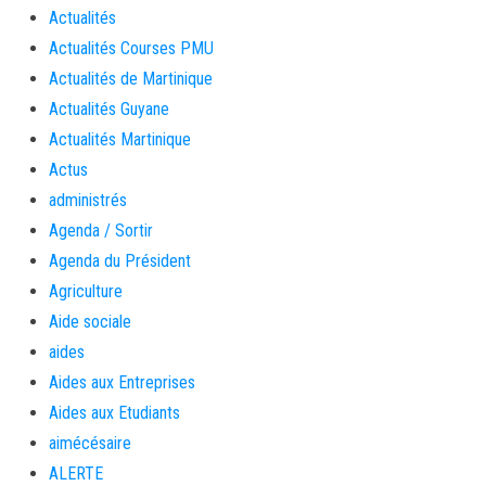
Actualités
Actualités Courses PMU
Actualités de Martinique
Actualités Guyane
Actualités Martinique
Actus
administrés
Agenda / Sortir
Agenda du Président
Agriculture
Aide sociale
aides
Aides aux Entreprises
Aides aux Etudiants
aimécésaire
ALERTE