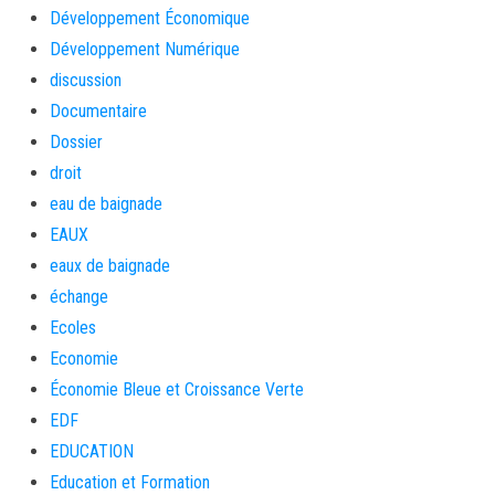
Développement Économique
Développement Numérique
discussion
Documentaire
Dossier
droit
eau de baignade
EAUX
eaux de baignade
échange
Ecoles
Economie
Économie Bleue et Croissance Verte
EDF
EDUCATION
Education et Formation