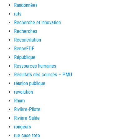
Randonnées
rats
Recherche et innovation
Recherches
Réconciliation
RenovFDF
République
Ressources humaines
Résultats des courses – PMU
réunion publique
revolution
Rhum
Rivière-Pilote
Rivière-Salée
rongeurs
rue case toto