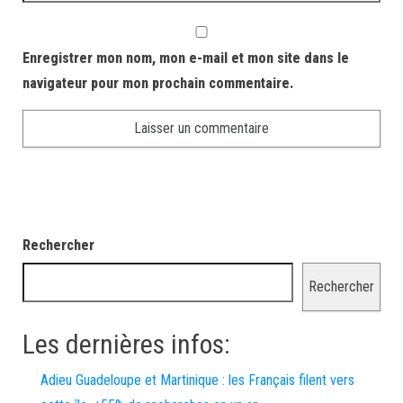
Enregistrer mon nom, mon e-mail et mon site dans le
navigateur pour mon prochain commentaire.
Rechercher
Rechercher
Les dernières infos:
Adieu Guadeloupe et Martinique : les Français filent vers