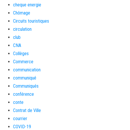
cheque energie
Chômage
Circuits touristiques
circulation
club
CNA
Collèges
Commerce
communication
communiqué
Communiqués
conférence
conte
Contrat de Ville
courrier
COVID-19