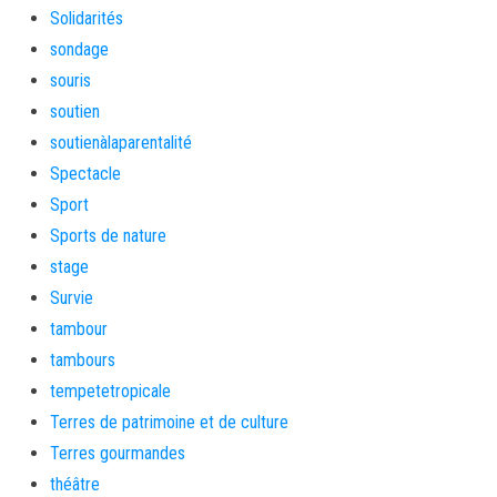
Solidarités
sondage
souris
soutien
soutienàlaparentalité
Spectacle
Sport
Sports de nature
stage
Survie
tambour
tambours
tempetetropicale
Terres de patrimoine et de culture
Terres gourmandes
théâtre