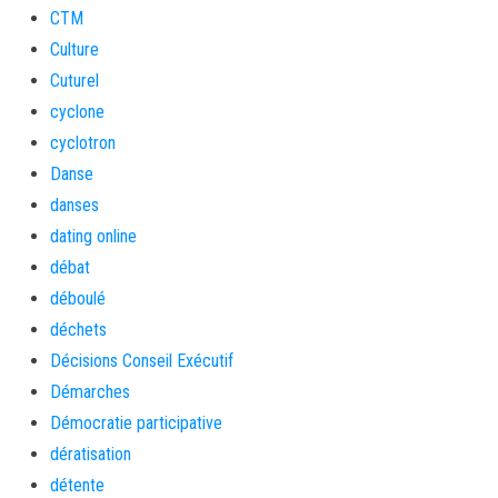
CTM
Culture
Cuturel
cyclone
cyclotron
Danse
danses
dating online
débat
déboulé
déchets
Décisions Conseil Exécutif
Démarches
Démocratie participative
dératisation
détente