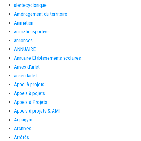
alertecyclonique
Aménagement du territoire
Animation
animationsportive
annonces
ANNUAIRE
Annuaire Etablissements scolaires
Anses d'arlet
ansesdarlet
Appel à projets
Appels à pojets
Appels à Projets
Appels à projets & AMI
Aquagym
Archives
Arrêtés