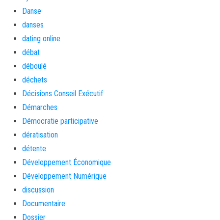
Danse
danses
dating online
débat
déboulé
déchets
Décisions Conseil Exécutif
Démarches
Démocratie participative
dératisation
détente
Développement Économique
Développement Numérique
discussion
Documentaire
Dossier