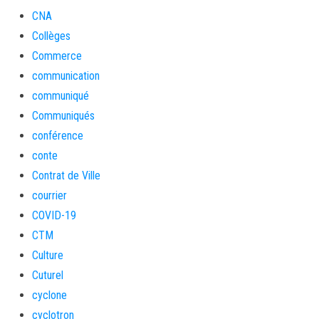
CNA
Collèges
Commerce
communication
communiqué
Communiqués
conférence
conte
Contrat de Ville
courrier
COVID-19
CTM
Culture
Cuturel
cyclone
cyclotron