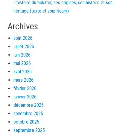
L’histoire du bokator, ses origines, son histoire et son
héritage (texte et voix Neary)
Archives
août 2026
juillet 2026
juin 2026
mai 2026
avril 2026
mars 2026
février 2026
janvier 2026
décembre 2025
novembre 2025
octobre 2025
septembre 2025