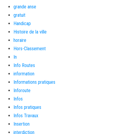
grande anse
gratuit
Handicap
Histoire de la ville
horaire
Hors-Classement
In
Info Routes
information
Informations pratiques
Inforoute
Infos
Infos pratiques
Infos Travaux
Insertion
interdiction