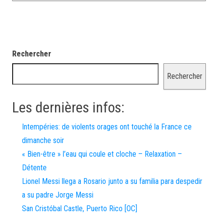
Rechercher
Rechercher
Les dernières infos:
Intempéries: de violents orages ont touché la France ce
dimanche soir
« Bien-être » l’eau qui coule et cloche – Relaxation –
Détente
Lionel Messi llega a Rosario junto a su familia para despedir
a su padre Jorge Messi
San Cristóbal Castle, Puerto Rico [OC]