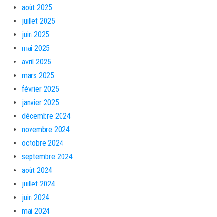
août 2025
juillet 2025
juin 2025
mai 2025
avril 2025
mars 2025
février 2025
janvier 2025
décembre 2024
novembre 2024
octobre 2024
septembre 2024
août 2024
juillet 2024
juin 2024
mai 2024