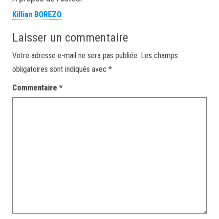
Killian BOREZO
Laisser un commentaire
Votre adresse e-mail ne sera pas publiée.
Les champs
obligatoires sont indiqués avec
*
Commentaire
*