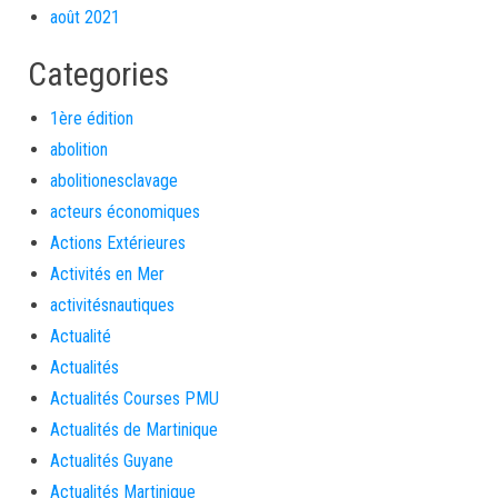
août 2021
Categories
1ère édition
abolition
abolitionesclavage
acteurs économiques
Actions Extérieures
Activités en Mer
activitésnautiques
Actualité
Actualités
Actualités Courses PMU
Actualités de Martinique
Actualités Guyane
Actualités Martinique