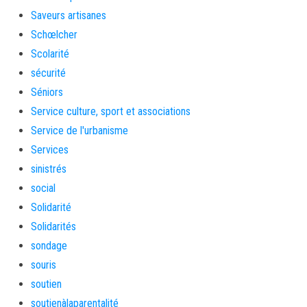
Saveurs artisanes
Schœlcher
Scolarité
sécurité
Séniors
Service culture, sport et associations
Service de l'urbanisme
Services
sinistrés
social
Solidarité
Solidarités
sondage
souris
soutien
soutienàlaparentalité