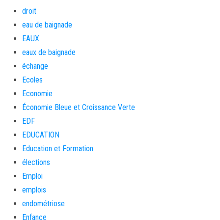
droit
eau de baignade
EAUX
eaux de baignade
échange
Ecoles
Economie
Économie Bleue et Croissance Verte
EDF
EDUCATION
Education et Formation
élections
Emploi
emplois
endométriose
Enfance