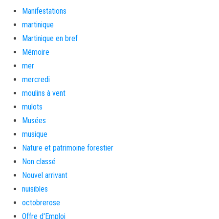
Manifestations
martinique
Martinique en bref
Mémoire
mer
mercredi
moulins à vent
mulots
Musées
musique
Nature et patrimoine forestier
Non classé
Nouvel arrivant
nuisibles
octobrerose
Offre d'Emploi