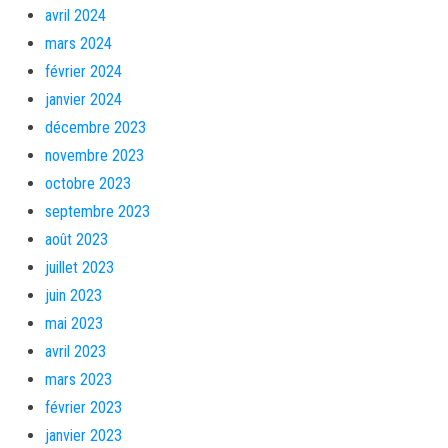
avril 2024
mars 2024
février 2024
janvier 2024
décembre 2023
novembre 2023
octobre 2023
septembre 2023
août 2023
juillet 2023
juin 2023
mai 2023
avril 2023
mars 2023
février 2023
janvier 2023