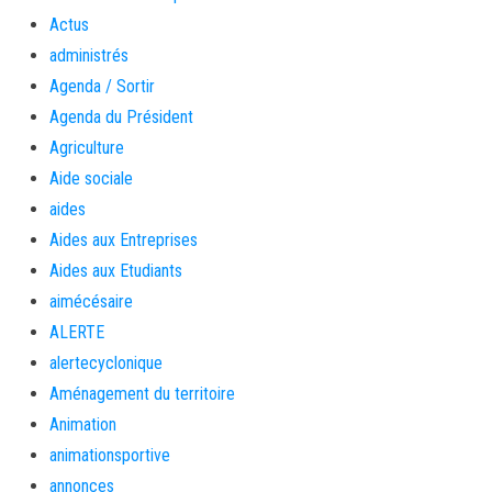
Actus
administrés
Agenda / Sortir
Agenda du Président
Agriculture
Aide sociale
aides
Aides aux Entreprises
Aides aux Etudiants
aimécésaire
ALERTE
alertecyclonique
Aménagement du territoire
Animation
animationsportive
annonces