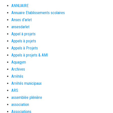
ANNUAIRE
Annuaire Etablissements scolaires
Anses d'arlet
ansesdarlet
Appel à projets
Appels à pojets
Appels à Projets
Appels à projets & AMI
Aquagym
Archives
Arrêtés
Arrêtés municipaux
ARS
assemblée plénière
association
Associations