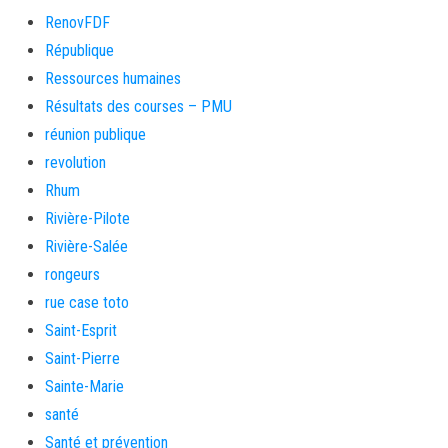
RenovFDF
République
Ressources humaines
Résultats des courses – PMU
réunion publique
revolution
Rhum
Rivière-Pilote
Rivière-Salée
rongeurs
rue case toto
Saint-Esprit
Saint-Pierre
Sainte-Marie
santé
Santé et prévention