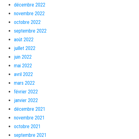
décembre 2022
novembre 2022
octobre 2022
septembre 2022
août 2022
juillet 2022
juin 2022
mai 2022
avril 2022
mars 2022
février 2022
janvier 2022
décembre 2021
novembre 2021
octobre 2021
septembre 2021