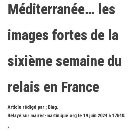
Méditerranée… les
images fortes de la
sixième semaine du
relais en France
Article rédigé par ; Bing.
Relayé sur maires-martinique.org le 19 juin 2024 à 17h40:
«