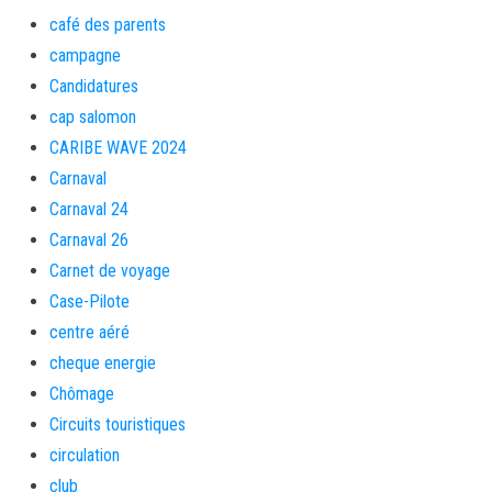
café des parents
campagne
Candidatures
cap salomon
CARIBE WAVE 2024
Carnaval
Carnaval 24
Carnaval 26
Carnet de voyage
Case-Pilote
centre aéré
cheque energie
Chômage
Circuits touristiques
circulation
club