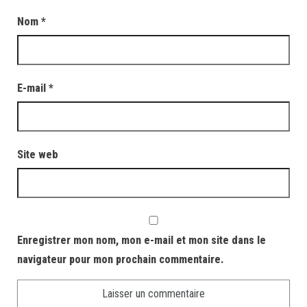
Nom
*
E-mail
*
Site web
Enregistrer mon nom, mon e-mail et mon site dans le
navigateur pour mon prochain commentaire.