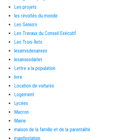
Les projets
les révoltés du monde
Les Seniors
Les Travaux du Conseil Exécutif
Les Trois-Îlets
lesamisdesanses
lesansesdarlet
Lettre a la population
livre
Location de voitures
Logement
Lycées
Macron
Mairie
maison de la famille et de la parentalité
manifestation