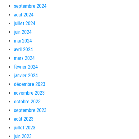
septembre 2024
août 2024
juillet 2024
juin 2024
mai 2024
avril 2024
mars 2024
février 2024
janvier 2024
décembre 2023
novembre 2023
octobre 2023
septembre 2023
août 2023
juillet 2023
juin 2023