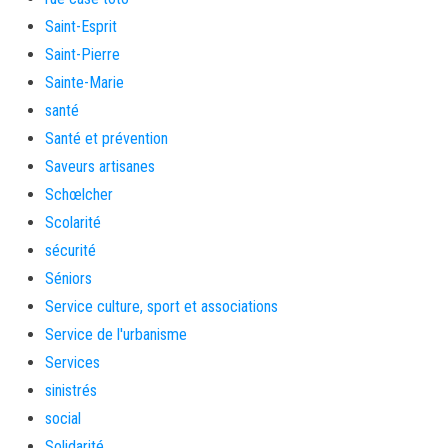
Saint-Esprit
Saint-Pierre
Sainte-Marie
santé
Santé et prévention
Saveurs artisanes
Schœlcher
Scolarité
sécurité
Séniors
Service culture, sport et associations
Service de l'urbanisme
Services
sinistrés
social
Solidarité