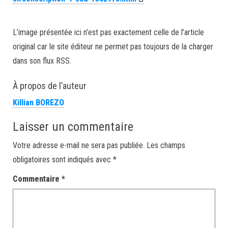
L’image présentée ici n’est pas exactement celle de l’article
original car le site éditeur ne permet pas toujours de la charger
dans son flux RSS.
À propos de l’auteur
Killian BOREZO
Laisser un commentaire
Votre adresse e-mail ne sera pas publiée.
Les champs
obligatoires sont indiqués avec
*
Commentaire
*