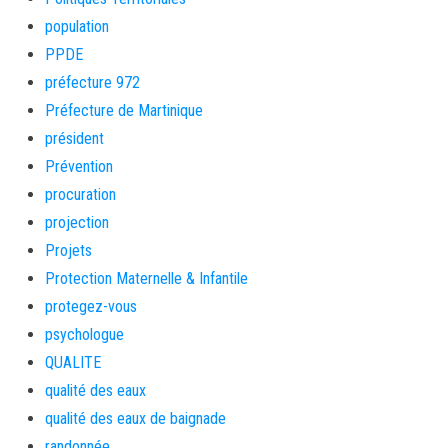
population
PPDE
préfecture 972
Préfecture de Martinique
président
Prévention
procuration
projection
Projets
Protection Maternelle & Infantile
protegez-vous
psychologue
QUALITE
qualité des eaux
qualité des eaux de baignade
randonnée