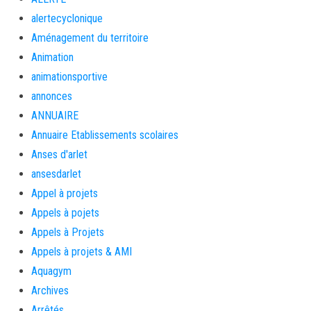
alertecyclonique
Aménagement du territoire
Animation
animationsportive
annonces
ANNUAIRE
Annuaire Etablissements scolaires
Anses d'arlet
ansesdarlet
Appel à projets
Appels à pojets
Appels à Projets
Appels à projets & AMI
Aquagym
Archives
Arrêtés