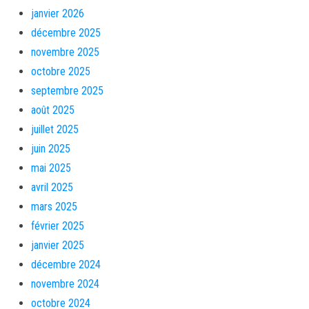
janvier 2026
décembre 2025
novembre 2025
octobre 2025
septembre 2025
août 2025
juillet 2025
juin 2025
mai 2025
avril 2025
mars 2025
février 2025
janvier 2025
décembre 2024
novembre 2024
octobre 2024