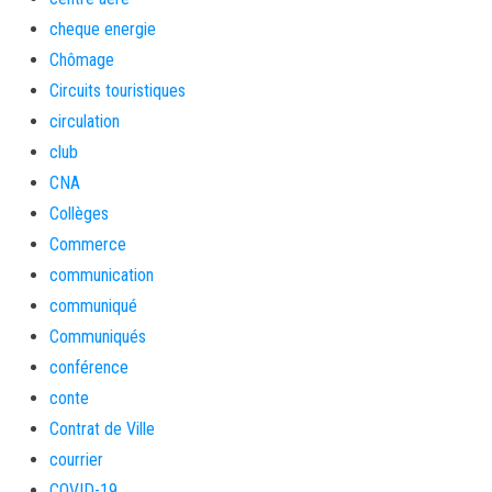
cheque energie
Chômage
Circuits touristiques
circulation
club
CNA
Collèges
Commerce
communication
communiqué
Communiqués
conférence
conte
Contrat de Ville
courrier
COVID-19