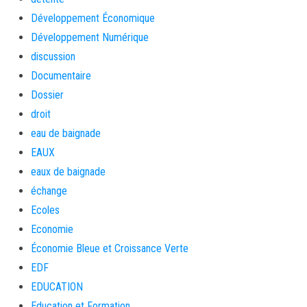
Développement Économique
Développement Numérique
discussion
Documentaire
Dossier
droit
eau de baignade
EAUX
eaux de baignade
échange
Ecoles
Economie
Économie Bleue et Croissance Verte
EDF
EDUCATION
Education et Formation