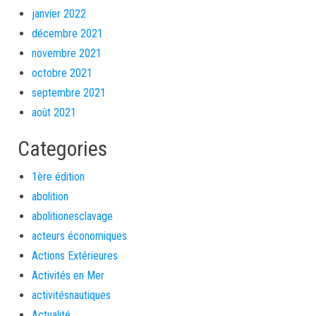
janvier 2022
décembre 2021
novembre 2021
octobre 2021
septembre 2021
août 2021
Categories
1ère édition
abolition
abolitionesclavage
acteurs économiques
Actions Extérieures
Activités en Mer
activitésnautiques
Actualité