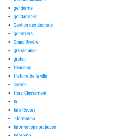
gendarme
gendarmerie
Gestion des déchets
gommiers
Grand'Rivière
grande anse
gratuit
Handicap
Histoire de la ville
horaire
Hors-Classement
In
Info Routes
information
Informations pratiques
Inforoute