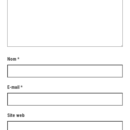
Nom
*
E-mail
*
Site web