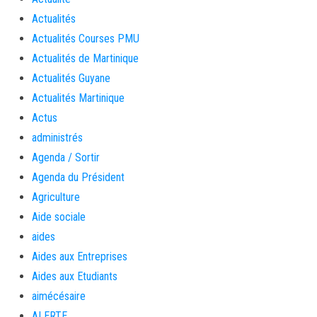
Actualités
Actualités Courses PMU
Actualités de Martinique
Actualités Guyane
Actualités Martinique
Actus
administrés
Agenda / Sortir
Agenda du Président
Agriculture
Aide sociale
aides
Aides aux Entreprises
Aides aux Etudiants
aimécésaire
ALERTE