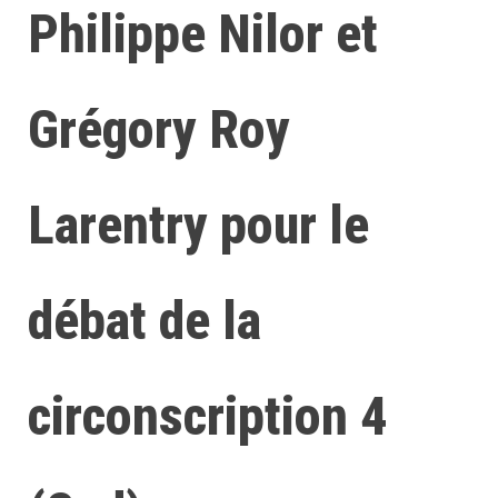
Philippe Nilor et
Grégory Roy
Larentry pour le
débat de la
circonscription 4