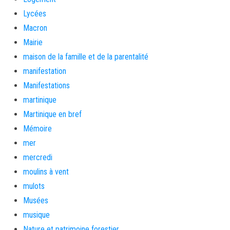
Lycées
Macron
Mairie
maison de la famille et de la parentalité
manifestation
Manifestations
martinique
Martinique en bref
Mémoire
mer
mercredi
moulins à vent
mulots
Musées
musique
Nature et patrimoine forestier