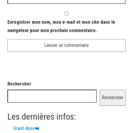
Enregistrer mon nom, mon e-mail et mon site dans le
navigateur pour mon prochain commentaire.
Rechercher
Rechercher
Les dernières infos:
Grand-Anse❤️