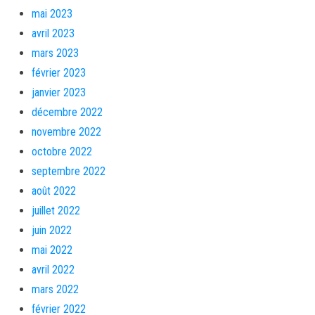
mai 2023
avril 2023
mars 2023
février 2023
janvier 2023
décembre 2022
novembre 2022
octobre 2022
septembre 2022
août 2022
juillet 2022
juin 2022
mai 2022
avril 2022
mars 2022
février 2022