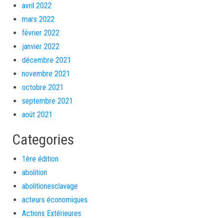
avril 2022
mars 2022
février 2022
janvier 2022
décembre 2021
novembre 2021
octobre 2021
septembre 2021
août 2021
Categories
1ère édition
abolition
abolitionesclavage
acteurs économiques
Actions Extérieures