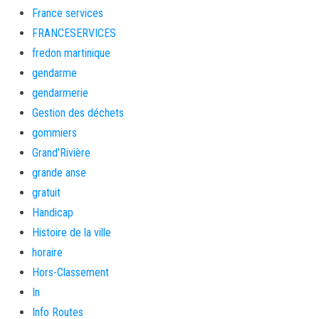
France services
FRANCESERVICES
fredon martinique
gendarme
gendarmerie
Gestion des déchets
gommiers
Grand'Rivière
grande anse
gratuit
Handicap
Histoire de la ville
horaire
Hors-Classement
In
Info Routes