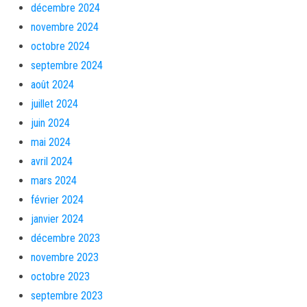
décembre 2024
novembre 2024
octobre 2024
septembre 2024
août 2024
juillet 2024
juin 2024
mai 2024
avril 2024
mars 2024
février 2024
janvier 2024
décembre 2023
novembre 2023
octobre 2023
septembre 2023