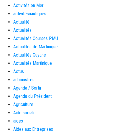
Activités en Mer
activitésnautiques
Actualité
Actualités
Actualités Courses PMU
Actualités de Martinique
Actualités Guyane
Actualités Martinique
Actus
administrés
Agenda / Sortir
Agenda du Président
Agriculture
Aide sociale
aides
Aides aux Entreprises