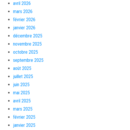
avril 2026
mars 2026
février 2026
janvier 2026
décembre 2025
novembre 2025
octobre 2025
septembre 2025
août 2025
juillet 2025
juin 2025
mai 2025
avril 2025
mars 2025
février 2025
janvier 2025