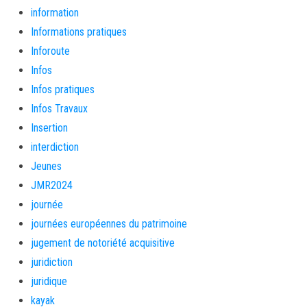
information
Informations pratiques
Inforoute
Infos
Infos pratiques
Infos Travaux
Insertion
interdiction
Jeunes
JMR2024
journée
journées européennes du patrimoine
jugement de notoriété acquisitive
juridiction
juridique
kayak