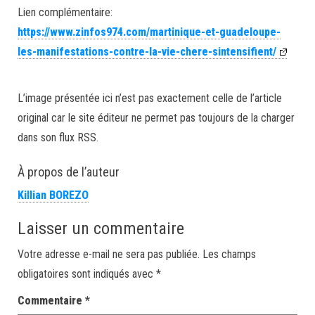
Lien complémentaire:
https://www.zinfos974.com/martinique-et-guadeloupe-
les-manifestations-contre-la-vie-chere-sintensifient/
L’image présentée ici n’est pas exactement celle de l’article
original car le site éditeur ne permet pas toujours de la charger
dans son flux RSS.
À propos de l’auteur
Killian BOREZO
Laisser un commentaire
Votre adresse e-mail ne sera pas publiée.
Les champs
obligatoires sont indiqués avec
*
Commentaire
*