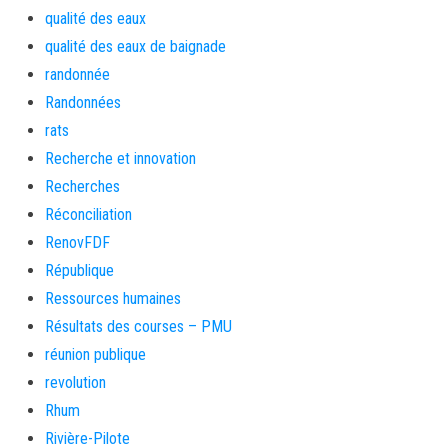
qualité des eaux
qualité des eaux de baignade
randonnée
Randonnées
rats
Recherche et innovation
Recherches
Réconciliation
RenovFDF
République
Ressources humaines
Résultats des courses – PMU
réunion publique
revolution
Rhum
Rivière-Pilote