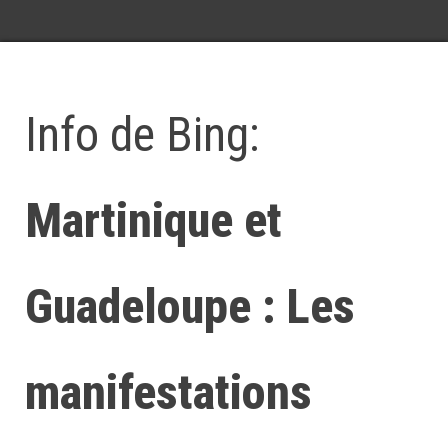
Info de Bing:
Martinique et
Guadeloupe : Les
manifestations