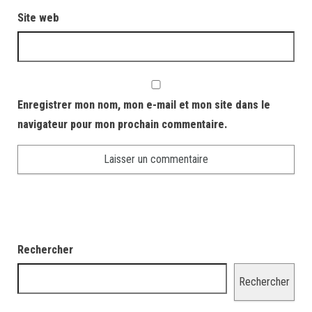
Site web
Enregistrer mon nom, mon e-mail et mon site dans le
navigateur pour mon prochain commentaire.
Rechercher
Rechercher