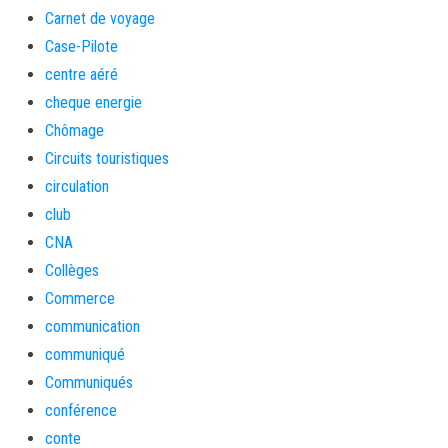
Carnet de voyage
Case-Pilote
centre aéré
cheque energie
Chômage
Circuits touristiques
circulation
club
CNA
Collèges
Commerce
communication
communiqué
Communiqués
conférence
conte