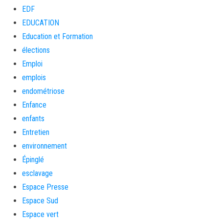
EDF
EDUCATION
Education et Formation
élections
Emploi
emplois
endométriose
Enfance
enfants
Entretien
environnement
Épinglé
esclavage
Espace Presse
Espace Sud
Espace vert