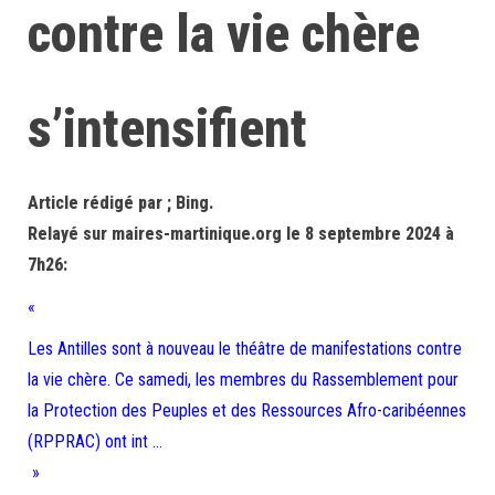
contre la vie chère
s’intensifient
Article rédigé par ; Bing.
Relayé sur maires-martinique.org le 8 septembre 2024 à
7h26:
«
Les Antilles sont à nouveau le théâtre de manifestations contre
la vie chère. Ce samedi, les membres du Rassemblement pour
la Protection des Peuples et des Ressources Afro-caribéennes
(RPPRAC) ont int …
»