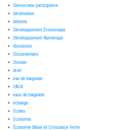
Démocratie participative
dératisation
détente
Développement Économique
Développement Numérique
discussion
Documentaire
Dossier
droit
eau de baignade
EAUX
eaux de baignade
échange
Ecoles
Economie
Économie Bleue et Croissance Verte