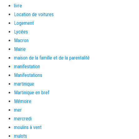
livre
Location de voitures
Logement
Lycées
Macron
Mairie
maison de la famille et de la parentalité
manifestation
Manifestations
martinique
Martinique en bref
Mémoire
mer
mercredi
moulins à vent
mulots