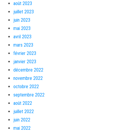
août 2023
juillet 2023
juin 2023
mai 2023
avril 2023
mars 2023
février 2023
janvier 2023
décembre 2022
novembre 2022
octobre 2022
septembre 2022
août 2022
juillet 2022
juin 2022
mai 2022