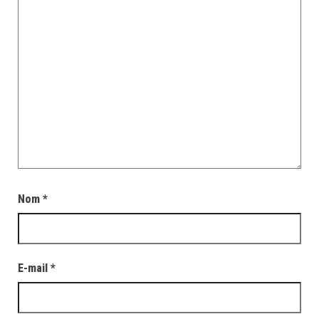
Nom
*
E-mail
*