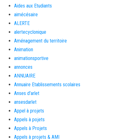
Aides aux Etudiants
aimécésaire
ALERTE
alertecyclonique
Aménagement du territoire
Animation
animationsportive
annonces
ANNUAIRE
Annuaire Etablissements scolaires
Anses d'arlet
ansesdarlet
Appel à projets
Appels à pojets
Appels à Projets
Appels à projets & AMI