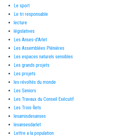
Le sport
Le tri responsable
lecture
législatives
Les Anses-d'Arlet
Les Assemblées Plénières
Les espaces naturels sensibles
Les grands projets
Les projets
les révoltés du monde
Les Seniors
Les Travaux du Conseil Exécutif
Les Trois-Îlets
lesamisdesanses
lesansesdarlet
Lettre a la population