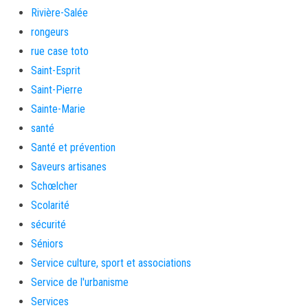
Rivière-Salée
rongeurs
rue case toto
Saint-Esprit
Saint-Pierre
Sainte-Marie
santé
Santé et prévention
Saveurs artisanes
Schœlcher
Scolarité
sécurité
Séniors
Service culture, sport et associations
Service de l'urbanisme
Services