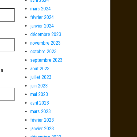
avril 2024
mars 2024
février 2024
janvier 2024
décembre 2023
novembre 2023
octobre 2023
septembre 2023
août 2023
on
juillet 2023
juin 2023
mai 2023
avril 2023
mars 2023
février 2023
janvier 2023