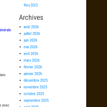
Rico [OC]
Archives
août 2026
générale
juillet 2026
juin 2026
mai 2026
avril 2026
mars 2026
février 2026
janvier 2026
dans
décembre 2025
novembre 2025
octobre 2025
septembre 2025
és avec