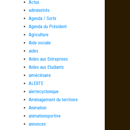
Actus
administrés
Agenda / Sortir
Agenda du Président
Agriculture
Aide sociale
aides
Aides aux Entreprises
Aides aux Etudiants
aimécésaire
ALERTE
alertecyclonique
Aménagement du territoire
Animation
animationsportive
annonces