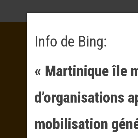
Info de Bing:
« Martinique île 
d’organisations a
mobilisation gén