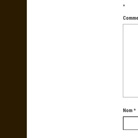
*
Comme
Nom
*