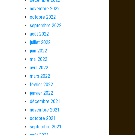
décembre 2022
novembre 2022
octobre 2022
septembre 2022
août 2022
juillet 2022
juin 2022
mai 2022
avril 2022
mars 2022
février 2022
janvier 2022
décembre 2021
novembre 2021
octobre 2021
septembre 2021