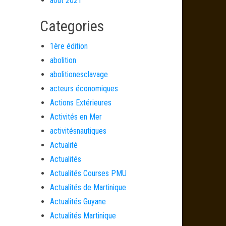
août 2021
Categories
1ère édition
abolition
abolitionesclavage
acteurs économiques
Actions Extérieures
Activités en Mer
activitésnautiques
Actualité
Actualités
Actualités Courses PMU
Actualités de Martinique
Actualités Guyane
Actualités Martinique