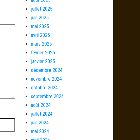
août 2025
juillet 2025
juin 2025
mai 2025
avril 2025
mars 2025
février 2025
janvier 2025
décembre 2024
novembre 2024
octobre 2024
septembre 2024
août 2024
juillet 2024
juin 2024
mai 2024