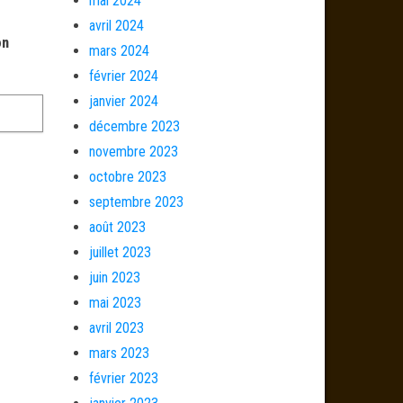
mai 2024
avril 2024
on
mars 2024
février 2024
janvier 2024
décembre 2023
novembre 2023
octobre 2023
septembre 2023
août 2023
juillet 2023
juin 2023
mai 2023
avril 2023
mars 2023
février 2023