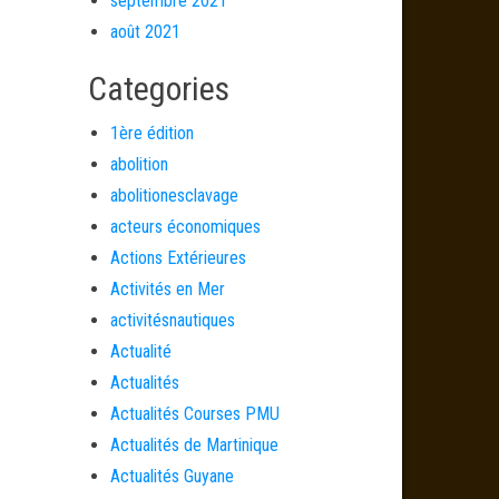
septembre 2021
août 2021
Categories
1ère édition
abolition
abolitionesclavage
acteurs économiques
Actions Extérieures
Activités en Mer
activitésnautiques
Actualité
Actualités
Actualités Courses PMU
Actualités de Martinique
Actualités Guyane