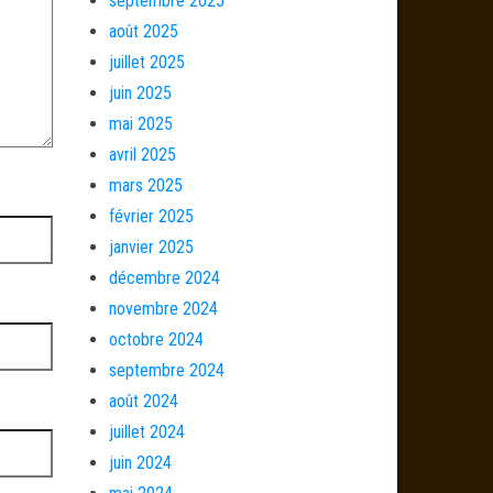
septembre 2025
août 2025
juillet 2025
juin 2025
mai 2025
avril 2025
mars 2025
février 2025
janvier 2025
décembre 2024
novembre 2024
octobre 2024
septembre 2024
août 2024
juillet 2024
juin 2024