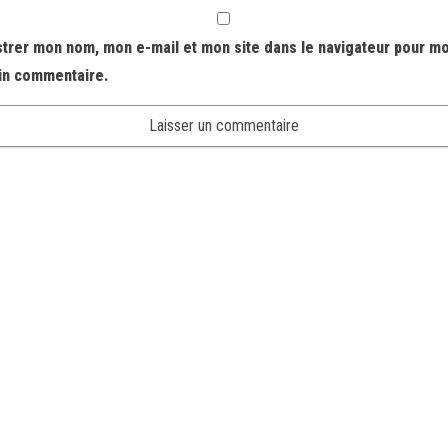
strer mon nom, mon e-mail et mon site dans le navigateur pour m
in commentaire.