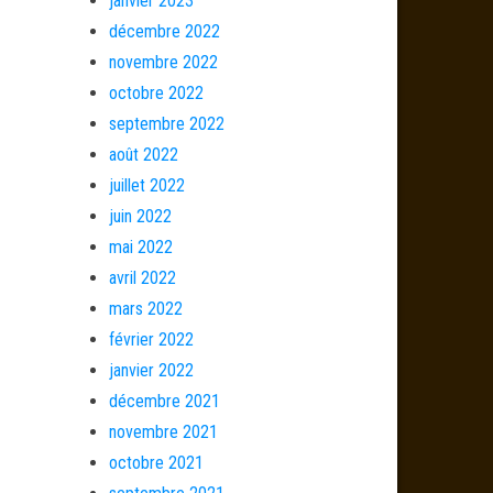
janvier 2023
décembre 2022
novembre 2022
octobre 2022
septembre 2022
août 2022
juillet 2022
juin 2022
mai 2022
avril 2022
mars 2022
février 2022
janvier 2022
décembre 2021
novembre 2021
octobre 2021