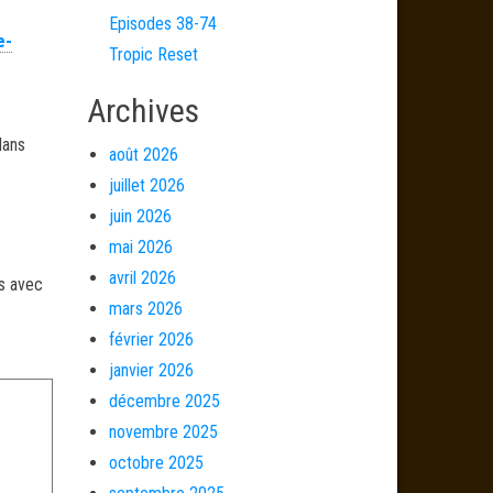
Episodes 38-74
e-
Tropic Reset
Archives
dans
août 2026
juillet 2026
juin 2026
mai 2026
avril 2026
és avec
mars 2026
février 2026
janvier 2026
décembre 2025
novembre 2025
octobre 2025