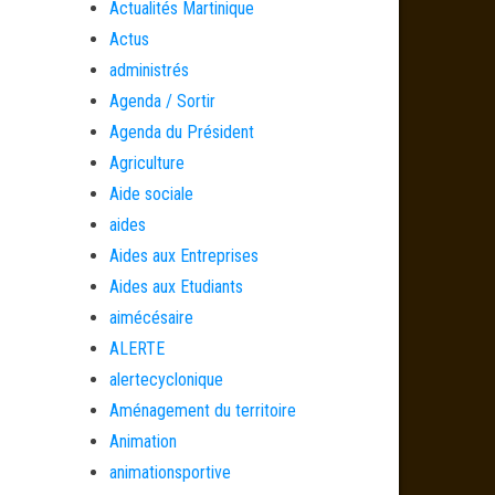
Actualités Martinique
Actus
administrés
Agenda / Sortir
Agenda du Président
Agriculture
Aide sociale
aides
Aides aux Entreprises
Aides aux Etudiants
aimécésaire
ALERTE
alertecyclonique
Aménagement du territoire
Animation
animationsportive