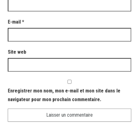
E-mail
*
Site web
Enregistrer mon nom, mon e-mail et mon site dans le
navigateur pour mon prochain commentaire.