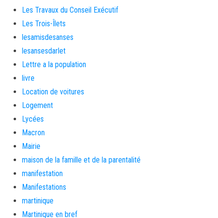
Les Travaux du Conseil Exécutif
Les Trois-Îlets
lesamisdesanses
lesansesdarlet
Lettre a la population
livre
Location de voitures
Logement
Lycées
Macron
Mairie
maison de la famille et de la parentalité
manifestation
Manifestations
martinique
Martinique en bref