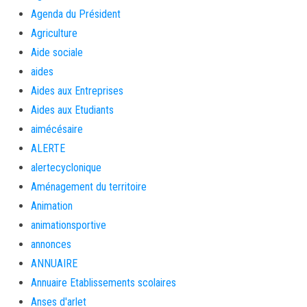
Agenda du Président
Agriculture
Aide sociale
aides
Aides aux Entreprises
Aides aux Etudiants
aimécésaire
ALERTE
alertecyclonique
Aménagement du territoire
Animation
animationsportive
annonces
ANNUAIRE
Annuaire Etablissements scolaires
Anses d'arlet