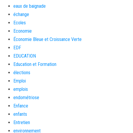
eaux de baignade
échange
Ecoles
Economie
Économie Bleue et Croissance Verte
EDF
EDUCATION
Education et Formation
élections
Emploi
emplois
endométriose
Enfance
enfants
Entretien
environnement