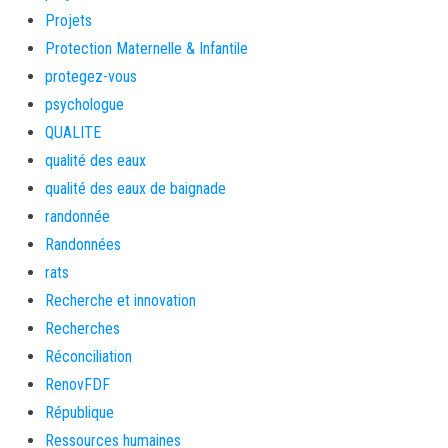
Projets
Protection Maternelle & Infantile
protegez-vous
psychologue
QUALITE
qualité des eaux
qualité des eaux de baignade
randonnée
Randonnées
rats
Recherche et innovation
Recherches
Réconciliation
RenovFDF
République
Ressources humaines