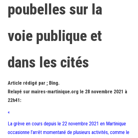
poubelles sur la
voie publique et
dans les cités
Article rédigé par ; Bing.
Relayé sur maires-martinique.org le 28 novembre 2021 à
22h41:
«
La grève en cours depuis le 22 novembre 2021 en Martinique
occasionne l’arrêt momentané de plusieurs activités, comme le