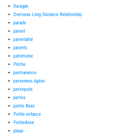
Ouragan
Overseas Long Distance Relationship
parade
parent
parentalité
parents
patrimoine
Pêche
permanence
personnes âgées
persopolis
pertes
petite Anse
Petite enfance
PetiteAnse
plage