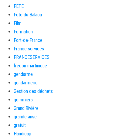
FETE
Fete du Balaou
Film
Formation
Fort-de-France
France services
FRANCESERVICES
fredon martinique
gendarme
gendarmerie
Gestion des déchets
gommiers
Grand'Rivière
grande anse
gratuit
Handicap