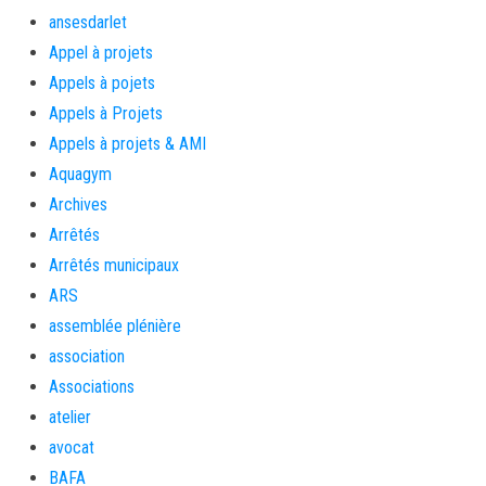
ansesdarlet
Appel à projets
Appels à pojets
Appels à Projets
Appels à projets & AMI
Aquagym
Archives
Arrêtés
Arrêtés municipaux
ARS
assemblée plénière
association
Associations
atelier
avocat
BAFA