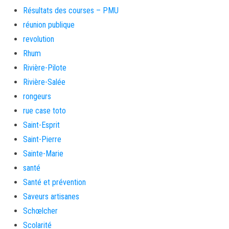
Résultats des courses – PMU
réunion publique
revolution
Rhum
Rivière-Pilote
Rivière-Salée
rongeurs
rue case toto
Saint-Esprit
Saint-Pierre
Sainte-Marie
santé
Santé et prévention
Saveurs artisanes
Schœlcher
Scolarité