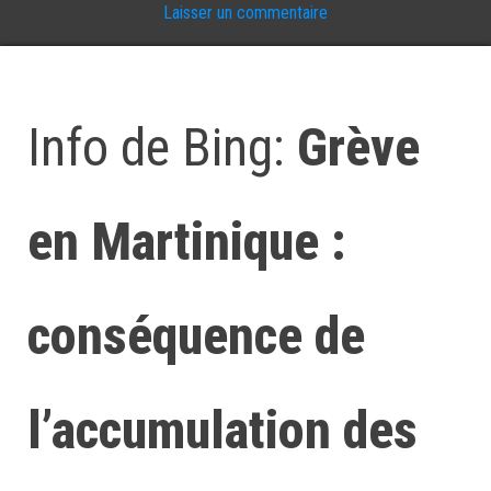
Laisser un commentaire
Info de Bing:
Grève
en Martinique :
conséquence de
l’accumulation des