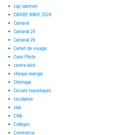
cap salomon
CARIBE WAVE 2024
Carnaval
Carnaval 24
Carnaval 26
Carnet de voyage
Case-Pilote
centre aéré
cheque energie
Chômage
Circuits touristiques
circulation
club
CNA
Collèges
Commerce