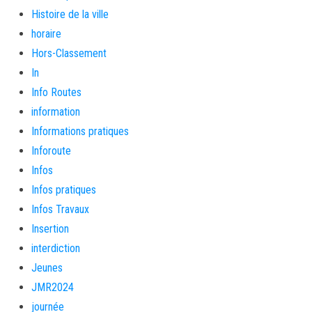
Histoire de la ville
horaire
Hors-Classement
In
Info Routes
information
Informations pratiques
Inforoute
Infos
Infos pratiques
Infos Travaux
Insertion
interdiction
Jeunes
JMR2024
journée