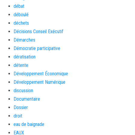
débat
déboulé
déchets
Décisions Conseil Exécutif
Démarches
Démocratie participative
dératisation
détente
Développement Économique
Développement Numérique
discussion
Documentaire
Dossier
droit
eau de baignade
EAUX