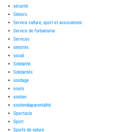
sécurité
Séniors
Service culture, sport et associations
Service de l'urbanisme
Services
sinistrés
social
Solidarité
Solidarités
sondage
souris
soutien
soutienàlaparentalité
Spectacle
Sport
Sports de nature