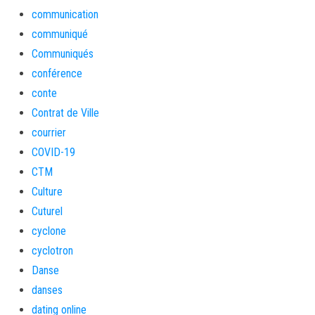
communication
communiqué
Communiqués
conférence
conte
Contrat de Ville
courrier
COVID-19
CTM
Culture
Cuturel
cyclone
cyclotron
Danse
danses
dating online