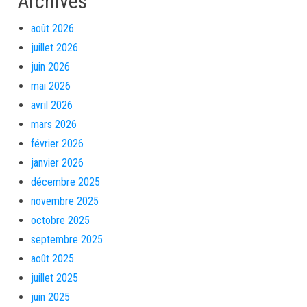
Archives
août 2026
juillet 2026
juin 2026
mai 2026
avril 2026
mars 2026
février 2026
janvier 2026
décembre 2025
novembre 2025
octobre 2025
septembre 2025
août 2025
juillet 2025
juin 2025