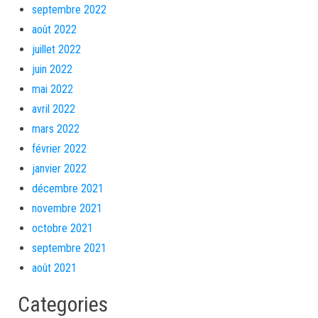
septembre 2022
août 2022
juillet 2022
juin 2022
mai 2022
avril 2022
mars 2022
février 2022
janvier 2022
décembre 2021
novembre 2021
octobre 2021
septembre 2021
août 2021
Categories