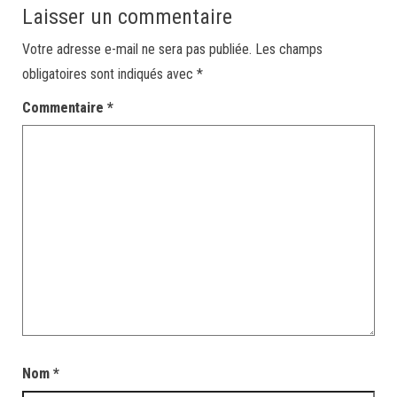
Laisser un commentaire
Votre adresse e-mail ne sera pas publiée.
Les champs
obligatoires sont indiqués avec
*
Commentaire
*
Nom
*