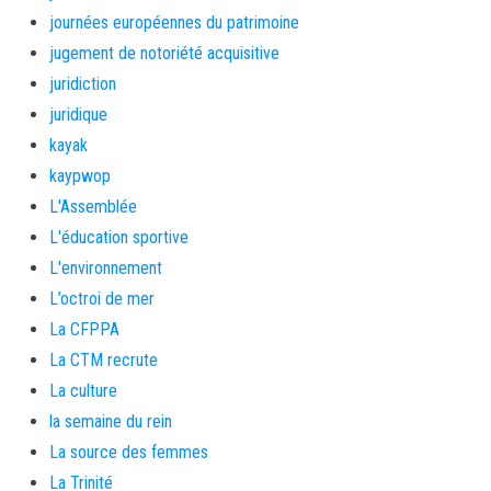
journées européennes du patrimoine
jugement de notoriété acquisitive
juridiction
juridique
kayak
kaypwop
L'Assemblée
L'éducation sportive
L'environnement
L’octroi de mer
La CFPPA
La CTM recrute
La culture
la semaine du rein
La source des femmes
La Trinité