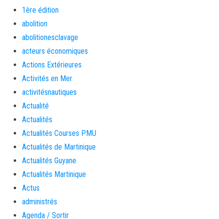
1ère édition
abolition
abolitionesclavage
acteurs économiques
Actions Extérieures
Activités en Mer
activitésnautiques
Actualité
Actualités
Actualités Courses PMU
Actualités de Martinique
Actualités Guyane
Actualités Martinique
Actus
administrés
Agenda / Sortir