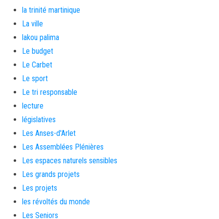
la trinité martinique
La ville
lakou palima
Le budget
Le Carbet
Le sport
Le tri responsable
lecture
législatives
Les Anses-d'Arlet
Les Assemblées Plénières
Les espaces naturels sensibles
Les grands projets
Les projets
les révoltés du monde
Les Seniors