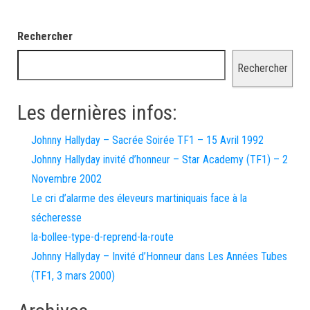
Rechercher
Rechercher
Les dernières infos:
Johnny Hallyday – Sacrée Soirée TF1 – 15 Avril 1992
Johnny Hallyday invité d’honneur – Star Academy (TF1) – 2
Novembre 2002
Le cri d’alarme des éleveurs martiniquais face à la
sécheresse
la-bollee-type-d-reprend-la-route
Johnny Hallyday – Invité d’Honneur dans Les Années Tubes
(TF1, 3 mars 2000)