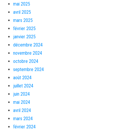
mai 2025
avril 2025
mars 2025
février 2025
janvier 2025
décembre 2024
novembre 2024
octobre 2024
septembre 2024
août 2024
juillet 2024
juin 2024
mai 2024
avril 2024
mars 2024
février 2024