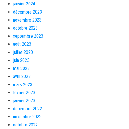
janvier 2024
décembre 2023
novembre 2023
octobre 2023
septembre 2023
août 2023
juillet 2023
juin 2023
mai 2023
avril 2023
mars 2023
février 2023
janvier 2023
décembre 2022
novembre 2022
octobre 2022