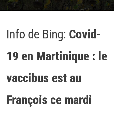
Info de Bing:
Covid-
19 en Martinique : le
vaccibus est au
François ce mardi