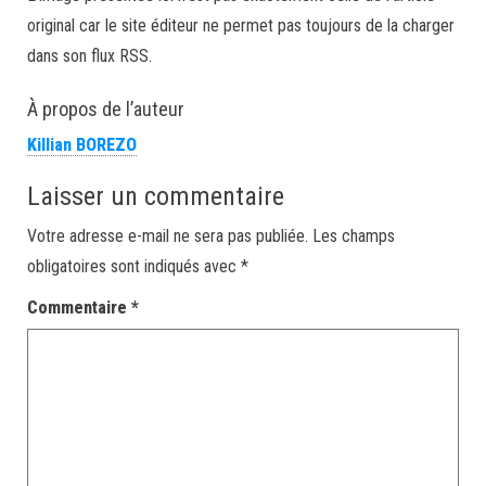
original car le site éditeur ne permet pas toujours de la charger
dans son flux RSS.
À propos de l’auteur
Killian BOREZO
Laisser un commentaire
Votre adresse e-mail ne sera pas publiée.
Les champs
obligatoires sont indiqués avec
*
Commentaire
*