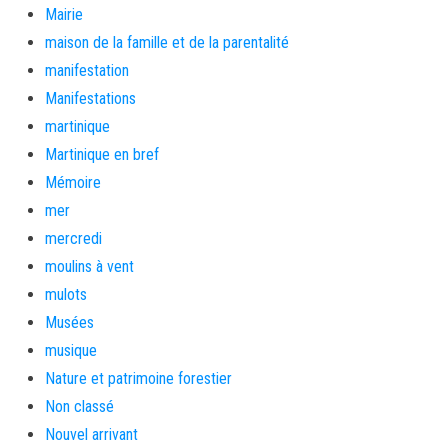
Mairie
maison de la famille et de la parentalité
manifestation
Manifestations
martinique
Martinique en bref
Mémoire
mer
mercredi
moulins à vent
mulots
Musées
musique
Nature et patrimoine forestier
Non classé
Nouvel arrivant