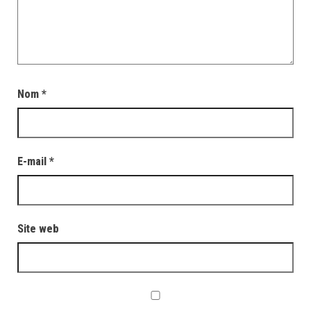
Nom
*
E-mail
*
Site web