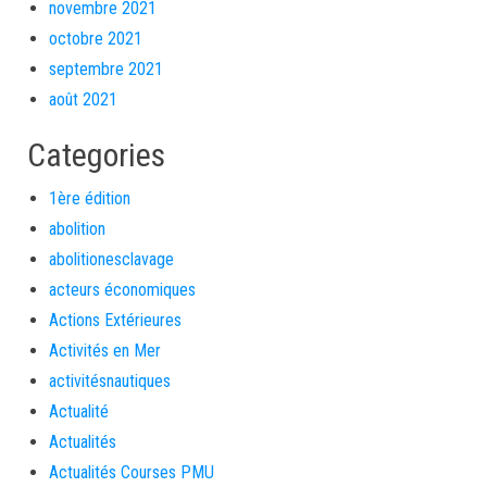
novembre 2021
octobre 2021
septembre 2021
août 2021
Categories
1ère édition
abolition
abolitionesclavage
acteurs économiques
Actions Extérieures
Activités en Mer
activitésnautiques
Actualité
Actualités
Actualités Courses PMU