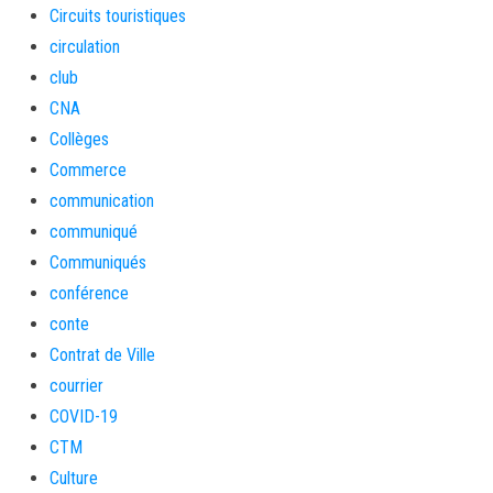
Circuits touristiques
circulation
club
CNA
Collèges
Commerce
communication
communiqué
Communiqués
conférence
conte
Contrat de Ville
courrier
COVID-19
CTM
Culture