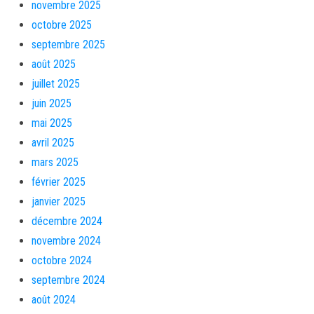
novembre 2025
octobre 2025
septembre 2025
août 2025
juillet 2025
juin 2025
mai 2025
avril 2025
mars 2025
février 2025
janvier 2025
décembre 2024
novembre 2024
octobre 2024
septembre 2024
août 2024