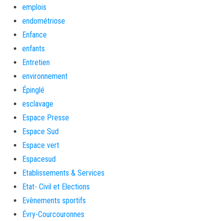
emplois
endométriose
Enfance
enfants
Entretien
environnement
Épinglé
esclavage
Espace Presse
Espace Sud
Espace vert
Espacesud
Etablissements & Services
Etat- Civil et Elections
Evènements sportifs
Évry-Courcouronnes