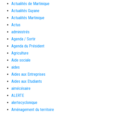
Actualités de Martinique
Actualités Guyane
Actualités Martinique
Actus
administrés
Agenda / Sortir
Agenda du Président
Agriculture
Aide sociale
aides
Aides aux Entreprises
Aides aux Etudiants
aimécésaire
ALERTE
alertecyclonique
Aménagement du territoire