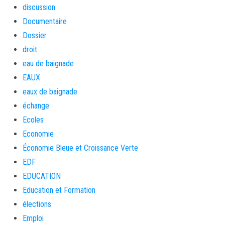
discussion
Documentaire
Dossier
droit
eau de baignade
EAUX
eaux de baignade
échange
Ecoles
Economie
Économie Bleue et Croissance Verte
EDF
EDUCATION
Education et Formation
élections
Emploi