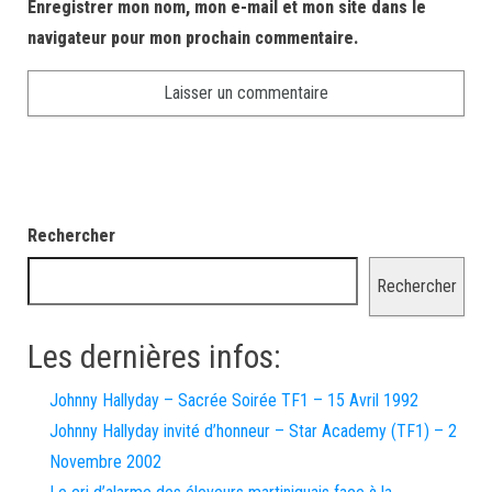
Enregistrer mon nom, mon e-mail et mon site dans le
navigateur pour mon prochain commentaire.
Rechercher
Rechercher
Les dernières infos:
Johnny Hallyday – Sacrée Soirée TF1 – 15 Avril 1992
Johnny Hallyday invité d’honneur – Star Academy (TF1) – 2
Novembre 2002