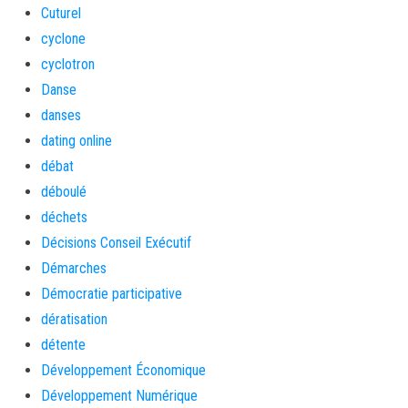
Cuturel
cyclone
cyclotron
Danse
danses
dating online
débat
déboulé
déchets
Décisions Conseil Exécutif
Démarches
Démocratie participative
dératisation
détente
Développement Économique
Développement Numérique