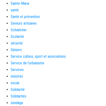
Sainte-Marie
santé
Santé et prévention
Saveurs artisanes
Schœlcher
Scolarité
sécurité
Séniors
Service culture, sport et associations
Service de l'urbanisme
Services
sinistrés
social
Solidarité
Solidarités
sondage