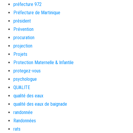
préfecture 972
Préfecture de Martinique
président
Prévention
procuration
projection
Projets
Protection Maternelle & Infantile
protegez-vous
psychologue
QUALITE
qualité des eaux
qualité des eaux de baignade
randonnée
Randonnées
rats