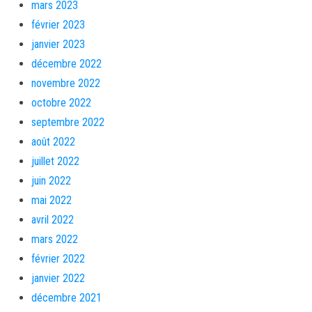
mars 2023
février 2023
janvier 2023
décembre 2022
novembre 2022
octobre 2022
septembre 2022
août 2022
juillet 2022
juin 2022
mai 2022
avril 2022
mars 2022
février 2022
janvier 2022
décembre 2021