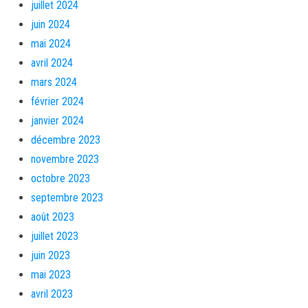
juillet 2024
juin 2024
mai 2024
avril 2024
mars 2024
février 2024
janvier 2024
décembre 2023
novembre 2023
octobre 2023
septembre 2023
août 2023
juillet 2023
juin 2023
mai 2023
avril 2023