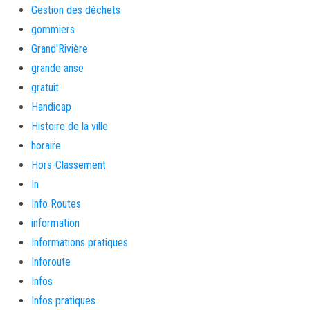
Gestion des déchets
gommiers
Grand'Rivière
grande anse
gratuit
Handicap
Histoire de la ville
horaire
Hors-Classement
In
Info Routes
information
Informations pratiques
Inforoute
Infos
Infos pratiques