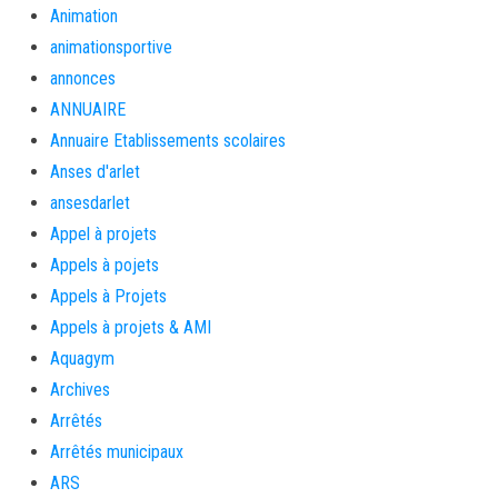
Animation
animationsportive
annonces
ANNUAIRE
Annuaire Etablissements scolaires
Anses d'arlet
ansesdarlet
Appel à projets
Appels à pojets
Appels à Projets
Appels à projets & AMI
Aquagym
Archives
Arrêtés
Arrêtés municipaux
ARS