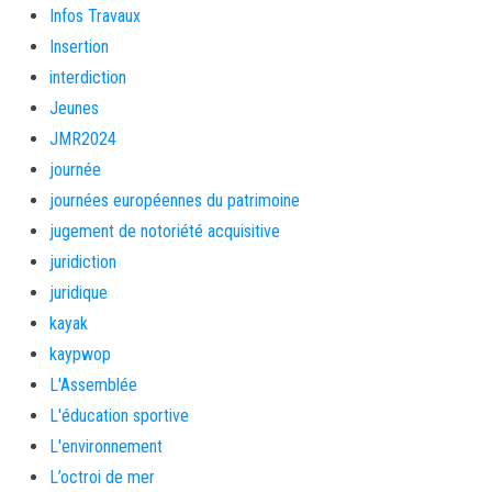
Infos Travaux
Insertion
interdiction
Jeunes
JMR2024
journée
journées européennes du patrimoine
jugement de notoriété acquisitive
juridiction
juridique
kayak
kaypwop
L'Assemblée
L'éducation sportive
L'environnement
L’octroi de mer