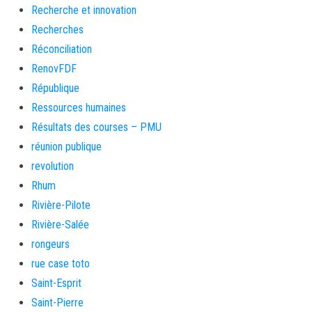
Recherche et innovation
Recherches
Réconciliation
RenovFDF
République
Ressources humaines
Résultats des courses – PMU
réunion publique
revolution
Rhum
Rivière-Pilote
Rivière-Salée
rongeurs
rue case toto
Saint-Esprit
Saint-Pierre