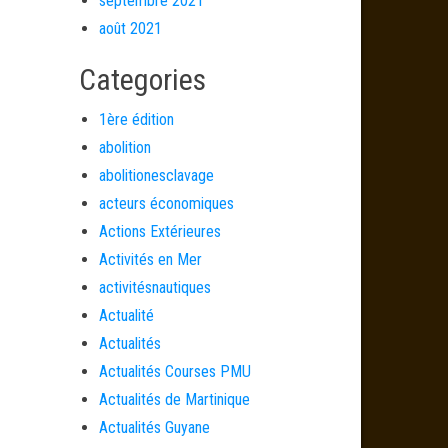
septembre 2021
août 2021
Categories
1ère édition
abolition
abolitionesclavage
acteurs économiques
Actions Extérieures
Activités en Mer
activitésnautiques
Actualité
Actualités
Actualités Courses PMU
Actualités de Martinique
Actualités Guyane