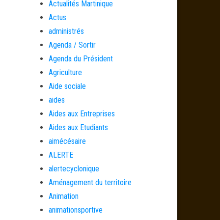
Actualités Martinique
Actus
administrés
Agenda / Sortir
Agenda du Président
Agriculture
Aide sociale
aides
Aides aux Entreprises
Aides aux Etudiants
aimécésaire
ALERTE
alertecyclonique
Aménagement du territoire
Animation
animationsportive