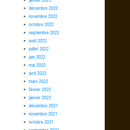
janvier 2023
décembre 2022
novembre 2022
octobre 2022
septembre 2022
août 2022
juillet 2022
juin 2022
mai 2022
avril 2022
mars 2022
février 2022
janvier 2022
décembre 2021
novembre 2021
octobre 2021