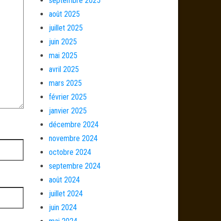
septembre 2025
août 2025
juillet 2025
juin 2025
mai 2025
avril 2025
mars 2025
février 2025
janvier 2025
décembre 2024
novembre 2024
octobre 2024
septembre 2024
août 2024
juillet 2024
juin 2024