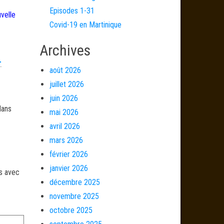
Episodes 1-31
velle
Covid-19 en Martinique
Archives
-
août 2026
juillet 2026
juin 2026
dans
mai 2026
avril 2026
mars 2026
février 2026
janvier 2026
és avec
décembre 2025
novembre 2025
octobre 2025