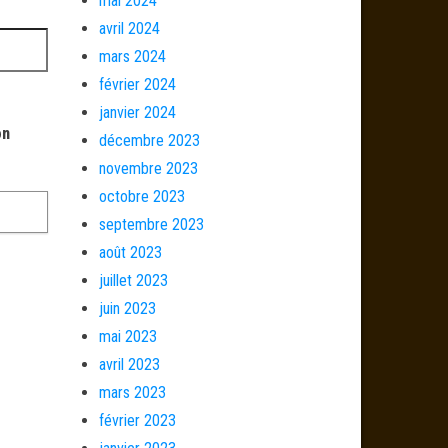
mai 2024
avril 2024
mars 2024
février 2024
janvier 2024
on
décembre 2023
novembre 2023
octobre 2023
septembre 2023
août 2023
juillet 2023
juin 2023
mai 2023
avril 2023
mars 2023
février 2023