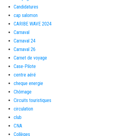
Candidatures
cap salomon
CARIBE WAVE 2024
Carnaval
Carnaval 24
Carnaval 26
Carnet de voyage
Case-Pilote
centre aéré
cheque energie
Chômage
Circuits touristiques
circulation
club
CNA
Collèges