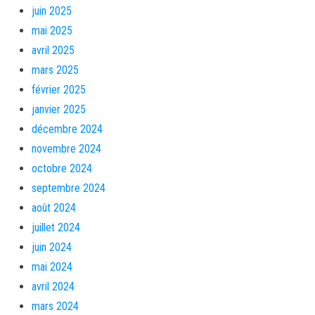
juin 2025
mai 2025
avril 2025
mars 2025
février 2025
janvier 2025
décembre 2024
novembre 2024
octobre 2024
septembre 2024
août 2024
juillet 2024
juin 2024
mai 2024
avril 2024
mars 2024