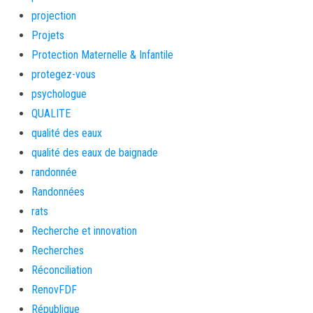
projection
Projets
Protection Maternelle & Infantile
protegez-vous
psychologue
QUALITE
qualité des eaux
qualité des eaux de baignade
randonnée
Randonnées
rats
Recherche et innovation
Recherches
Réconciliation
RenovFDF
République