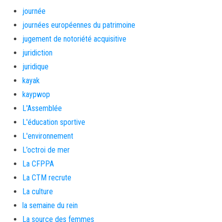
journée
journées européennes du patrimoine
jugement de notoriété acquisitive
juridiction
juridique
kayak
kaypwop
L'Assemblée
L'éducation sportive
L'environnement
L’octroi de mer
La CFPPA
La CTM recrute
La culture
la semaine du rein
La source des femmes