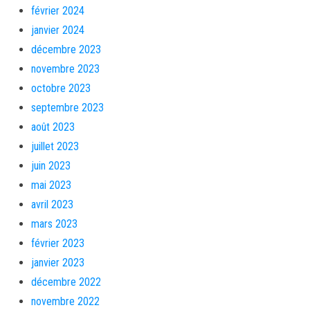
février 2024
janvier 2024
décembre 2023
novembre 2023
octobre 2023
septembre 2023
août 2023
juillet 2023
juin 2023
mai 2023
avril 2023
mars 2023
février 2023
janvier 2023
décembre 2022
novembre 2022