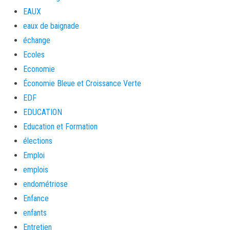
EAUX
eaux de baignade
échange
Ecoles
Economie
Économie Bleue et Croissance Verte
EDF
EDUCATION
Education et Formation
élections
Emploi
emplois
endométriose
Enfance
enfants
Entretien