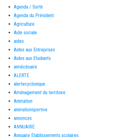
Agenda / Sortir
Agenda du Président
Agriculture
Aide sociale
aides
Aides aux Entreprises
Aides aux Etudiants
aimécésaire
ALERTE
alertecyclonique
Aménagement du territoire
Animation
animationsportive
annonces
ANNUAIRE
Annuaire Etablissements scolaires