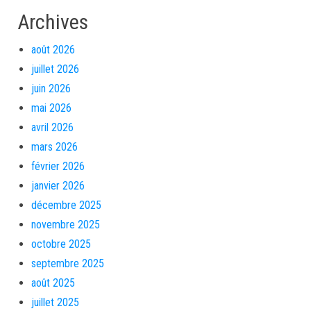
Archives
août 2026
juillet 2026
juin 2026
mai 2026
avril 2026
mars 2026
février 2026
janvier 2026
décembre 2025
novembre 2025
octobre 2025
septembre 2025
août 2025
juillet 2025