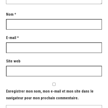
Nom
*
E-mail
*
Site web
Enregistrer mon nom, mon e-mail et mon site dans le
navigateur pour mon prochain commentaire.