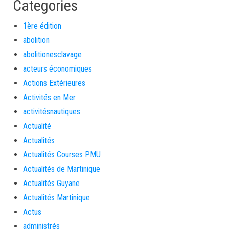
Categories
1ère édition
abolition
abolitionesclavage
acteurs économiques
Actions Extérieures
Activités en Mer
activitésnautiques
Actualité
Actualités
Actualités Courses PMU
Actualités de Martinique
Actualités Guyane
Actualités Martinique
Actus
administrés