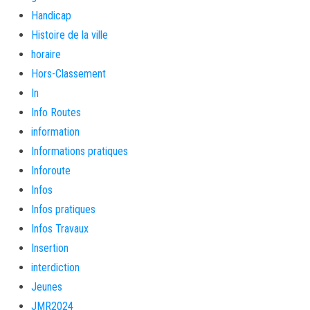
Handicap
Histoire de la ville
horaire
Hors-Classement
In
Info Routes
information
Informations pratiques
Inforoute
Infos
Infos pratiques
Infos Travaux
Insertion
interdiction
Jeunes
JMR2024