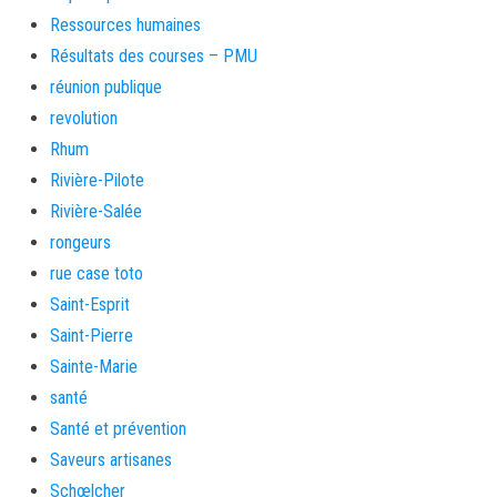
Ressources humaines
Résultats des courses – PMU
réunion publique
revolution
Rhum
Rivière-Pilote
Rivière-Salée
rongeurs
rue case toto
Saint-Esprit
Saint-Pierre
Sainte-Marie
santé
Santé et prévention
Saveurs artisanes
Schœlcher