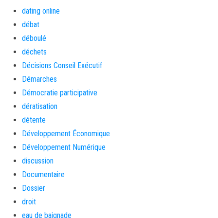
dating online
débat
déboulé
déchets
Décisions Conseil Exécutif
Démarches
Démocratie participative
dératisation
détente
Développement Économique
Développement Numérique
discussion
Documentaire
Dossier
droit
eau de baignade