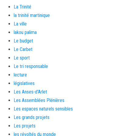
La Trinité
la trinité martinique
La ville
lakou palima
Le budget
Le Carbet
Le sport
Le tri responsable
lecture
législatives
Les Anses-d'Arlet
Les Assemblées Plénières
Les espaces naturels sensibles
Les grands projets
Les projets
les révoltés du monde