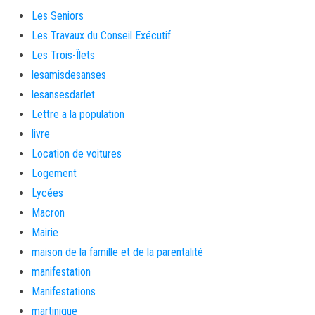
Les Seniors
Les Travaux du Conseil Exécutif
Les Trois-Îlets
lesamisdesanses
lesansesdarlet
Lettre a la population
livre
Location de voitures
Logement
Lycées
Macron
Mairie
maison de la famille et de la parentalité
manifestation
Manifestations
martinique