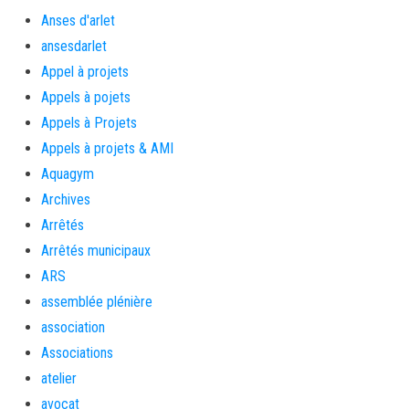
Anses d'arlet
ansesdarlet
Appel à projets
Appels à pojets
Appels à Projets
Appels à projets & AMI
Aquagym
Archives
Arrêtés
Arrêtés municipaux
ARS
assemblée plénière
association
Associations
atelier
avocat