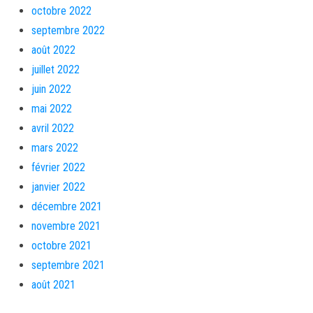
octobre 2022
septembre 2022
août 2022
juillet 2022
juin 2022
mai 2022
avril 2022
mars 2022
février 2022
janvier 2022
décembre 2021
novembre 2021
octobre 2021
septembre 2021
août 2021