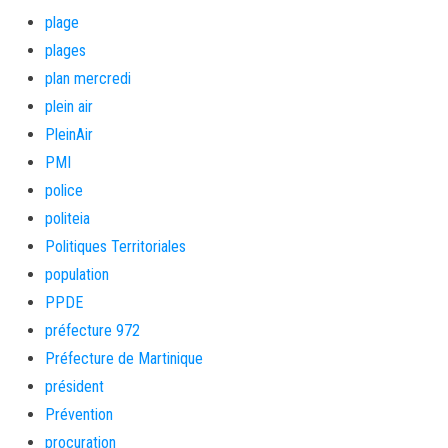
plage
plages
plan mercredi
plein air
PleinAir
PMI
police
politeia
Politiques Territoriales
population
PPDE
préfecture 972
Préfecture de Martinique
président
Prévention
procuration