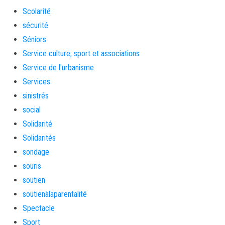
Scolarité
sécurité
Séniors
Service culture, sport et associations
Service de l'urbanisme
Services
sinistrés
social
Solidarité
Solidarités
sondage
souris
soutien
soutienàlaparentalité
Spectacle
Sport