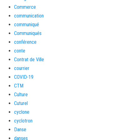
Commerce
communication
communiqué
Communiqués
conférence
conte
Contrat de Ville
courrier
COVID-19
CTM
Culture
Cuturel
cyclone
cyclotron
Danse
danses