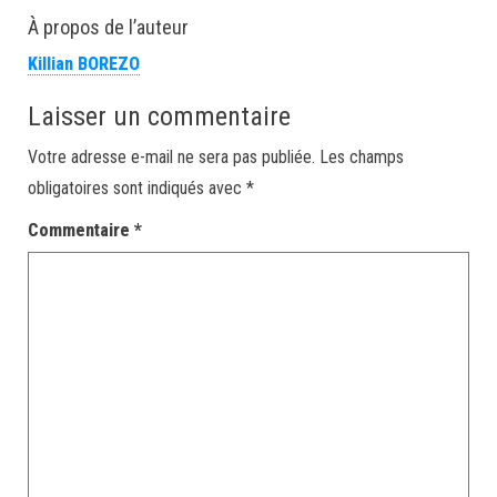
À propos de l’auteur
Killian BOREZO
Laisser un commentaire
Votre adresse e-mail ne sera pas publiée.
Les champs
obligatoires sont indiqués avec
*
Commentaire
*