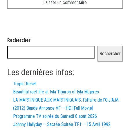
Rechercher
Rechercher
Les dernières infos:
Tropic Reset
Beautiful reef life at Isla Tiburon of Isla Mujeres
LA MARTINIQUE AUX MARTINIQUAIS: l’affaire de l’O.J.A.M.
(2012) Bande Annonce VF – HD [Full Movie]
Programme TV soirée du Samedi 8 août 2026
Johnny Hallyday – Sacrée Soirée TF1 – 15 Avril 1992