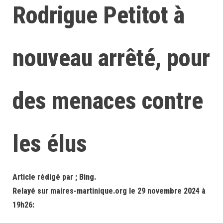
Rodrigue Petitot à
nouveau arrêté, pour
des menaces contre
les élus
Article rédigé par ; Bing.
Relayé sur maires-martinique.org le 29 novembre 2024 à
19h26: