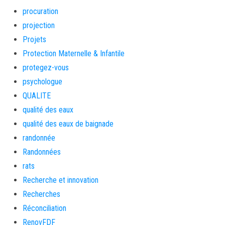
procuration
projection
Projets
Protection Maternelle & Infantile
protegez-vous
psychologue
QUALITE
qualité des eaux
qualité des eaux de baignade
randonnée
Randonnées
rats
Recherche et innovation
Recherches
Réconciliation
RenovFDF