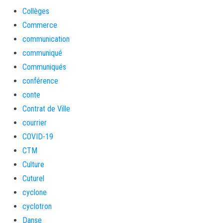
Collèges
Commerce
communication
communiqué
Communiqués
conférence
conte
Contrat de Ville
courrier
COVID-19
CTM
Culture
Cuturel
cyclone
cyclotron
Danse