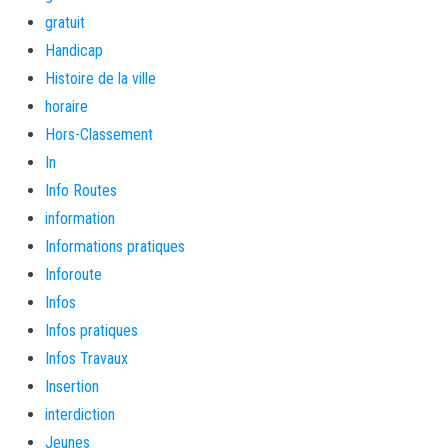
gratuit
Handicap
Histoire de la ville
horaire
Hors-Classement
In
Info Routes
information
Informations pratiques
Inforoute
Infos
Infos pratiques
Infos Travaux
Insertion
interdiction
Jeunes