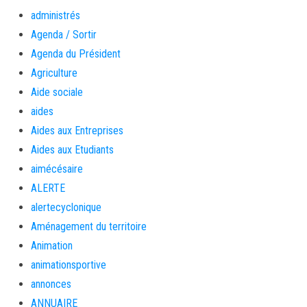
administrés
Agenda / Sortir
Agenda du Président
Agriculture
Aide sociale
aides
Aides aux Entreprises
Aides aux Etudiants
aimécésaire
ALERTE
alertecyclonique
Aménagement du territoire
Animation
animationsportive
annonces
ANNUAIRE