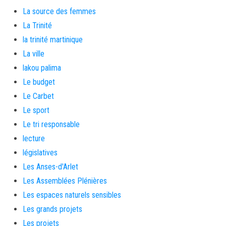
La source des femmes
La Trinité
la trinité martinique
La ville
lakou palima
Le budget
Le Carbet
Le sport
Le tri responsable
lecture
législatives
Les Anses-d'Arlet
Les Assemblées Plénières
Les espaces naturels sensibles
Les grands projets
Les projets