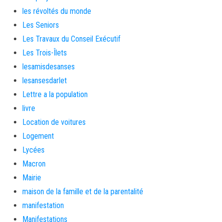
les révoltés du monde
Les Seniors
Les Travaux du Conseil Exécutif
Les Trois-Îlets
lesamisdesanses
lesansesdarlet
Lettre a la population
livre
Location de voitures
Logement
Lycées
Macron
Mairie
maison de la famille et de la parentalité
manifestation
Manifestations