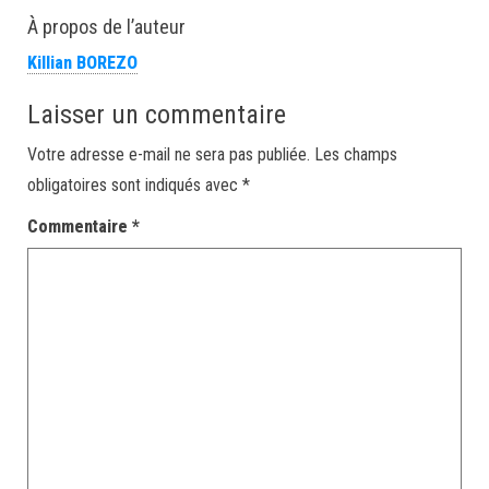
À propos de l’auteur
Killian BOREZO
Laisser un commentaire
Votre adresse e-mail ne sera pas publiée.
Les champs
obligatoires sont indiqués avec
*
Commentaire
*