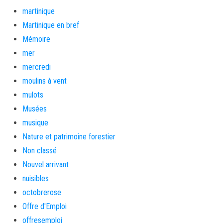
martinique
Martinique en bref
Mémoire
mer
mercredi
moulins à vent
mulots
Musées
musique
Nature et patrimoine forestier
Non classé
Nouvel arrivant
nuisibles
octobrerose
Offre d'Emploi
offresemploi