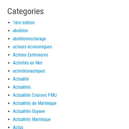
Categories
1ère édition
abolition
abolitionesclavage
acteurs économiques
Actions Extérieures
Activités en Mer
activitésnautiques
Actualité
Actualités
Actualités Courses PMU
Actualités de Martinique
Actualités Guyane
Actualités Martinique
Actus