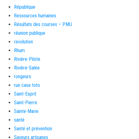
République
Ressources humaines
Résultats des courses – PMU
réunion publique
revolution
Rhum
Rivière-Pilote
Rivière-Salée
rongeurs
rue case toto
Saint-Esprit
Saint-Pierre
Sainte-Marie
santé
Santé et prévention
Saveurs artisanes