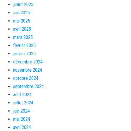
juillet 2025
juin 2025
mai 2025
avril 2025
mars 2025
février 2025
janvier 2025
décembre 2024
novembre 2024
octobre 2024
septembre 2024
août 2024
juillet 2024
juin 2024
mai 2024
avril 2024