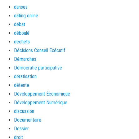
danses
dating online
débat
déboulé
déchets
Décisions Conseil Exécutif
Démarches
Démocratie participative
dératisation
détente
Développement Économique
Développement Numérique
discussion
Documentaire
Dossier
droit