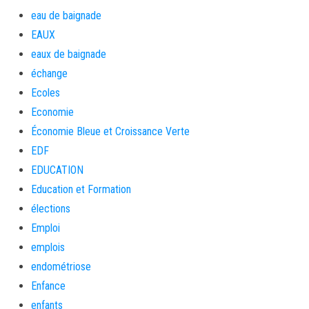
eau de baignade
EAUX
eaux de baignade
échange
Ecoles
Economie
Économie Bleue et Croissance Verte
EDF
EDUCATION
Education et Formation
élections
Emploi
emplois
endométriose
Enfance
enfants