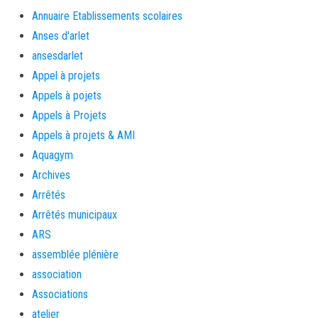
Annuaire Etablissements scolaires
Anses d'arlet
ansesdarlet
Appel à projets
Appels à pojets
Appels à Projets
Appels à projets & AMI
Aquagym
Archives
Arrêtés
Arrêtés municipaux
ARS
assemblée plénière
association
Associations
atelier