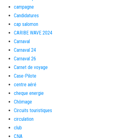
campagne
Candidatures
cap salomon
CARIBE WAVE 2024
Carnaval
Carnaval 24
Carnaval 26
Carnet de voyage
Case-Pilote
centre aéré
cheque energie
Chômage
Circuits touristiques
circulation
club
CNA