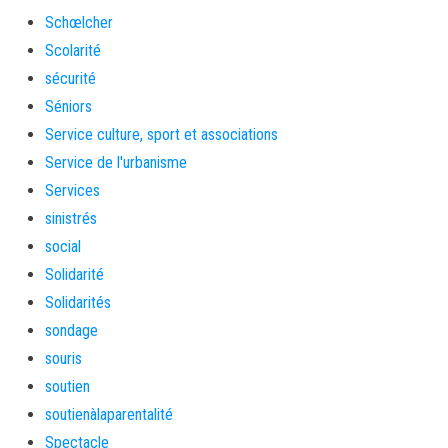
Schœlcher
Scolarité
sécurité
Séniors
Service culture, sport et associations
Service de l'urbanisme
Services
sinistrés
social
Solidarité
Solidarités
sondage
souris
soutien
soutienàlaparentalité
Spectacle