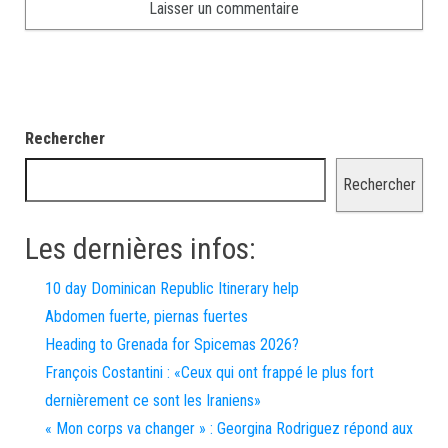
Rechercher
Rechercher
Les dernières infos:
10 day Dominican Republic Itinerary help
Abdomen fuerte, piernas fuertes
Heading to Grenada for Spicemas 2026?
François Costantini : «Ceux qui ont frappé le plus fort
dernièrement ce sont les Iraniens»
« Mon corps va changer » : Georgina Rodriguez répond aux