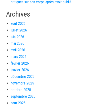
critiques sur son corps après avoir publié…
Archives
août 2026
juillet 2026
juin 2026
mai 2026
avril 2026
mars 2026
février 2026
janvier 2026
décembre 2025
novembre 2025
octobre 2025
septembre 2025
août 2025