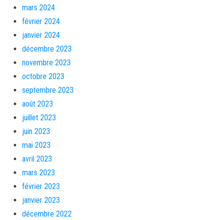
mars 2024
février 2024
janvier 2024
décembre 2023
novembre 2023
octobre 2023
septembre 2023
août 2023
juillet 2023
juin 2023
mai 2023
avril 2023
mars 2023
février 2023
janvier 2023
décembre 2022