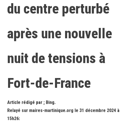
du centre perturbé
après une nouvelle
nuit de tensions à
Fort-de-France
Article rédigé par ; Bing.
Relayé sur maires-martinique.org le 31 décembre 2024 à
15h26: