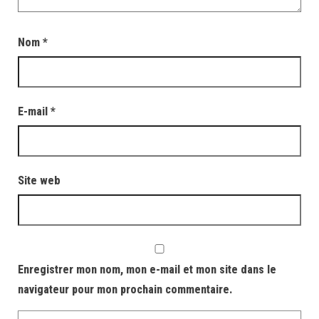
Nom
*
E-mail
*
Site web
Enregistrer mon nom, mon e-mail et mon site dans le
navigateur pour mon prochain commentaire.