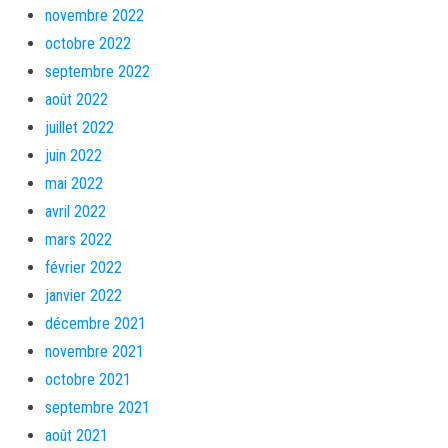
novembre 2022
octobre 2022
septembre 2022
août 2022
juillet 2022
juin 2022
mai 2022
avril 2022
mars 2022
février 2022
janvier 2022
décembre 2021
novembre 2021
octobre 2021
septembre 2021
août 2021