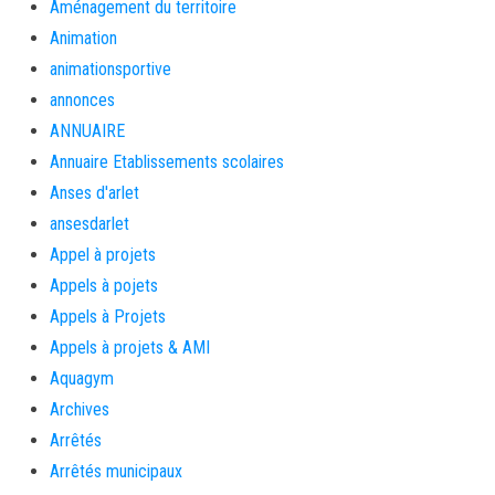
Aménagement du territoire
Animation
animationsportive
annonces
ANNUAIRE
Annuaire Etablissements scolaires
Anses d'arlet
ansesdarlet
Appel à projets
Appels à pojets
Appels à Projets
Appels à projets & AMI
Aquagym
Archives
Arrêtés
Arrêtés municipaux