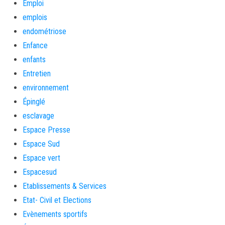
Emploi
emplois
endométriose
Enfance
enfants
Entretien
environnement
Épinglé
esclavage
Espace Presse
Espace Sud
Espace vert
Espacesud
Etablissements & Services
Etat- Civil et Elections
Evènements sportifs