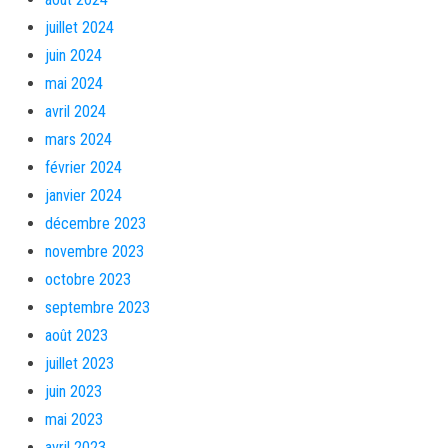
juillet 2024
juin 2024
mai 2024
avril 2024
mars 2024
février 2024
janvier 2024
décembre 2023
novembre 2023
octobre 2023
septembre 2023
août 2023
juillet 2023
juin 2023
mai 2023
avril 2023