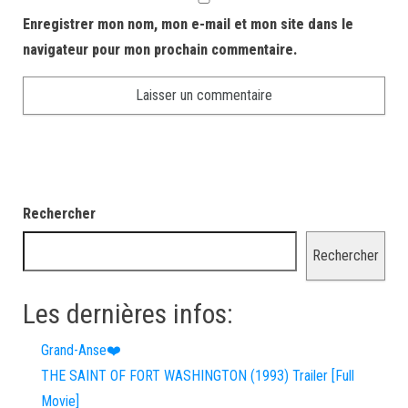
Enregistrer mon nom, mon e-mail et mon site dans le
navigateur pour mon prochain commentaire.
Rechercher
Rechercher
Les dernières infos:
Grand-Anse❤️
THE SAINT OF FORT WASHINGTON (1993) Trailer [Full
Movie]