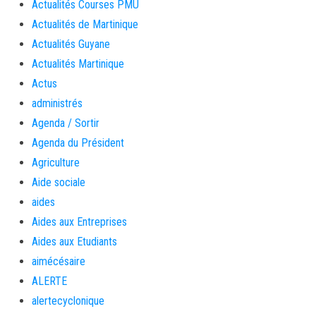
Actualités Courses PMU
Actualités de Martinique
Actualités Guyane
Actualités Martinique
Actus
administrés
Agenda / Sortir
Agenda du Président
Agriculture
Aide sociale
aides
Aides aux Entreprises
Aides aux Etudiants
aimécésaire
ALERTE
alertecyclonique