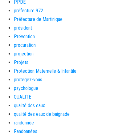
PPDE
préfecture 972
Préfecture de Martinique
président
Prévention
procuration
projection
Projets
Protection Maternelle & Infantile
protegez-vous
psychologue
QUALITE
qualité des eaux
qualité des eaux de baignade
randonnée
Randonnées