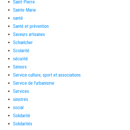
Saint-Pierre
Sainte-Marie
santé
Santé et prévention
Saveurs artisanes
Schœlcher
Scolarité
sécurité
Séniors
Service culture, sport et associations
Service de l'urbanisme
Services
sinistrés
social
Solidarité
Solidarités