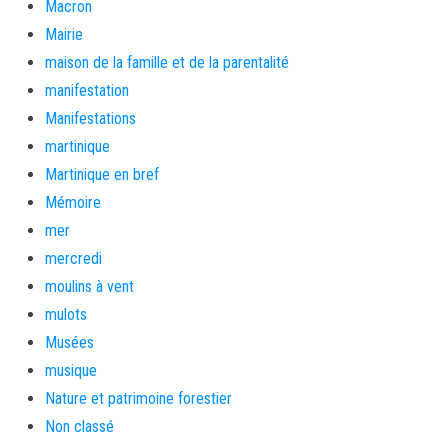
Macron
Mairie
maison de la famille et de la parentalité
manifestation
Manifestations
martinique
Martinique en bref
Mémoire
mer
mercredi
moulins à vent
mulots
Musées
musique
Nature et patrimoine forestier
Non classé