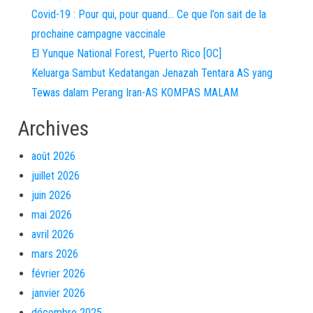
Covid-19 : Pour qui, pour quand… Ce que l’on sait de la
prochaine campagne vaccinale
El Yunque National Forest, Puerto Rico [OC]
Keluarga Sambut Kedatangan Jenazah Tentara AS yang
Tewas dalam Perang Iran-AS KOMPAS MALAM
Archives
août 2026
juillet 2026
juin 2026
mai 2026
avril 2026
mars 2026
février 2026
janvier 2026
décembre 2025