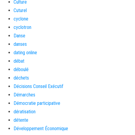
Culture
Cuturel
cyclone
cyclotron
Danse
danses
dating online
débat
déboulé
déchets
Décisions Conseil Exécutif
Démarches
Démocratie participative
dératisation
détente
Développement Économique