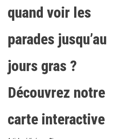
quand voir les
parades jusqu’au
jours gras ?
Découvrez notre
carte interactive