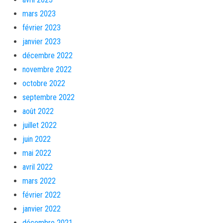
mars 2023
février 2023
janvier 2023
décembre 2022
novembre 2022
octobre 2022
septembre 2022
août 2022
juillet 2022
juin 2022
mai 2022
avril 2022
mars 2022
février 2022
janvier 2022
décembre 2021