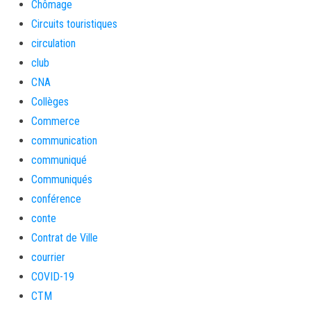
Chômage
Circuits touristiques
circulation
club
CNA
Collèges
Commerce
communication
communiqué
Communiqués
conférence
conte
Contrat de Ville
courrier
COVID-19
CTM