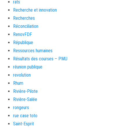
rats
Recherche et innovation
Recherches
Réconciliation
RenovFDF
République
Ressources humaines
Résultats des courses – PMU
réunion publique
revolution
Rhum
Rivière-Pilote
Rivière-Salée
rongeurs
rue case toto
Saint-Esprit