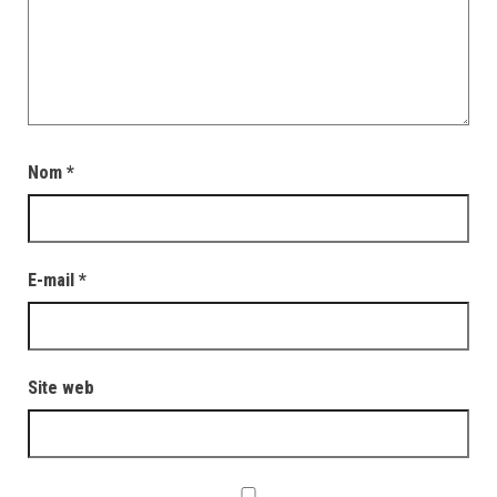
Nom
*
E-mail
*
Site web