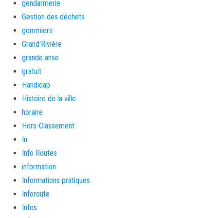
gendarmerie
Gestion des déchets
gommiers
Grand'Rivière
grande anse
gratuit
Handicap
Histoire de la ville
horaire
Hors-Classement
In
Info Routes
information
Informations pratiques
Inforoute
Infos