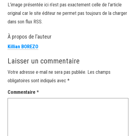
L’image présentée ici n’est pas exactement celle de l’article
original car le site éditeur ne permet pas toujours de la charger
dans son flux RSS.
À propos de l’auteur
Killian BOREZO
Laisser un commentaire
Votre adresse e-mail ne sera pas publiée.
Les champs
obligatoires sont indiqués avec
*
Commentaire
*