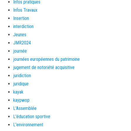
Infos pratiques
Infos Travaux
Insertion
interdiction
Jeunes
JMR2024
journée
journées européennes du patrimoine
jugement de notoriété acquisitive
juridiction
juridique
kayak
kaypwop
L'Assemblée
L'éducation sportive
L'environnement