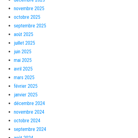
novembre 2025
octobre 2025
septembre 2025
août 2025
juillet 2025
juin 2025
mai 2025
avril 2025
mars 2025
février 2025
janvier 2025
décembre 2024
novembre 2024
octobre 2024
septembre 2024
août 2024