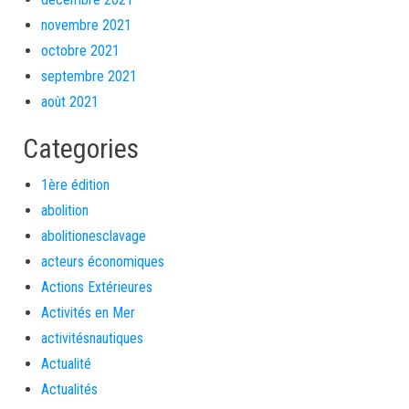
novembre 2021
octobre 2021
septembre 2021
août 2021
Categories
1ère édition
abolition
abolitionesclavage
acteurs économiques
Actions Extérieures
Activités en Mer
activitésnautiques
Actualité
Actualités