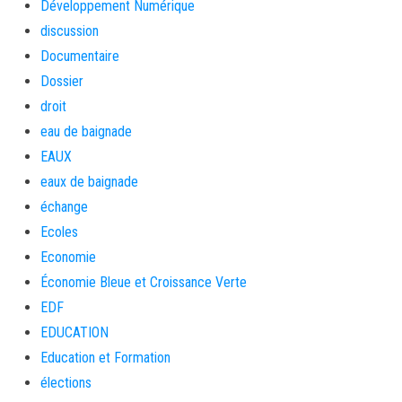
Développement Numérique
discussion
Documentaire
Dossier
droit
eau de baignade
EAUX
eaux de baignade
échange
Ecoles
Economie
Économie Bleue et Croissance Verte
EDF
EDUCATION
Education et Formation
élections