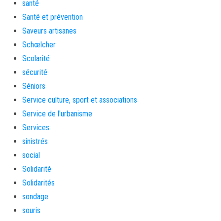
santé
Santé et prévention
Saveurs artisanes
Schœlcher
Scolarité
sécurité
Séniors
Service culture, sport et associations
Service de l'urbanisme
Services
sinistrés
social
Solidarité
Solidarités
sondage
souris