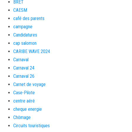
BRET
CAESM
café des parents
campagne
Candidatures
cap salomon
CARIBE WAVE 2024
Carnaval
Carnaval 24
Carnaval 26
Carnet de voyage
Case-Pilote
centre aéré
cheque energie
Chômage
Circuits touristiques