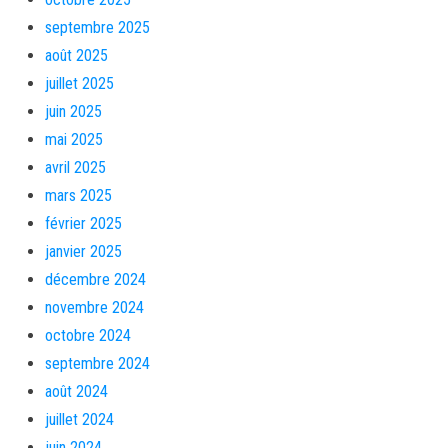
septembre 2025
août 2025
juillet 2025
juin 2025
mai 2025
avril 2025
mars 2025
février 2025
janvier 2025
décembre 2024
novembre 2024
octobre 2024
septembre 2024
août 2024
juillet 2024
juin 2024