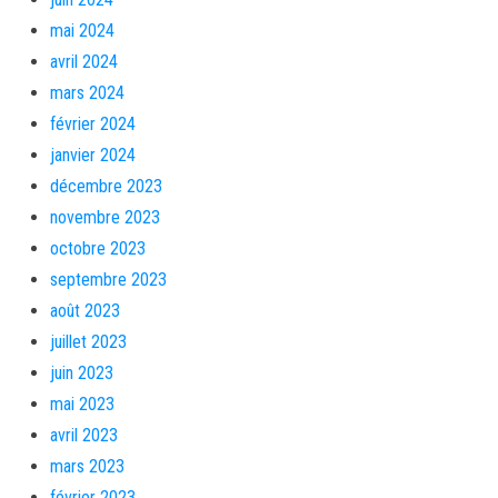
mai 2024
avril 2024
mars 2024
février 2024
janvier 2024
décembre 2023
novembre 2023
octobre 2023
septembre 2023
août 2023
juillet 2023
juin 2023
mai 2023
avril 2023
mars 2023
février 2023