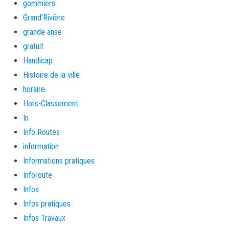
gommiers
Grand'Rivière
grande anse
gratuit
Handicap
Histoire de la ville
horaire
Hors-Classement
In
Info Routes
information
Informations pratiques
Inforoute
Infos
Infos pratiques
Infos Travaux