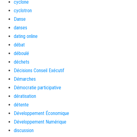
cyclone
cyclotron
Danse
danses
dating online
débat
déboulé
déchets
Décisions Conseil Exécutif
Démarches
Démocratie participative
dératisation
détente
Développement Économique
Développement Numérique
discussion