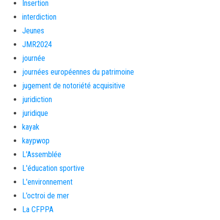
Insertion
interdiction
Jeunes
JMR2024
journée
journées européennes du patrimoine
jugement de notoriété acquisitive
juridiction
juridique
kayak
kaypwop
L'Assemblée
L'éducation sportive
L'environnement
L’octroi de mer
La CFPPA