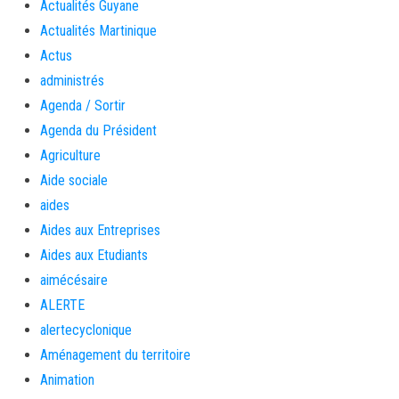
Actualités Guyane
Actualités Martinique
Actus
administrés
Agenda / Sortir
Agenda du Président
Agriculture
Aide sociale
aides
Aides aux Entreprises
Aides aux Etudiants
aimécésaire
ALERTE
alertecyclonique
Aménagement du territoire
Animation