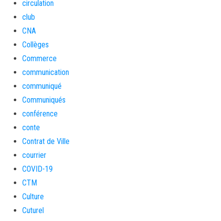
circulation
club
CNA
Collèges
Commerce
communication
communiqué
Communiqués
conférence
conte
Contrat de Ville
courrier
COVID-19
CTM
Culture
Cuturel