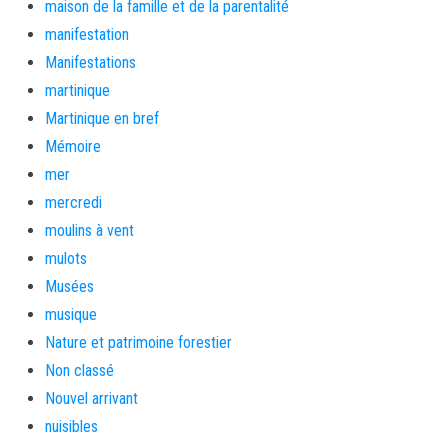
maison de la famille et de la parentalité
manifestation
Manifestations
martinique
Martinique en bref
Mémoire
mer
mercredi
moulins à vent
mulots
Musées
musique
Nature et patrimoine forestier
Non classé
Nouvel arrivant
nuisibles