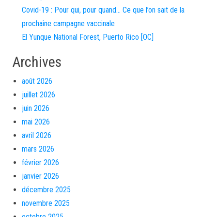
Covid-19 : Pour qui, pour quand… Ce que l’on sait de la
prochaine campagne vaccinale
El Yunque National Forest, Puerto Rico [OC]
Archives
août 2026
juillet 2026
juin 2026
mai 2026
avril 2026
mars 2026
février 2026
janvier 2026
décembre 2025
novembre 2025
octobre 2025