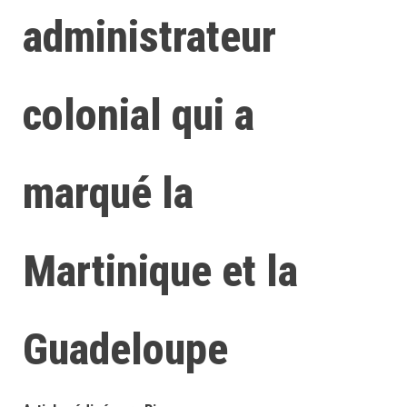
administrateur
colonial qui a
marqué la
Martinique et la
Guadeloupe