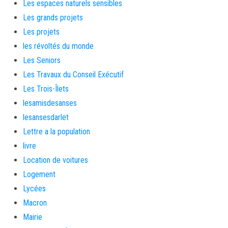
Les espaces naturels sensibles
Les grands projets
Les projets
les révoltés du monde
Les Seniors
Les Travaux du Conseil Exécutif
Les Trois-Îlets
lesamisdesanses
lesansesdarlet
Lettre a la population
livre
Location de voitures
Logement
Lycées
Macron
Mairie