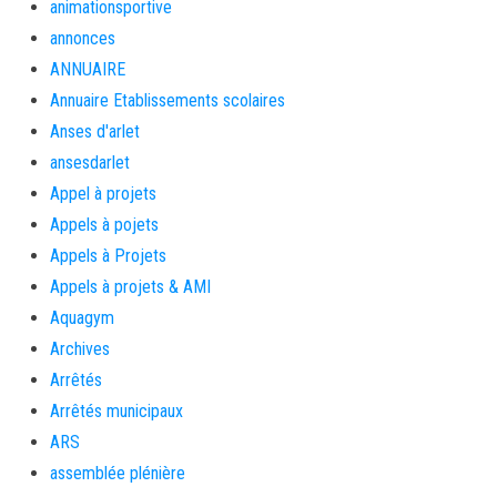
animationsportive
annonces
ANNUAIRE
Annuaire Etablissements scolaires
Anses d'arlet
ansesdarlet
Appel à projets
Appels à pojets
Appels à Projets
Appels à projets & AMI
Aquagym
Archives
Arrêtés
Arrêtés municipaux
ARS
assemblée plénière