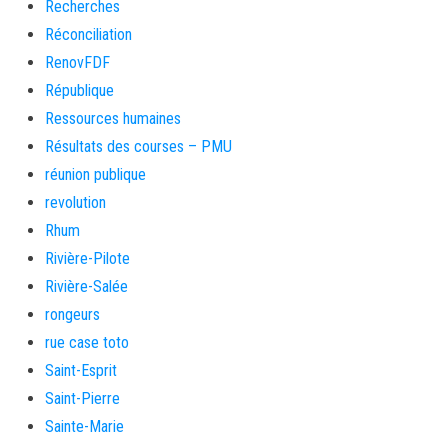
Recherches
Réconciliation
RenovFDF
République
Ressources humaines
Résultats des courses – PMU
réunion publique
revolution
Rhum
Rivière-Pilote
Rivière-Salée
rongeurs
rue case toto
Saint-Esprit
Saint-Pierre
Sainte-Marie