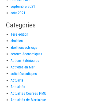
septembre 2021
août 2021
Categories
1ère édition
abolition
abolitionesclavage
acteurs économiques
Actions Extérieures
Activités en Mer
activitésnautiques
Actualité
Actualités
Actualités Courses PMU
Actualités de Martinique