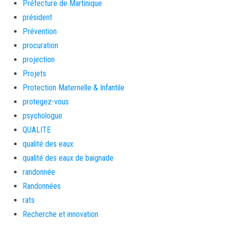
Préfecture de Martinique
président
Prévention
procuration
projection
Projets
Protection Maternelle & Infantile
protegez-vous
psychologue
QUALITE
qualité des eaux
qualité des eaux de baignade
randonnée
Randonnées
rats
Recherche et innovation