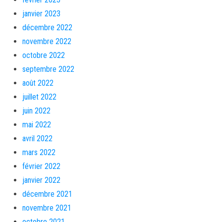
janvier 2023
décembre 2022
novembre 2022
octobre 2022
septembre 2022
août 2022
juillet 2022
juin 2022
mai 2022
avril 2022
mars 2022
février 2022
janvier 2022
décembre 2021
novembre 2021
octobre 2021