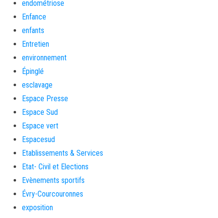
endométriose
Enfance
enfants
Entretien
environnement
Épinglé
esclavage
Espace Presse
Espace Sud
Espace vert
Espacesud
Etablissements & Services
Etat- Civil et Elections
Evènements sportifs
Évry-Courcouronnes
exposition