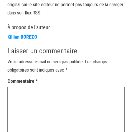
original car le site éditeur ne permet pas toujours de la charger
dans son flux RSS.
À propos de l’auteur
Killian BOREZO
Laisser un commentaire
Votre adresse e-mail ne sera pas publiée.
Les champs
obligatoires sont indiqués avec
*
Commentaire
*