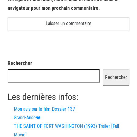
navigateur pour mon prochain commentaire.
Rechercher
Rechercher
Les dernières infos:
Mon avis sur le film Dossier 137
Grand-Anse❤️
THE SAINT OF FORT WASHINGTON (1993) Trailer [Full
Movie]