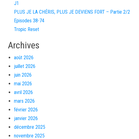
J1
PLUS JE LA CHÉRIS, PLUS JE DEVIENS FORT – Partie 2/2
Episodes 38-74
Tropic Reset
Archives
août 2026
juillet 2026
juin 2026
mai 2026
avril 2026
mars 2026
février 2026
janvier 2026
décembre 2025
novembre 2025