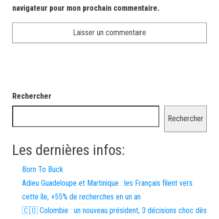
navigateur pour mon prochain commentaire.
Rechercher
Rechercher
Les dernières infos:
Born To Buck
Adieu Guadeloupe et Martinique : les Français filent vers
cette île, +55% de recherches en un an
🇨🇴 Colombie : un nouveau président, 3 décisions choc dès