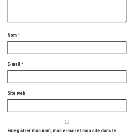
Nom
*
E-mail
*
Site web
Enregistrer mon nom, mon e-mail et mon site dans le