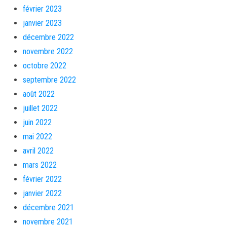
février 2023
janvier 2023
décembre 2022
novembre 2022
octobre 2022
septembre 2022
août 2022
juillet 2022
juin 2022
mai 2022
avril 2022
mars 2022
février 2022
janvier 2022
décembre 2021
novembre 2021