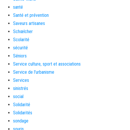
santé
Santé et prévention
Saveurs artisanes
Schœlcher
Scolarité
sécurité
Séniors
Service culture, sport et associations
Service de l'urbanisme
Services
sinistrés
social
Solidarité
Solidarités
sondage
souris