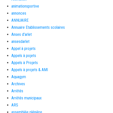
animationsportive
annonces
ANNUAIRE
Annuaire Etablissements scolaires
Anses d'arlet
ansesdarlet
Appel à projets
Appels à pojets
Appels à Projets
Appels à projets & AMI
Aquagym
Archives
Arrêtés
Arrêtés municipaux
ARS
assemblée plénière