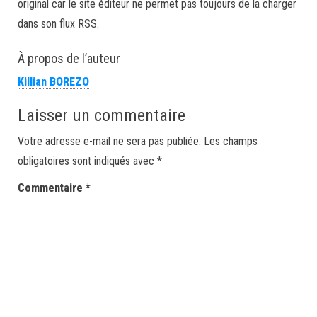
original car le site éditeur ne permet pas toujours de la charger
dans son flux RSS.
À propos de l’auteur
Killian BOREZO
Laisser un commentaire
Votre adresse e-mail ne sera pas publiée.
Les champs
obligatoires sont indiqués avec
*
Commentaire
*