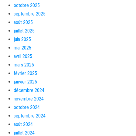
octobre 2025
septembre 2025
août 2025
juillet 2025
juin 2025
mai 2025
avril 2025
mars 2025
février 2025
janvier 2025
décembre 2024
novembre 2024
octobre 2024
septembre 2024
août 2024
juillet 2024