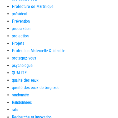
Préfecture de Martinique
président
Prévention
procuration
projection
Projets
Protection Maternelle & Infantile
protegez-vous
psychologue
QUALITE
qualité des eaux
qualité des eaux de baignade
randonnée
Randonnées
rats
Recherche et innovation