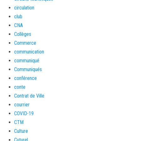
circulation
club
CNA
Collèges
Commerce
communication
communiqué
Communiqués
conférence
conte
Contrat de Ville
courrier
COVID-19
CTM
Culture
Cuturel