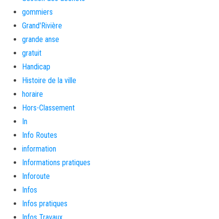
gommiers
Grand'Rivière
grande anse
gratuit
Handicap
Histoire de la ville
horaire
Hors-Classement
In
Info Routes
information
Informations pratiques
Inforoute
Infos
Infos pratiques
Infos Travaux