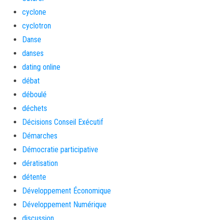
cyclone
cyclotron
Danse
danses
dating online
débat
déboulé
déchets
Décisions Conseil Exécutif
Démarches
Démocratie participative
dératisation
détente
Développement Économique
Développement Numérique
discussion