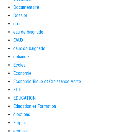
Documentaire
Dossier
droit
eau de baignade
EAUX
eaux de baignade
échange
Ecoles
Economie
Économie Bleue et Croissance Verte
EDF
EDUCATION
Education et Formation
élections
Emploi
emplois