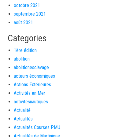
octobre 2021
septembre 2021
août 2021
Categories
1ère édition
abolition
abolitionesclavage
acteurs économiques
Actions Extérieures
Activités en Mer
activitésnautiques
Actualité
Actualités
Actualités Courses PMU
Actualités de Martinique