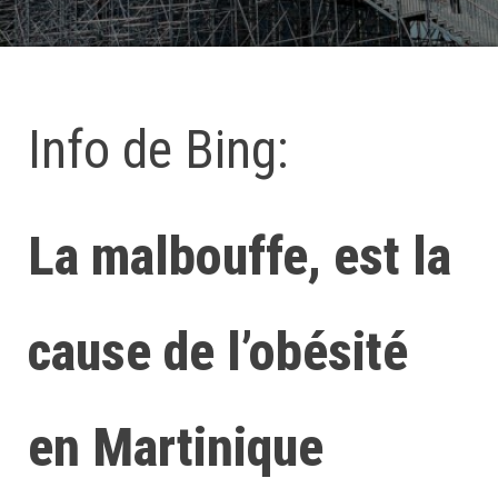
Info de Bing:
La malbouffe, est la
cause de l’obésité
en Martinique