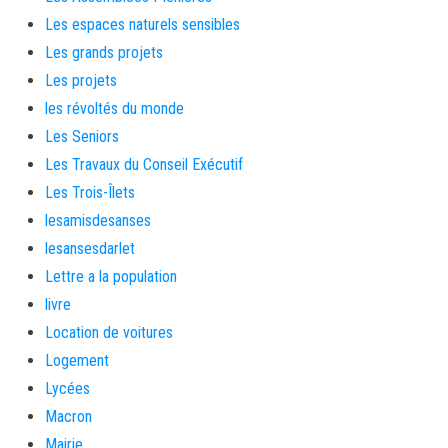
Les espaces naturels sensibles
Les grands projets
Les projets
les révoltés du monde
Les Seniors
Les Travaux du Conseil Exécutif
Les Trois-Îlets
lesamisdesanses
lesansesdarlet
Lettre a la population
livre
Location de voitures
Logement
Lycées
Macron
Mairie