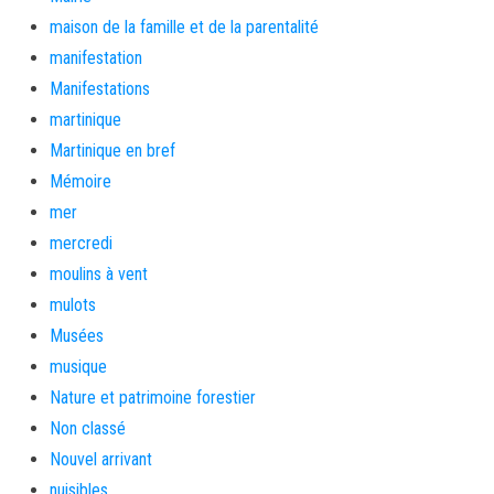
maison de la famille et de la parentalité
manifestation
Manifestations
martinique
Martinique en bref
Mémoire
mer
mercredi
moulins à vent
mulots
Musées
musique
Nature et patrimoine forestier
Non classé
Nouvel arrivant
nuisibles