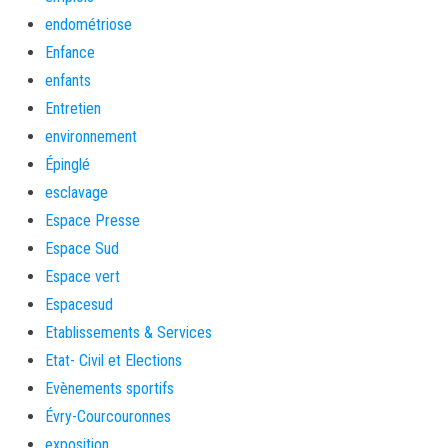
endométriose
Enfance
enfants
Entretien
environnement
Épinglé
esclavage
Espace Presse
Espace Sud
Espace vert
Espacesud
Etablissements & Services
Etat- Civil et Elections
Evènements sportifs
Évry-Courcouronnes
exposition