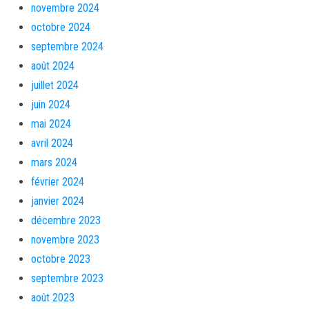
novembre 2024
octobre 2024
septembre 2024
août 2024
juillet 2024
juin 2024
mai 2024
avril 2024
mars 2024
février 2024
janvier 2024
décembre 2023
novembre 2023
octobre 2023
septembre 2023
août 2023