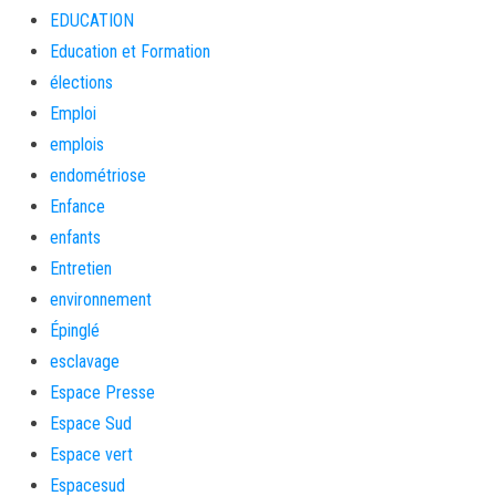
EDUCATION
Education et Formation
élections
Emploi
emplois
endométriose
Enfance
enfants
Entretien
environnement
Épinglé
esclavage
Espace Presse
Espace Sud
Espace vert
Espacesud