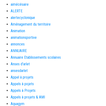
aimécésaire
ALERTE
alertecyclonique
Aménagement du territoire
Animation
animationsportive
annonces
ANNUAIRE
Annuaire Etablissements scolaires
Anses d'arlet
ansesdarlet
Appel à projets
Appels à pojets
Appels à Projets
Appels à projets & AMI
Aquagym