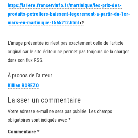
https://la1ere.francetvinfo.fr/martinique/les-prix-des-
produits-petroliers-baissent-legerement-a-partir-du-1er-
mars-en-martinique-1565212.html
L’image présentée ici n’est pas exactement celle de l’article
original car le site éditeur ne permet pas toujours de la charger
dans son flux RSS.
À propos de l’auteur
Killian BOREZO
Laisser un commentaire
Votre adresse e-mail ne sera pas publiée.
Les champs
obligatoires sont indiqués avec
*
Commentaire
*