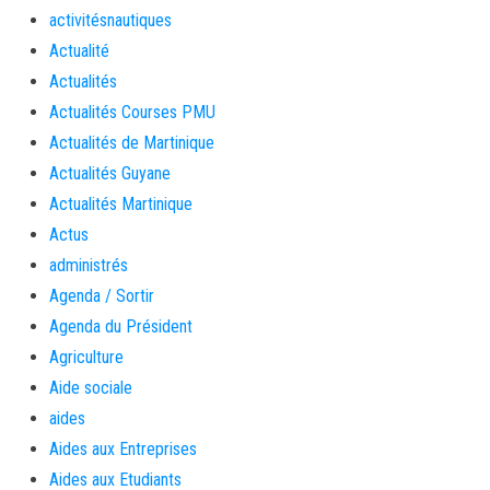
activitésnautiques
Actualité
Actualités
Actualités Courses PMU
Actualités de Martinique
Actualités Guyane
Actualités Martinique
Actus
administrés
Agenda / Sortir
Agenda du Président
Agriculture
Aide sociale
aides
Aides aux Entreprises
Aides aux Etudiants