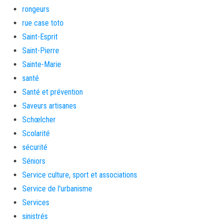
rongeurs
rue case toto
Saint-Esprit
Saint-Pierre
Sainte-Marie
santé
Santé et prévention
Saveurs artisanes
Schœlcher
Scolarité
sécurité
Séniors
Service culture, sport et associations
Service de l'urbanisme
Services
sinistrés