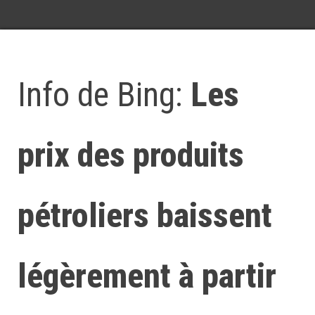
Info de Bing:
Les
prix des produits
pétroliers baissent
légèrement à partir