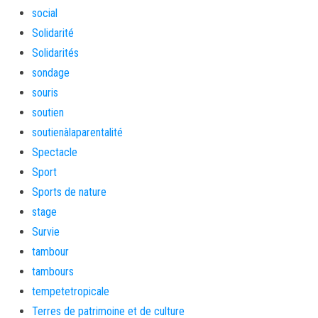
social
Solidarité
Solidarités
sondage
souris
soutien
soutienàlaparentalité
Spectacle
Sport
Sports de nature
stage
Survie
tambour
tambours
tempetetropicale
Terres de patrimoine et de culture