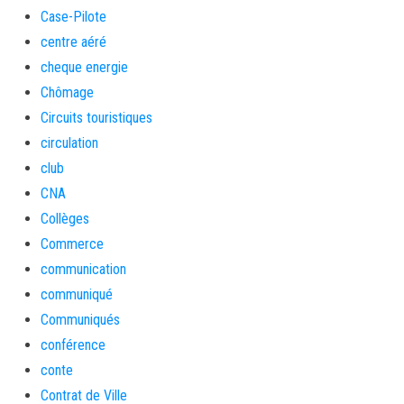
Case-Pilote
centre aéré
cheque energie
Chômage
Circuits touristiques
circulation
club
CNA
Collèges
Commerce
communication
communiqué
Communiqués
conférence
conte
Contrat de Ville