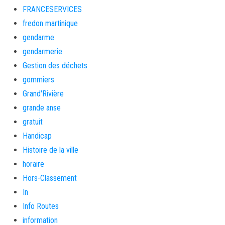
FRANCESERVICES
fredon martinique
gendarme
gendarmerie
Gestion des déchets
gommiers
Grand'Rivière
grande anse
gratuit
Handicap
Histoire de la ville
horaire
Hors-Classement
In
Info Routes
information