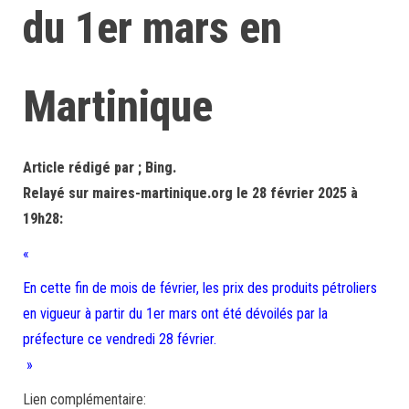
du 1er mars en
Martinique
Article rédigé par ; Bing.
Relayé sur maires-martinique.org le 28 février 2025 à
19h28:
«
En cette fin de mois de février, les prix des produits pétroliers
en vigueur à partir du 1er mars ont été dévoilés par la
préfecture ce vendredi 28 février.
»
Lien complémentaire: