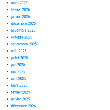
mars 2026
février 2026
janvier 2026
décembre 2025
novembre 2025
octobre 2025
septembre 2025
août 2025
juillet 2025
juin 2025
mai 2025
avril 2025
mars 2025
février 2025
janvier 2025
décembre 2024