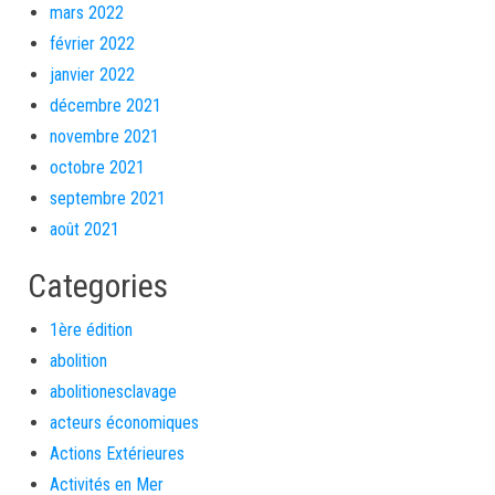
mars 2022
février 2022
janvier 2022
décembre 2021
novembre 2021
octobre 2021
septembre 2021
août 2021
Categories
1ère édition
abolition
abolitionesclavage
acteurs économiques
Actions Extérieures
Activités en Mer