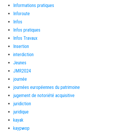
Informations pratiques
Inforoute
Infos
Infos pratiques
Infos Travaux
Insertion
interdiction
Jeunes
JMR2024
journée
journées européennes du patrimoine
jugement de notoriété acquisitive
juridiction
juridique
kayak
kaypwop