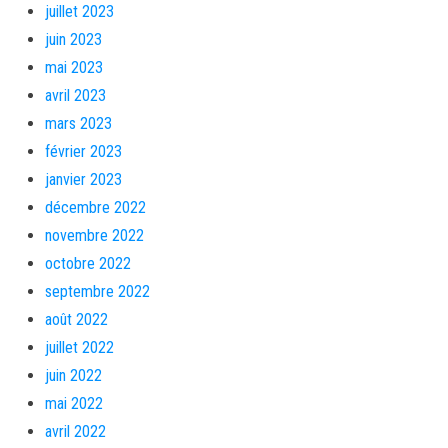
juillet 2023
juin 2023
mai 2023
avril 2023
mars 2023
février 2023
janvier 2023
décembre 2022
novembre 2022
octobre 2022
septembre 2022
août 2022
juillet 2022
juin 2022
mai 2022
avril 2022