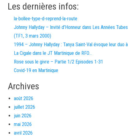
Les dernières infos:
la-bollee-type-d-reprend-la-route
Johnny Hallyday – Invité d’Honneur dans Les Années Tubes
(TF1, 3 mars 2000)
1994 – Johnny Hallyday : Tanya Saint-Val évoque leur duo à
La Cigale dans le JT Martinique de RFO…
Rose sous le givre – Partie 1/2 Episodes 1-31
Covid-19 en Martinique
Archives
août 2026
juillet 2026
juin 2026
mai 2026
avril 2026