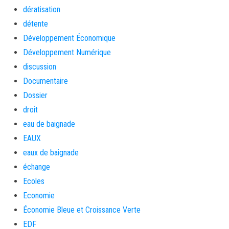
dératisation
détente
Développement Économique
Développement Numérique
discussion
Documentaire
Dossier
droit
eau de baignade
EAUX
eaux de baignade
échange
Ecoles
Economie
Économie Bleue et Croissance Verte
EDF