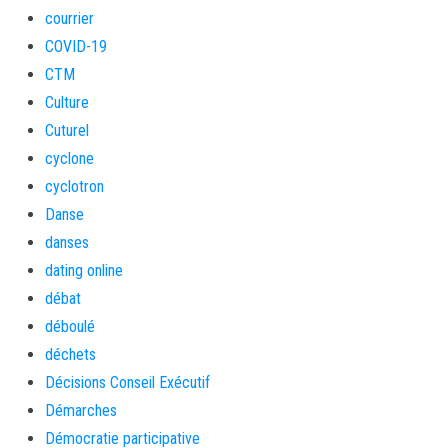
courrier
COVID-19
CTM
Culture
Cuturel
cyclone
cyclotron
Danse
danses
dating online
débat
déboulé
déchets
Décisions Conseil Exécutif
Démarches
Démocratie participative