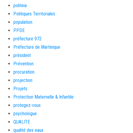
politeia
Politiques Territoriales
population
PPDE
préfecture 972
Préfecture de Martinique
président
Prévention
procuration
projection
Projets
Protection Maternelle & Infantile
protegez-vous
psychologue
QUALITE
qualité des eaux