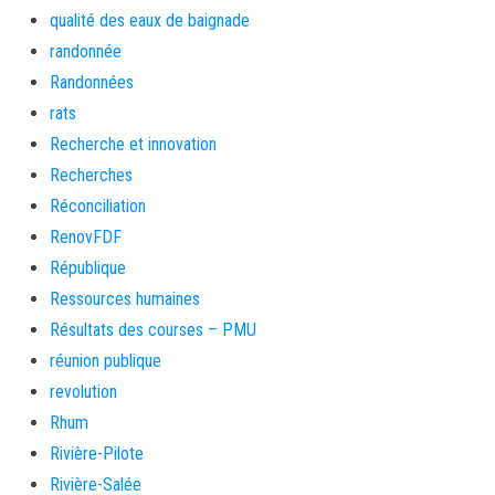
qualité des eaux de baignade
randonnée
Randonnées
rats
Recherche et innovation
Recherches
Réconciliation
RenovFDF
République
Ressources humaines
Résultats des courses – PMU
réunion publique
revolution
Rhum
Rivière-Pilote
Rivière-Salée