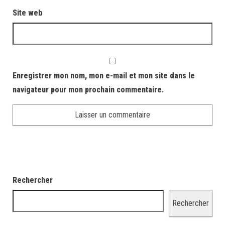
Site web
Enregistrer mon nom, mon e-mail et mon site dans le
navigateur pour mon prochain commentaire.
Rechercher
Rechercher