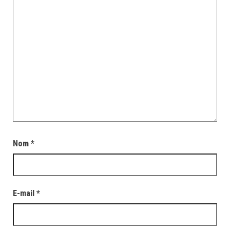
Nom
*
E-mail
*