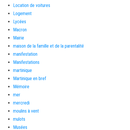
Location de voitures
Logement
Lycées
Macron
Mairie
maison de la famille et de la parentalité
manifestation
Manifestations
martinique
Martinique en bref
Mémoire
mer
mercredi
moulins à vent
mulots
Musées