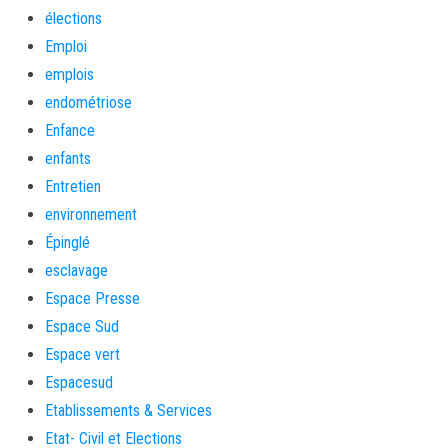
élections
Emploi
emplois
endométriose
Enfance
enfants
Entretien
environnement
Épinglé
esclavage
Espace Presse
Espace Sud
Espace vert
Espacesud
Etablissements & Services
Etat- Civil et Elections