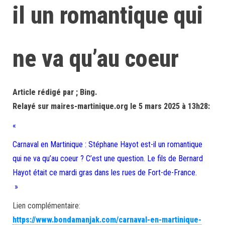
il un romantique qui
ne va qu’au coeur
Article rédigé par ; Bing.
Relayé sur maires-martinique.org le 5 mars 2025 à 13h28:
«
Carnaval en Martinique : Stéphane Hayot est-il un romantique
qui ne va qu’au coeur ? C’est une question. Le fils de Bernard
Hayot était ce mardi gras dans les rues de Fort-de-France.
»
Lien complémentaire:
https://www.bondamanjak.com/carnaval-en-martinique-