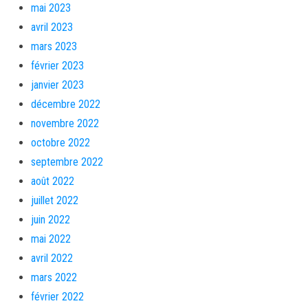
mai 2023
avril 2023
mars 2023
février 2023
janvier 2023
décembre 2022
novembre 2022
octobre 2022
septembre 2022
août 2022
juillet 2022
juin 2022
mai 2022
avril 2022
mars 2022
février 2022