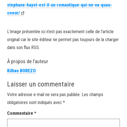
stephane-hayot-est-il-un-romantique-qui-ne-va-quau-
coeur/
L’image présentée ici n’est pas exactement celle de l’article
original car le site éditeur ne permet pas toujours de la charger
dans son flux RSS.
À propos de l’auteur
Killian BOREZO
Laisser un commentaire
Votre adresse e-mail ne sera pas publiée.
Les champs
obligatoires sont indiqués avec
*
Commentaire
*