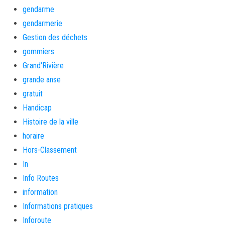
gendarme
gendarmerie
Gestion des déchets
gommiers
Grand'Rivière
grande anse
gratuit
Handicap
Histoire de la ville
horaire
Hors-Classement
In
Info Routes
information
Informations pratiques
Inforoute