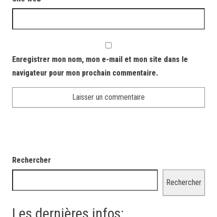
Enregistrer mon nom, mon e-mail et mon site dans le
navigateur pour mon prochain commentaire.
Rechercher
Rechercher
Les dernières infos: