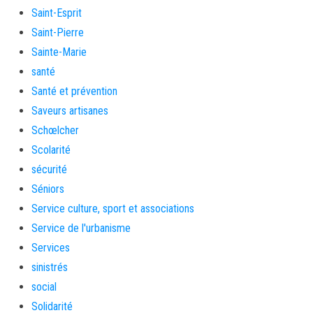
Saint-Esprit
Saint-Pierre
Sainte-Marie
santé
Santé et prévention
Saveurs artisanes
Schœlcher
Scolarité
sécurité
Séniors
Service culture, sport et associations
Service de l'urbanisme
Services
sinistrés
social
Solidarité