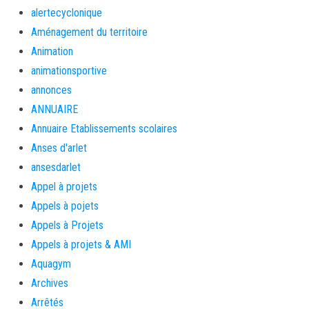
alertecyclonique
Aménagement du territoire
Animation
animationsportive
annonces
ANNUAIRE
Annuaire Etablissements scolaires
Anses d'arlet
ansesdarlet
Appel à projets
Appels à pojets
Appels à Projets
Appels à projets & AMI
Aquagym
Archives
Arrêtés