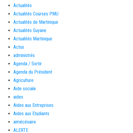
Actualités
Actualités Courses PMU
Actualités de Martinique
Actualités Guyane
Actualités Martinique
Actus
administrés
Agenda / Sortir
Agenda du Président
Agriculture
Aide sociale
aides
Aides aux Entreprises
Aides aux Etudiants
aimécésaire
ALERTE