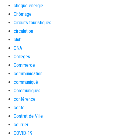
cheque energie
Chômage
Circuits touristiques
circulation
club
CNA
Collèges
Commerce
communication
communiqué
Communiqués
conférence
conte
Contrat de Ville
courrier
COVID-19