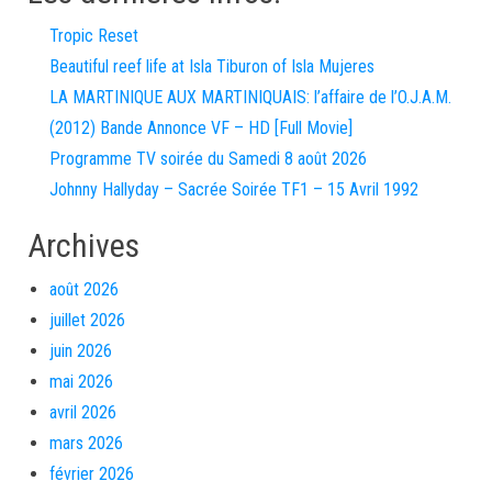
Tropic Reset
Beautiful reef life at Isla Tiburon of Isla Mujeres
LA MARTINIQUE AUX MARTINIQUAIS: l’affaire de l’O.J.A.M.
(2012) Bande Annonce VF – HD [Full Movie]
Programme TV soirée du Samedi 8 août 2026
Johnny Hallyday – Sacrée Soirée TF1 – 15 Avril 1992
Archives
août 2026
juillet 2026
juin 2026
mai 2026
avril 2026
mars 2026
février 2026