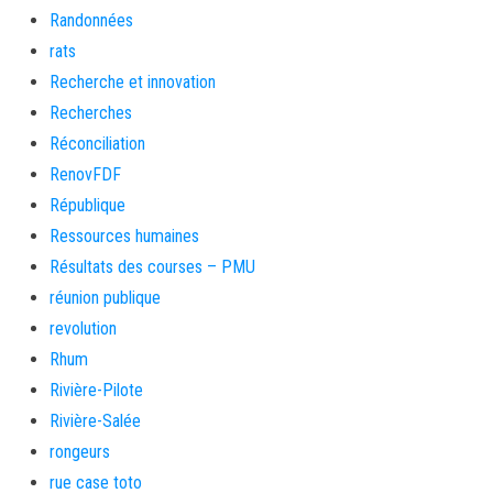
Randonnées
rats
Recherche et innovation
Recherches
Réconciliation
RenovFDF
République
Ressources humaines
Résultats des courses – PMU
réunion publique
revolution
Rhum
Rivière-Pilote
Rivière-Salée
rongeurs
rue case toto