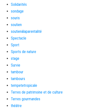
Solidarités
sondage
souris
soutien
soutienàlaparentalité
Spectacle
Sport
Sports de nature
stage
Survie
tambour
tambours
tempetetropicale
Terres de patrimoine et de culture
Terres gourmandes
théâtre