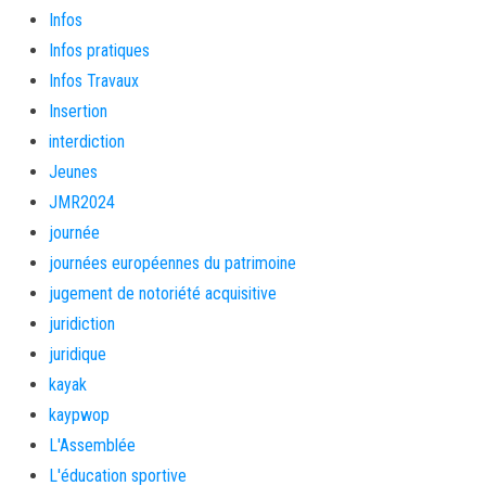
Infos
Infos pratiques
Infos Travaux
Insertion
interdiction
Jeunes
JMR2024
journée
journées européennes du patrimoine
jugement de notoriété acquisitive
juridiction
juridique
kayak
kaypwop
L'Assemblée
L'éducation sportive