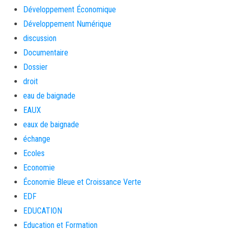
Développement Économique
Développement Numérique
discussion
Documentaire
Dossier
droit
eau de baignade
EAUX
eaux de baignade
échange
Ecoles
Economie
Économie Bleue et Croissance Verte
EDF
EDUCATION
Education et Formation