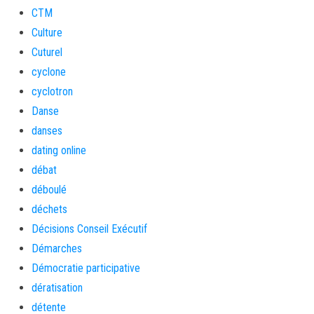
CTM
Culture
Cuturel
cyclone
cyclotron
Danse
danses
dating online
débat
déboulé
déchets
Décisions Conseil Exécutif
Démarches
Démocratie participative
dératisation
détente