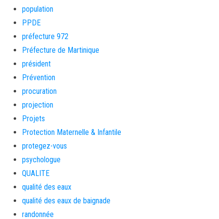
population
PPDE
préfecture 972
Préfecture de Martinique
président
Prévention
procuration
projection
Projets
Protection Maternelle & Infantile
protegez-vous
psychologue
QUALITE
qualité des eaux
qualité des eaux de baignade
randonnée