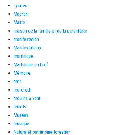
Lycées
Macron
Mairie
maison de la famille et de la parentalité
manifestation
Manifestations
martinique
Martinique en bref
Mémoire
mer
mercredi
moulins à vent
mulots
Musées
musique
Nature et patrimoine forestier