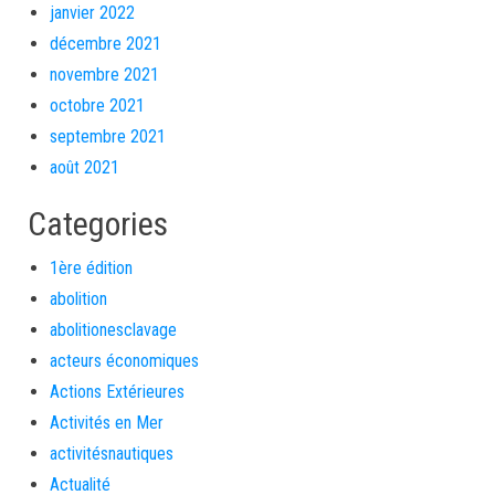
janvier 2022
décembre 2021
novembre 2021
octobre 2021
septembre 2021
août 2021
Categories
1ère édition
abolition
abolitionesclavage
acteurs économiques
Actions Extérieures
Activités en Mer
activitésnautiques
Actualité