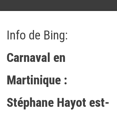
Info de Bing:
Carnaval en
Martinique :
Stéphane Hayot est-