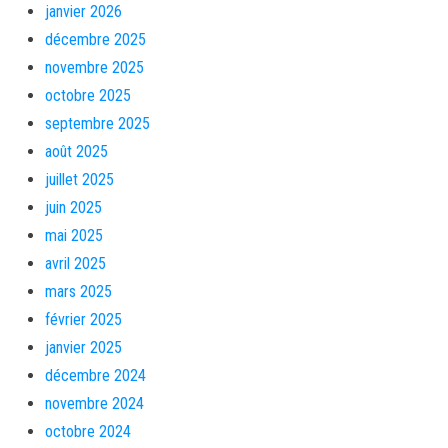
janvier 2026
décembre 2025
novembre 2025
octobre 2025
septembre 2025
août 2025
juillet 2025
juin 2025
mai 2025
avril 2025
mars 2025
février 2025
janvier 2025
décembre 2024
novembre 2024
octobre 2024