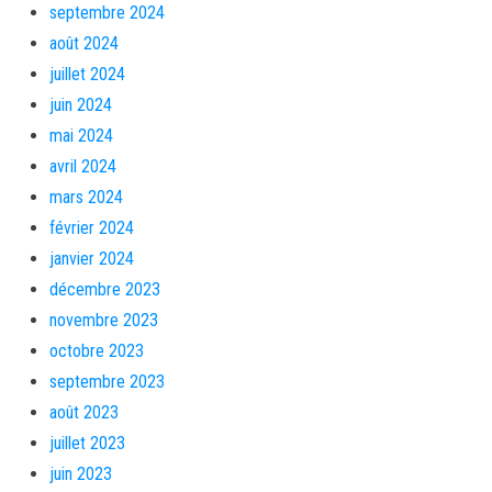
septembre 2024
août 2024
juillet 2024
juin 2024
mai 2024
avril 2024
mars 2024
février 2024
janvier 2024
décembre 2023
novembre 2023
octobre 2023
septembre 2023
août 2023
juillet 2023
juin 2023