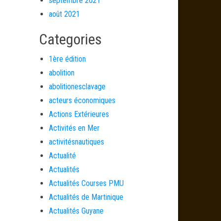
septembre 2021
août 2021
Categories
1ère édition
abolition
abolitionesclavage
acteurs économiques
Actions Extérieures
Activités en Mer
activitésnautiques
Actualité
Actualités
Actualités Courses PMU
Actualités de Martinique
Actualités Guyane