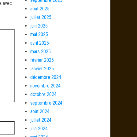
septembre 2025
és avec
août 2025
juillet 2025
juin 2025
mai 2025
avril 2025
mars 2025
février 2025
janvier 2025
décembre 2024
novembre 2024
octobre 2024
septembre 2024
août 2024
juillet 2024
juin 2024