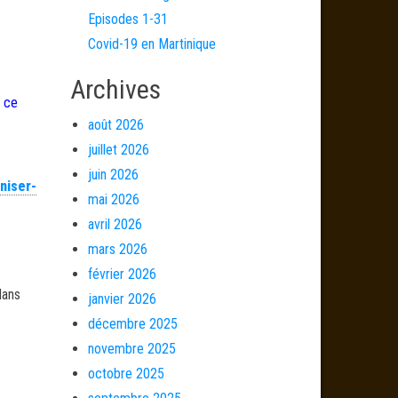
Episodes 1-31
Covid-19 en Martinique
Archives
e ce
août 2026
juillet 2026
juin 2026
niser-
mai 2026
avril 2026
mars 2026
février 2026
dans
janvier 2026
décembre 2025
novembre 2025
octobre 2025