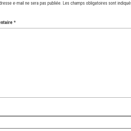
dresse e-mail ne sera pas publiée.
Les champs obligatoires sont indiqu
ntaire
*