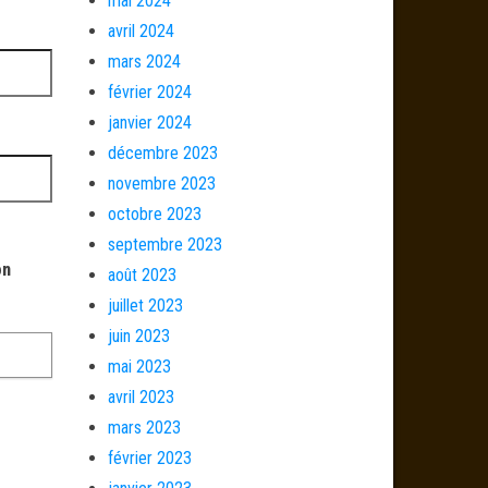
mai 2024
avril 2024
mars 2024
février 2024
janvier 2024
décembre 2023
novembre 2023
octobre 2023
septembre 2023
on
août 2023
juillet 2023
juin 2023
mai 2023
avril 2023
mars 2023
février 2023