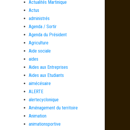
Actualités Martinique
Actus
administrés
Agenda / Sortir
Agenda du Président
Agriculture
Aide sociale
aides
Aides aux Entreprises
Aides aux Etudiants
aimécésaire
ALERTE
alertecyclonique
Aménagement du territoire
Animation
animationsportive