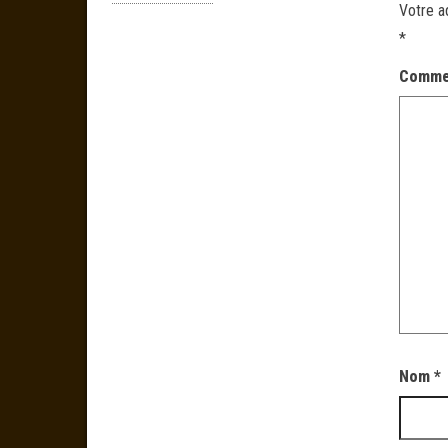
Votre a
*
Comme
Nom
*