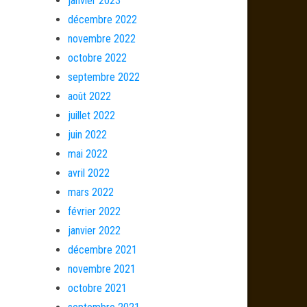
janvier 2023
décembre 2022
novembre 2022
octobre 2022
septembre 2022
août 2022
juillet 2022
juin 2022
mai 2022
avril 2022
mars 2022
février 2022
janvier 2022
décembre 2021
novembre 2021
octobre 2021