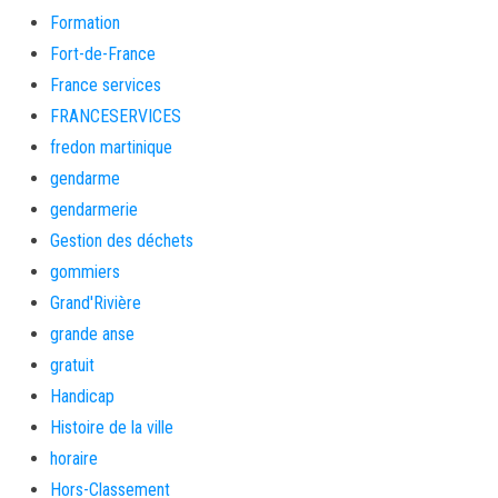
Formation
Fort-de-France
France services
FRANCESERVICES
fredon martinique
gendarme
gendarmerie
Gestion des déchets
gommiers
Grand'Rivière
grande anse
gratuit
Handicap
Histoire de la ville
horaire
Hors-Classement