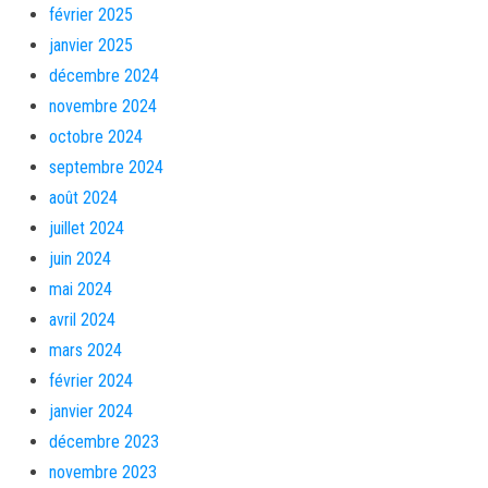
février 2025
janvier 2025
décembre 2024
novembre 2024
octobre 2024
septembre 2024
août 2024
juillet 2024
juin 2024
mai 2024
avril 2024
mars 2024
février 2024
janvier 2024
décembre 2023
novembre 2023