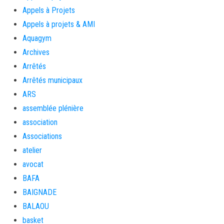
Appels à Projets
Appels à projets & AMI
Aquagym
Archives
Arrêtés
Arrêtés municipaux
ARS
assemblée plénière
association
Associations
atelier
avocat
BAFA
BAIGNADE
BALAOU
basket