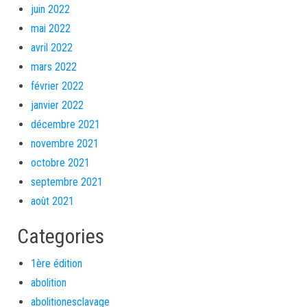
juin 2022
mai 2022
avril 2022
mars 2022
février 2022
janvier 2022
décembre 2021
novembre 2021
octobre 2021
septembre 2021
août 2021
Categories
1ère édition
abolition
abolitionesclavage