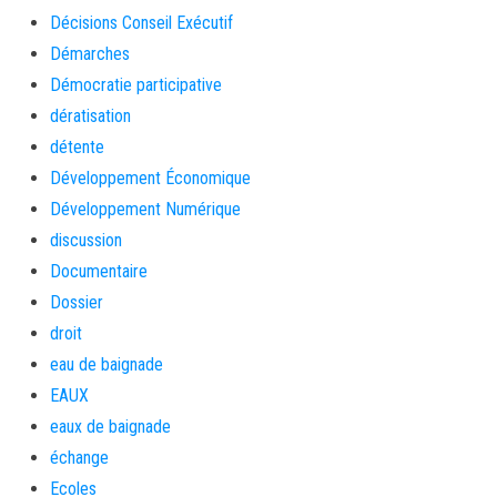
Décisions Conseil Exécutif
Démarches
Démocratie participative
dératisation
détente
Développement Économique
Développement Numérique
discussion
Documentaire
Dossier
droit
eau de baignade
EAUX
eaux de baignade
échange
Ecoles