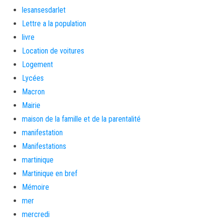
lesansesdarlet
Lettre a la population
livre
Location de voitures
Logement
Lycées
Macron
Mairie
maison de la famille et de la parentalité
manifestation
Manifestations
martinique
Martinique en bref
Mémoire
mer
mercredi