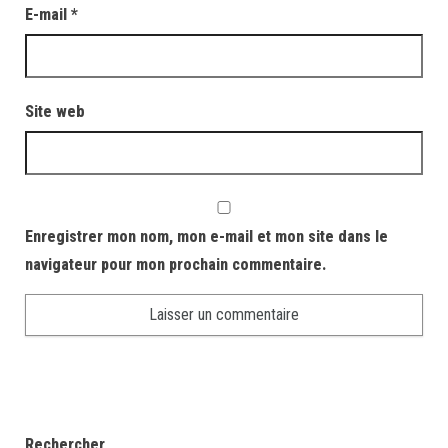
E-mail
*
Site web
Enregistrer mon nom, mon e-mail et mon site dans le
navigateur pour mon prochain commentaire.
Rechercher