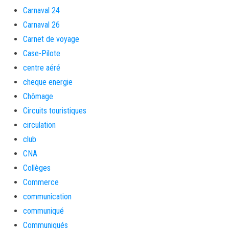
Carnaval 24
Carnaval 26
Carnet de voyage
Case-Pilote
centre aéré
cheque energie
Chômage
Circuits touristiques
circulation
club
CNA
Collèges
Commerce
communication
communiqué
Communiqués