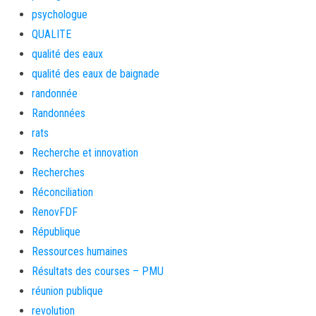
psychologue
QUALITE
qualité des eaux
qualité des eaux de baignade
randonnée
Randonnées
rats
Recherche et innovation
Recherches
Réconciliation
RenovFDF
République
Ressources humaines
Résultats des courses – PMU
réunion publique
revolution