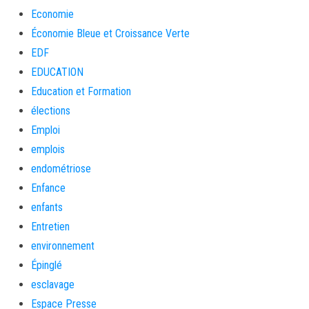
Economie
Économie Bleue et Croissance Verte
EDF
EDUCATION
Education et Formation
élections
Emploi
emplois
endométriose
Enfance
enfants
Entretien
environnement
Épinglé
esclavage
Espace Presse