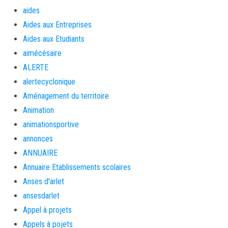
aides
Aides aux Entreprises
Aides aux Etudiants
aimécésaire
ALERTE
alertecyclonique
Aménagement du territoire
Animation
animationsportive
annonces
ANNUAIRE
Annuaire Etablissements scolaires
Anses d'arlet
ansesdarlet
Appel à projets
Appels à pojets