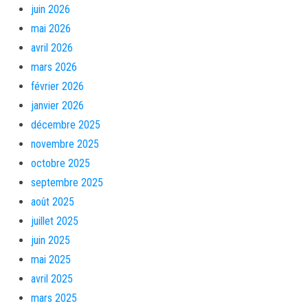
juin 2026
mai 2026
avril 2026
mars 2026
février 2026
janvier 2026
décembre 2025
novembre 2025
octobre 2025
septembre 2025
août 2025
juillet 2025
juin 2025
mai 2025
avril 2025
mars 2025