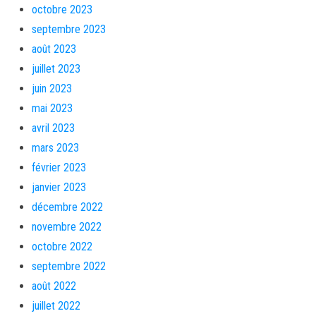
octobre 2023
septembre 2023
août 2023
juillet 2023
juin 2023
mai 2023
avril 2023
mars 2023
février 2023
janvier 2023
décembre 2022
novembre 2022
octobre 2022
septembre 2022
août 2022
juillet 2022