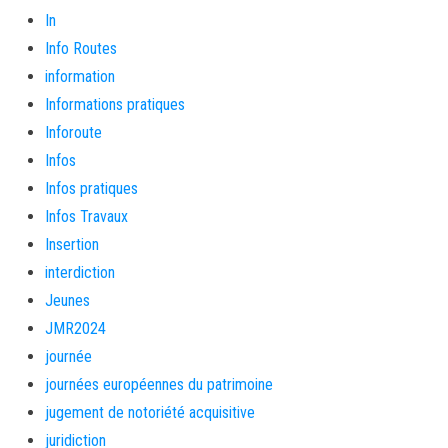
In
Info Routes
information
Informations pratiques
Inforoute
Infos
Infos pratiques
Infos Travaux
Insertion
interdiction
Jeunes
JMR2024
journée
journées européennes du patrimoine
jugement de notoriété acquisitive
juridiction