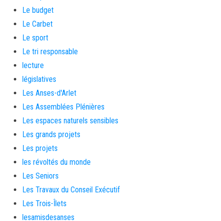
Le budget
Le Carbet
Le sport
Le tri responsable
lecture
législatives
Les Anses-d'Arlet
Les Assemblées Plénières
Les espaces naturels sensibles
Les grands projets
Les projets
les révoltés du monde
Les Seniors
Les Travaux du Conseil Exécutif
Les Trois-Îlets
lesamisdesanses