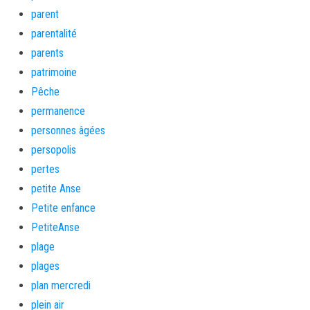
parent
parentalité
parents
patrimoine
Pêche
permanence
personnes âgées
persopolis
pertes
petite Anse
Petite enfance
PetiteAnse
plage
plages
plan mercredi
plein air