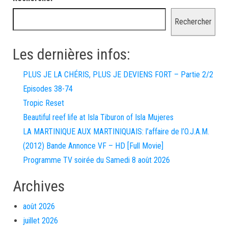
Rechercher
Les dernières infos:
PLUS JE LA CHÉRIS, PLUS JE DEVIENS FORT – Partie 2/2
Episodes 38-74
Tropic Reset
Beautiful reef life at Isla Tiburon of Isla Mujeres
LA MARTINIQUE AUX MARTINIQUAIS: l’affaire de l’O.J.A.M.
(2012) Bande Annonce VF – HD [Full Movie]
Programme TV soirée du Samedi 8 août 2026
Archives
août 2026
juillet 2026