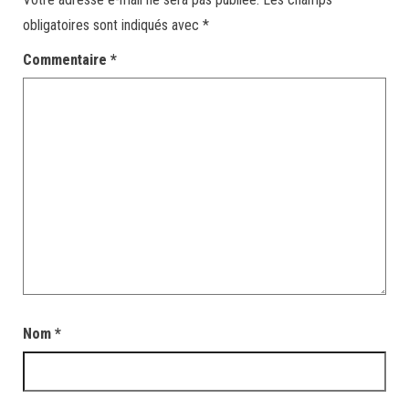
obligatoires sont indiqués avec
*
Commentaire
*
Nom
*