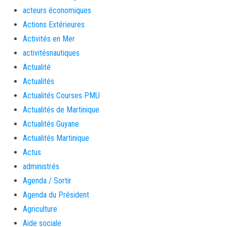
acteurs économiques
Actions Extérieures
Activités en Mer
activitésnautiques
Actualité
Actualités
Actualités Courses PMU
Actualités de Martinique
Actualités Guyane
Actualités Martinique
Actus
administrés
Agenda / Sortir
Agenda du Président
Agriculture
Aide sociale