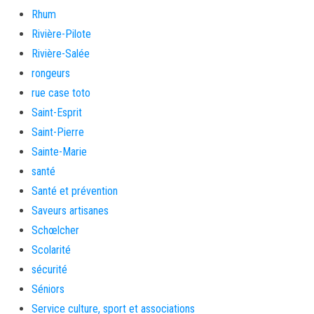
Rhum
Rivière-Pilote
Rivière-Salée
rongeurs
rue case toto
Saint-Esprit
Saint-Pierre
Sainte-Marie
santé
Santé et prévention
Saveurs artisanes
Schœlcher
Scolarité
sécurité
Séniors
Service culture, sport et associations