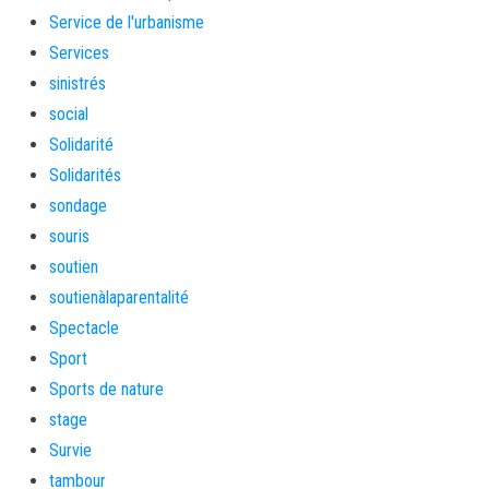
Service de l'urbanisme
Services
sinistrés
social
Solidarité
Solidarités
sondage
souris
soutien
soutienàlaparentalité
Spectacle
Sport
Sports de nature
stage
Survie
tambour