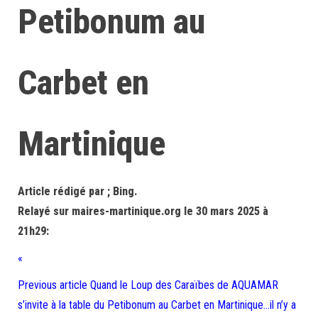
Petibonum au
Carbet en
Martinique
Article rédigé par ; Bing.
Relayé sur maires-martinique.org le 30 mars 2025 à
21h29:
«
Previous article Quand le Loup des Caraïbes de AQUAMAR
s’invite à la table du Petibonum au Carbet en Martinique…il n’y a