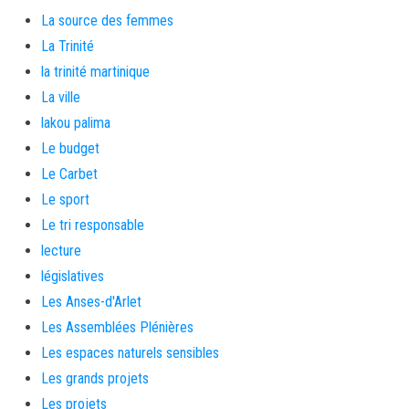
La source des femmes
La Trinité
la trinité martinique
La ville
lakou palima
Le budget
Le Carbet
Le sport
Le tri responsable
lecture
législatives
Les Anses-d'Arlet
Les Assemblées Plénières
Les espaces naturels sensibles
Les grands projets
Les projets