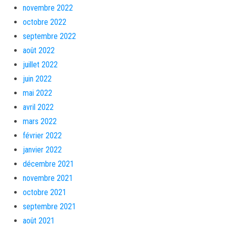
novembre 2022
octobre 2022
septembre 2022
août 2022
juillet 2022
juin 2022
mai 2022
avril 2022
mars 2022
février 2022
janvier 2022
décembre 2021
novembre 2021
octobre 2021
septembre 2021
août 2021