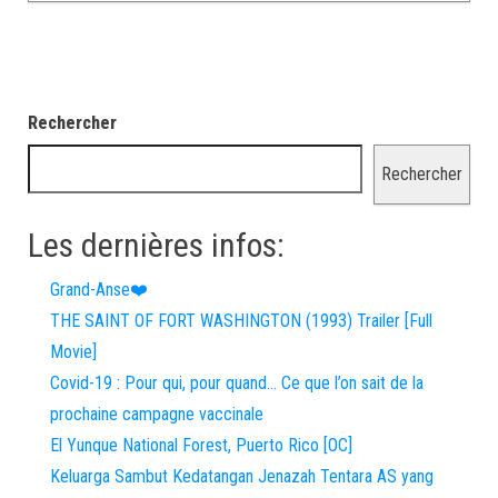
Rechercher
Rechercher
Les dernières infos:
Grand-Anse❤️
THE SAINT OF FORT WASHINGTON (1993) Trailer [Full
Movie]
Covid-19 : Pour qui, pour quand… Ce que l’on sait de la
prochaine campagne vaccinale
El Yunque National Forest, Puerto Rico [OC]
Keluarga Sambut Kedatangan Jenazah Tentara AS yang