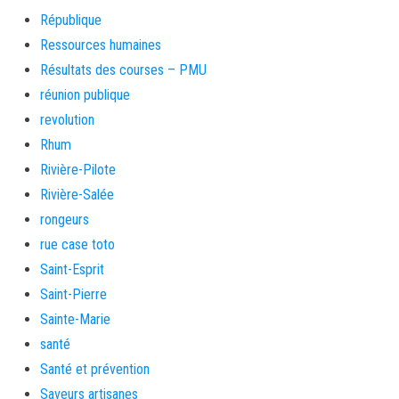
République
Ressources humaines
Résultats des courses – PMU
réunion publique
revolution
Rhum
Rivière-Pilote
Rivière-Salée
rongeurs
rue case toto
Saint-Esprit
Saint-Pierre
Sainte-Marie
santé
Santé et prévention
Saveurs artisanes