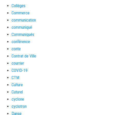
Collèges
Commerce
communication
communiqué
Communiqués
conférence
conte
Contrat de Ville
courrier
COVID-19
CTM
Culture
Cuturel
cyclone
cyclotron
Danse