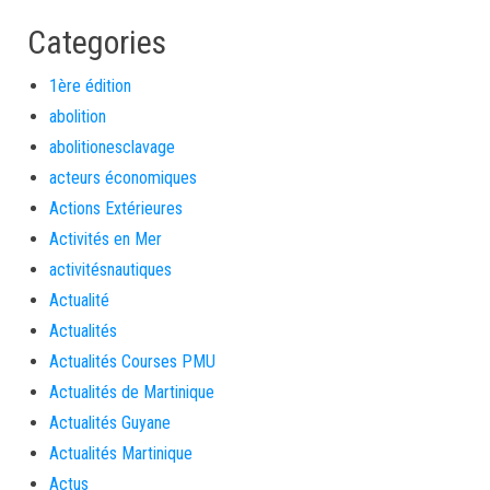
Categories
1ère édition
abolition
abolitionesclavage
acteurs économiques
Actions Extérieures
Activités en Mer
activitésnautiques
Actualité
Actualités
Actualités Courses PMU
Actualités de Martinique
Actualités Guyane
Actualités Martinique
Actus