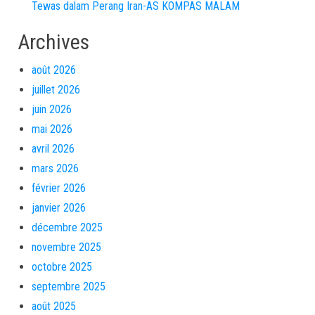
Tewas dalam Perang Iran-AS KOMPAS MALAM
Archives
août 2026
juillet 2026
juin 2026
mai 2026
avril 2026
mars 2026
février 2026
janvier 2026
décembre 2025
novembre 2025
octobre 2025
septembre 2025
août 2025