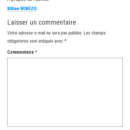
Killian BOREZO
Laisser un commentaire
Votre adresse e-mail ne sera pas publiée.
Les champs
obligatoires sont indiqués avec
*
Commentaire
*