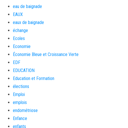
eau de baignade
EAUX
eaux de baignade
échange
Ecoles
Economie
Économie Bleue et Croissance Verte
EDF
EDUCATION
Education et Formation
élections
Emploi
emplois
endométriose
Enfance
enfants