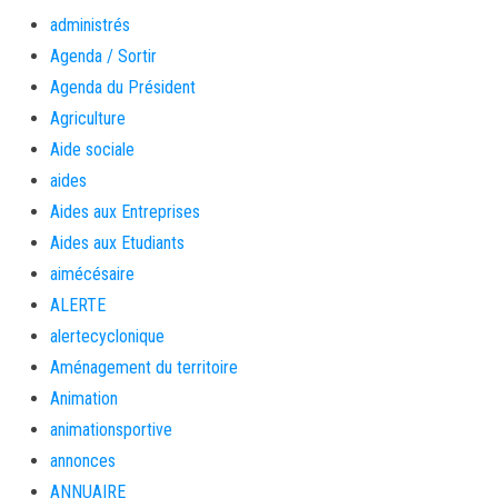
administrés
Agenda / Sortir
Agenda du Président
Agriculture
Aide sociale
aides
Aides aux Entreprises
Aides aux Etudiants
aimécésaire
ALERTE
alertecyclonique
Aménagement du territoire
Animation
animationsportive
annonces
ANNUAIRE