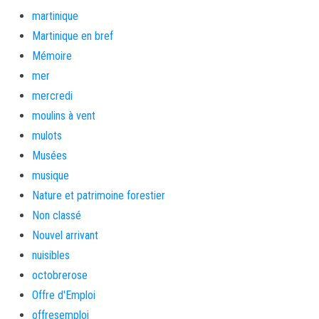
martinique
Martinique en bref
Mémoire
mer
mercredi
moulins à vent
mulots
Musées
musique
Nature et patrimoine forestier
Non classé
Nouvel arrivant
nuisibles
octobrerose
Offre d'Emploi
offresemploi