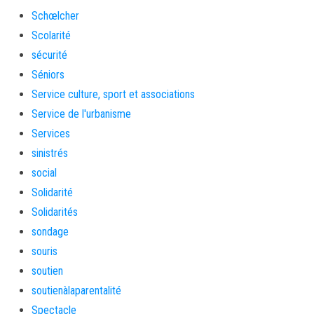
Schœlcher
Scolarité
sécurité
Séniors
Service culture, sport et associations
Service de l'urbanisme
Services
sinistrés
social
Solidarité
Solidarités
sondage
souris
soutien
soutienàlaparentalité
Spectacle