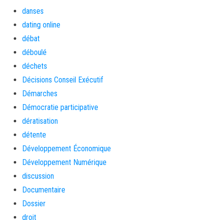
danses
dating online
débat
déboulé
déchets
Décisions Conseil Exécutif
Démarches
Démocratie participative
dératisation
détente
Développement Économique
Développement Numérique
discussion
Documentaire
Dossier
droit