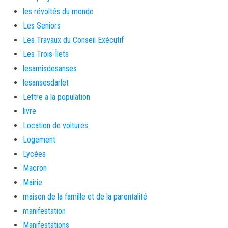
les révoltés du monde
Les Seniors
Les Travaux du Conseil Exécutif
Les Trois-Îlets
lesamisdesanses
lesansesdarlet
Lettre a la population
livre
Location de voitures
Logement
Lycées
Macron
Mairie
maison de la famille et de la parentalité
manifestation
Manifestations