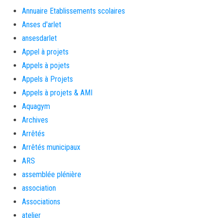
Annuaire Etablissements scolaires
Anses d'arlet
ansesdarlet
Appel à projets
Appels à pojets
Appels à Projets
Appels à projets & AMI
Aquagym
Archives
Arrêtés
Arrêtés municipaux
ARS
assemblée plénière
association
Associations
atelier