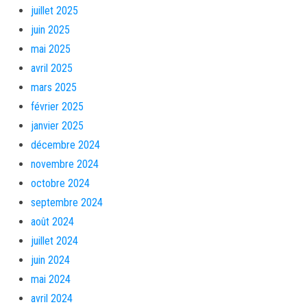
juillet 2025
juin 2025
mai 2025
avril 2025
mars 2025
février 2025
janvier 2025
décembre 2024
novembre 2024
octobre 2024
septembre 2024
août 2024
juillet 2024
juin 2024
mai 2024
avril 2024