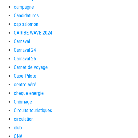
campagne
Candidatures
cap salomon
CARIBE WAVE 2024
Carnaval
Carnaval 24
Carnaval 26
Carnet de voyage
Case-Pilote
centre aéré
cheque energie
Chômage
Circuits touristiques
circulation
club
CNA