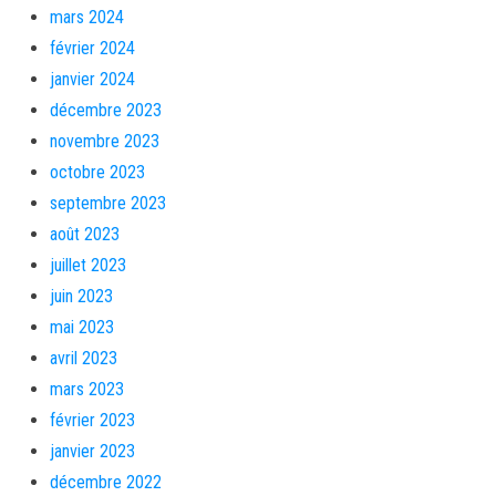
mars 2024
février 2024
janvier 2024
décembre 2023
novembre 2023
octobre 2023
septembre 2023
août 2023
juillet 2023
juin 2023
mai 2023
avril 2023
mars 2023
février 2023
janvier 2023
décembre 2022