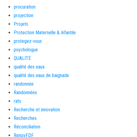
procuration
projection
Projets
Protection Maternelle & Infantile
protegez-vous
psychologue
QUALITE
qualité des eaux
qualité des eaux de baignade
randonnée
Randonnées
rats
Recherche et innovation
Recherches
Réconciliation
RenovFDF