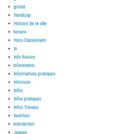
gratuit
Handicap
Histoire de la ville
horaire
Hors-Classement
In
Info Routes
information
Informations pratiques
Inforoute
Infos
Infos pratiques
Infos Travaux
Insertion
interdiction
Jeunes