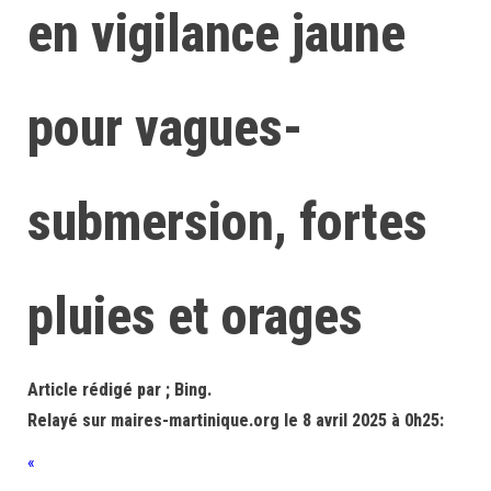
en vigilance jaune
pour vagues-
submersion, fortes
pluies et orages
Article rédigé par ; Bing.
Relayé sur maires-martinique.org le 8 avril 2025 à 0h25:
«