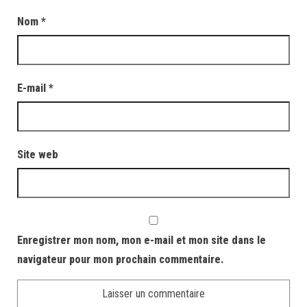
Nom
*
E-mail
*
Site web
Enregistrer mon nom, mon e-mail et mon site dans le
navigateur pour mon prochain commentaire.