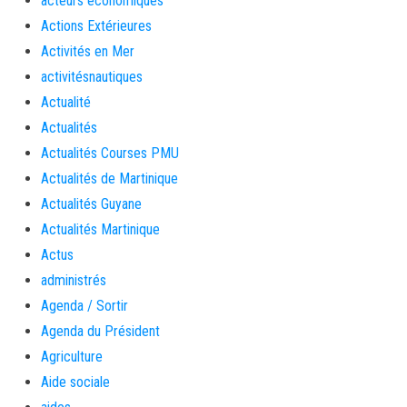
acteurs économiques
Actions Extérieures
Activités en Mer
activitésnautiques
Actualité
Actualités
Actualités Courses PMU
Actualités de Martinique
Actualités Guyane
Actualités Martinique
Actus
administrés
Agenda / Sortir
Agenda du Président
Agriculture
Aide sociale