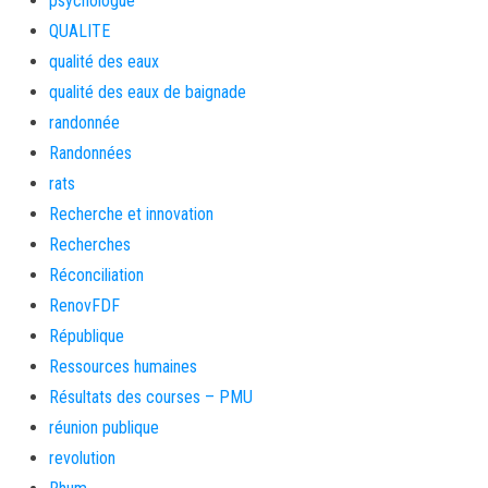
psychologue
QUALITE
qualité des eaux
qualité des eaux de baignade
randonnée
Randonnées
rats
Recherche et innovation
Recherches
Réconciliation
RenovFDF
République
Ressources humaines
Résultats des courses – PMU
réunion publique
revolution