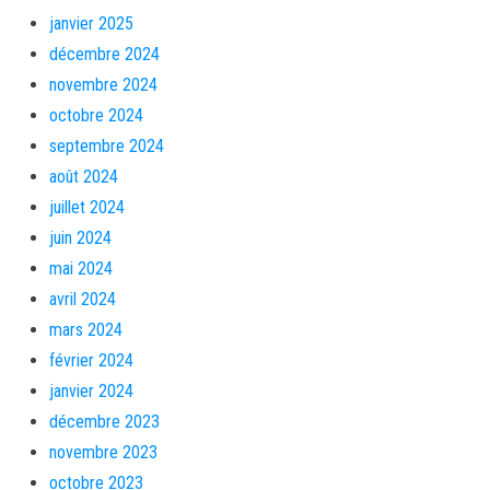
janvier 2025
décembre 2024
novembre 2024
octobre 2024
septembre 2024
août 2024
juillet 2024
juin 2024
mai 2024
avril 2024
mars 2024
février 2024
janvier 2024
décembre 2023
novembre 2023
octobre 2023