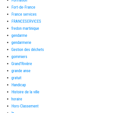
Formation
Fort-de-France
France services
FRANCESERVICES
fredon martinique
gendarme
gendarmerie
Gestion des déchets
gommiers
Grand'Rivière
grande anse
gratuit
Handicap
Histoire de la ville
horaire
Hors-Classement