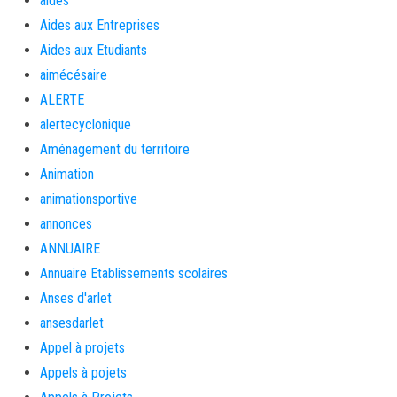
aides
Aides aux Entreprises
Aides aux Etudiants
aimécésaire
ALERTE
alertecyclonique
Aménagement du territoire
Animation
animationsportive
annonces
ANNUAIRE
Annuaire Etablissements scolaires
Anses d'arlet
ansesdarlet
Appel à projets
Appels à pojets