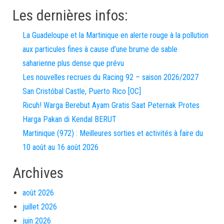
Les dernières infos:
La Guadeloupe et la Martinique en alerte rouge à la pollution
aux particules fines à cause d’une brume de sable
saharienne plus dense que prévu
Les nouvelles recrues du Racing 92 – saison 2026/2027
San Cristóbal Castle, Puerto Rico [OC]
Ricuh! Warga Berebut Ayam Gratis Saat Peternak Protes
Harga Pakan di Kendal BERUT
Martinique (972) : Meilleures sorties et activités à faire du
10 août au 16 août 2026
Archives
août 2026
juillet 2026
juin 2026