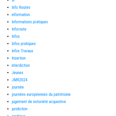
In
Info Routes
information
Informations pratiques
Inforoute
Infos
Infos pratiques
Infos Travaux
Insertion
interdiction
Jeunes
JMR2024
journée
journées européennes du patrimoine
jugement de notoriété acquisitive
juridiction