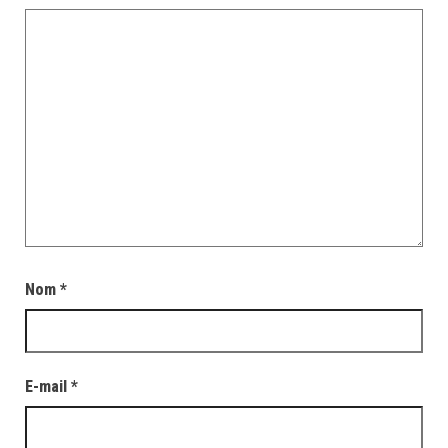
Nom
*
E-mail
*