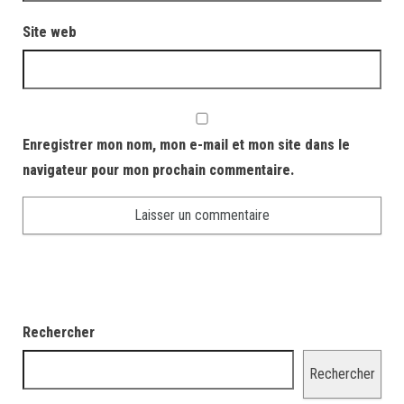
Site web
Enregistrer mon nom, mon e-mail et mon site dans le
navigateur pour mon prochain commentaire.
Rechercher
Rechercher