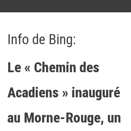
Info de Bing:
Le « Chemin des
Acadiens » inauguré
au Morne-Rouge, un