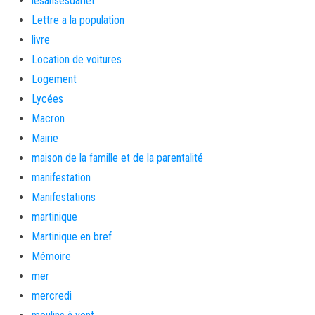
lesansesdarlet
Lettre a la population
livre
Location de voitures
Logement
Lycées
Macron
Mairie
maison de la famille et de la parentalité
manifestation
Manifestations
martinique
Martinique en bref
Mémoire
mer
mercredi