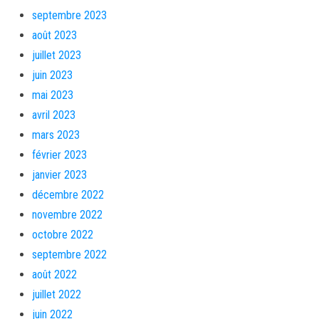
septembre 2023
août 2023
juillet 2023
juin 2023
mai 2023
avril 2023
mars 2023
février 2023
janvier 2023
décembre 2022
novembre 2022
octobre 2022
septembre 2022
août 2022
juillet 2022
juin 2022