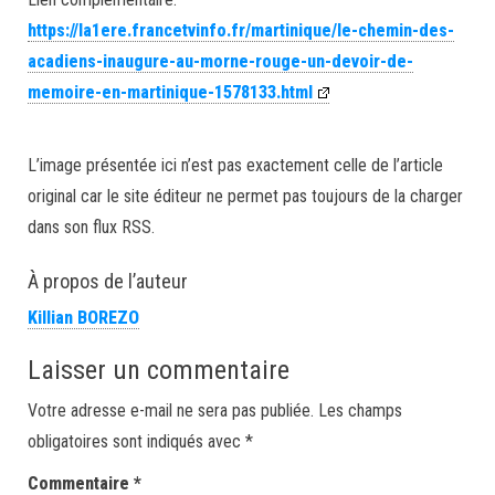
https://la1ere.francetvinfo.fr/martinique/le-chemin-des-
acadiens-inaugure-au-morne-rouge-un-devoir-de-
memoire-en-martinique-1578133.html
L’image présentée ici n’est pas exactement celle de l’article
original car le site éditeur ne permet pas toujours de la charger
dans son flux RSS.
À propos de l’auteur
Killian BOREZO
Laisser un commentaire
Votre adresse e-mail ne sera pas publiée.
Les champs
obligatoires sont indiqués avec
*
Commentaire
*