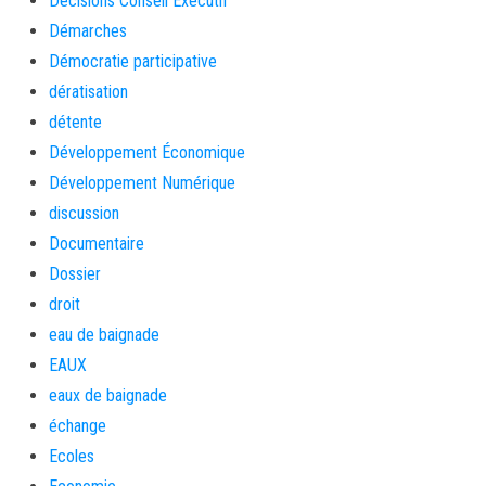
Décisions Conseil Exécutif
Démarches
Démocratie participative
dératisation
détente
Développement Économique
Développement Numérique
discussion
Documentaire
Dossier
droit
eau de baignade
EAUX
eaux de baignade
échange
Ecoles