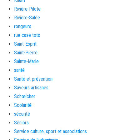
Rhum
Rivière-Pilote
Rivière-Salée
rongeurs
rue case toto
Saint-Esprit
Saint-Pierre
Sainte-Marie
santé
Santé et prévention
Saveurs artisanes
Schœlcher
Scolarité
sécurité
Séniors
Service culture, sport et associations