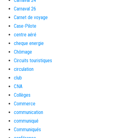
Carnaval 24
Carnaval 26
Carnet de voyage
Case-Pilote
centre aéré
cheque energie
Chômage
Circuits touristiques
circulation
club
CNA
Collèges
Commerce
communication
communiqué
Communiqués