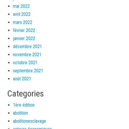
mai 2022
avril 2022
mars 2022
février 2022
janvier 2022
décembre 2021
novembre 2021
octobre 2021
septembre 2021
août 2021
Categories
1ère édition
abolition
abolitionesclavage