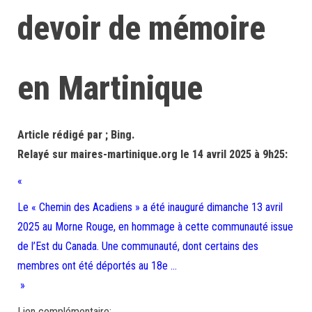
devoir de mémoire
en Martinique
Article rédigé par ; Bing.
Relayé sur maires-martinique.org le 14 avril 2025 à 9h25:
«
Le « Chemin des Acadiens » a été inauguré dimanche 13 avril
2025 au Morne Rouge, en hommage à cette communauté issue
de l’Est du Canada. Une communauté, dont certains des
membres ont été déportés au 18e …
»
Lien complémentaire: