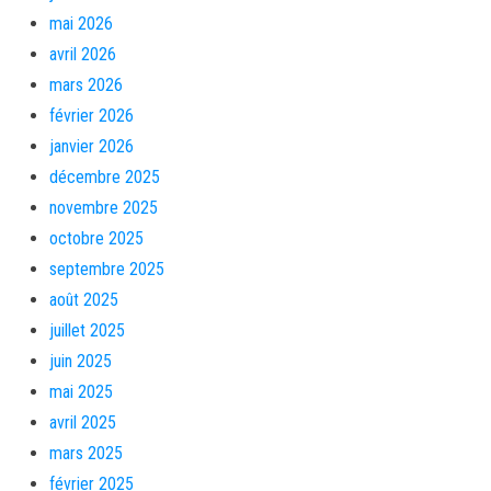
mai 2026
avril 2026
mars 2026
février 2026
janvier 2026
décembre 2025
novembre 2025
octobre 2025
septembre 2025
août 2025
juillet 2025
juin 2025
mai 2025
avril 2025
mars 2025
février 2025