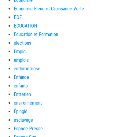
Economie
Économie Bleue et Croissance Verte
EDF
EDUCATION
Education et Formation
élections
Emploi
emplois
endométriose
Enfance
enfants
Entretien
environnement
Épinglé
esclavage
Espace Presse