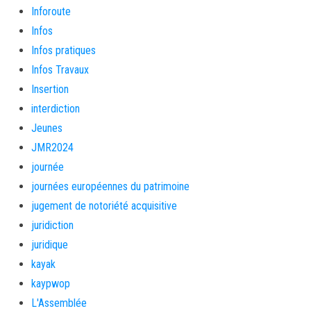
Inforoute
Infos
Infos pratiques
Infos Travaux
Insertion
interdiction
Jeunes
JMR2024
journée
journées européennes du patrimoine
jugement de notoriété acquisitive
juridiction
juridique
kayak
kaypwop
L'Assemblée