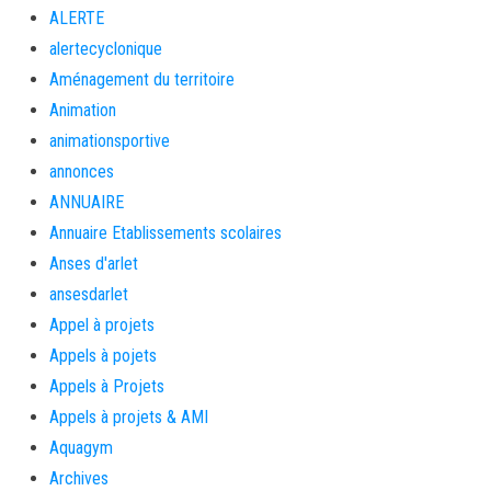
ALERTE
alertecyclonique
Aménagement du territoire
Animation
animationsportive
annonces
ANNUAIRE
Annuaire Etablissements scolaires
Anses d'arlet
ansesdarlet
Appel à projets
Appels à pojets
Appels à Projets
Appels à projets & AMI
Aquagym
Archives