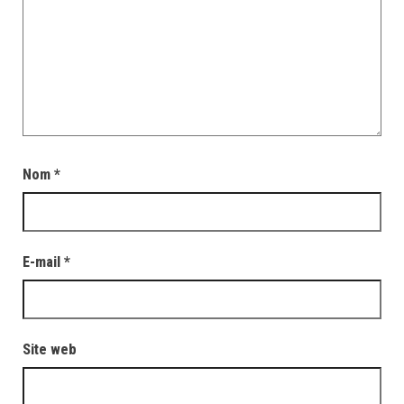
Nom
*
E-mail
*
Site web