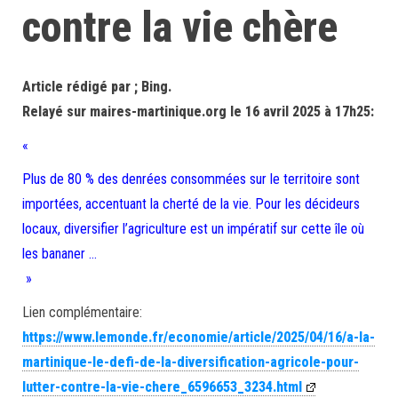
contre la vie chère
Article rédigé par ; Bing.
Relayé sur maires-martinique.org le 16 avril 2025 à 17h25:
«
Plus de 80 % des denrées consommées sur le territoire sont
importées, accentuant la cherté de la vie. Pour les décideurs
locaux, diversifier l’agriculture est un impératif sur cette île où
les bananer …
»
Lien complémentaire:
https://www.lemonde.fr/economie/article/2025/04/16/a-la-
martinique-le-defi-de-la-diversification-agricole-pour-
lutter-contre-la-vie-chere_6596653_3234.html