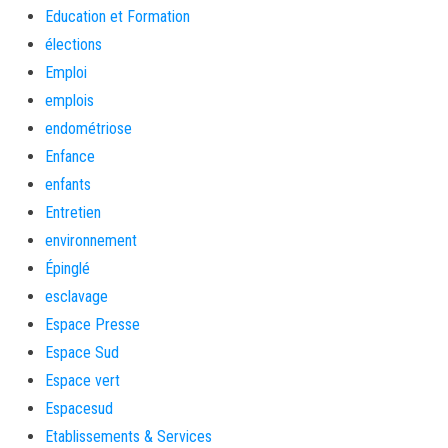
Education et Formation
élections
Emploi
emplois
endométriose
Enfance
enfants
Entretien
environnement
Épinglé
esclavage
Espace Presse
Espace Sud
Espace vert
Espacesud
Etablissements & Services