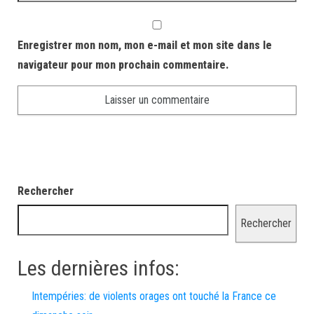
Enregistrer mon nom, mon e-mail et mon site dans le
navigateur pour mon prochain commentaire.
Rechercher
Rechercher
Les dernières infos:
Intempéries: de violents orages ont touché la France ce