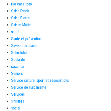
rue case toto
Saint-Esprit
Saint-Pierre
Sainte-Marie
santé
Santé et prévention
Saveurs artisanes
Schœlcher
Scolarité
sécurité
Séniors
Service culture, sport et associations
Service de l'urbanisme
Services
sinistrés
social