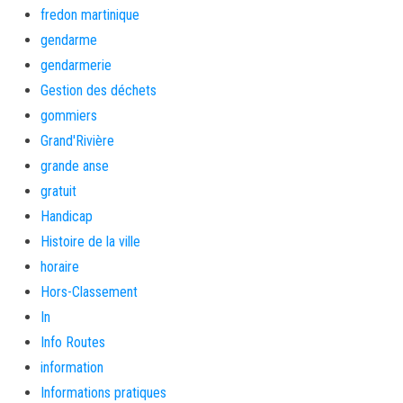
fredon martinique
gendarme
gendarmerie
Gestion des déchets
gommiers
Grand'Rivière
grande anse
gratuit
Handicap
Histoire de la ville
horaire
Hors-Classement
In
Info Routes
information
Informations pratiques