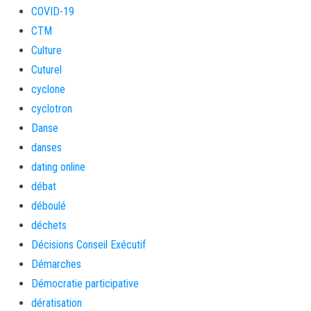
COVID-19
CTM
Culture
Cuturel
cyclone
cyclotron
Danse
danses
dating online
débat
déboulé
déchets
Décisions Conseil Exécutif
Démarches
Démocratie participative
dératisation