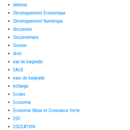
détente
Développement Économique
Développement Numérique
discussion
Documentaire
Dossier
droit
eau de baignade
EAUX
eaux de baignade
échange
Ecoles
Economie
Économie Bleue et Croissance Verte
EDF
EDUCATION