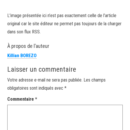
L’image présentée ici n’est pas exactement celle de l’article
original car le site éditeur ne permet pas toujours de la charger
dans son flux RSS.
À propos de l’auteur
Killian BOREZO
Laisser un commentaire
Votre adresse e-mail ne sera pas publiée.
Les champs
obligatoires sont indiqués avec
*
Commentaire
*