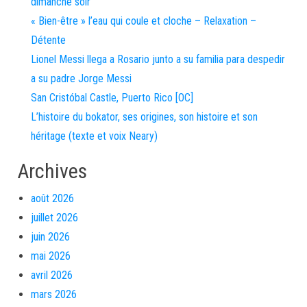
dimanche soir
« Bien-être » l’eau qui coule et cloche – Relaxation –
Détente
Lionel Messi llega a Rosario junto a su familia para despedir
a su padre Jorge Messi
San Cristóbal Castle, Puerto Rico [OC]
L’histoire du bokator, ses origines, son histoire et son
héritage (texte et voix Neary)
Archives
août 2026
juillet 2026
juin 2026
mai 2026
avril 2026
mars 2026