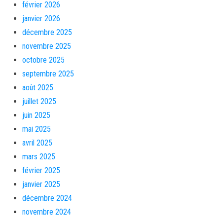
février 2026
janvier 2026
décembre 2025
novembre 2025
octobre 2025
septembre 2025
août 2025
juillet 2025
juin 2025
mai 2025
avril 2025
mars 2025
février 2025
janvier 2025
décembre 2024
novembre 2024