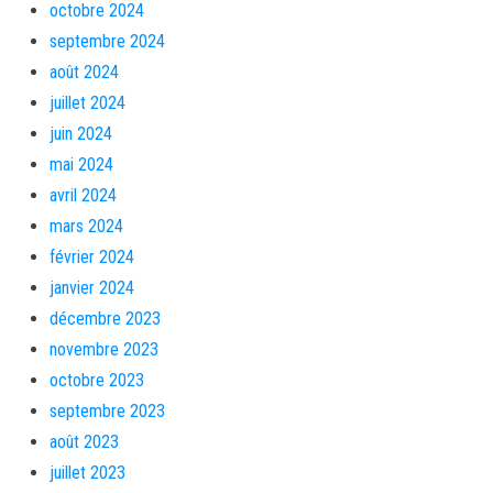
octobre 2024
septembre 2024
août 2024
juillet 2024
juin 2024
mai 2024
avril 2024
mars 2024
février 2024
janvier 2024
décembre 2023
novembre 2023
octobre 2023
septembre 2023
août 2023
juillet 2023