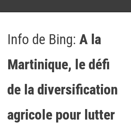
Info de Bing:
A la
Martinique, le défi
de la diversification
agricole pour lutter