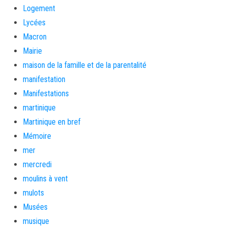
Logement
Lycées
Macron
Mairie
maison de la famille et de la parentalité
manifestation
Manifestations
martinique
Martinique en bref
Mémoire
mer
mercredi
moulins à vent
mulots
Musées
musique