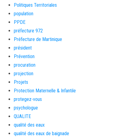
Politiques Territoriales
population
PPDE
préfecture 972
Préfecture de Martinique
président
Prévention
procuration
projection
Projets
Protection Maternelle & Infantile
protegez-vous
psychologue
QUALITE
qualité des eaux
qualité des eaux de baignade