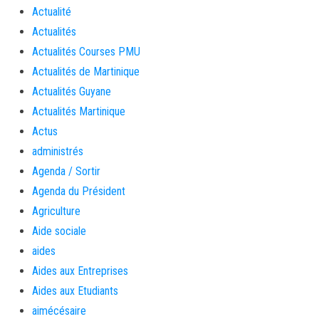
Actualité
Actualités
Actualités Courses PMU
Actualités de Martinique
Actualités Guyane
Actualités Martinique
Actus
administrés
Agenda / Sortir
Agenda du Président
Agriculture
Aide sociale
aides
Aides aux Entreprises
Aides aux Etudiants
aimécésaire