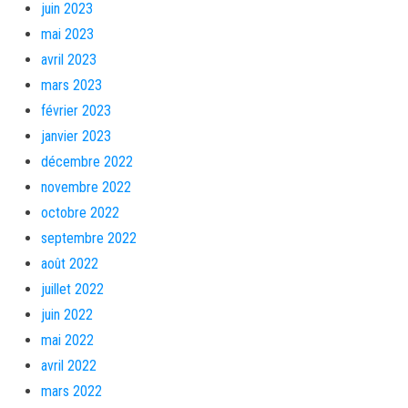
juin 2023
mai 2023
avril 2023
mars 2023
février 2023
janvier 2023
décembre 2022
novembre 2022
octobre 2022
septembre 2022
août 2022
juillet 2022
juin 2022
mai 2022
avril 2022
mars 2022