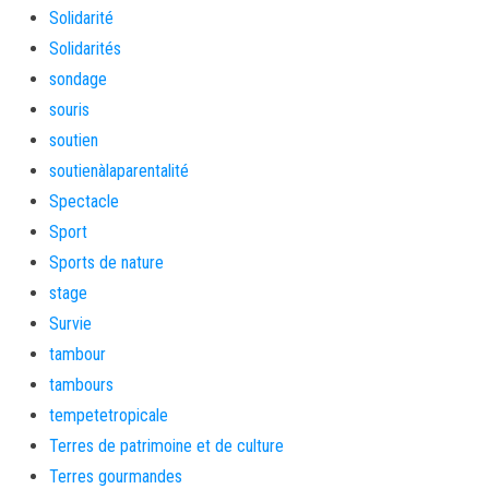
Solidarité
Solidarités
sondage
souris
soutien
soutienàlaparentalité
Spectacle
Sport
Sports de nature
stage
Survie
tambour
tambours
tempetetropicale
Terres de patrimoine et de culture
Terres gourmandes