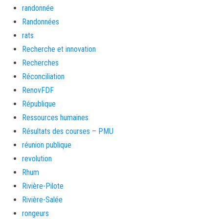
randonnée
Randonnées
rats
Recherche et innovation
Recherches
Réconciliation
RenovFDF
République
Ressources humaines
Résultats des courses – PMU
réunion publique
revolution
Rhum
Rivière-Pilote
Rivière-Salée
rongeurs