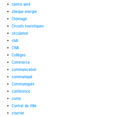
centre aéré
cheque energie
Chômage
Circuits touristiques
circulation
club
CNA
Collèges
Commerce
communication
communiqué
Communiqués
conférence
conte
Contrat de Ville
courrier