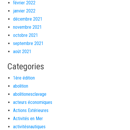
février 2022
janvier 2022
décembre 2021
novembre 2021
octobre 2021
septembre 2021
août 2021
Categories
1ère édition
abolition
abolitionesclavage
acteurs économiques
Actions Extérieures
Activités en Mer
activitésnautiques