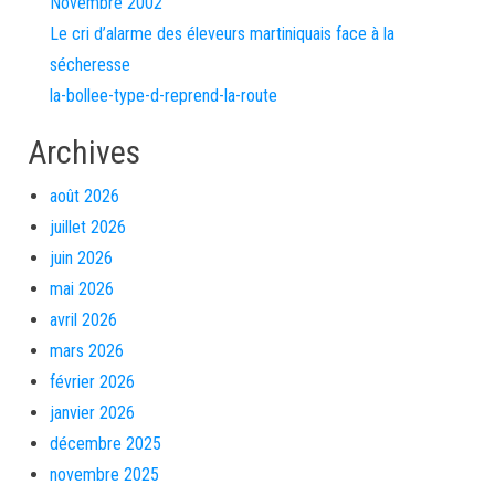
Novembre 2002
Le cri d’alarme des éleveurs martiniquais face à la
sécheresse
la-bollee-type-d-reprend-la-route
Archives
août 2026
juillet 2026
juin 2026
mai 2026
avril 2026
mars 2026
février 2026
janvier 2026
décembre 2025
novembre 2025