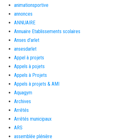
animationsportive
annonces
ANNUAIRE
Annuaire Etablissements scolaires
Anses d'arlet
ansesdarlet
Appel à projets
Appels à pojets
Appels à Projets
Appels à projets & AMI
Aquagym
Archives
Arrêtés
Arrêtés municipaux
ARS
assemblée plénière