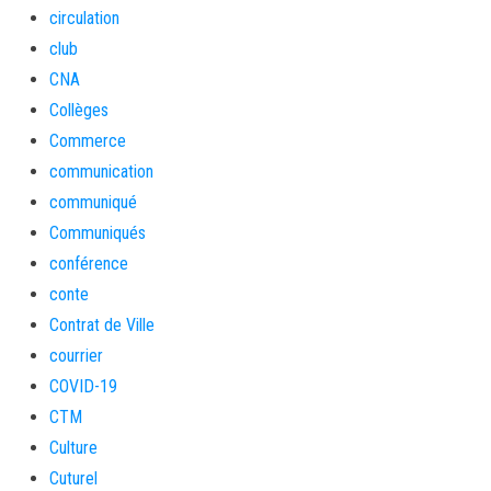
circulation
club
CNA
Collèges
Commerce
communication
communiqué
Communiqués
conférence
conte
Contrat de Ville
courrier
COVID-19
CTM
Culture
Cuturel