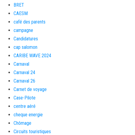
BRET
CAESM
café des parents
campagne
Candidatures
cap salomon
CARIBE WAVE 2024
Carnaval
Carnaval 24
Carnaval 26
Carnet de voyage
Case-Pilote
centre aéré
cheque energie
Chômage
Circuits touristiques