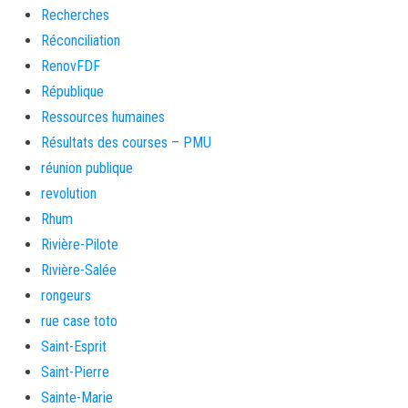
Recherches
Réconciliation
RenovFDF
République
Ressources humaines
Résultats des courses – PMU
réunion publique
revolution
Rhum
Rivière-Pilote
Rivière-Salée
rongeurs
rue case toto
Saint-Esprit
Saint-Pierre
Sainte-Marie