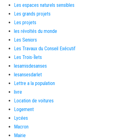
Les espaces naturels sensibles
Les grands projets
Les projets
les révoltés du monde
Les Seniors
Les Travaux du Conseil Exécutif
Les Trois-Îlets
lesamisdesanses
lesansesdarlet
Lettre a la population
livre
Location de voitures
Logement
Lycées
Macron
Mairie