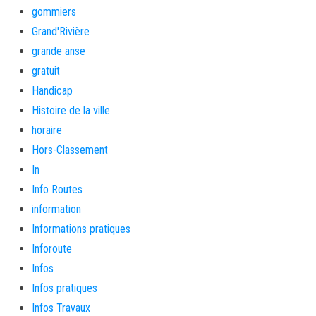
gommiers
Grand'Rivière
grande anse
gratuit
Handicap
Histoire de la ville
horaire
Hors-Classement
In
Info Routes
information
Informations pratiques
Inforoute
Infos
Infos pratiques
Infos Travaux