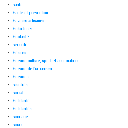
santé
Santé et prévention
Saveurs artisanes
Schœlcher
Scolarité
sécurité
Séniors
Service culture, sport et associations
Service de l'urbanisme
Services
sinistrés
social
Solidarité
Solidarités
sondage
souris