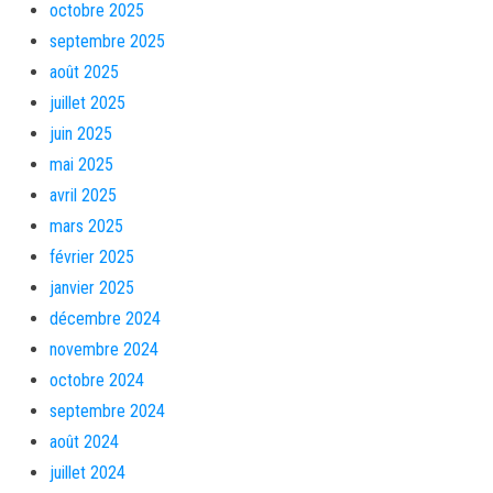
octobre 2025
septembre 2025
août 2025
juillet 2025
juin 2025
mai 2025
avril 2025
mars 2025
février 2025
janvier 2025
décembre 2024
novembre 2024
octobre 2024
septembre 2024
août 2024
juillet 2024