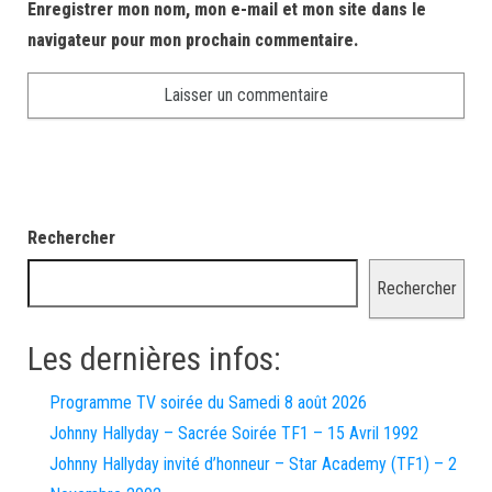
Enregistrer mon nom, mon e-mail et mon site dans le
navigateur pour mon prochain commentaire.
Rechercher
Rechercher
Les dernières infos:
Programme TV soirée du Samedi 8 août 2026
Johnny Hallyday – Sacrée Soirée TF1 – 15 Avril 1992
Johnny Hallyday invité d’honneur – Star Academy (TF1) – 2