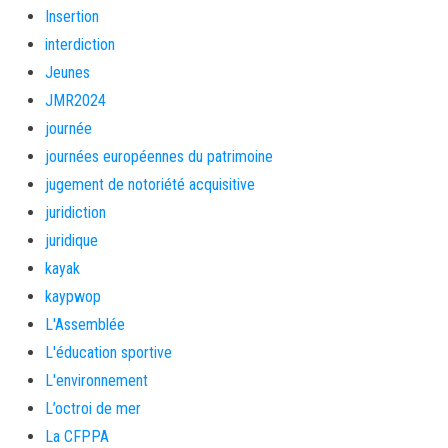
Insertion
interdiction
Jeunes
JMR2024
journée
journées européennes du patrimoine
jugement de notoriété acquisitive
juridiction
juridique
kayak
kaypwop
L'Assemblée
L'éducation sportive
L'environnement
L’octroi de mer
La CFPPA