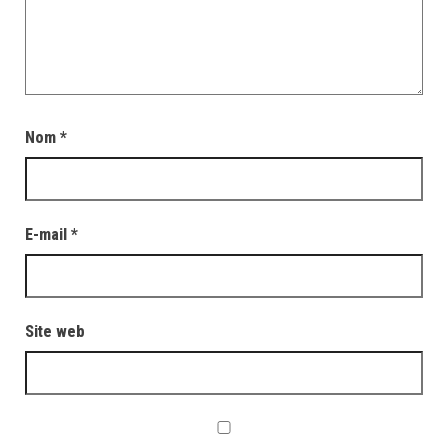
Nom
*
E-mail
*
Site web