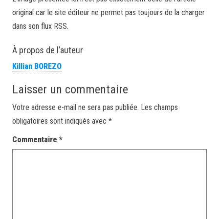
original car le site éditeur ne permet pas toujours de la charger
dans son flux RSS.
À propos de l’auteur
Killian BOREZO
Laisser un commentaire
Votre adresse e-mail ne sera pas publiée.
Les champs
obligatoires sont indiqués avec
*
Commentaire
*