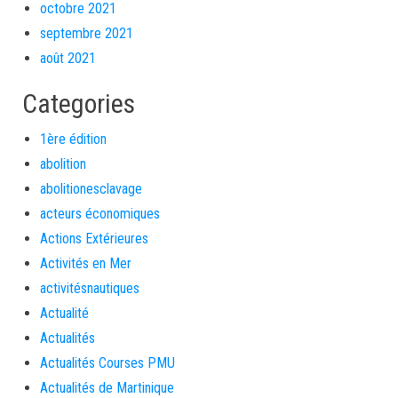
octobre 2021
septembre 2021
août 2021
Categories
1ère édition
abolition
abolitionesclavage
acteurs économiques
Actions Extérieures
Activités en Mer
activitésnautiques
Actualité
Actualités
Actualités Courses PMU
Actualités de Martinique