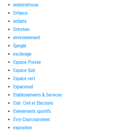
endométriose
Enfance
enfants
Entretien
environnement
Épinglé
esclavage
Espace Presse
Espace Sud
Espace vert
Espacesud
Etablissements & Services
Etat- Civil et Elections
Evènements sportifs
Évry-Courcouronnes
exposition