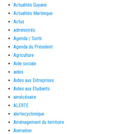
Actualités Guyane
Actualités Martinique
Actus
administrés
Agenda / Sortir
Agenda du Président
Agriculture
Aide sociale
aides
Aides aux Entreprises
Aides aux Etudiants
aimécésaire
ALERTE
alertecyclonique
Aménagement du territoire
Animation