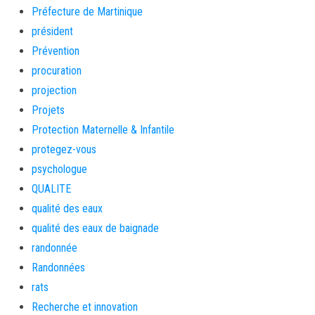
Préfecture de Martinique
président
Prévention
procuration
projection
Projets
Protection Maternelle & Infantile
protegez-vous
psychologue
QUALITE
qualité des eaux
qualité des eaux de baignade
randonnée
Randonnées
rats
Recherche et innovation