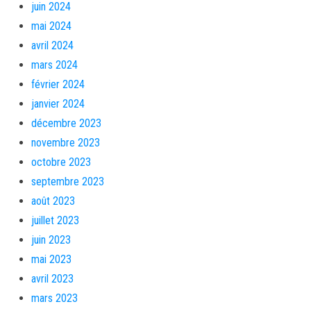
juin 2024
mai 2024
avril 2024
mars 2024
février 2024
janvier 2024
décembre 2023
novembre 2023
octobre 2023
septembre 2023
août 2023
juillet 2023
juin 2023
mai 2023
avril 2023
mars 2023