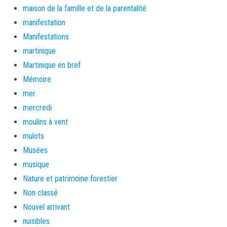
maison de la famille et de la parentalité
manifestation
Manifestations
martinique
Martinique en bref
Mémoire
mer
mercredi
moulins à vent
mulots
Musées
musique
Nature et patrimoine forestier
Non classé
Nouvel arrivant
nuisibles