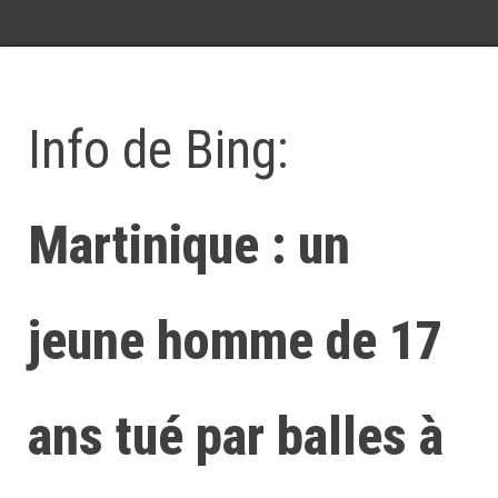
Info de Bing:
Martinique : un
jeune homme de 17
ans tué par balles à