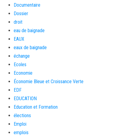
Documentaire
Dossier
droit
eau de baignade
EAUX
eaux de baignade
échange
Ecoles
Economie
Économie Bleue et Croissance Verte
EDF
EDUCATION
Education et Formation
élections
Emploi
emplois