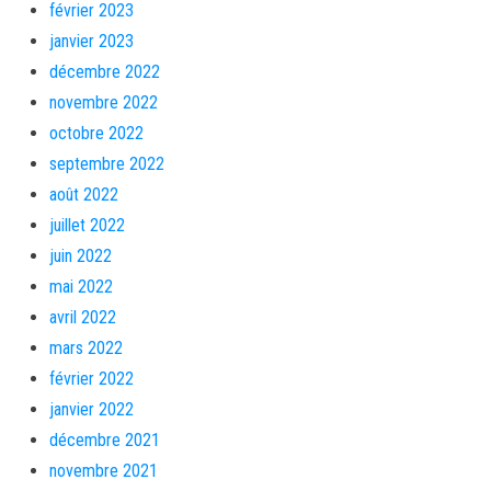
février 2023
janvier 2023
décembre 2022
novembre 2022
octobre 2022
septembre 2022
août 2022
juillet 2022
juin 2022
mai 2022
avril 2022
mars 2022
février 2022
janvier 2022
décembre 2021
novembre 2021