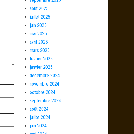
septembre 2025
août 2025
juillet 2025
juin 2025
mai 2025
avril 2025
mars 2025
février 2025
janvier 2025
décembre 2024
novembre 2024
octobre 2024
septembre 2024
août 2024
juillet 2024
juin 2024