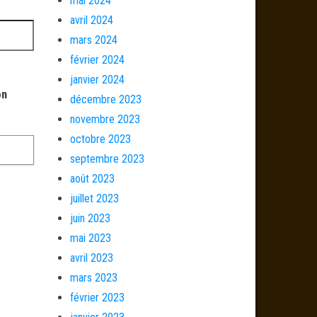
mai 2024
avril 2024
mars 2024
février 2024
janvier 2024
on
décembre 2023
novembre 2023
octobre 2023
septembre 2023
août 2023
juillet 2023
juin 2023
mai 2023
avril 2023
mars 2023
février 2023