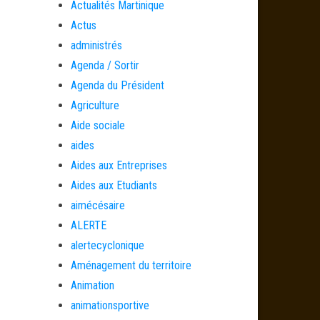
Actualités Martinique
Actus
administrés
Agenda / Sortir
Agenda du Président
Agriculture
Aide sociale
aides
Aides aux Entreprises
Aides aux Etudiants
aimécésaire
ALERTE
alertecyclonique
Aménagement du territoire
Animation
animationsportive