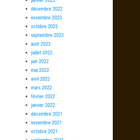
janvier 2023
décembre 2022
novembre 2022
octobre 2022
septembre 2022
août 2022
juillet 2022
juin 2022
mai 2022
avril 2022
mars 2022
février 2022
janvier 2022
décembre 2021
novembre 2021
octobre 2021