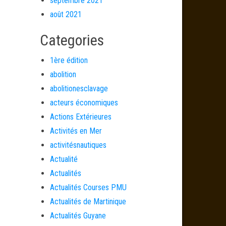
septembre 2021
août 2021
Categories
1ère édition
abolition
abolitionesclavage
acteurs économiques
Actions Extérieures
Activités en Mer
activitésnautiques
Actualité
Actualités
Actualités Courses PMU
Actualités de Martinique
Actualités Guyane