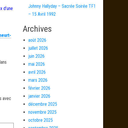
Johnny Hallyday – Sacrée Soirée TF1
x d’une
– 15 Avril 1992
Archives
meurt-
août 2026
juillet 2026
juin 2026
dans
mai 2026
avril 2026
mars 2026
février 2026
janvier 2026
és avec
décembre 2025
novembre 2025
octobre 2025