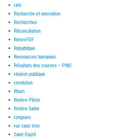
rats
Recherche et innovation
Recherches
Réconciliation
RenovFDF
République
Ressources humaines
Résultats des courses – PMU
réunion publique
revolution
Rhum
Rivière-Pilote
Rivière-Salée
rongeurs
rue case toto
Saint-Esprit