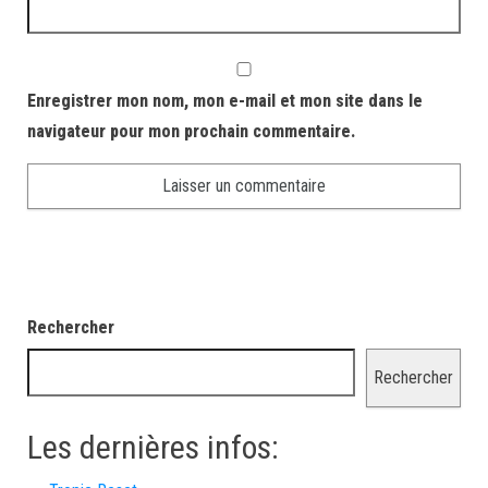
Enregistrer mon nom, mon e-mail et mon site dans le
navigateur pour mon prochain commentaire.
Rechercher
Rechercher
Les dernières infos: