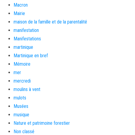
Macron
Mairie
maison de la famille et de la parentalité
manifestation
Manifestations
martinique
Martinique en bref
Mémoire
mer
mercredi
moulins à vent
mulots
Musées
musique
Nature et patrimoine forestier
Non classé