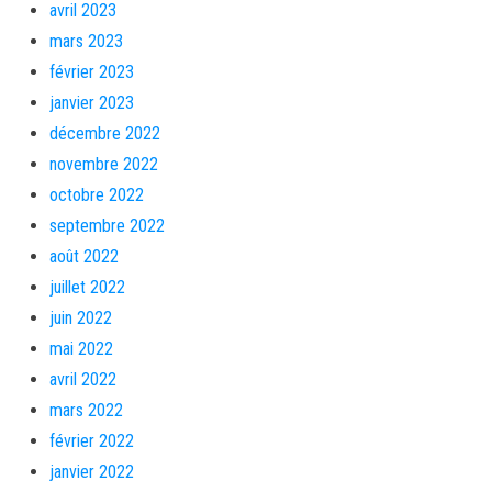
avril 2023
mars 2023
février 2023
janvier 2023
décembre 2022
novembre 2022
octobre 2022
septembre 2022
août 2022
juillet 2022
juin 2022
mai 2022
avril 2022
mars 2022
février 2022
janvier 2022