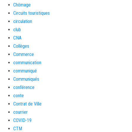
Chômage
Circuits touristiques
circulation
club
CNA
Collèges
Commerce
communication
communiqué
Communiqués
conférence
conte
Contrat de Ville
courrier
COVID-19
CTM