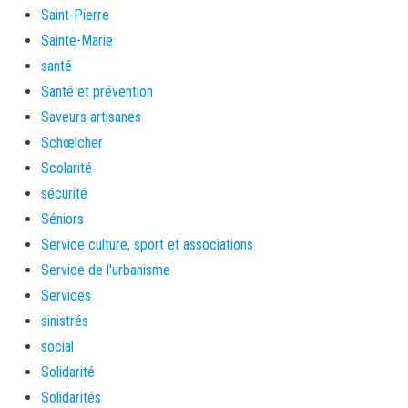
Saint-Pierre
Sainte-Marie
santé
Santé et prévention
Saveurs artisanes
Schœlcher
Scolarité
sécurité
Séniors
Service culture, sport et associations
Service de l'urbanisme
Services
sinistrés
social
Solidarité
Solidarités