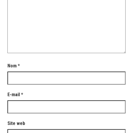
Nom
*
E-mail
*
Site web