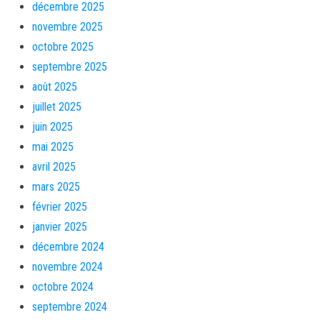
décembre 2025
novembre 2025
octobre 2025
septembre 2025
août 2025
juillet 2025
juin 2025
mai 2025
avril 2025
mars 2025
février 2025
janvier 2025
décembre 2024
novembre 2024
octobre 2024
septembre 2024