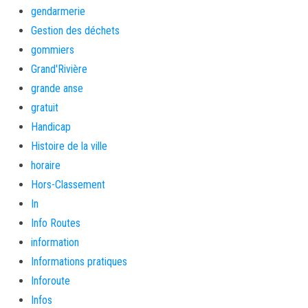
gendarmerie
Gestion des déchets
gommiers
Grand'Rivière
grande anse
gratuit
Handicap
Histoire de la ville
horaire
Hors-Classement
In
Info Routes
information
Informations pratiques
Inforoute
Infos