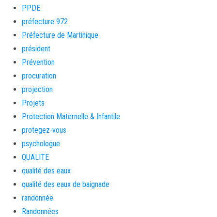
PPDE
préfecture 972
Préfecture de Martinique
président
Prévention
procuration
projection
Projets
Protection Maternelle & Infantile
protegez-vous
psychologue
QUALITE
qualité des eaux
qualité des eaux de baignade
randonnée
Randonnées