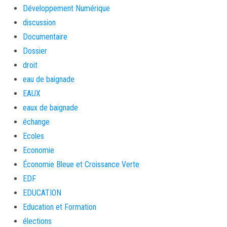
Développement Numérique
discussion
Documentaire
Dossier
droit
eau de baignade
EAUX
eaux de baignade
échange
Ecoles
Economie
Économie Bleue et Croissance Verte
EDF
EDUCATION
Education et Formation
élections