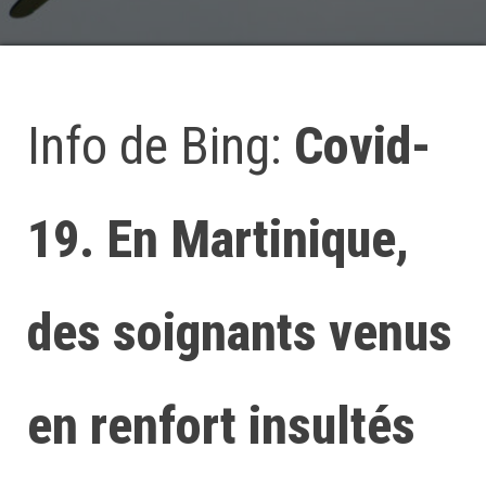
Info de Bing:
Covid-
19. En Martinique,
des soignants venus
en renfort insultés