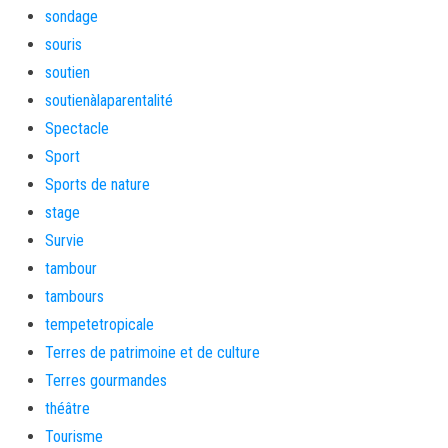
sondage
souris
soutien
soutienàlaparentalité
Spectacle
Sport
Sports de nature
stage
Survie
tambour
tambours
tempetetropicale
Terres de patrimoine et de culture
Terres gourmandes
théâtre
Tourisme