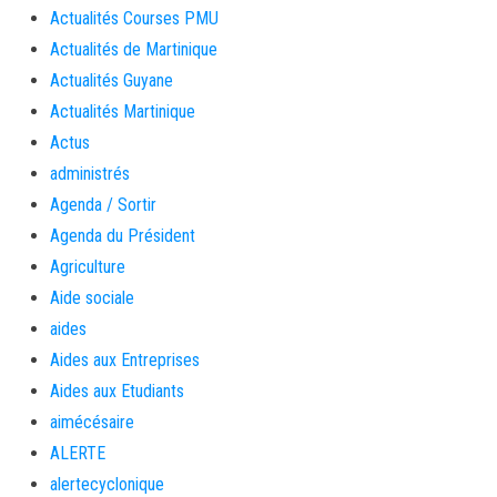
Actualités Courses PMU
Actualités de Martinique
Actualités Guyane
Actualités Martinique
Actus
administrés
Agenda / Sortir
Agenda du Président
Agriculture
Aide sociale
aides
Aides aux Entreprises
Aides aux Etudiants
aimécésaire
ALERTE
alertecyclonique