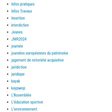
Infos pratiques
Infos Travaux
Insertion
interdiction
Jeunes
JMR2024
journée
journées européennes du patrimoine
jugement de notoriété acquisitive
juridiction
juridique
kayak
kaypwop
L'Assemblée
L'éducation sportive
L'environnement