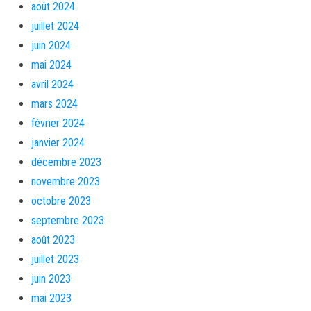
août 2024
juillet 2024
juin 2024
mai 2024
avril 2024
mars 2024
février 2024
janvier 2024
décembre 2023
novembre 2023
octobre 2023
septembre 2023
août 2023
juillet 2023
juin 2023
mai 2023