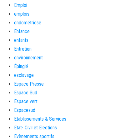
Emploi
emplois
endométriose
Enfance
enfants
Entretien
environnement
Épinglé
esclavage
Espace Presse
Espace Sud
Espace vert
Espacesud
Etablissements & Services
Etat- Civil et Elections
Evènements sportifs