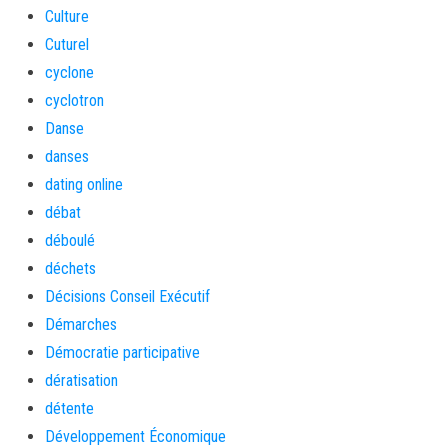
Culture
Cuturel
cyclone
cyclotron
Danse
danses
dating online
débat
déboulé
déchets
Décisions Conseil Exécutif
Démarches
Démocratie participative
dératisation
détente
Développement Économique