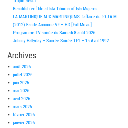
Tropic Reset
Beautiful reef life at Isla Tiburon of Isla Mujeres
LA MARTINIQUE AUX MARTINIQUAIS: l’affaire de l’O.J.A.M.
(2012) Bande Annonce VF – HD [Full Movie]
Programme TV soirée du Samedi 8 août 2026
Johnny Hallyday – Sacrée Soirée TF1 – 15 Avril 1992
Archives
août 2026
juillet 2026
juin 2026
mai 2026
avril 2026
mars 2026
février 2026
janvier 2026