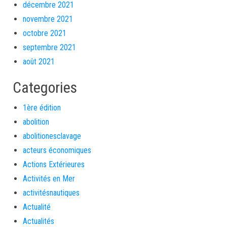
décembre 2021
novembre 2021
octobre 2021
septembre 2021
août 2021
Categories
1ère édition
abolition
abolitionesclavage
acteurs économiques
Actions Extérieures
Activités en Mer
activitésnautiques
Actualité
Actualités