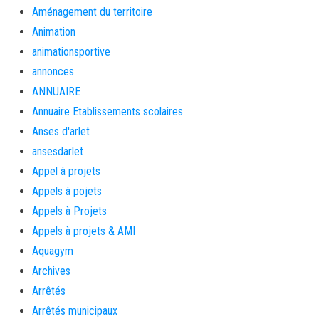
Aménagement du territoire
Animation
animationsportive
annonces
ANNUAIRE
Annuaire Etablissements scolaires
Anses d'arlet
ansesdarlet
Appel à projets
Appels à pojets
Appels à Projets
Appels à projets & AMI
Aquagym
Archives
Arrêtés
Arrêtés municipaux