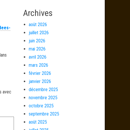
Archives
août 2026
dees-
juillet 2026
juin 2026
mai 2026
dans
avril 2026
mars 2026
février 2026
janvier 2026
décembre 2025
és avec
novembre 2025
octobre 2025
septembre 2025
août 2025