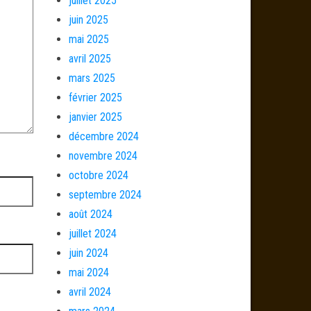
juillet 2025
juin 2025
mai 2025
avril 2025
mars 2025
février 2025
janvier 2025
décembre 2024
novembre 2024
octobre 2024
septembre 2024
août 2024
juillet 2024
juin 2024
mai 2024
avril 2024