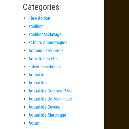
Categories
1ère édition
abolition
abolitionesclavage
acteurs économiques
Actions Extérieures
Activités en Mer
activitésnautiques
Actualité
Actualités
Actualités Courses PMU
Actualités de Martinique
Actualités Guyane
Actualités Martinique
Actus