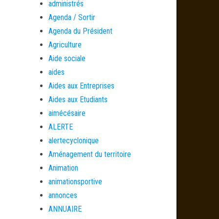
administrés
Agenda / Sortir
Agenda du Président
Agriculture
Aide sociale
aides
Aides aux Entreprises
Aides aux Etudiants
aimécésaire
ALERTE
alertecyclonique
Aménagement du territoire
Animation
animationsportive
annonces
ANNUAIRE