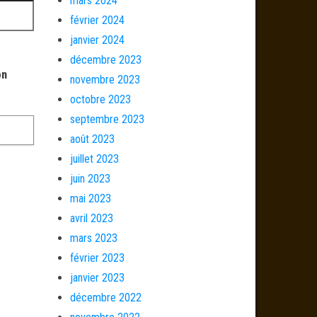
mars 2024
février 2024
janvier 2024
décembre 2023
on
novembre 2023
octobre 2023
septembre 2023
août 2023
juillet 2023
juin 2023
mai 2023
avril 2023
mars 2023
février 2023
janvier 2023
décembre 2022