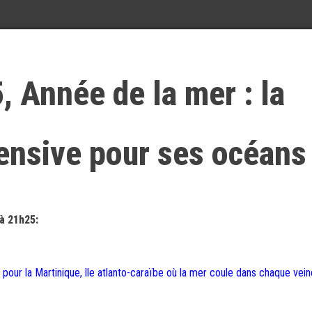
, Année de la mer : la
fensive pour ses océans
à 21h25:
; pour la Martinique, île atlanto-caraïbe où la mer coule dans chaque vein