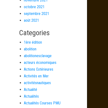
novembre 2021
octobre 2021
septembre 2021
août 2021
Categories
1ère édition
abolition
abolitionesclavage
acteurs économiques
Actions Extérieures
Activités en Mer
activitésnautiques
Actualité
Actualités
Actualités Courses PMU