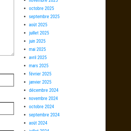
novembre 2025
octobre 2025
septembre 2025
août 2025
juillet 2025
juin 2025
mai 2025
avril 2025
mars 2025
février 2025
janvier 2025
décembre 2024
novembre 2024
octobre 2024
septembre 2024
août 2024