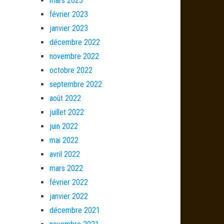
mars 2023
février 2023
janvier 2023
décembre 2022
novembre 2022
octobre 2022
septembre 2022
août 2022
juillet 2022
juin 2022
mai 2022
avril 2022
mars 2022
février 2022
janvier 2022
décembre 2021