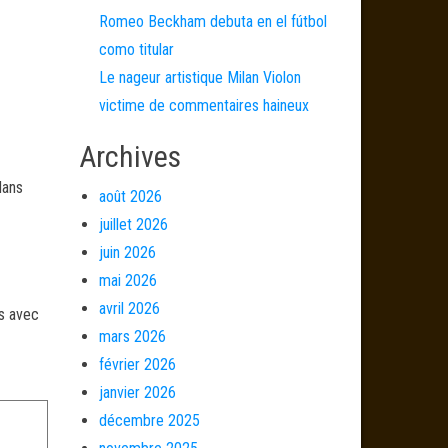
Romeo Beckham debuta en el fútbol
como titular
Le nageur artistique Milan Violon
victime de commentaires haineux
Archives
dans
août 2026
juillet 2026
juin 2026
mai 2026
avril 2026
és avec
mars 2026
février 2026
janvier 2026
décembre 2025