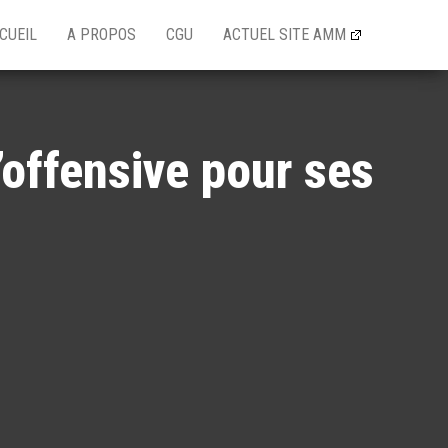
CUEIL
A PROPOS
CGU
ACTUEL SITE AMM
’offensive pour ses