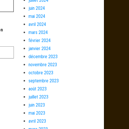
juillet 2024
juin 2024
mai 2024
avril 2024
on
mars 2024
février 2024
janvier 2024
décembre 2023
novembre 2023
octobre 2023
septembre 2023
août 2023
juillet 2023
juin 2023
mai 2023
avril 2023