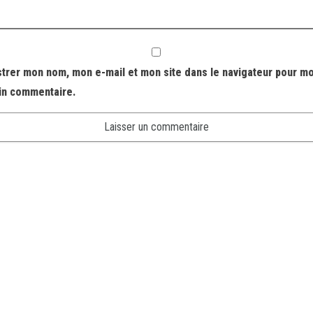
strer mon nom, mon e-mail et mon site dans le navigateur pour m
in commentaire.