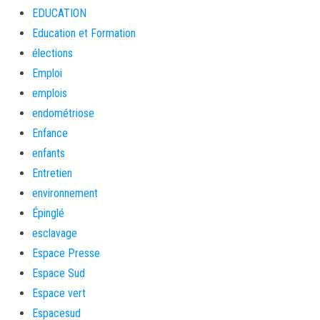
EDUCATION
Education et Formation
élections
Emploi
emplois
endométriose
Enfance
enfants
Entretien
environnement
Épinglé
esclavage
Espace Presse
Espace Sud
Espace vert
Espacesud