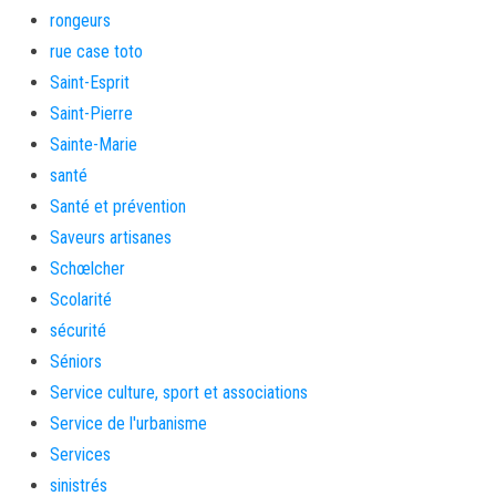
rongeurs
rue case toto
Saint-Esprit
Saint-Pierre
Sainte-Marie
santé
Santé et prévention
Saveurs artisanes
Schœlcher
Scolarité
sécurité
Séniors
Service culture, sport et associations
Service de l'urbanisme
Services
sinistrés