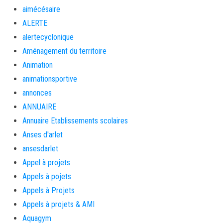
aimécésaire
ALERTE
alertecyclonique
Aménagement du territoire
Animation
animationsportive
annonces
ANNUAIRE
Annuaire Etablissements scolaires
Anses d'arlet
ansesdarlet
Appel à projets
Appels à pojets
Appels à Projets
Appels à projets & AMI
Aquagym