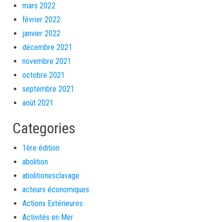
mars 2022
février 2022
janvier 2022
décembre 2021
novembre 2021
octobre 2021
septembre 2021
août 2021
Categories
1ère édition
abolition
abolitionesclavage
acteurs économiques
Actions Extérieures
Activités en Mer