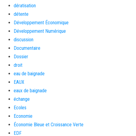
dératisation
détente
Développement Économique
Développement Numérique
discussion
Documentaire
Dossier
droit
eau de baignade
EAUX
eaux de baignade
échange
Ecoles
Economie
Économie Bleue et Croissance Verte
EDF