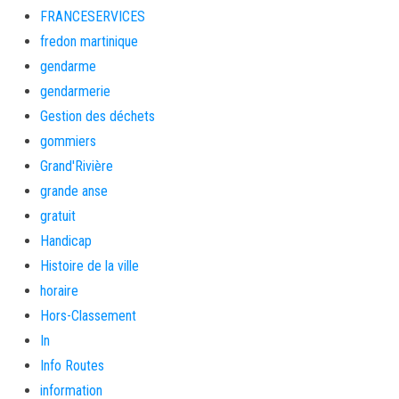
FRANCESERVICES
fredon martinique
gendarme
gendarmerie
Gestion des déchets
gommiers
Grand'Rivière
grande anse
gratuit
Handicap
Histoire de la ville
horaire
Hors-Classement
In
Info Routes
information