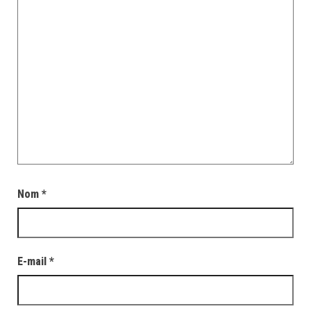
Nom
*
E-mail
*