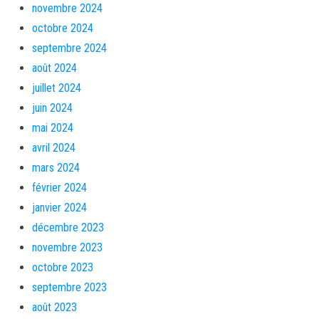
novembre 2024
octobre 2024
septembre 2024
août 2024
juillet 2024
juin 2024
mai 2024
avril 2024
mars 2024
février 2024
janvier 2024
décembre 2023
novembre 2023
octobre 2023
septembre 2023
août 2023