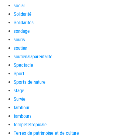
social
Solidarité
Solidarités
sondage
souris
soutien
soutienàlaparentalité
Spectacle
Sport
Sports de nature
stage
Survie
tambour
tambours
tempetetropicale
Terres de patrimoine et de culture