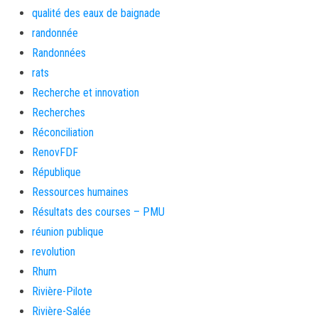
qualité des eaux de baignade
randonnée
Randonnées
rats
Recherche et innovation
Recherches
Réconciliation
RenovFDF
République
Ressources humaines
Résultats des courses – PMU
réunion publique
revolution
Rhum
Rivière-Pilote
Rivière-Salée