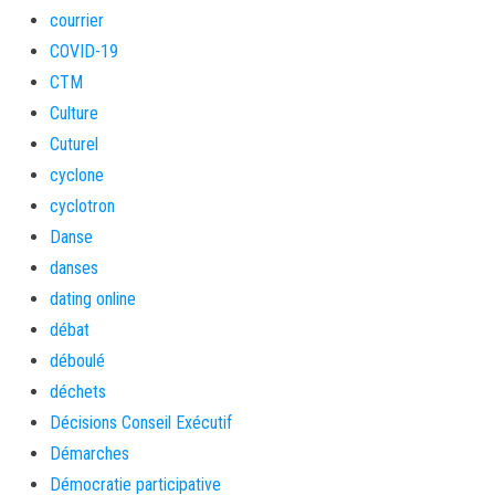
courrier
COVID-19
CTM
Culture
Cuturel
cyclone
cyclotron
Danse
danses
dating online
débat
déboulé
déchets
Décisions Conseil Exécutif
Démarches
Démocratie participative