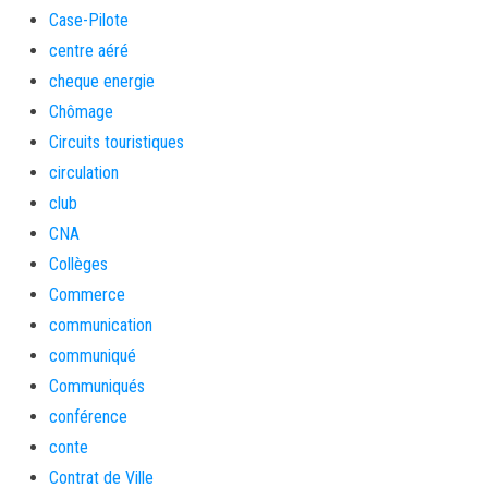
Case-Pilote
centre aéré
cheque energie
Chômage
Circuits touristiques
circulation
club
CNA
Collèges
Commerce
communication
communiqué
Communiqués
conférence
conte
Contrat de Ville