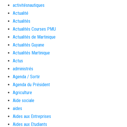
activitésnautiques
Actualité
Actualités
Actualités Courses PMU
Actualités de Martinique
Actualités Guyane
Actualités Martinique
Actus
administrés
Agenda / Sortir
Agenda du Président
Agriculture
Aide sociale
aides
Aides aux Entreprises
Aides aux Etudiants