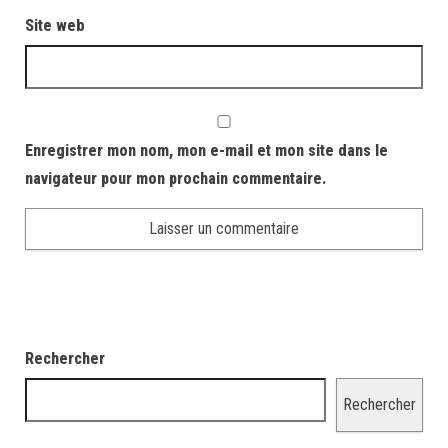
Site web
Enregistrer mon nom, mon e-mail et mon site dans le
navigateur pour mon prochain commentaire.
Rechercher
Rechercher