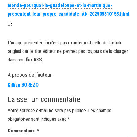
monde-pourquoi-la-guadeloupe-et-la-martinique-
presentent-leur-propre-candidate_AN-202505310153.html
L’image présentée ici n’est pas exactement celle de l’article
original car le site éditeur ne permet pas toujours de la charger
dans son flux RSS.
À propos de l’auteur
Killian BOREZO
Laisser un commentaire
Votre adresse e-mail ne sera pas publiée.
Les champs
obligatoires sont indiqués avec
*
Commentaire
*