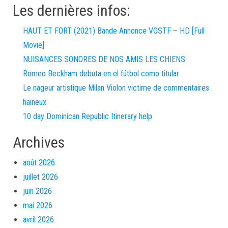
Les dernières infos:
HAUT ET FORT (2021) Bande Annonce VOSTF – HD [Full
Movie]
NUISANCES SONORES DE NOS AMIS LES CHIENS
Romeo Beckham debuta en el fútbol como titular
Le nageur artistique Milan Violon victime de commentaires
haineux
10 day Dominican Republic Itinerary help
Archives
août 2026
juillet 2026
juin 2026
mai 2026
avril 2026