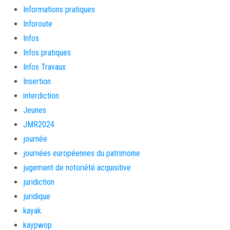
Informations pratiques
Inforoute
Infos
Infos pratiques
Infos Travaux
Insertion
interdiction
Jeunes
JMR2024
journée
journées européennes du patrimoine
jugement de notoriété acquisitive
juridiction
juridique
kayak
kaypwop