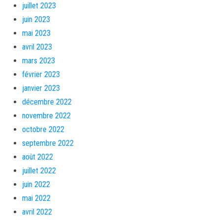
juillet 2023
juin 2023
mai 2023
avril 2023
mars 2023
février 2023
janvier 2023
décembre 2022
novembre 2022
octobre 2022
septembre 2022
août 2022
juillet 2022
juin 2022
mai 2022
avril 2022