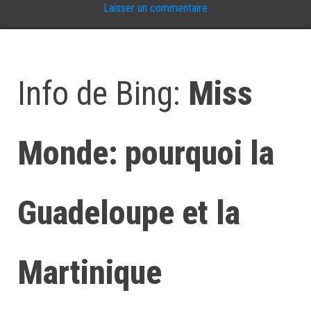
Laisser un commentaire
Info de Bing:
Miss
Monde: pourquoi la
Guadeloupe et la
Martinique