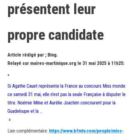
présentent leur
propre candidate
Article rédigé par ; Bing.
Relayé sur maires-martinique.org le 31 mai 2025 à 11h25:
«
Si Agathe Cauet représente la France au concours Miss monde
ce samedi 31 mai, elle n’est pas la seule Française à disputer le
titre. Noémie Milne et Aurélie Joachim concourent pour la
Guadeloupe et la …
»
Lien complémentaire:
https://www.bfmtv.com/people/miss-