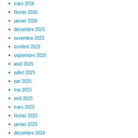
mars 2026
février 2026
janvier 2026
décembre 2025
novembre 2025
octobre 2025
septembre 2025
août 2025
juillet 2025
juin 2025
mai 2025
avril 2025
mars 2025
février 2025
janvier 2025
décembre 2024