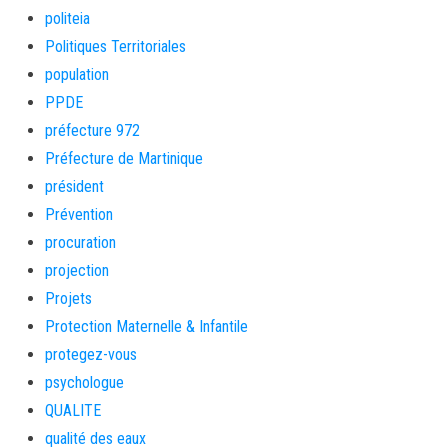
politeia
Politiques Territoriales
population
PPDE
préfecture 972
Préfecture de Martinique
président
Prévention
procuration
projection
Projets
Protection Maternelle & Infantile
protegez-vous
psychologue
QUALITE
qualité des eaux