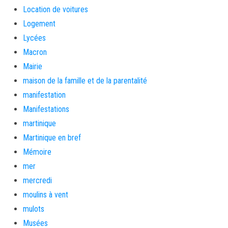
Location de voitures
Logement
Lycées
Macron
Mairie
maison de la famille et de la parentalité
manifestation
Manifestations
martinique
Martinique en bref
Mémoire
mer
mercredi
moulins à vent
mulots
Musées