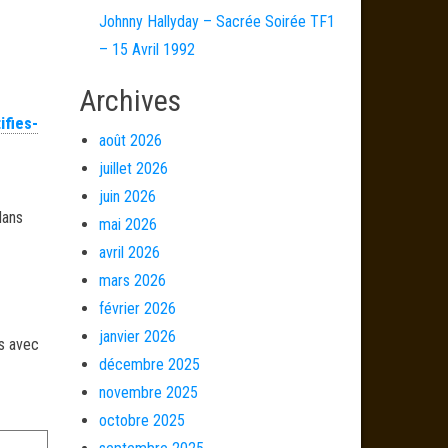
Johnny Hallyday – Sacrée Soirée TF1
– 15 Avril 1992
Archives
ifies-
août 2026
juillet 2026
juin 2026
dans
mai 2026
avril 2026
mars 2026
février 2026
janvier 2026
és avec
décembre 2025
novembre 2025
octobre 2025