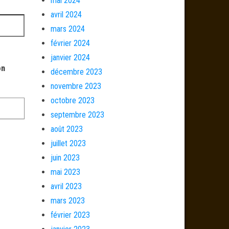
mai 2024
avril 2024
mars 2024
février 2024
janvier 2024
on
décembre 2023
novembre 2023
octobre 2023
septembre 2023
août 2023
juillet 2023
juin 2023
mai 2023
avril 2023
mars 2023
février 2023