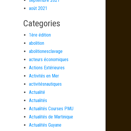
septembre 2021
août 2021
Categories
1ère édition
abolition
abolitionesclavage
acteurs économiques
Actions Extérieures
Activités en Mer
activitésnautiques
Actualité
Actualités
Actualités Courses PMU
Actualités de Martinique
Actualités Guyane