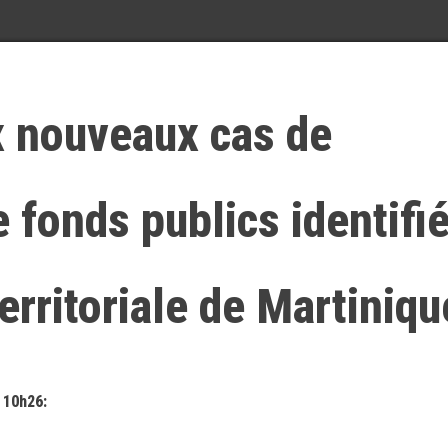
 nouveaux cas de
fonds publics identifi
Territoriale de Martiniqu
 10h26: