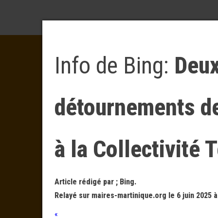
Info de Bing:
Deux
détournements de 
à la Collectivité 
Article rédigé par ; Bing.
Relayé sur maires-martinique.org le 6 juin 2025 à
«