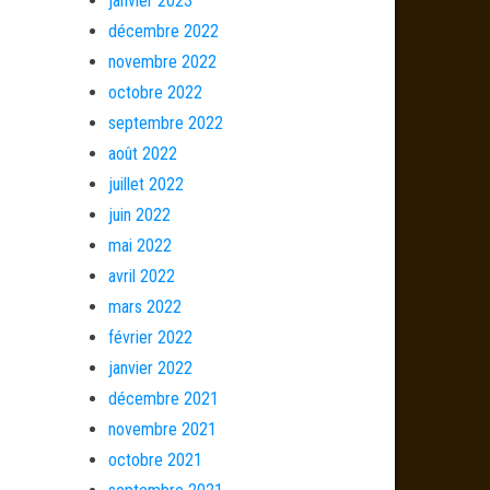
janvier 2023
décembre 2022
novembre 2022
octobre 2022
septembre 2022
août 2022
juillet 2022
juin 2022
mai 2022
avril 2022
mars 2022
février 2022
janvier 2022
décembre 2021
novembre 2021
octobre 2021