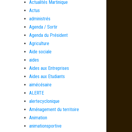
Actualités Martinique
Actus
administrés
Agenda / Sortir
Agenda du Président
Agriculture
Aide sociale
aides
Aides aux Entreprises
Aides aux Etudiants
aimécésaire
ALERTE
alertecyclonique
Aménagement du territoire
Animation
animationsportive