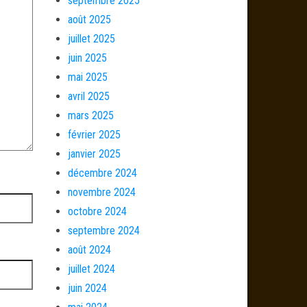
septembre 2025
août 2025
juillet 2025
juin 2025
mai 2025
avril 2025
mars 2025
février 2025
janvier 2025
décembre 2024
novembre 2024
octobre 2024
septembre 2024
août 2024
juillet 2024
juin 2024