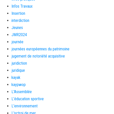
Infos Travaux
Insertion
interdiction
Jeunes
JMR2024
journée
journées européennes du patrimoine
jugement de notoriété acquisitive
juridiction
juridique
kayak
kaypwop
L'Assemblée
L'éducation sportive
L'environnement
L’octroi de mer