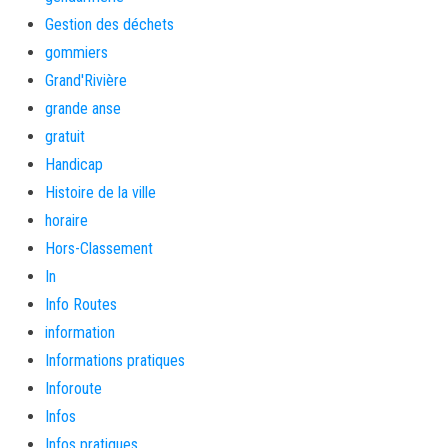
Gestion des déchets
gommiers
Grand'Rivière
grande anse
gratuit
Handicap
Histoire de la ville
horaire
Hors-Classement
In
Info Routes
information
Informations pratiques
Inforoute
Infos
Infos pratiques