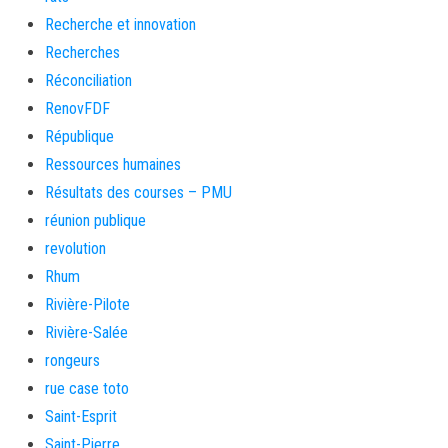
Recherche et innovation
Recherches
Réconciliation
RenovFDF
République
Ressources humaines
Résultats des courses – PMU
réunion publique
revolution
Rhum
Rivière-Pilote
Rivière-Salée
rongeurs
rue case toto
Saint-Esprit
Saint-Pierre