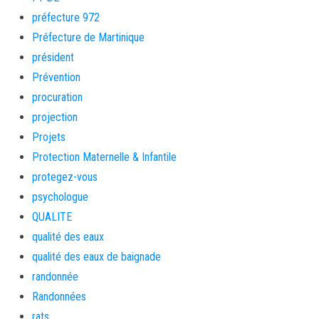
préfecture 972
Préfecture de Martinique
président
Prévention
procuration
projection
Projets
Protection Maternelle & Infantile
protegez-vous
psychologue
QUALITE
qualité des eaux
qualité des eaux de baignade
randonnée
Randonnées
rats