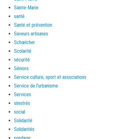
Sainte-Marie
santé
Santé et prévention
Saveurs artisanes
Schœlcher
Scolarité
sécurité
Séniors
Service culture, sport et associations
Service de l'urbanisme
Services
sinistrés
social
Solidarité
Solidarités
sondage