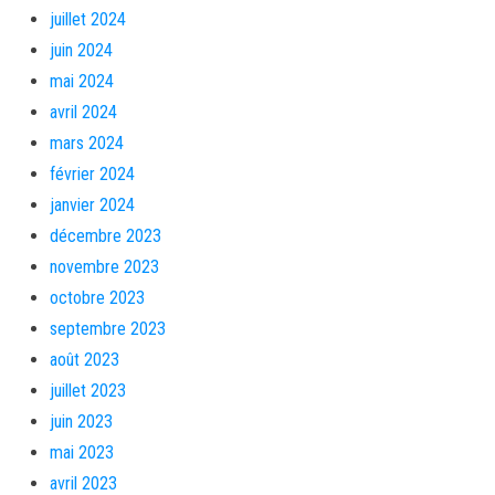
juillet 2024
juin 2024
mai 2024
avril 2024
mars 2024
février 2024
janvier 2024
décembre 2023
novembre 2023
octobre 2023
septembre 2023
août 2023
juillet 2023
juin 2023
mai 2023
avril 2023