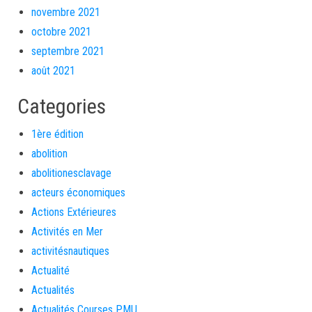
novembre 2021
octobre 2021
septembre 2021
août 2021
Categories
1ère édition
abolition
abolitionesclavage
acteurs économiques
Actions Extérieures
Activités en Mer
activitésnautiques
Actualité
Actualités
Actualités Courses PMU