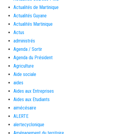
Actualités de Martinique
Actualités Guyane
Actualités Martinique
Actus
administrés
Agenda / Sortir
Agenda du Président
Agriculture
Aide sociale
aides
Aides aux Entreprises
Aides aux Etudiants
aimécésaire
ALERTE
alertecyclonique
Aménagement du territoire