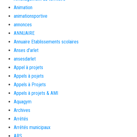
Animation
animationsportive
annonces
ANNUAIRE
Annuaire Etablissements scolaires
Anses d'arlet
ansesdarlet
Appel à projets
Appels à pojets
Appels à Projets
Appels à projets & AMI
Aquagym
Archives
Arrêtés
Arrêtés municipaux
ARS