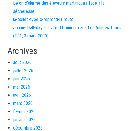
Le cri d’alarme des éleveurs martiniquais face à la
sécheresse
la-bollee-type-d-reprend-la-route
Johnny Hallyday – Invité d’Honneur dans Les Années Tubes
(TF1, 3 mars 2000)
Archives
août 2026
juillet 2026
juin 2026
mai 2026
avril 2026
mars 2026
février 2026
janvier 2026
décembre 2025