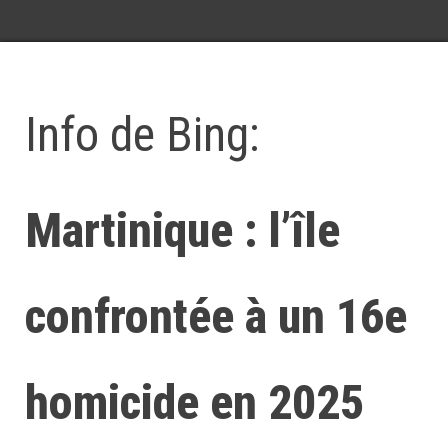
Info de Bing:
Martinique : l’île
confrontée à un 16e
homicide en 2025