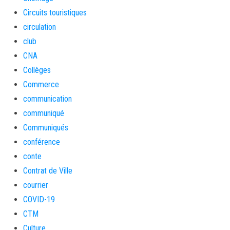
Circuits touristiques
circulation
club
CNA
Collèges
Commerce
communication
communiqué
Communiqués
conférence
conte
Contrat de Ville
courrier
COVID-19
CTM
Culture