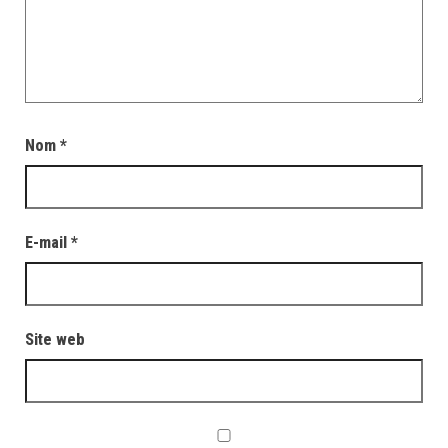
Nom
*
E-mail
*
Site web