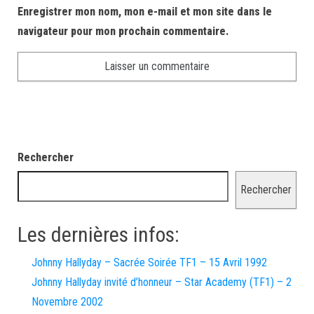
Enregistrer mon nom, mon e-mail et mon site dans le
navigateur pour mon prochain commentaire.
Rechercher
Rechercher
Les dernières infos:
Johnny Hallyday – Sacrée Soirée TF1 – 15 Avril 1992
Johnny Hallyday invité d’honneur – Star Academy (TF1) – 2
Novembre 2002