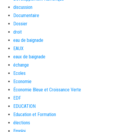
discussion
Documentaire
Dossier
droit
eau de baignade
EAUX
eaux de baignade
échange
Ecoles
Economie
Économie Bleue et Croissance Verte
EDF
EDUCATION
Education et Formation
élections
Emploi