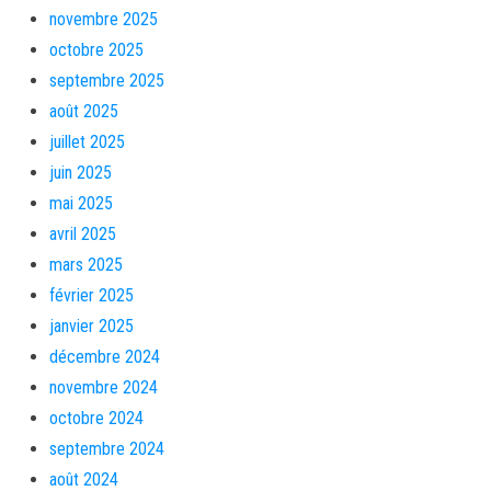
novembre 2025
octobre 2025
septembre 2025
août 2025
juillet 2025
juin 2025
mai 2025
avril 2025
mars 2025
février 2025
janvier 2025
décembre 2024
novembre 2024
octobre 2024
septembre 2024
août 2024