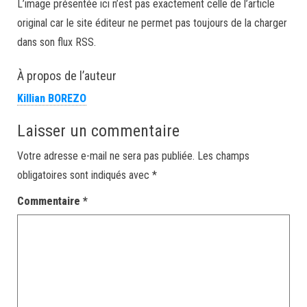
L’image présentée ici n’est pas exactement celle de l’article
original car le site éditeur ne permet pas toujours de la charger
dans son flux RSS.
À propos de l’auteur
Killian BOREZO
Laisser un commentaire
Votre adresse e-mail ne sera pas publiée.
Les champs
obligatoires sont indiqués avec
*
Commentaire
*