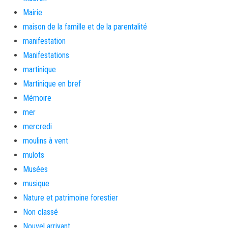
Mairie
maison de la famille et de la parentalité
manifestation
Manifestations
martinique
Martinique en bref
Mémoire
mer
mercredi
moulins à vent
mulots
Musées
musique
Nature et patrimoine forestier
Non classé
Nouvel arrivant