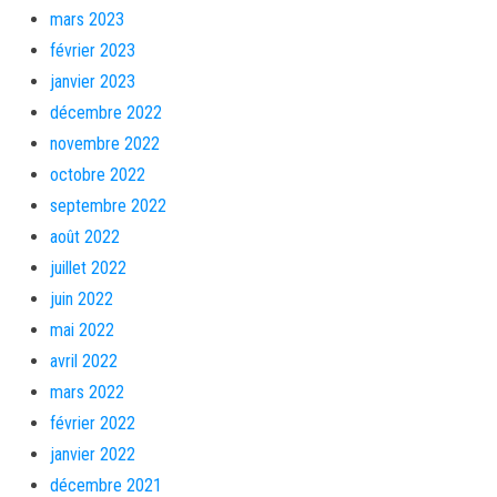
mars 2023
février 2023
janvier 2023
décembre 2022
novembre 2022
octobre 2022
septembre 2022
août 2022
juillet 2022
juin 2022
mai 2022
avril 2022
mars 2022
février 2022
janvier 2022
décembre 2021