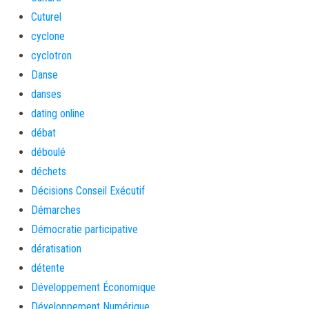
Cuturel
cyclone
cyclotron
Danse
danses
dating online
débat
déboulé
déchets
Décisions Conseil Exécutif
Démarches
Démocratie participative
dératisation
détente
Développement Économique
Développement Numérique