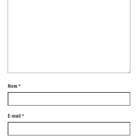
Nom
*
E-mail
*