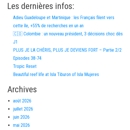
Les dernières infos:
Adieu Guadeloupe et Martinique : les Français filent vers
cette île, +55% de recherches en un an
🇨🇴 Colombie : un nouveau président, 3 décisions choc dès
J1
PLUS JE LA CHÉRIS, PLUS JE DEVIENS FORT – Partie 2/2
Episodes 38-74
Tropic Reset
Beautiful reef life at Isla Tiburon of Isla Mujeres
Archives
août 2026
juillet 2026
juin 2026
mai 2026