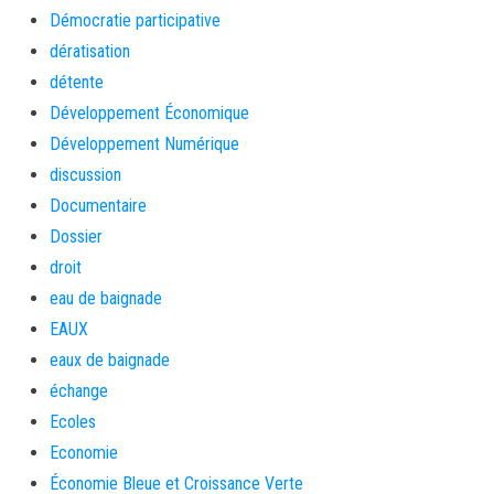
Démocratie participative
dératisation
détente
Développement Économique
Développement Numérique
discussion
Documentaire
Dossier
droit
eau de baignade
EAUX
eaux de baignade
échange
Ecoles
Economie
Économie Bleue et Croissance Verte