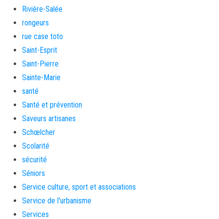
Rivière-Salée
rongeurs
rue case toto
Saint-Esprit
Saint-Pierre
Sainte-Marie
santé
Santé et prévention
Saveurs artisanes
Schœlcher
Scolarité
sécurité
Séniors
Service culture, sport et associations
Service de l'urbanisme
Services