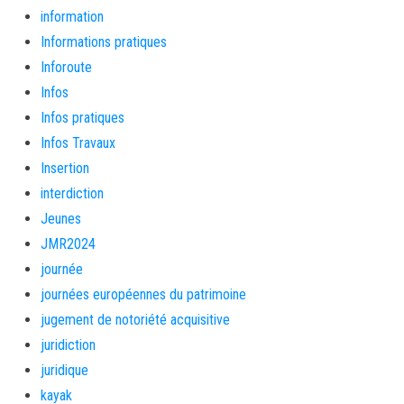
information
Informations pratiques
Inforoute
Infos
Infos pratiques
Infos Travaux
Insertion
interdiction
Jeunes
JMR2024
journée
journées européennes du patrimoine
jugement de notoriété acquisitive
juridiction
juridique
kayak