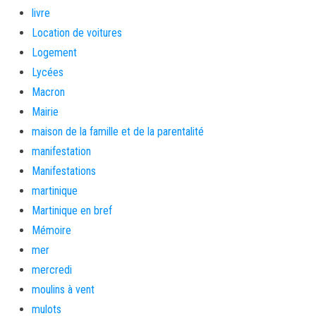
livre
Location de voitures
Logement
Lycées
Macron
Mairie
maison de la famille et de la parentalité
manifestation
Manifestations
martinique
Martinique en bref
Mémoire
mer
mercredi
moulins à vent
mulots