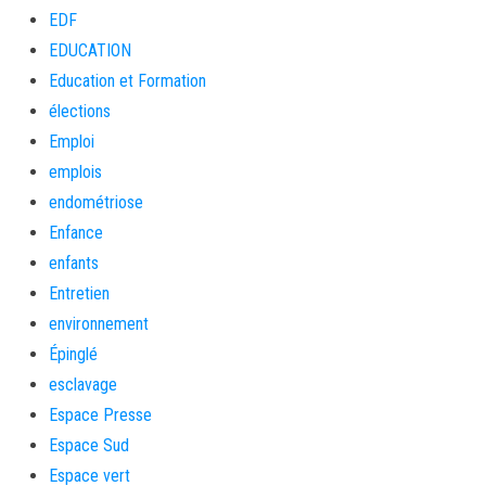
EDF
EDUCATION
Education et Formation
élections
Emploi
emplois
endométriose
Enfance
enfants
Entretien
environnement
Épinglé
esclavage
Espace Presse
Espace Sud
Espace vert