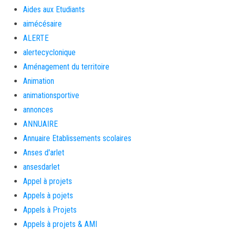
Aides aux Etudiants
aimécésaire
ALERTE
alertecyclonique
Aménagement du territoire
Animation
animationsportive
annonces
ANNUAIRE
Annuaire Etablissements scolaires
Anses d'arlet
ansesdarlet
Appel à projets
Appels à pojets
Appels à Projets
Appels à projets & AMI