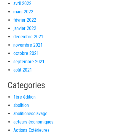
avril 2022
mars 2022
février 2022
janvier 2022
décembre 2021
novembre 2021
octobre 2021
septembre 2021
août 2021
Categories
1ère édition
abolition
abolitionesclavage
acteurs économiques
Actions Extérieures