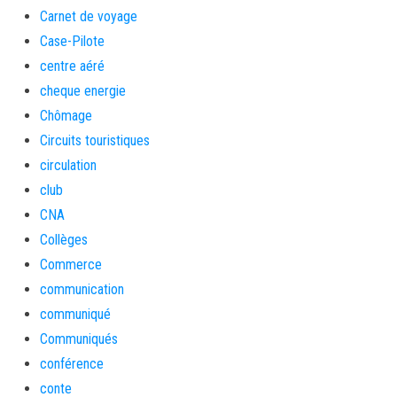
Carnet de voyage
Case-Pilote
centre aéré
cheque energie
Chômage
Circuits touristiques
circulation
club
CNA
Collèges
Commerce
communication
communiqué
Communiqués
conférence
conte