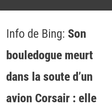
Info de Bing:
Son
bouledogue meurt
dans la soute d’un
avion Corsair : elle