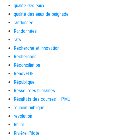
qualité des eaux
qualité des eaux de baignade
randonnée
Randonnées
rats
Recherche et innovation
Recherches
Réconciliation
RenovFDF
République
Ressources humaines
Résultats des courses – PMU
réunion publique
revolution
Rhum
Rivière-Pilote