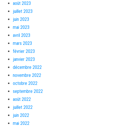
août 2023
juillet 2023
juin 2023
mai 2023
avril 2023
mars 2023
février 2023
janvier 2023
décembre 2022
novembre 2022
octobre 2022
septembre 2022
août 2022
juillet 2022
juin 2022
mai 2022