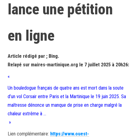
lance une pétition
en ligne
Article rédigé par ; Bing.
Relayé sur maires-martinique.org le 7 juillet 2025 à 20h26:
«
Un bouledogue français de quatre ans est mort dans la soute
d’un vol Corsair entre Paris et la Martinique le 19 juin 2025. Sa
maîtresse dénonce un manque de prise en charge malgré la
chaleur extrême à …
»
Lien complémentaire:
https://www.ouest-