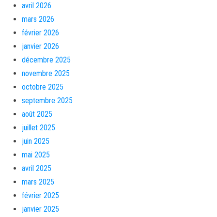
avril 2026
mars 2026
février 2026
janvier 2026
décembre 2025
novembre 2025
octobre 2025
septembre 2025
août 2025
juillet 2025
juin 2025
mai 2025
avril 2025
mars 2025
février 2025
janvier 2025