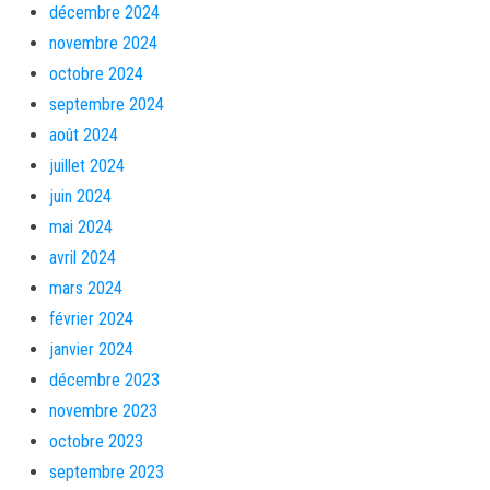
décembre 2024
novembre 2024
octobre 2024
septembre 2024
août 2024
juillet 2024
juin 2024
mai 2024
avril 2024
mars 2024
février 2024
janvier 2024
décembre 2023
novembre 2023
octobre 2023
septembre 2023