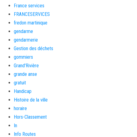
France services
FRANCESERVICES
fredon martinique
gendarme
gendarmerie
Gestion des déchets
gommiers
Grand'Rivière
grande anse
gratuit
Handicap
Histoire de la ville
horaire
Hors-Classement
In
Info Routes