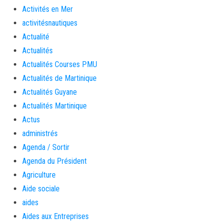
Activités en Mer
activitésnautiques
Actualité
Actualités
Actualités Courses PMU
Actualités de Martinique
Actualités Guyane
Actualités Martinique
Actus
administrés
Agenda / Sortir
Agenda du Président
Agriculture
Aide sociale
aides
Aides aux Entreprises