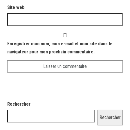
Site web
Enregistrer mon nom, mon e-mail et mon site dans le
navigateur pour mon prochain commentaire.
Rechercher
Rechercher