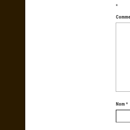
*
Comme
Nom
*