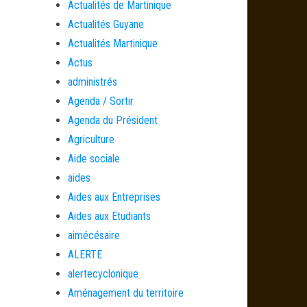
Actualités de Martinique
Actualités Guyane
Actualités Martinique
Actus
administrés
Agenda / Sortir
Agenda du Président
Agriculture
Aide sociale
aides
Aides aux Entreprises
Aides aux Etudiants
aimécésaire
ALERTE
alertecyclonique
Aménagement du territoire