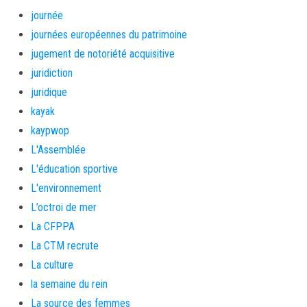
journée
journées européennes du patrimoine
jugement de notoriété acquisitive
juridiction
juridique
kayak
kaypwop
L'Assemblée
L'éducation sportive
L'environnement
L’octroi de mer
La CFPPA
La CTM recrute
La culture
la semaine du rein
La source des femmes