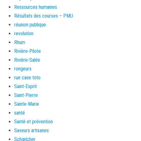
Ressources humaines
Résultats des courses – PMU
réunion publique
revolution
Rhum
Rivière-Pilote
Rivière-Salée
rongeurs
rue case toto
Saint-Esprit
Saint-Pierre
Sainte-Marie
santé
Santé et prévention
Saveurs artisanes
Schœlcher