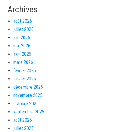
Archives
août 2026
juillet 2026
juin 2026
mai 2026
avril 2026
mars 2026
février 2026
janvier 2026
décembre 2025
novembre 2025
octobre 2025
septembre 2025
août 2025
juillet 2025