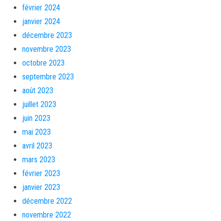
février 2024
janvier 2024
décembre 2023
novembre 2023
octobre 2023
septembre 2023
août 2023
juillet 2023
juin 2023
mai 2023
avril 2023
mars 2023
février 2023
janvier 2023
décembre 2022
novembre 2022