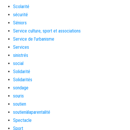
Scolarité
sécurité
Séniors
Service culture, sport et associations
Service de l'urbanisme
Services
sinistrés
social
Solidarité
Solidarités
sondage
souris
soutien
soutienàlaparentalité
Spectacle
Sport