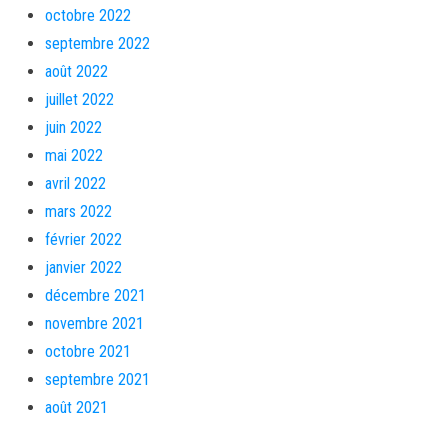
octobre 2022
septembre 2022
août 2022
juillet 2022
juin 2022
mai 2022
avril 2022
mars 2022
février 2022
janvier 2022
décembre 2021
novembre 2021
octobre 2021
septembre 2021
août 2021