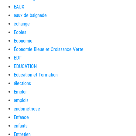
EAUX
eaux de baignade
échange
Ecoles
Economie
Économie Bleue et Croissance Verte
EDF
EDUCATION
Education et Formation
élections
Emploi
emplois
endométriose
Enfance
enfants
Entretien