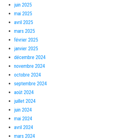
juin 2025
mai 2025
avril 2025
mars 2025
février 2025
janvier 2025
décembre 2024
novembre 2024
octobre 2024
septembre 2024
août 2024
juillet 2024
juin 2024
mai 2024
avril 2024
mars 2024