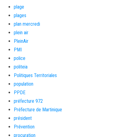
plage
plages
plan mercredi
plein air
PleinAir
PMI
police
politeia
Politiques Territoriales
population
PPDE
préfecture 972
Préfecture de Martinique
président
Prévention
procuration