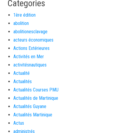
Categories
1ère édition
abolition
abolitionesclavage
acteurs économiques
Actions Extérieures
Activités en Mer
activitésnautiques
Actualité
Actualités
Actualités Courses PMU
Actualités de Martinique
Actualités Guyane
Actualités Martinique
Actus
administrés