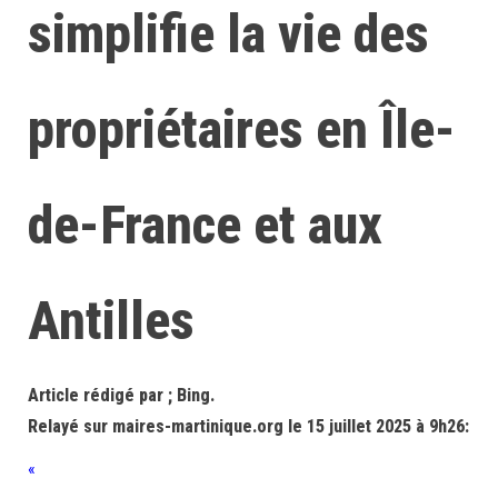
simplifie la vie des
propriétaires en Île-
de-France et aux
Antilles
Article rédigé par ; Bing.
Relayé sur maires-martinique.org le 15 juillet 2025 à 9h26:
«