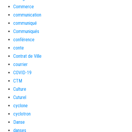
Commerce
communication
communiqué
Communiqués
conférence
conte
Contrat de Ville
courrier
COVID-19
CTM
Culture
Cuturel
cyclone
cyclotron
Danse
danses