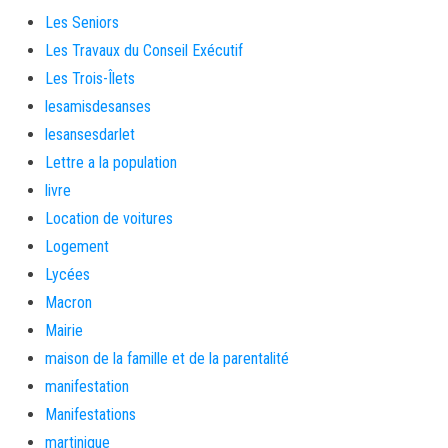
Les Seniors
Les Travaux du Conseil Exécutif
Les Trois-Îlets
lesamisdesanses
lesansesdarlet
Lettre a la population
livre
Location de voitures
Logement
Lycées
Macron
Mairie
maison de la famille et de la parentalité
manifestation
Manifestations
martinique