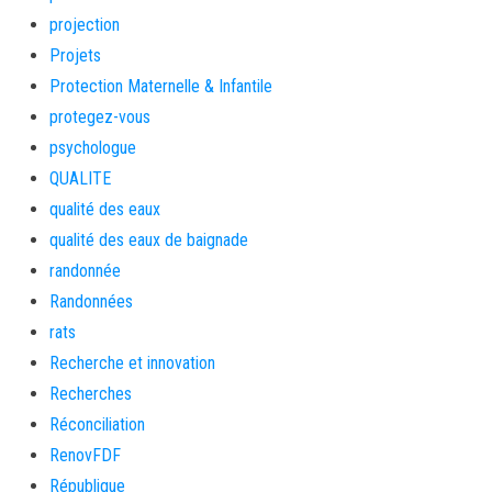
projection
Projets
Protection Maternelle & Infantile
protegez-vous
psychologue
QUALITE
qualité des eaux
qualité des eaux de baignade
randonnée
Randonnées
rats
Recherche et innovation
Recherches
Réconciliation
RenovFDF
République