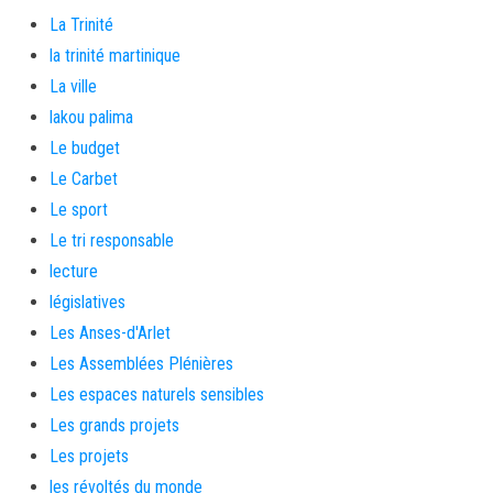
La Trinité
la trinité martinique
La ville
lakou palima
Le budget
Le Carbet
Le sport
Le tri responsable
lecture
législatives
Les Anses-d'Arlet
Les Assemblées Plénières
Les espaces naturels sensibles
Les grands projets
Les projets
les révoltés du monde