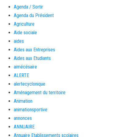
Agenda / Sortir
Agenda du Président
Agriculture
Aide sociale
aides
Aides aux Entreprises
Aides aux Etudiants
aimécésaire
ALERTE
alertecyclonique
Aménagement du territoire
Animation
animationsportive
annonces
ANNUAIRE
Annuaire Etablissements scolaires