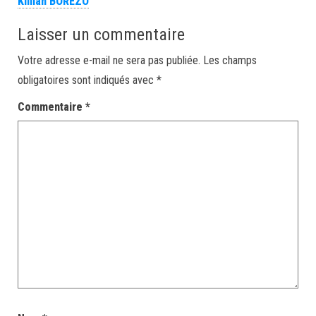
Killian BOREZO
Laisser un commentaire
Votre adresse e-mail ne sera pas publiée.
Les champs
obligatoires sont indiqués avec
*
Commentaire
*