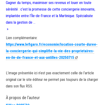
Gagner du temps, maximiser ses revenus et louer en toute
sérénité : c’est la promesse de cette conciergerie innovante,
implantée entre l’Île-de-France et la Martinique. Spécialisée
dans la gestion de …
»
Lien complémentaire:
https://www.lefigaro.fr/economie/location-courte-duree-
la-conciergerie-qui-simplifie-la-vie-des-proprietaires-
en-ile-de-france-et-aux-antilles-20250715
L’image présentée ici n’est pas exactement celle de l’article
original car le site éditeur ne permet pas toujours de la charger
dans son flux RSS.
À propos de l’auteur