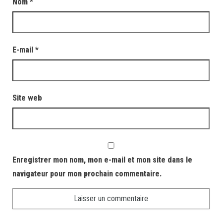
Nom
*
E-mail
*
Site web
Enregistrer mon nom, mon e-mail et mon site dans le
navigateur pour mon prochain commentaire.