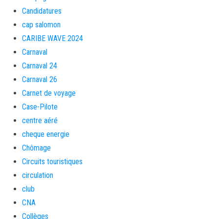
Candidatures
cap salomon
CARIBE WAVE 2024
Carnaval
Carnaval 24
Carnaval 26
Carnet de voyage
Case-Pilote
centre aéré
cheque energie
Chômage
Circuits touristiques
circulation
club
CNA
Collèges