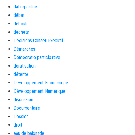
dating online
débat
déboulé
déchets
Décisions Conseil Exécutif
Démarches
Démocratie participative
dératisation
détente
Développement Économique
Développement Numérique
discussion
Documentaire
Dossier
droit
eau de baignade