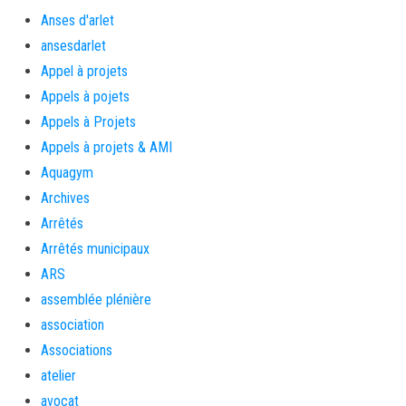
Anses d'arlet
ansesdarlet
Appel à projets
Appels à pojets
Appels à Projets
Appels à projets & AMI
Aquagym
Archives
Arrêtés
Arrêtés municipaux
ARS
assemblée plénière
association
Associations
atelier
avocat