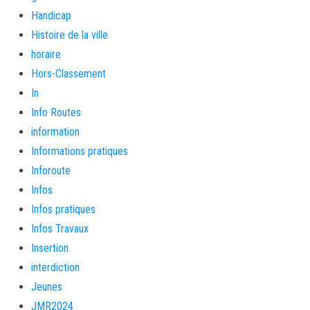
Handicap
Histoire de la ville
horaire
Hors-Classement
In
Info Routes
information
Informations pratiques
Inforoute
Infos
Infos pratiques
Infos Travaux
Insertion
interdiction
Jeunes
JMR2024