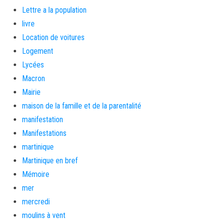
Lettre a la population
livre
Location de voitures
Logement
Lycées
Macron
Mairie
maison de la famille et de la parentalité
manifestation
Manifestations
martinique
Martinique en bref
Mémoire
mer
mercredi
moulins à vent