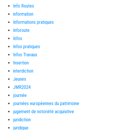
Info Routes
information
Informations pratiques
Inforoute
Infos
Infos pratiques
Infos Travaux
Insertion
interdiction
Jeunes
JMR2024
journée
journées européennes du patrimoine
jugement de notoriété acquisitive
juridiction
juridique