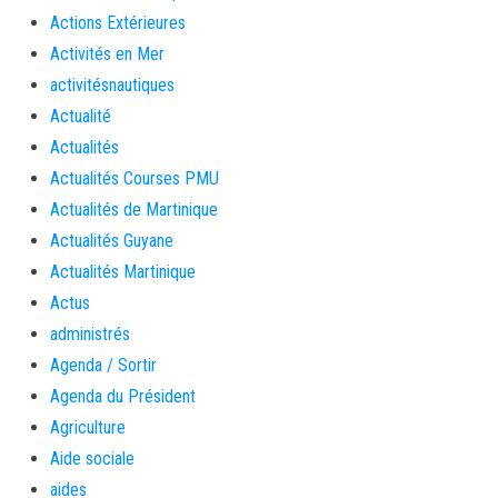
Actions Extérieures
Activités en Mer
activitésnautiques
Actualité
Actualités
Actualités Courses PMU
Actualités de Martinique
Actualités Guyane
Actualités Martinique
Actus
administrés
Agenda / Sortir
Agenda du Président
Agriculture
Aide sociale
aides