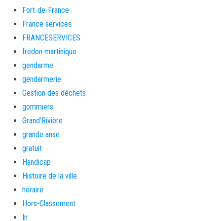
Fort-de-France
France services
FRANCESERVICES
fredon martinique
gendarme
gendarmerie
Gestion des déchets
gommiers
Grand'Rivière
grande anse
gratuit
Handicap
Histoire de la ville
horaire
Hors-Classement
In