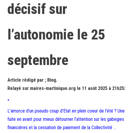
décisif sur
l’autonomie le 25
septembre
Article rédigé par ; Bing.
Relayé sur maires-martinique.org le 11 août 2025 à 21h25:
«
L’amorce d’un pseudo coup d’Etat en plein coeur de l’été ? Une
fuite en avant pour mieux détourner l’attention sur les gabegies
financières et la cessation de paiement de la Collectivité …