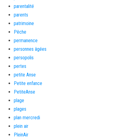
parentalité
parents
patrimoine
Pêche
permanence
personnes âgées
persopolis
pertes
petite Anse
Petite enfance
PetiteAnse
plage
plages
plan mercredi
plein air
PleinAir