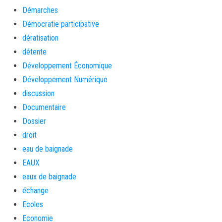
Démarches
Démocratie participative
dératisation
détente
Développement Économique
Développement Numérique
discussion
Documentaire
Dossier
droit
eau de baignade
EAUX
eaux de baignade
échange
Ecoles
Economie