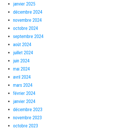
janvier 2025
décembre 2024
novembre 2024
octobre 2024
septembre 2024
août 2024
juillet 2024
juin 2024
mai 2024
avril 2024
mars 2024
février 2024
janvier 2024
décembre 2023
novembre 2023
octobre 2023