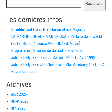
Rechercher
Les dernières infos:
Beautiful reef life at Isla Tiburon of Isla Mujeres
LA MARTINIQUE AUX MARTINIQUAIS: l’affaire de l’O.J.A.M.
(2012) Bande Annonce VF – HD [Full Movie]
Programme TV soirée du Samedi 8 août 2026
Johnny Hallyday – Sacrée Soirée TF1 – 15 Avril 1992
Johnny Hallyday invité d’honneur – Star Academy (TF1) – 2
Novembre 2002
Archives
août 2026
juillet 2026
juin 2026