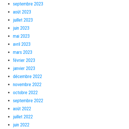
septembre 2023
août 2023
juillet 2023
juin 2023
mai 2023
avril 2023
mars 2023
février 2023
janvier 2023
décembre 2022
novembre 2022
octobre 2022
septembre 2022
août 2022
juillet 2022
juin 2022