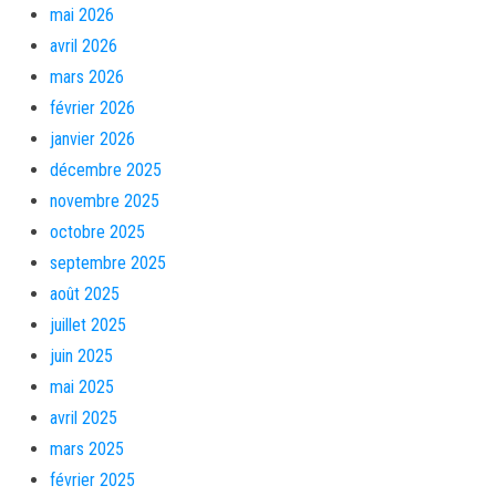
mai 2026
avril 2026
mars 2026
février 2026
janvier 2026
décembre 2025
novembre 2025
octobre 2025
septembre 2025
août 2025
juillet 2025
juin 2025
mai 2025
avril 2025
mars 2025
février 2025