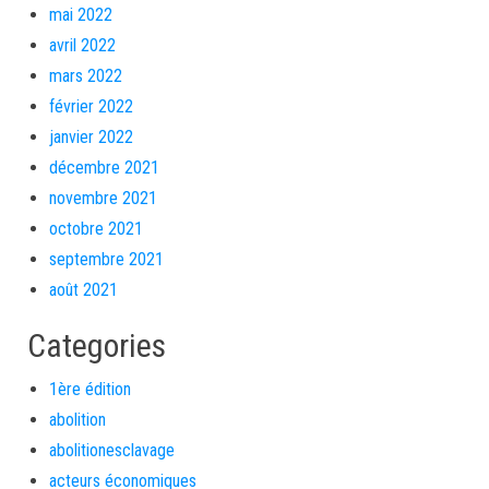
mai 2022
avril 2022
mars 2022
février 2022
janvier 2022
décembre 2021
novembre 2021
octobre 2021
septembre 2021
août 2021
Categories
1ère édition
abolition
abolitionesclavage
acteurs économiques