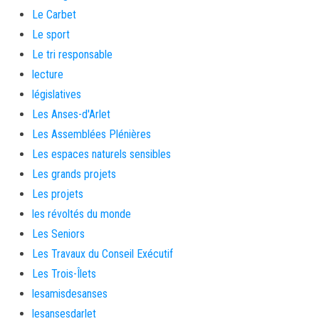
Le Carbet
Le sport
Le tri responsable
lecture
législatives
Les Anses-d'Arlet
Les Assemblées Plénières
Les espaces naturels sensibles
Les grands projets
Les projets
les révoltés du monde
Les Seniors
Les Travaux du Conseil Exécutif
Les Trois-Îlets
lesamisdesanses
lesansesdarlet