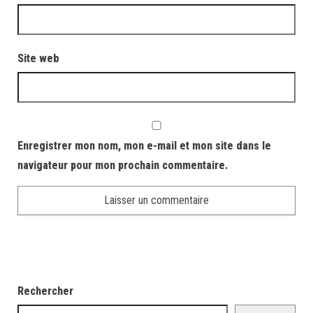
Site web
Enregistrer mon nom, mon e-mail et mon site dans le
navigateur pour mon prochain commentaire.
Rechercher