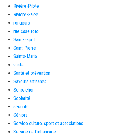
Rivière-Pilote
Rivière-Salée
rongeurs
rue case toto
Saint-Esprit
Saint-Pierre
Sainte-Marie
santé
Santé et prévention
Saveurs artisanes
Schœlcher
Scolarité
sécurité
Séniors
Service culture, sport et associations
Service de l'urbanisme