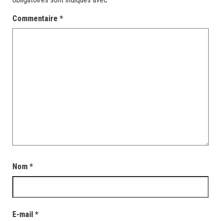
Commentaire
*
Nom
*
E-mail
*