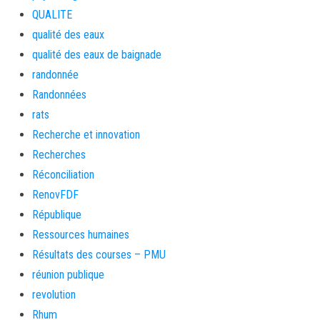
QUALITE
qualité des eaux
qualité des eaux de baignade
randonnée
Randonnées
rats
Recherche et innovation
Recherches
Réconciliation
RenovFDF
République
Ressources humaines
Résultats des courses – PMU
réunion publique
revolution
Rhum