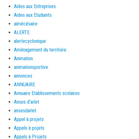
Aides aux Entreprises
Aides aux Etudiants
aimécésaire
ALERTE
alertecyclonique
Aménagement du territoire
Animation
animationsportive
annonces
ANNUAIRE
Annuaire Etablissements scolaires
Anses d'arlet
ansesdarlet
Appel à projets
Appels à pojets
Appels à Projets