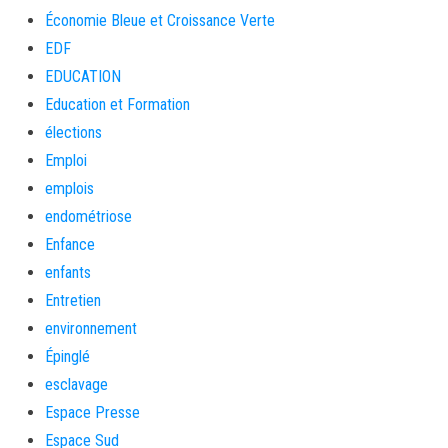
Économie Bleue et Croissance Verte
EDF
EDUCATION
Education et Formation
élections
Emploi
emplois
endométriose
Enfance
enfants
Entretien
environnement
Épinglé
esclavage
Espace Presse
Espace Sud