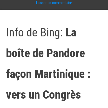
Laisser un commentaire
Info de Bing:
La
boîte de Pandore
façon Martinique :
vers un Congrès