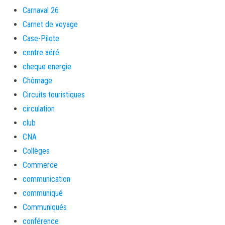
Carnaval 26
Carnet de voyage
Case-Pilote
centre aéré
cheque energie
Chômage
Circuits touristiques
circulation
club
CNA
Collèges
Commerce
communication
communiqué
Communiqués
conférence