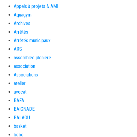
Appels à projets & AMI
Aquagym
Archives
Arrêtés
Arrêtés municipaux
ARS
assemblée plénière
association
Associations
atelier
avocat
BAFA
BAIGNADE
BALAOU
basket
bébé