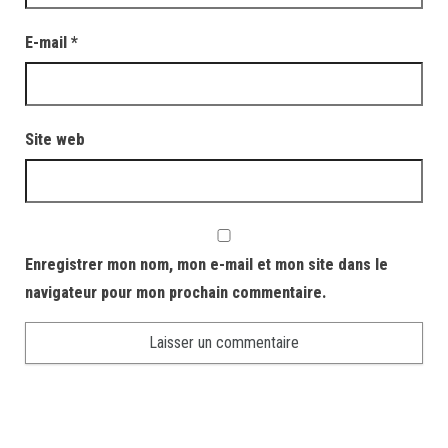
E-mail
*
Site web
Enregistrer mon nom, mon e-mail et mon site dans le
navigateur pour mon prochain commentaire.