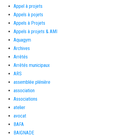
Appel à projets
Appels à pojets
Appels à Projets
Appels à projets & AMI
Aquagym
Archives
Arrêtés
Arrêtés municipaux
ARS
assemblée plénière
association
Associations
atelier
avocat
BAFA
BAIGNADE