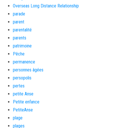
Overseas Long Distance Relationship
parade
parent
parentalité
parents
patrimoine
Pêche
permanence
personnes âgées
persopolis
pertes
petite Anse
Petite enfance
PetiteAnse
plage
plages