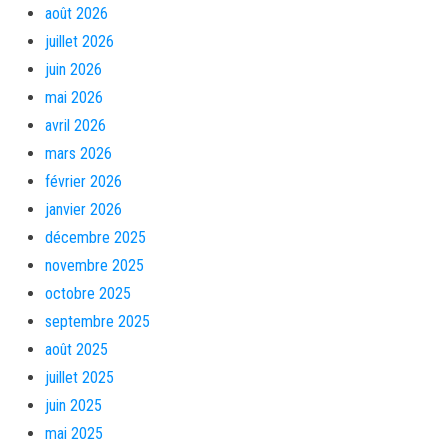
août 2026
juillet 2026
juin 2026
mai 2026
avril 2026
mars 2026
février 2026
janvier 2026
décembre 2025
novembre 2025
octobre 2025
septembre 2025
août 2025
juillet 2025
juin 2025
mai 2025