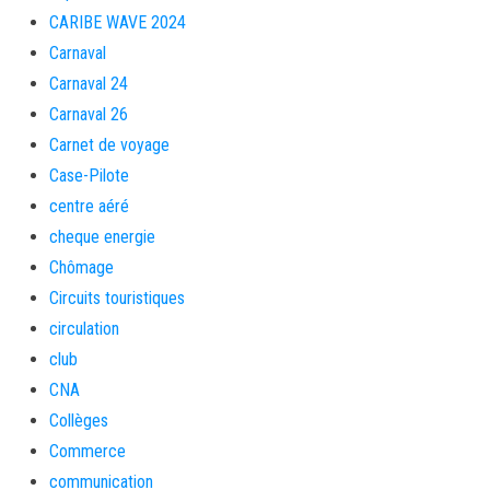
CARIBE WAVE 2024
Carnaval
Carnaval 24
Carnaval 26
Carnet de voyage
Case-Pilote
centre aéré
cheque energie
Chômage
Circuits touristiques
circulation
club
CNA
Collèges
Commerce
communication