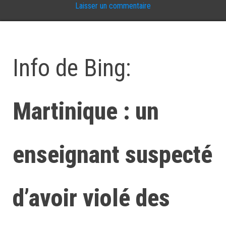
Laisser un commentaire
Info de Bing:
Martinique : un
enseignant suspecté
d’avoir violé des