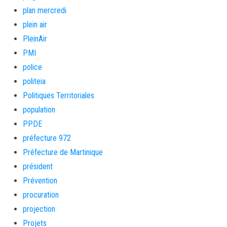
plan mercredi
plein air
PleinAir
PMI
police
politeia
Politiques Territoriales
population
PPDE
préfecture 972
Préfecture de Martinique
président
Prévention
procuration
projection
Projets