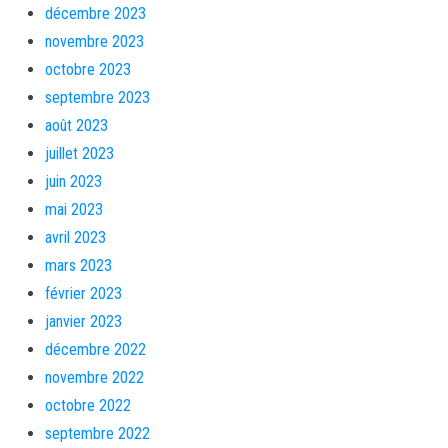
décembre 2023
novembre 2023
octobre 2023
septembre 2023
août 2023
juillet 2023
juin 2023
mai 2023
avril 2023
mars 2023
février 2023
janvier 2023
décembre 2022
novembre 2022
octobre 2022
septembre 2022