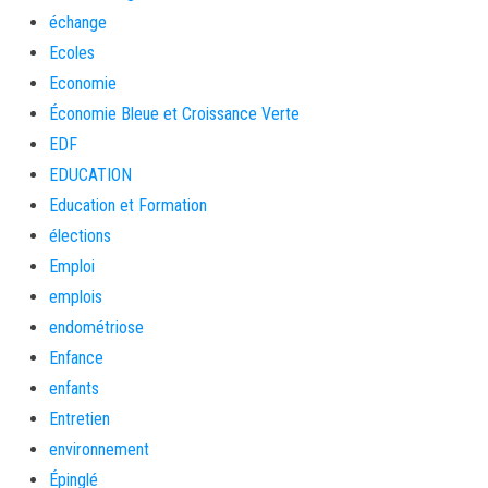
échange
Ecoles
Economie
Économie Bleue et Croissance Verte
EDF
EDUCATION
Education et Formation
élections
Emploi
emplois
endométriose
Enfance
enfants
Entretien
environnement
Épinglé