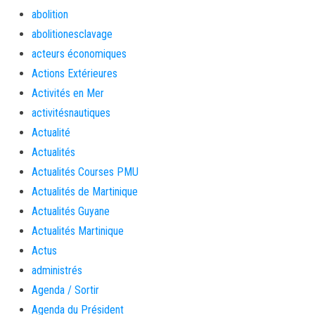
abolition
abolitionesclavage
acteurs économiques
Actions Extérieures
Activités en Mer
activitésnautiques
Actualité
Actualités
Actualités Courses PMU
Actualités de Martinique
Actualités Guyane
Actualités Martinique
Actus
administrés
Agenda / Sortir
Agenda du Président