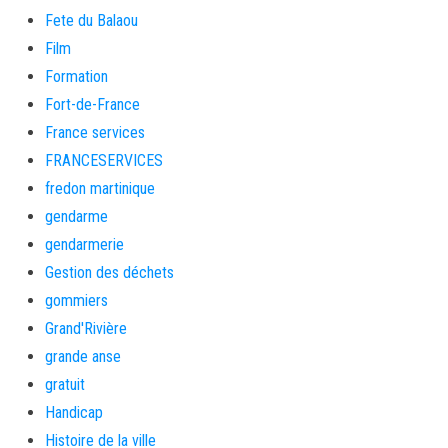
Fete du Balaou
Film
Formation
Fort-de-France
France services
FRANCESERVICES
fredon martinique
gendarme
gendarmerie
Gestion des déchets
gommiers
Grand'Rivière
grande anse
gratuit
Handicap
Histoire de la ville