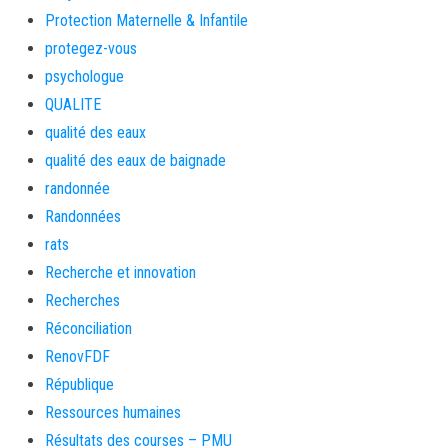
Protection Maternelle & Infantile
protegez-vous
psychologue
QUALITE
qualité des eaux
qualité des eaux de baignade
randonnée
Randonnées
rats
Recherche et innovation
Recherches
Réconciliation
RenovFDF
République
Ressources humaines
Résultats des courses – PMU