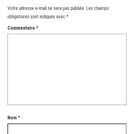
Votre adresse e-mail ne sera pas publiée.
Les champs
obligatoires sont indiqués avec
*
Commentaire
*
Nom
*