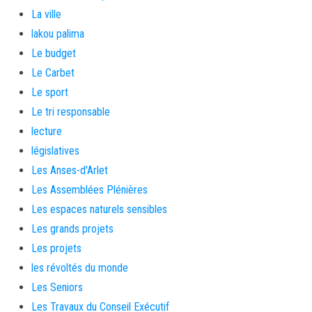
La ville
lakou palima
Le budget
Le Carbet
Le sport
Le tri responsable
lecture
législatives
Les Anses-d'Arlet
Les Assemblées Plénières
Les espaces naturels sensibles
Les grands projets
Les projets
les révoltés du monde
Les Seniors
Les Travaux du Conseil Exécutif