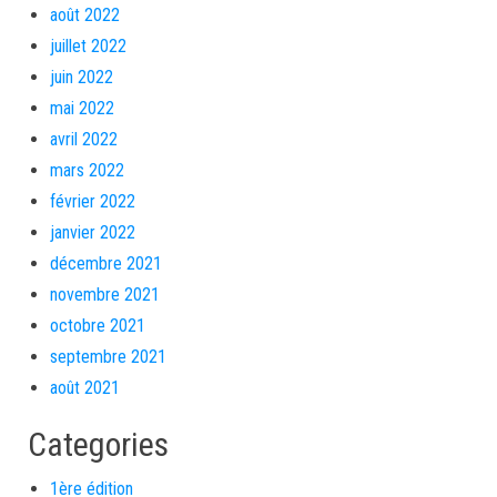
août 2022
juillet 2022
juin 2022
mai 2022
avril 2022
mars 2022
février 2022
janvier 2022
décembre 2021
novembre 2021
octobre 2021
septembre 2021
août 2021
Categories
1ère édition