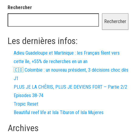
Rechercher
Rechercher
Les dernières infos:
Adieu Guadeloupe et Martinique : les Français filent vers
cette île, +55% de recherches en un an
🇨🇴 Colombie : un nouveau président, 3 décisions choc dès
J1
PLUS JE LA CHÉRIS, PLUS JE DEVIENS FORT – Partie 2/2
Episodes 38-74
Tropic Reset
Beautiful reef life at Isla Tiburon of Isla Mujeres
Archives