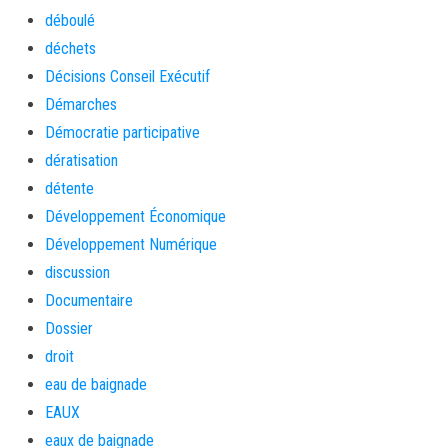
déboulé
déchets
Décisions Conseil Exécutif
Démarches
Démocratie participative
dératisation
détente
Développement Économique
Développement Numérique
discussion
Documentaire
Dossier
droit
eau de baignade
EAUX
eaux de baignade