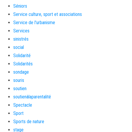
Séniors
Service culture, sport et associations
Service de l'urbanisme
Services
sinistrés
social
Solidarité
Solidarités
sondage
souris
soutien
soutienàlaparentalité
Spectacle
Sport
Sports de nature
stage