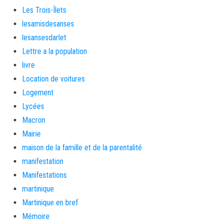
Les Trois-Îlets
lesamisdesanses
lesansesdarlet
Lettre a la population
livre
Location de voitures
Logement
Lycées
Macron
Mairie
maison de la famille et de la parentalité
manifestation
Manifestations
martinique
Martinique en bref
Mémoire