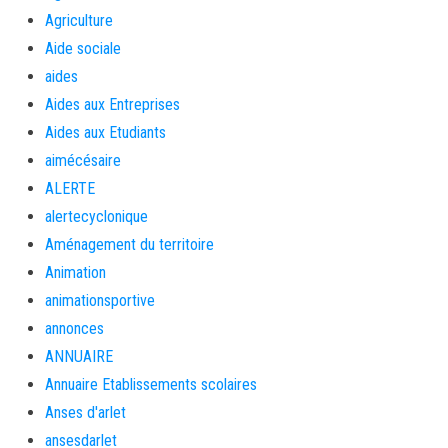
Agriculture
Aide sociale
aides
Aides aux Entreprises
Aides aux Etudiants
aimécésaire
ALERTE
alertecyclonique
Aménagement du territoire
Animation
animationsportive
annonces
ANNUAIRE
Annuaire Etablissements scolaires
Anses d'arlet
ansesdarlet