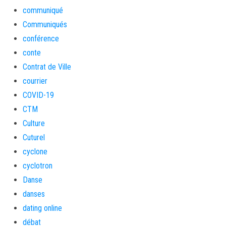
communiqué
Communiqués
conférence
conte
Contrat de Ville
courrier
COVID-19
CTM
Culture
Cuturel
cyclone
cyclotron
Danse
danses
dating online
débat