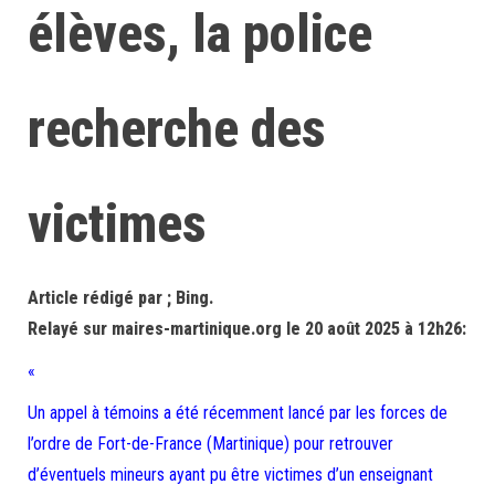
élèves, la police
recherche des
victimes
Article rédigé par ; Bing.
Relayé sur maires-martinique.org le 20 août 2025 à 12h26:
«
Un appel à témoins a été récemment lancé par les forces de
l’ordre de Fort-de-France (Martinique) pour retrouver
d’éventuels mineurs ayant pu être victimes d’un enseignant