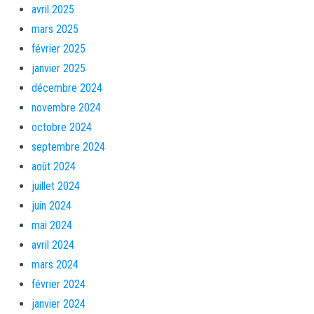
avril 2025
mars 2025
février 2025
janvier 2025
décembre 2024
novembre 2024
octobre 2024
septembre 2024
août 2024
juillet 2024
juin 2024
mai 2024
avril 2024
mars 2024
février 2024
janvier 2024