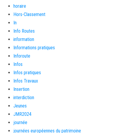
horaire
Hors-Classement
In
Info Routes
information
Informations pratiques
Inforoute
Infos
Infos pratiques
Infos Travaux
Insertion
interdiction
Jeunes
JMR2024
journée
journées européennes du patrimoine