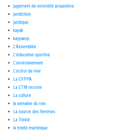
jugement de notoriété acquisitive
juridiction
juridique
kayak
kaypwop
L'Assemblée
L'éducation sportive
L'environnement
L’octroi de mer
La CFPPA
La CTM recrute
La culture
la semaine du rein
La source des femmes
La Trinité
la trinité martinique