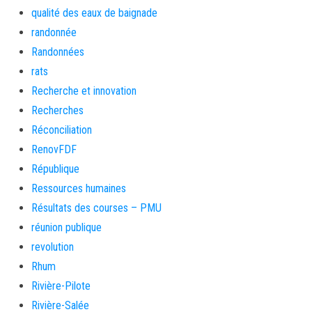
qualité des eaux de baignade
randonnée
Randonnées
rats
Recherche et innovation
Recherches
Réconciliation
RenovFDF
République
Ressources humaines
Résultats des courses – PMU
réunion publique
revolution
Rhum
Rivière-Pilote
Rivière-Salée