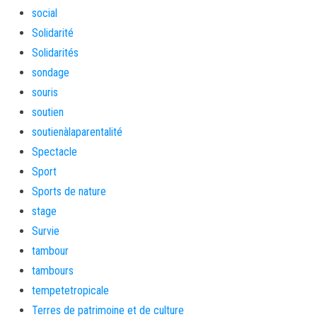
social
Solidarité
Solidarités
sondage
souris
soutien
soutienàlaparentalité
Spectacle
Sport
Sports de nature
stage
Survie
tambour
tambours
tempetetropicale
Terres de patrimoine et de culture