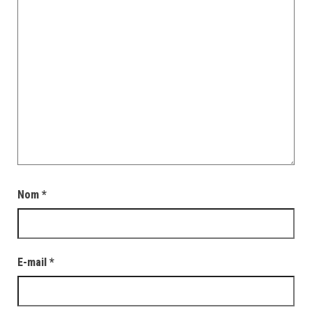
Nom
*
E-mail
*