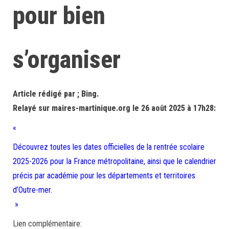
pour bien
s’organiser
Article rédigé par ; Bing.
Relayé sur maires-martinique.org le 26 août 2025 à 17h28:
«
Découvrez toutes les dates officielles de la rentrée scolaire
2025-2026 pour la France métropolitaine, ainsi que le calendrier
précis par académie pour les départements et territoires
d’Outre-mer.
»
Lien complémentaire: