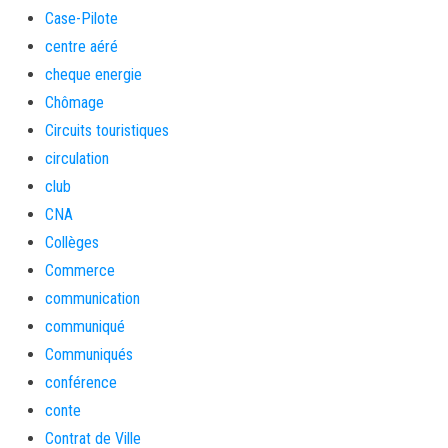
Case-Pilote
centre aéré
cheque energie
Chômage
Circuits touristiques
circulation
club
CNA
Collèges
Commerce
communication
communiqué
Communiqués
conférence
conte
Contrat de Ville