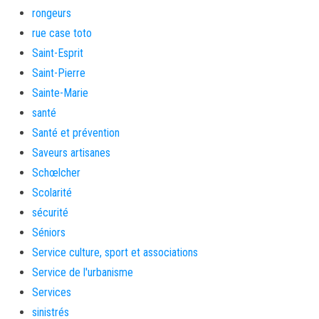
rongeurs
rue case toto
Saint-Esprit
Saint-Pierre
Sainte-Marie
santé
Santé et prévention
Saveurs artisanes
Schœlcher
Scolarité
sécurité
Séniors
Service culture, sport et associations
Service de l'urbanisme
Services
sinistrés