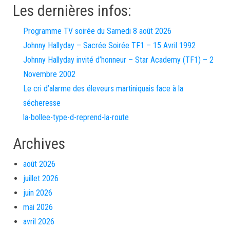
Les dernières infos:
Programme TV soirée du Samedi 8 août 2026
Johnny Hallyday – Sacrée Soirée TF1 – 15 Avril 1992
Johnny Hallyday invité d’honneur – Star Academy (TF1) – 2
Novembre 2002
Le cri d’alarme des éleveurs martiniquais face à la
sécheresse
la-bollee-type-d-reprend-la-route
Archives
août 2026
juillet 2026
juin 2026
mai 2026
avril 2026