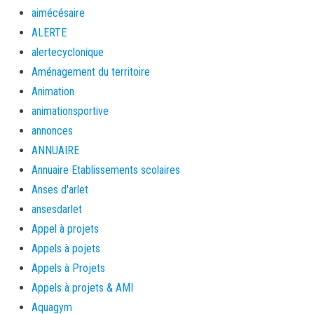
aimécésaire
ALERTE
alertecyclonique
Aménagement du territoire
Animation
animationsportive
annonces
ANNUAIRE
Annuaire Etablissements scolaires
Anses d'arlet
ansesdarlet
Appel à projets
Appels à pojets
Appels à Projets
Appels à projets & AMI
Aquagym