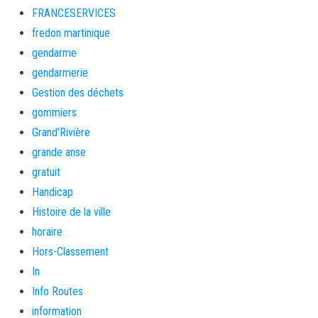
FRANCESERVICES
fredon martinique
gendarme
gendarmerie
Gestion des déchets
gommiers
Grand'Rivière
grande anse
gratuit
Handicap
Histoire de la ville
horaire
Hors-Classement
In
Info Routes
information