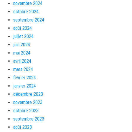
novembre 2024
octobre 2024
septembre 2024
août 2024
juillet 2024
juin 2024
mai 2024
avril 2024
mars 2024
février 2024
janvier 2024
décembre 2023
novembre 2023
octobre 2023
septembre 2023
août 2023