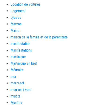
Location de voitures
Logement
Lycées
Macron
Mairie
maison de la famille et de la parentalité
manifestation
Manifestations
martinique
Martinique en bref
Mémoire
mer
mercredi
moulins à vent
mulots
Musées