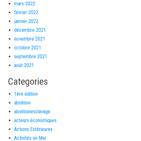
mars 2022
février 2022
janvier 2022
décembre 2021
novembre 2021
octobre 2021
septembre 2021
août 2021
Categories
1ère édition
abolition
abolitionesclavage
acteurs économiques
Actions Extérieures
Activités en Mer