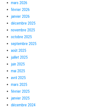
mars 2026
février 2026
janvier 2026
décembre 2025
novembre 2025
octobre 2025
septembre 2025
août 2025
juillet 2025
juin 2025
mai 2025
avril 2025
mars 2025
février 2025
janvier 2025
décembre 2024