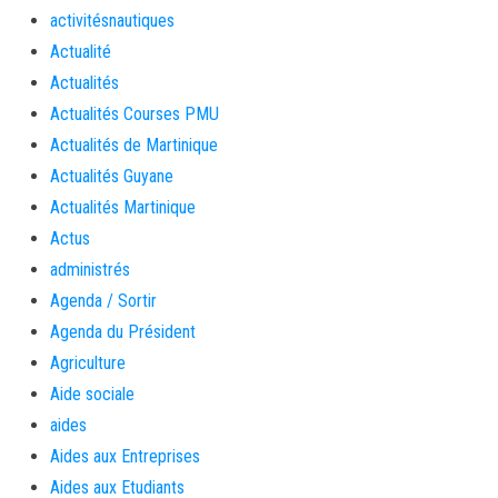
activitésnautiques
Actualité
Actualités
Actualités Courses PMU
Actualités de Martinique
Actualités Guyane
Actualités Martinique
Actus
administrés
Agenda / Sortir
Agenda du Président
Agriculture
Aide sociale
aides
Aides aux Entreprises
Aides aux Etudiants