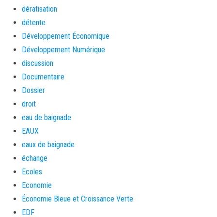
dératisation
détente
Développement Économique
Développement Numérique
discussion
Documentaire
Dossier
droit
eau de baignade
EAUX
eaux de baignade
échange
Ecoles
Economie
Économie Bleue et Croissance Verte
EDF