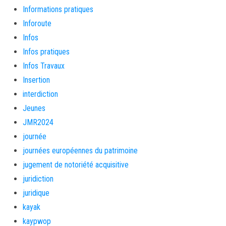
Informations pratiques
Inforoute
Infos
Infos pratiques
Infos Travaux
Insertion
interdiction
Jeunes
JMR2024
journée
journées européennes du patrimoine
jugement de notoriété acquisitive
juridiction
juridique
kayak
kaypwop