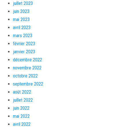
juillet 2023
juin 2023
mai 2023
avril 2023
mars 2023
février 2023
janvier 2023
décembre 2022
novembre 2022
octobre 2022
septembre 2022
août 2022
juillet 2022
juin 2022
mai 2022
avril 2022