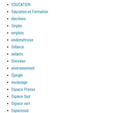
EDUCATION
Education et Formation
élections
Emploi
emplois
endométriose
Enfance
enfants
Entretien
environnement
Épinglé
esclavage
Espace Presse
Espace Sud
Espace vert
Espacesud