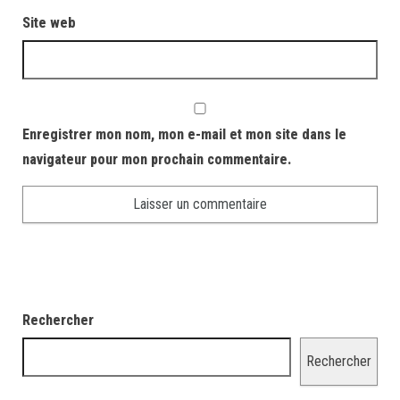
Site web
Enregistrer mon nom, mon e-mail et mon site dans le
navigateur pour mon prochain commentaire.
Rechercher
Rechercher