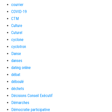
courrier
COVID-19
CTM
Culture
Cuturel
cyclone
cyclotron
Danse
danses
dating online
débat
déboulé
déchets
Décisions Conseil Exécutif
Démarches
Démocratie participative