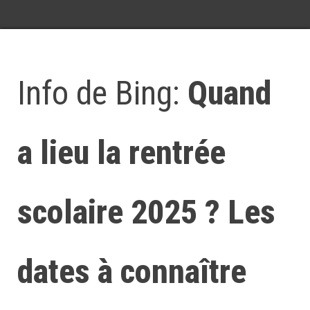
Info de Bing:
Quand
a lieu la rentrée
scolaire 2025 ? Les
dates à connaître