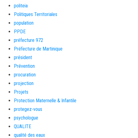
politeia
Politiques Territoriales
population
PPDE
préfecture 972
Préfecture de Martinique
président
Prévention
procuration
projection
Projets
Protection Maternelle & Infantile
protegez-vous
psychologue
QUALITE
qualité des eaux