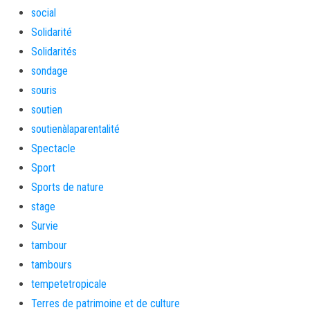
social
Solidarité
Solidarités
sondage
souris
soutien
soutienàlaparentalité
Spectacle
Sport
Sports de nature
stage
Survie
tambour
tambours
tempetetropicale
Terres de patrimoine et de culture