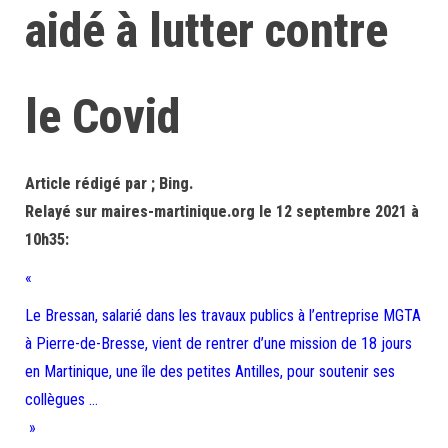
aidé à lutter contre
le Covid
Article rédigé par ; Bing.
Relayé sur maires-martinique.org le 12 septembre 2021 à
10h35:
«
Le Bressan, salarié dans les travaux publics à l’entreprise MGTA
à Pierre-de-Bresse, vient de rentrer d’une mission de 18 jours
en Martinique, une île des petites Antilles, pour soutenir ses
collègues …
»