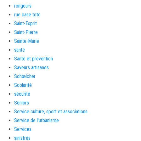
rongeurs
rue case toto
Saint-Esprit
Saint-Pierre
Sainte-Marie
santé
Santé et prévention
Saveurs artisanes
Schœlcher
Scolarité
sécurité
Séniors
Service culture, sport et associations
Service de l'urbanisme
Services
sinistrés