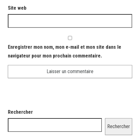
Site web
Enregistrer mon nom, mon e-mail et mon site dans le
navigateur pour mon prochain commentaire.
Rechercher
Rechercher