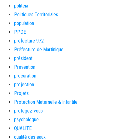
politeia
Politiques Territoriales
population
PPDE
préfecture 972
Préfecture de Martinique
président
Prévention
procuration
projection
Projets
Protection Maternelle & Infantile
protegez-vous
psychologue
QUALITE
qualité des eaux