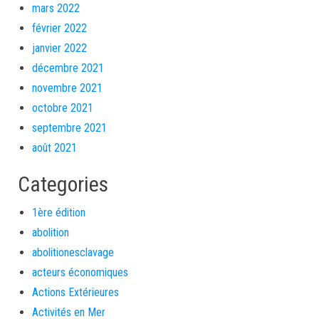
mars 2022
février 2022
janvier 2022
décembre 2021
novembre 2021
octobre 2021
septembre 2021
août 2021
Categories
1ère édition
abolition
abolitionesclavage
acteurs économiques
Actions Extérieures
Activités en Mer