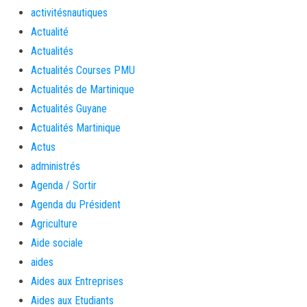
activitésnautiques
Actualité
Actualités
Actualités Courses PMU
Actualités de Martinique
Actualités Guyane
Actualités Martinique
Actus
administrés
Agenda / Sortir
Agenda du Président
Agriculture
Aide sociale
aides
Aides aux Entreprises
Aides aux Etudiants