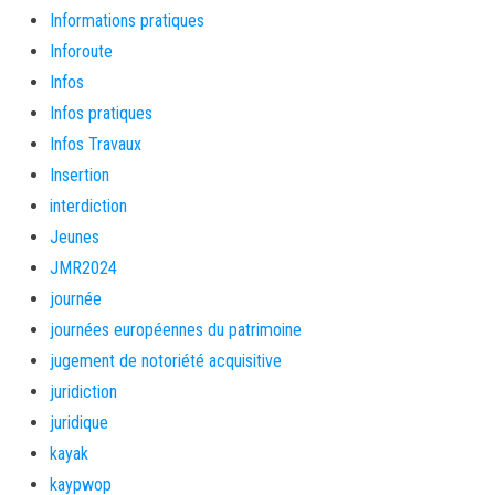
Informations pratiques
Inforoute
Infos
Infos pratiques
Infos Travaux
Insertion
interdiction
Jeunes
JMR2024
journée
journées européennes du patrimoine
jugement de notoriété acquisitive
juridiction
juridique
kayak
kaypwop