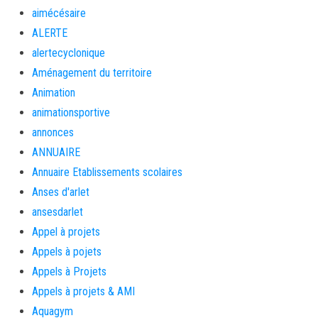
aimécésaire
ALERTE
alertecyclonique
Aménagement du territoire
Animation
animationsportive
annonces
ANNUAIRE
Annuaire Etablissements scolaires
Anses d'arlet
ansesdarlet
Appel à projets
Appels à pojets
Appels à Projets
Appels à projets & AMI
Aquagym