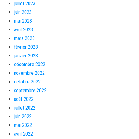
juillet 2023
juin 2023
mai 2023
avril 2023
mars 2023
février 2023
janvier 2023
décembre 2022
novembre 2022
octobre 2022
septembre 2022
août 2022
juillet 2022
juin 2022
mai 2022
avril 2022