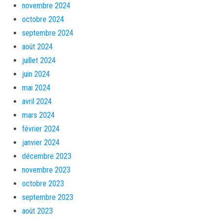
novembre 2024
octobre 2024
septembre 2024
août 2024
juillet 2024
juin 2024
mai 2024
avril 2024
mars 2024
février 2024
janvier 2024
décembre 2023
novembre 2023
octobre 2023
septembre 2023
août 2023