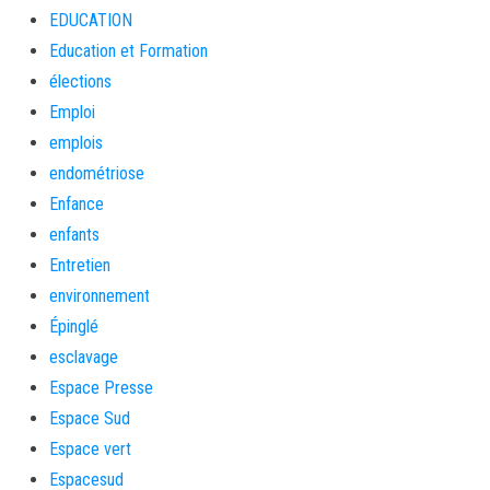
EDUCATION
Education et Formation
élections
Emploi
emplois
endométriose
Enfance
enfants
Entretien
environnement
Épinglé
esclavage
Espace Presse
Espace Sud
Espace vert
Espacesud