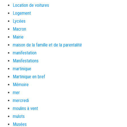
Location de voitures
Logement
Lycées
Macron
Mairie
maison de la famille et de la parentalité
manifestation
Manifestations
martinique
Martinique en bref
Mémoire
mer
mercredi
moulins à vent
mulots
Musées