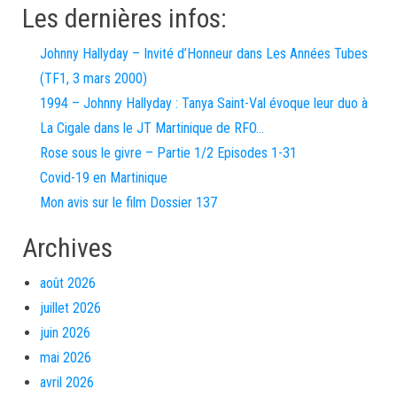
Les dernières infos:
Johnny Hallyday – Invité d’Honneur dans Les Années Tubes
(TF1, 3 mars 2000)
1994 – Johnny Hallyday : Tanya Saint-Val évoque leur duo à
La Cigale dans le JT Martinique de RFO…
Rose sous le givre – Partie 1/2 Episodes 1-31
Covid-19 en Martinique
Mon avis sur le film Dossier 137
Archives
août 2026
juillet 2026
juin 2026
mai 2026
avril 2026