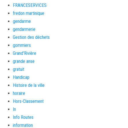
FRANCESERVICES
fredon martinique
gendarme
gendarmerie
Gestion des déchets
gommiers
Grand'Rivière
grande anse
gratuit
Handicap
Histoire de la ville
horaire
Hors-Classement
In
Info Routes
information