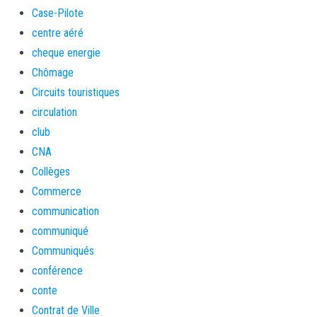
Case-Pilote
centre aéré
cheque energie
Chômage
Circuits touristiques
circulation
club
CNA
Collèges
Commerce
communication
communiqué
Communiqués
conférence
conte
Contrat de Ville