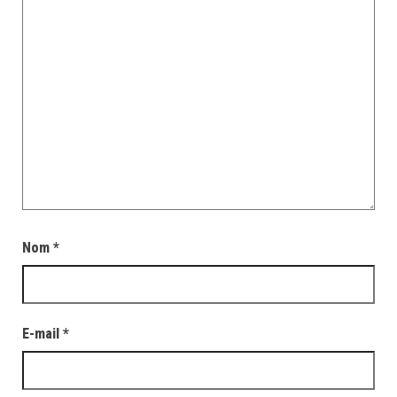
Nom
*
E-mail
*