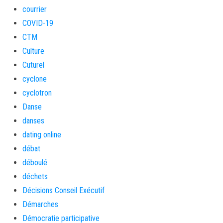
courrier
COVID-19
CTM
Culture
Cuturel
cyclone
cyclotron
Danse
danses
dating online
débat
déboulé
déchets
Décisions Conseil Exécutif
Démarches
Démocratie participative