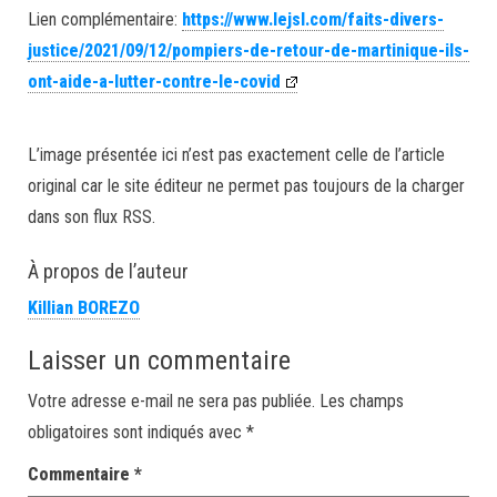
Lien complémentaire:
https://www.lejsl.com/faits-divers-
justice/2021/09/12/pompiers-de-retour-de-martinique-ils-
ont-aide-a-lutter-contre-le-covid
L’image présentée ici n’est pas exactement celle de l’article
original car le site éditeur ne permet pas toujours de la charger
dans son flux RSS.
À propos de l’auteur
Killian BOREZO
Laisser un commentaire
Votre adresse e-mail ne sera pas publiée.
Les champs
obligatoires sont indiqués avec
*
Commentaire
*