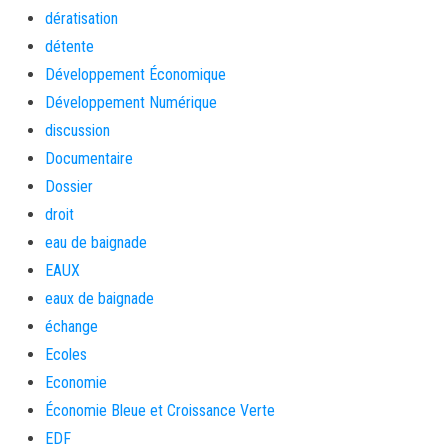
dératisation
détente
Développement Économique
Développement Numérique
discussion
Documentaire
Dossier
droit
eau de baignade
EAUX
eaux de baignade
échange
Ecoles
Economie
Économie Bleue et Croissance Verte
EDF