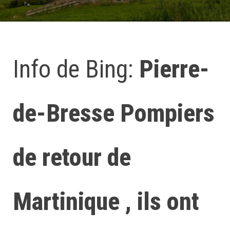
Info de Bing:
Pierre-
de-Bresse Pompiers
de retour de
Martinique , ils ont