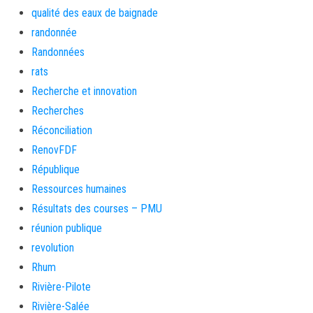
qualité des eaux de baignade
randonnée
Randonnées
rats
Recherche et innovation
Recherches
Réconciliation
RenovFDF
République
Ressources humaines
Résultats des courses – PMU
réunion publique
revolution
Rhum
Rivière-Pilote
Rivière-Salée