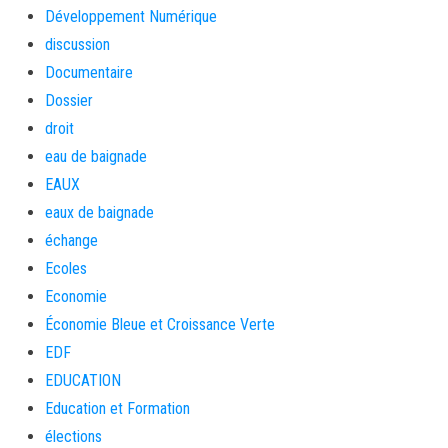
Développement Numérique
discussion
Documentaire
Dossier
droit
eau de baignade
EAUX
eaux de baignade
échange
Ecoles
Economie
Économie Bleue et Croissance Verte
EDF
EDUCATION
Education et Formation
élections