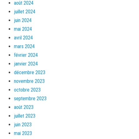
août 2024
juillet 2024
juin 2024
mai 2024
avril 2024
mars 2024
février 2024
janvier 2024
décembre 2023
novembre 2023
octobre 2023
septembre 2023
août 2023
juillet 2023
juin 2023
mai 2023