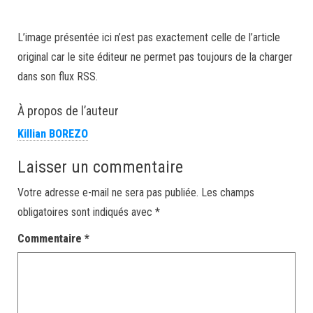
L’image présentée ici n’est pas exactement celle de l’article
original car le site éditeur ne permet pas toujours de la charger
dans son flux RSS.
À propos de l’auteur
Killian BOREZO
Laisser un commentaire
Votre adresse e-mail ne sera pas publiée.
Les champs
obligatoires sont indiqués avec
*
Commentaire
*