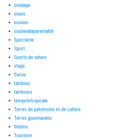
sondage
souris
soutien
soutienàlaparentalité
Spectacle
Sport
Sports de nature
stage
Survie
tambour
tambours
tempetetropicale
Terres de patrimoine et de culture
Terres gourmandes
théâtre
Tourisme