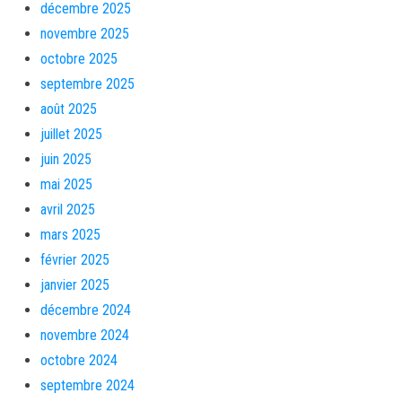
décembre 2025
novembre 2025
octobre 2025
septembre 2025
août 2025
juillet 2025
juin 2025
mai 2025
avril 2025
mars 2025
février 2025
janvier 2025
décembre 2024
novembre 2024
octobre 2024
septembre 2024