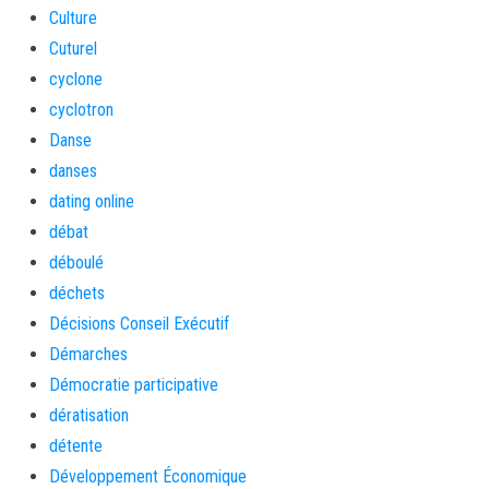
Culture
Cuturel
cyclone
cyclotron
Danse
danses
dating online
débat
déboulé
déchets
Décisions Conseil Exécutif
Démarches
Démocratie participative
dératisation
détente
Développement Économique