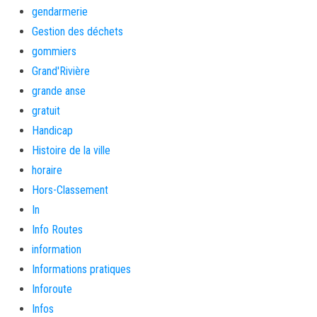
gendarmerie
Gestion des déchets
gommiers
Grand'Rivière
grande anse
gratuit
Handicap
Histoire de la ville
horaire
Hors-Classement
In
Info Routes
information
Informations pratiques
Inforoute
Infos