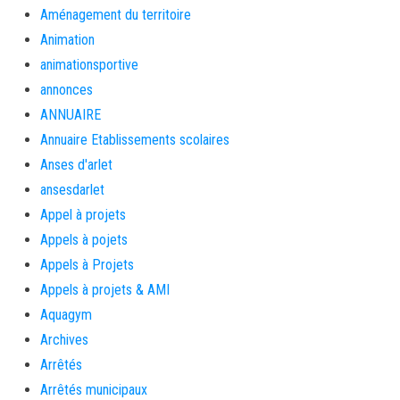
Aménagement du territoire
Animation
animationsportive
annonces
ANNUAIRE
Annuaire Etablissements scolaires
Anses d'arlet
ansesdarlet
Appel à projets
Appels à pojets
Appels à Projets
Appels à projets & AMI
Aquagym
Archives
Arrêtés
Arrêtés municipaux