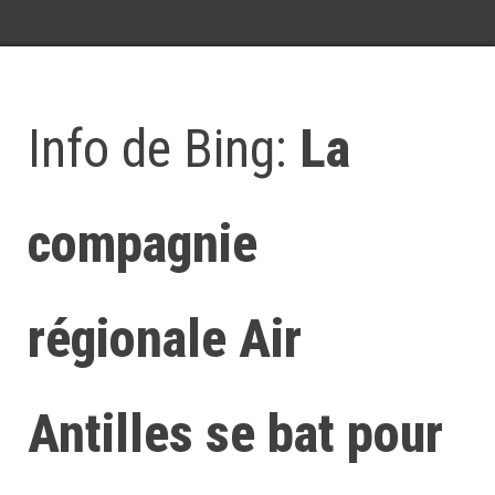
Info de Bing:
La
compagnie
régionale Air
Antilles se bat pour