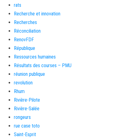
rats
Recherche et innovation
Recherches
Réconciliation
RenovFDF
République
Ressources humaines
Résultats des courses – PMU
réunion publique
revolution
Rhum
Rivière-Pilote
Rivière-Salée
rongeurs
rue case toto
Saint-Esprit