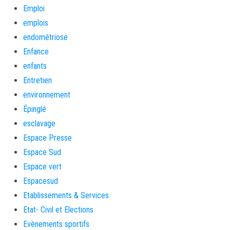
Emploi
emplois
endométriose
Enfance
enfants
Entretien
environnement
Épinglé
esclavage
Espace Presse
Espace Sud
Espace vert
Espacesud
Etablissements & Services
Etat- Civil et Elections
Evènements sportifs