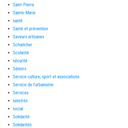
Saint-Pierre
Sainte-Marie
santé
Santé et prévention
Saveurs artisanes
Schœlcher
Scolarité
sécurité
Séniors
Service culture, sport et associations
Service de l'urbanisme
Services
sinistrés
social
Solidarité
Solidarités