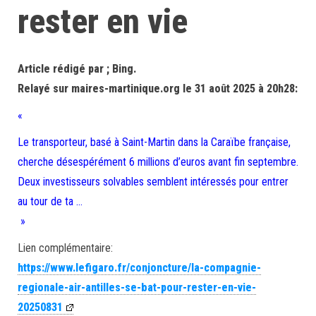
rester en vie
Article rédigé par ; Bing.
Relayé sur maires-martinique.org le 31 août 2025 à 20h28:
«
Le transporteur, basé à Saint-Martin dans la Caraïbe française,
cherche désespérément 6 millions d’euros avant fin septembre.
Deux investisseurs solvables semblent intéressés pour entrer
au tour de ta …
»
Lien complémentaire:
https://www.lefigaro.fr/conjoncture/la-compagnie-
regionale-air-antilles-se-bat-pour-rester-en-vie-
20250831