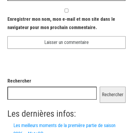
Enregistrer mon nom, mon e-mail et mon site dans le
navigateur pour mon prochain commentaire.
Rechercher
Rechercher
Les dernières infos:
Les meilleurs moments de la première partie de saison