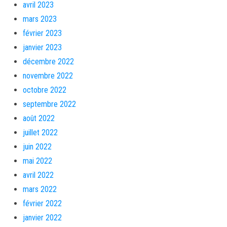
avril 2023
mars 2023
février 2023
janvier 2023
décembre 2022
novembre 2022
octobre 2022
septembre 2022
août 2022
juillet 2022
juin 2022
mai 2022
avril 2022
mars 2022
février 2022
janvier 2022