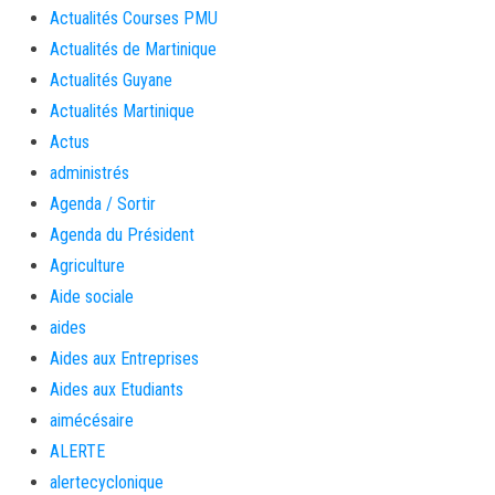
Actualités Courses PMU
Actualités de Martinique
Actualités Guyane
Actualités Martinique
Actus
administrés
Agenda / Sortir
Agenda du Président
Agriculture
Aide sociale
aides
Aides aux Entreprises
Aides aux Etudiants
aimécésaire
ALERTE
alertecyclonique