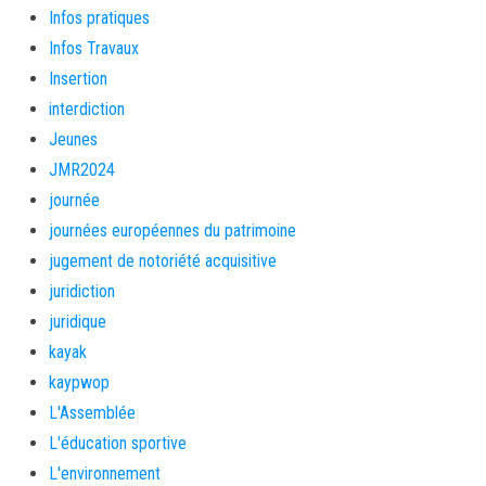
Infos pratiques
Infos Travaux
Insertion
interdiction
Jeunes
JMR2024
journée
journées européennes du patrimoine
jugement de notoriété acquisitive
juridiction
juridique
kayak
kaypwop
L'Assemblée
L'éducation sportive
L'environnement