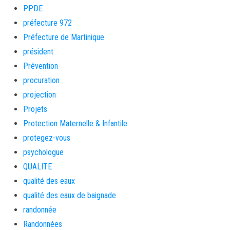
PPDE
préfecture 972
Préfecture de Martinique
président
Prévention
procuration
projection
Projets
Protection Maternelle & Infantile
protegez-vous
psychologue
QUALITE
qualité des eaux
qualité des eaux de baignade
randonnée
Randonnées