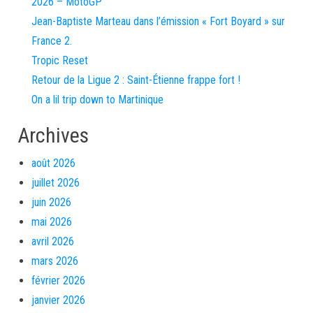
2026 – MotoGP
Jean-Baptiste Marteau dans l’émission « Fort Boyard » sur
France 2.
Tropic Reset
Retour de la Ligue 2 : Saint-Étienne frappe fort !
On a lil trip down to Martinique
Archives
août 2026
juillet 2026
juin 2026
mai 2026
avril 2026
mars 2026
février 2026
janvier 2026