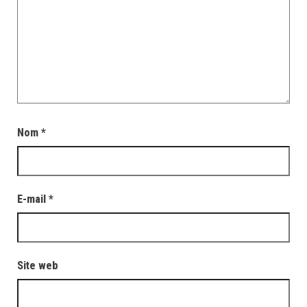
Nom
*
E-mail
*
Site web