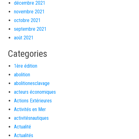
décembre 2021
novembre 2021
octobre 2021
septembre 2021
août 2021
Categories
1ère édition
abolition
abolitionesclavage
acteurs économiques
Actions Extérieures
Activités en Mer
activitésnautiques
Actualité
Actualités