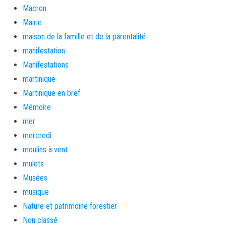
Macron
Mairie
maison de la famille et de la parentalité
manifestation
Manifestations
martinique
Martinique en bref
Mémoire
mer
mercredi
moulins à vent
mulots
Musées
musique
Nature et patrimoine forestier
Non classé