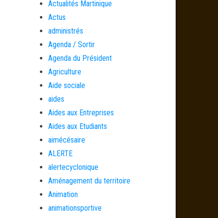
Actualités Martinique
Actus
administrés
Agenda / Sortir
Agenda du Président
Agriculture
Aide sociale
aides
Aides aux Entreprises
Aides aux Etudiants
aimécésaire
ALERTE
alertecyclonique
Aménagement du territoire
Animation
animationsportive