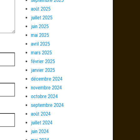
septembre 2025
août 2025
juillet 2025
juin 2025
mai 2025
avril 2025
mars 2025
février 2025
janvier 2025
décembre 2024
novembre 2024
octobre 2024
septembre 2024
août 2024
juillet 2024
juin 2024