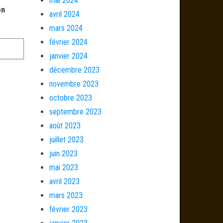
mai 2024
on
avril 2024
mars 2024
février 2024
janvier 2024
décembre 2023
novembre 2023
octobre 2023
septembre 2023
août 2023
juillet 2023
juin 2023
mai 2023
avril 2023
mars 2023
février 2023