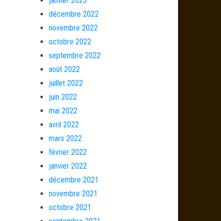
janvier 2023
décembre 2022
novembre 2022
octobre 2022
septembre 2022
août 2022
juillet 2022
juin 2022
mai 2022
avril 2022
mars 2022
février 2022
janvier 2022
décembre 2021
novembre 2021
octobre 2021