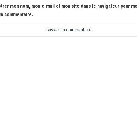
strer mon nom, mon e-mail et mon site dans le navigateur pour m
in commentaire.