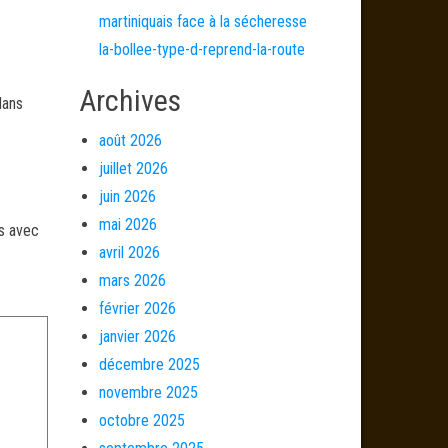
martiniquais face à la sécheresse
la-bollee-type-d-reprend-la-route
Archives
dans
août 2026
juillet 2026
juin 2026
mai 2026
és avec
avril 2026
mars 2026
février 2026
janvier 2026
décembre 2025
novembre 2025
octobre 2025