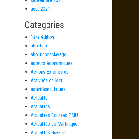
septembre 2021
août 2021
Categories
1ère édition
abolition
abolitionesclavage
acteurs économiques
Actions Extérieures
Activités en Mer
activitésnautiques
Actualité
Actualités
Actualités Courses PMU
Actualités de Martinique
Actualités Guyane