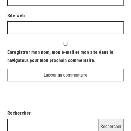
Site web
Enregistrer mon nom, mon e-mail et mon site dans le
navigateur pour mon prochain commentaire.
Rechercher
Rechercher