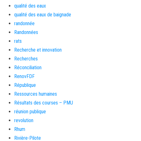
qualité des eaux
qualité des eaux de baignade
randonnée
Randonnées
rats
Recherche et innovation
Recherches
Réconciliation
RenovFDF
République
Ressources humaines
Résultats des courses – PMU
réunion publique
revolution
Rhum
Rivière-Pilote