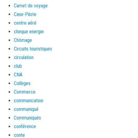
Carnet de voyage
Case-Pilote
centre aéré
cheque energie
Chômage
Circuits touristiques
circulation
club
CNA
Collèges
Commerce
communication
communiqué
Communiqués
conférence
conte