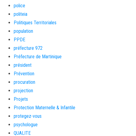
police
politeia
Politiques Territoriales
population
PPDE
préfecture 972
Préfecture de Martinique
président
Prévention
procuration
projection
Projets
Protection Maternelle & Infantile
protegez-vous
psychologue
QUALITE