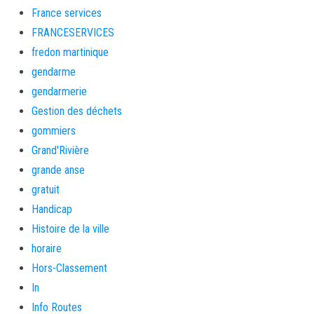
France services
FRANCESERVICES
fredon martinique
gendarme
gendarmerie
Gestion des déchets
gommiers
Grand'Rivière
grande anse
gratuit
Handicap
Histoire de la ville
horaire
Hors-Classement
In
Info Routes