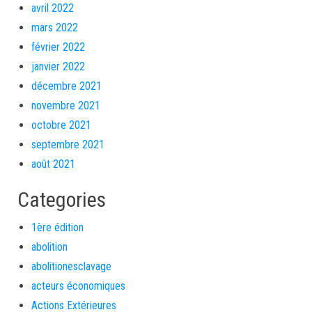
avril 2022
mars 2022
février 2022
janvier 2022
décembre 2021
novembre 2021
octobre 2021
septembre 2021
août 2021
Categories
1ère édition
abolition
abolitionesclavage
acteurs économiques
Actions Extérieures