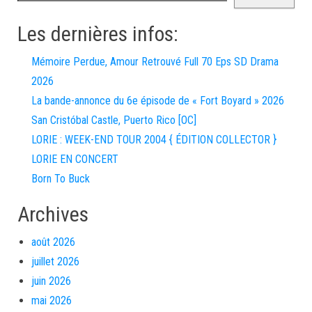
Les dernières infos:
Mémoire Perdue, Amour Retrouvé Full 70 Eps SD Drama
2026
La bande-annonce du 6e épisode de « Fort Boyard » 2026
San Cristóbal Castle, Puerto Rico [OC]
LORIE : WEEK-END TOUR 2004 { ÉDITION COLLECTOR }
LORIE EN CONCERT
Born To Buck
Archives
août 2026
juillet 2026
juin 2026
mai 2026