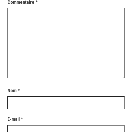
Commentaire
*
Nom
*
E-mail
*