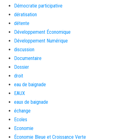
Démocratie participative
dératisation
détente
Développement Économique
Développement Numérique
discussion
Documentaire
Dossier
droit
eau de baignade
EAUX
eaux de baignade
échange
Ecoles
Economie
Économie Bleue et Croissance Verte