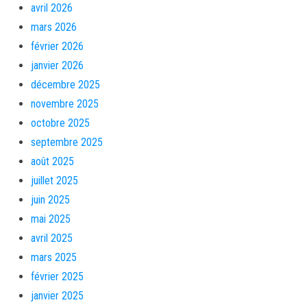
avril 2026
mars 2026
février 2026
janvier 2026
décembre 2025
novembre 2025
octobre 2025
septembre 2025
août 2025
juillet 2025
juin 2025
mai 2025
avril 2025
mars 2025
février 2025
janvier 2025