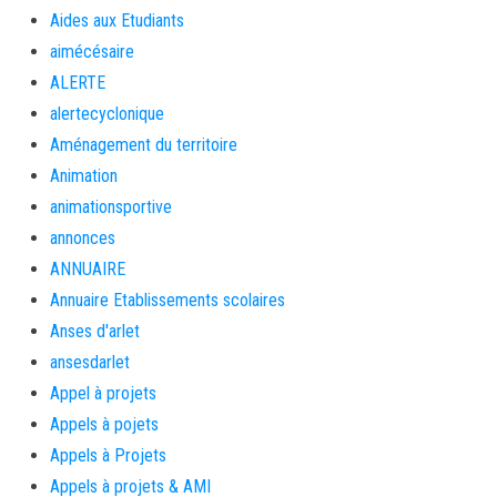
Aides aux Etudiants
aimécésaire
ALERTE
alertecyclonique
Aménagement du territoire
Animation
animationsportive
annonces
ANNUAIRE
Annuaire Etablissements scolaires
Anses d'arlet
ansesdarlet
Appel à projets
Appels à pojets
Appels à Projets
Appels à projets & AMI