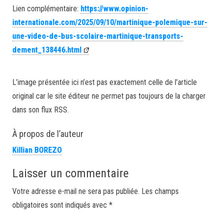
Lien complémentaire:
https://www.opinion-
internationale.com/2025/09/10/martinique-polemique-sur-
une-video-de-bus-scolaire-martinique-transports-
dement_138446.html
L’image présentée ici n’est pas exactement celle de l’article
original car le site éditeur ne permet pas toujours de la charger
dans son flux RSS.
À propos de l’auteur
Killian BOREZO
Laisser un commentaire
Votre adresse e-mail ne sera pas publiée.
Les champs
obligatoires sont indiqués avec
*