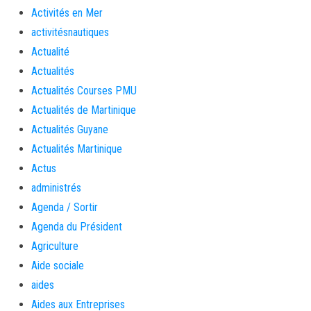
Activités en Mer
activitésnautiques
Actualité
Actualités
Actualités Courses PMU
Actualités de Martinique
Actualités Guyane
Actualités Martinique
Actus
administrés
Agenda / Sortir
Agenda du Président
Agriculture
Aide sociale
aides
Aides aux Entreprises