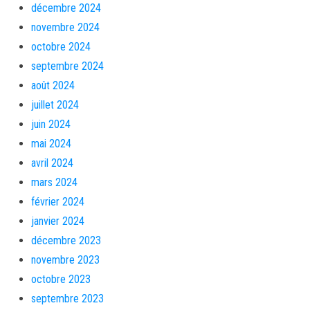
décembre 2024
novembre 2024
octobre 2024
septembre 2024
août 2024
juillet 2024
juin 2024
mai 2024
avril 2024
mars 2024
février 2024
janvier 2024
décembre 2023
novembre 2023
octobre 2023
septembre 2023