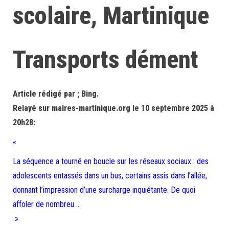
scolaire, Martinique
Transports dément
Article rédigé par ; Bing.
Relayé sur maires-martinique.org le 10 septembre 2025 à
20h28:
«
La séquence a tourné en boucle sur les réseaux sociaux : des
adolescents entassés dans un bus, certains assis dans l’allée,
donnant l’impression d’une surcharge inquiétante. De quoi
affoler de nombreu …
»