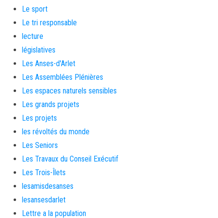
Le sport
Le tri responsable
lecture
législatives
Les Anses-d'Arlet
Les Assemblées Plénières
Les espaces naturels sensibles
Les grands projets
Les projets
les révoltés du monde
Les Seniors
Les Travaux du Conseil Exécutif
Les Trois-Îlets
lesamisdesanses
lesansesdarlet
Lettre a la population