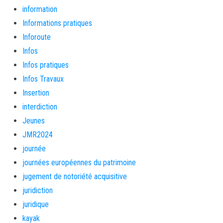
information
Informations pratiques
Inforoute
Infos
Infos pratiques
Infos Travaux
Insertion
interdiction
Jeunes
JMR2024
journée
journées européennes du patrimoine
jugement de notoriété acquisitive
juridiction
juridique
kayak