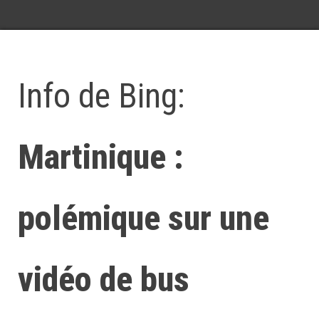
Info de Bing:
Martinique :
polémique sur une
vidéo de bus