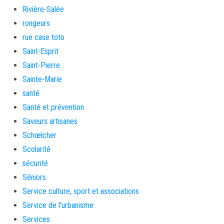
Rivière-Salée
rongeurs
rue case toto
Saint-Esprit
Saint-Pierre
Sainte-Marie
santé
Santé et prévention
Saveurs artisanes
Schœlcher
Scolarité
sécurité
Séniors
Service culture, sport et associations
Service de l'urbanisme
Services