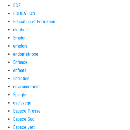
EDF
EDUCATION
Education et Formation
élections
Emploi
emplois
endométriose
Enfance
enfants
Entretien
environnement
Épinglé
esclavage
Espace Presse
Espace Sud
Espace vert