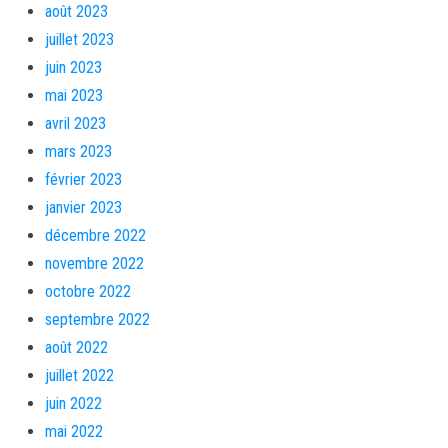
août 2023
juillet 2023
juin 2023
mai 2023
avril 2023
mars 2023
février 2023
janvier 2023
décembre 2022
novembre 2022
octobre 2022
septembre 2022
août 2022
juillet 2022
juin 2022
mai 2022