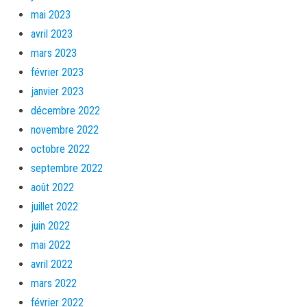
mai 2023
avril 2023
mars 2023
février 2023
janvier 2023
décembre 2022
novembre 2022
octobre 2022
septembre 2022
août 2022
juillet 2022
juin 2022
mai 2022
avril 2022
mars 2022
février 2022