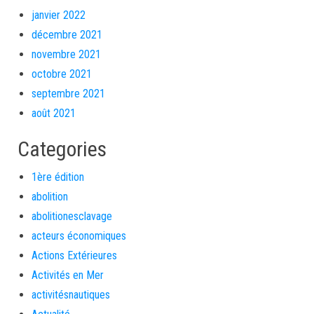
janvier 2022
décembre 2021
novembre 2021
octobre 2021
septembre 2021
août 2021
Categories
1ère édition
abolition
abolitionesclavage
acteurs économiques
Actions Extérieures
Activités en Mer
activitésnautiques