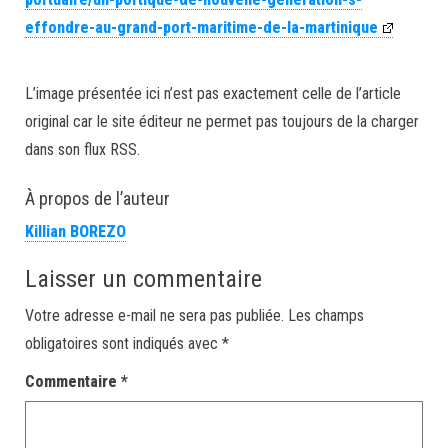
effondre-au-grand-port-maritime-de-la-martinique
L’image présentée ici n’est pas exactement celle de l’article
original car le site éditeur ne permet pas toujours de la charger
dans son flux RSS.
À propos de l’auteur
Killian BOREZO
Laisser un commentaire
Votre adresse e-mail ne sera pas publiée.
Les champs
obligatoires sont indiqués avec
*
Commentaire
*