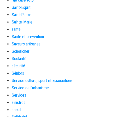
rue case toto
Saint-Esprit
Saint-Pierre
Sainte-Marie
santé
Santé et prévention
Saveurs artisanes
Schœlcher
Scolarité
sécurité
Séniors
Service culture, sport et associations
Service de l'urbanisme
Services
sinistrés
social