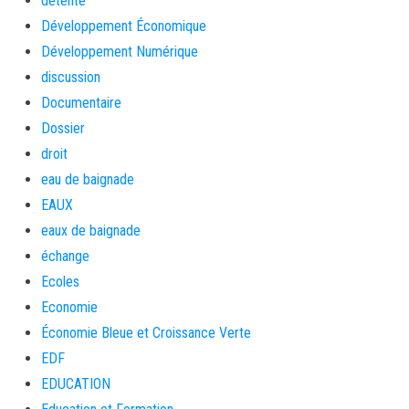
détente
Développement Économique
Développement Numérique
discussion
Documentaire
Dossier
droit
eau de baignade
EAUX
eaux de baignade
échange
Ecoles
Economie
Économie Bleue et Croissance Verte
EDF
EDUCATION