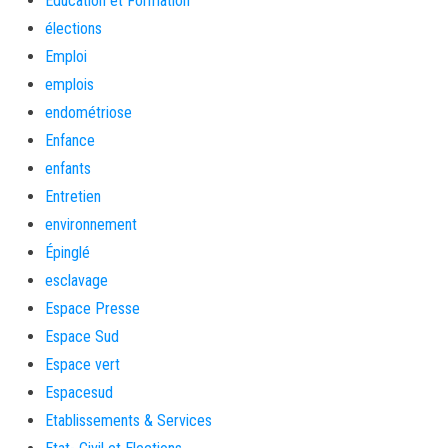
Education et Formation
élections
Emploi
emplois
endométriose
Enfance
enfants
Entretien
environnement
Épinglé
esclavage
Espace Presse
Espace Sud
Espace vert
Espacesud
Etablissements & Services