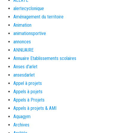
ALERTE
alertecyclonique
Aménagement du territoire
Animation
animationsportive
annonces
ANNUAIRE
Annuaire Etablissements scolaires
Anses d'arlet
ansesdarlet
Appel à projets
Appels à pojets
Appels à Projets
Appels à projets & AMI
Aquagym
Archives