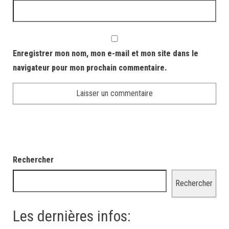
Enregistrer mon nom, mon e-mail et mon site dans le
navigateur pour mon prochain commentaire.
Rechercher
Rechercher
Les dernières infos: