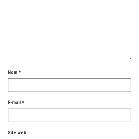
Nom
*
E-mail
*
Site web