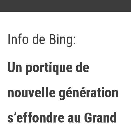
Info de Bing:
Un portique de
nouvelle génération
s’effondre au Grand