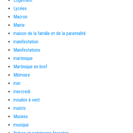
Logement
Lycées
Macron
Mairie
maison de la famille et de la parentalité
manifestation
Manifestations
martinique
Martinique en bref
Mémoire
mer
mercredi
moulins à vent
mulots
Musées
musique