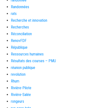
randonnée
Randonnées
rats
Recherche et innovation
Recherches
Réconciliation
RenovFDF
République
Ressources humaines
Résultats des courses – PMU
réunion publique
revolution
Rhum
Rivière-Pilote
Rivière-Salée
rongeurs