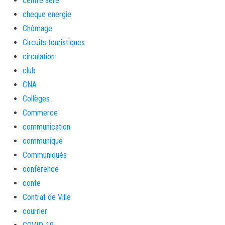
centre aéré
cheque energie
Chômage
Circuits touristiques
circulation
club
CNA
Collèges
Commerce
communication
communiqué
Communiqués
conférence
conte
Contrat de Ville
courrier