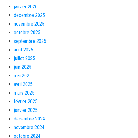
janvier 2026
décembre 2025
novembre 2025
octobre 2025
septembre 2025
août 2025
juillet 2025
juin 2025
mai 2025
avril 2025
mars 2025
février 2025
janvier 2025
décembre 2024
novembre 2024
octobre 2024