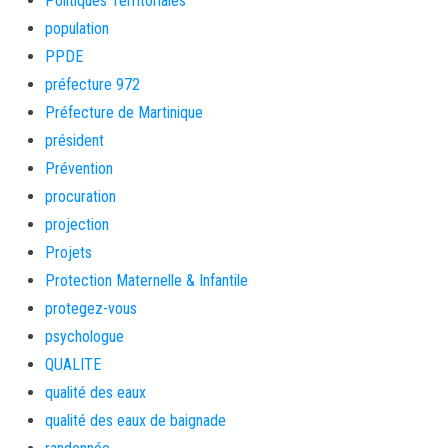
Politiques Territoriales
population
PPDE
préfecture 972
Préfecture de Martinique
président
Prévention
procuration
projection
Projets
Protection Maternelle & Infantile
protegez-vous
psychologue
QUALITE
qualité des eaux
qualité des eaux de baignade