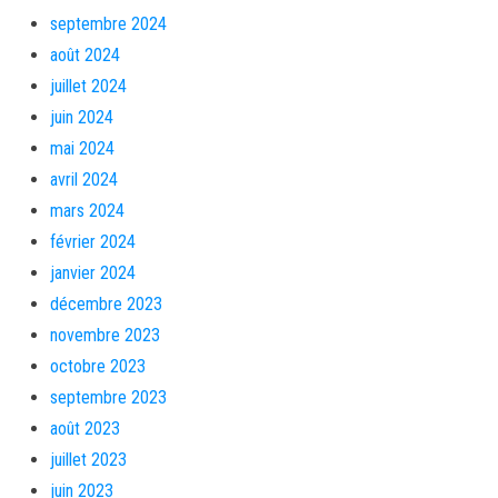
septembre 2024
août 2024
juillet 2024
juin 2024
mai 2024
avril 2024
mars 2024
février 2024
janvier 2024
décembre 2023
novembre 2023
octobre 2023
septembre 2023
août 2023
juillet 2023
juin 2023