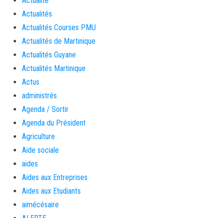
Actualité
Actualités
Actualités Courses PMU
Actualités de Martinique
Actualités Guyane
Actualités Martinique
Actus
administrés
Agenda / Sortir
Agenda du Président
Agriculture
Aide sociale
aides
Aides aux Entreprises
Aides aux Etudiants
aimécésaire