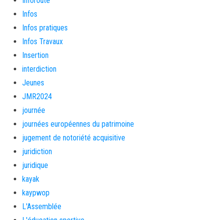
Inforoute
Infos
Infos pratiques
Infos Travaux
Insertion
interdiction
Jeunes
JMR2024
journée
journées européennes du patrimoine
jugement de notoriété acquisitive
juridiction
juridique
kayak
kaypwop
L'Assemblée