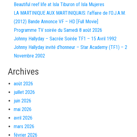
Beautiful reef life at Isla Tiburon of Isla Mujeres
LA MARTINIQUE AUX MARTINIQUAIS: l’affaire de l’O.J.A.M.
(2012) Bande Annonce VF – HD [Full Movie]
Programme TV soirée du Samedi 8 août 2026
Johnny Hallyday – Sacrée Soirée TF1 – 15 Avril 1992
Johnny Hallyday invité d’honneur – Star Academy (TF1) – 2
Novembre 2002
Archives
août 2026
juillet 2026
juin 2026
mai 2026
avril 2026
mars 2026
février 2026