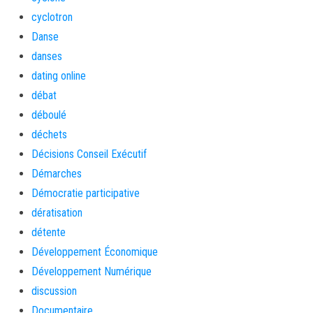
cyclotron
Danse
danses
dating online
débat
déboulé
déchets
Décisions Conseil Exécutif
Démarches
Démocratie participative
dératisation
détente
Développement Économique
Développement Numérique
discussion
Documentaire