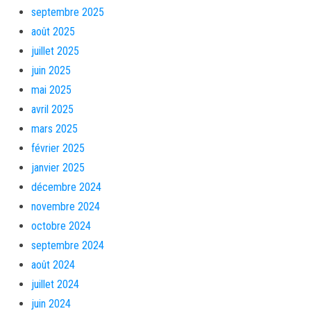
septembre 2025
août 2025
juillet 2025
juin 2025
mai 2025
avril 2025
mars 2025
février 2025
janvier 2025
décembre 2024
novembre 2024
octobre 2024
septembre 2024
août 2024
juillet 2024
juin 2024