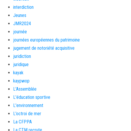
interdiction
Jeunes
JMR2024
journée
journées européennes du patrimoine
jugement de notoriété acquisitive
juridiction
juridique
kayak
kaypwop
L'Assemblée
L'éducation sportive
L'environnement
L’octroi de mer
La CFPPA
La CTM recrute