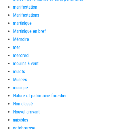
manifestation
Manifestations
martinique
Martinique en bref
Mémoire
mer
mercredi
moulins à vent
mulots
Musées
musique
Nature et patrimoine forestier
Non classé
Nouvel arrivant
nuisibles
octobrerose