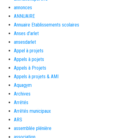
annonces
ANNUAIRE
Annuaire Etablissements scolaires
Anses d'arlet
ansesdarlet
Appel à projets
Appels à pojets
Appels à Projets
Appels à projets & AMI
Aquagym
Archives
Arrêtés
Arrêtés municipaux
ARS
assemblée plénière
association