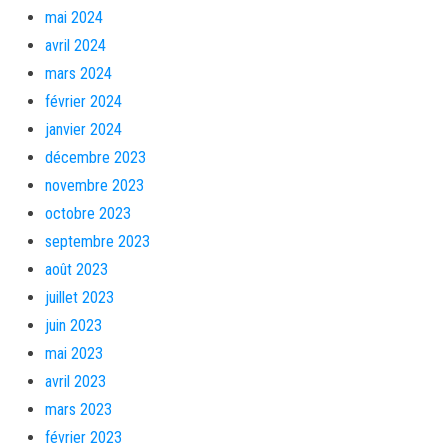
mai 2024
avril 2024
mars 2024
février 2024
janvier 2024
décembre 2023
novembre 2023
octobre 2023
septembre 2023
août 2023
juillet 2023
juin 2023
mai 2023
avril 2023
mars 2023
février 2023