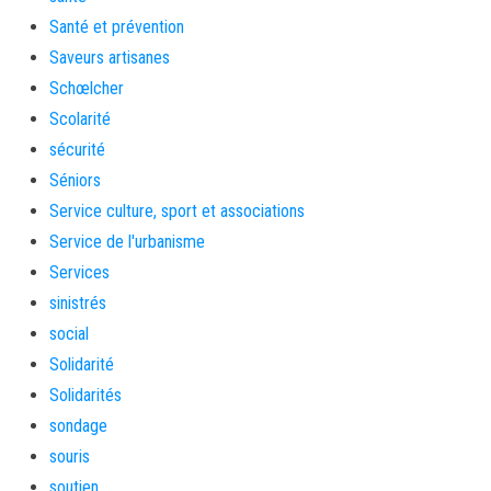
Santé et prévention
Saveurs artisanes
Schœlcher
Scolarité
sécurité
Séniors
Service culture, sport et associations
Service de l'urbanisme
Services
sinistrés
social
Solidarité
Solidarités
sondage
souris
soutien