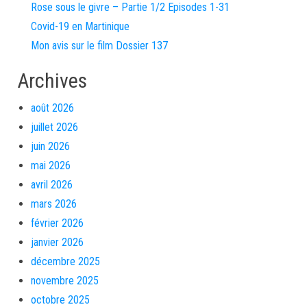
Rose sous le givre – Partie 1/2 Episodes 1-31
Covid-19 en Martinique
Mon avis sur le film Dossier 137
Archives
août 2026
juillet 2026
juin 2026
mai 2026
avril 2026
mars 2026
février 2026
janvier 2026
décembre 2025
novembre 2025
octobre 2025