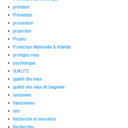
président
Prévention
procuration
projection
Projets
Protection Maternelle & Infantile
protegez-vous
psychologue
QUALITE
qualité des eaux
qualité des eaux de baignade
randonnée
Randonnées
rats
Recherche et innovation
Recherches