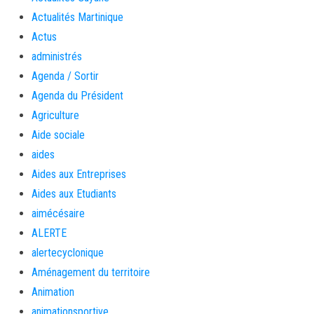
Actualités Martinique
Actus
administrés
Agenda / Sortir
Agenda du Président
Agriculture
Aide sociale
aides
Aides aux Entreprises
Aides aux Etudiants
aimécésaire
ALERTE
alertecyclonique
Aménagement du territoire
Animation
animationsportive