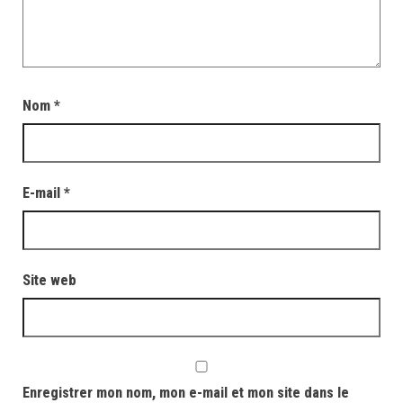
Nom
*
E-mail
*
Site web
Enregistrer mon nom, mon e-mail et mon site dans le