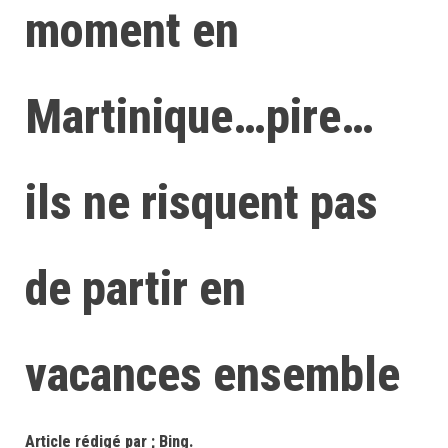
moment en
Martinique…pire…
ils ne risquent pas
de partir en
vacances ensemble
Article rédigé par ; Bing.