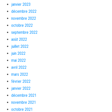
janvier 2023
décembre 2022
novembre 2022
octobre 2022
septembre 2022
août 2022
juillet 2022
juin 2022
mai 2022
avril 2022
mars 2022
février 2022
janvier 2022
décembre 2021
novembre 2021
octobre 2021