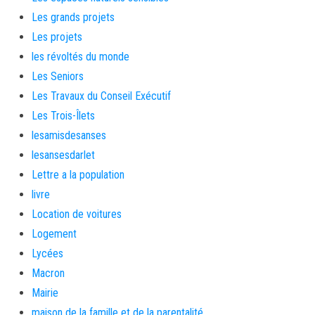
Les grands projets
Les projets
les révoltés du monde
Les Seniors
Les Travaux du Conseil Exécutif
Les Trois-Îlets
lesamisdesanses
lesansesdarlet
Lettre a la population
livre
Location de voitures
Logement
Lycées
Macron
Mairie
maison de la famille et de la parentalité