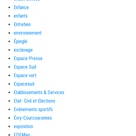
Enfance
enfants
Entretien
environnement
Épinglé
esclavage
Espace Presse
Espace Sud
Espace vert
Espacesud
Etablissements & Services
Etat- Civil et Elections
Evènements sportifs
Évry-Courcouronnes
exposition
FDFMag