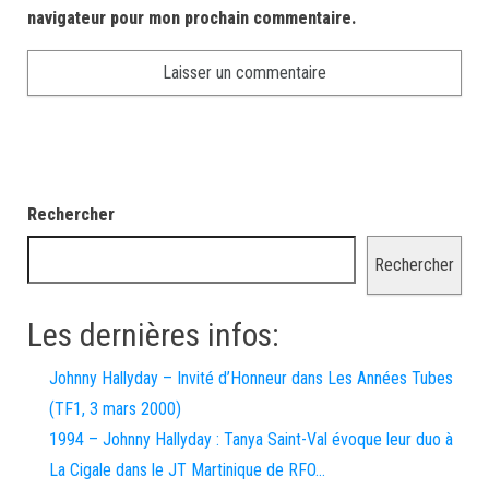
navigateur pour mon prochain commentaire.
Rechercher
Rechercher
Les dernières infos:
Johnny Hallyday – Invité d’Honneur dans Les Années Tubes
(TF1, 3 mars 2000)
1994 – Johnny Hallyday : Tanya Saint-Val évoque leur duo à
La Cigale dans le JT Martinique de RFO…