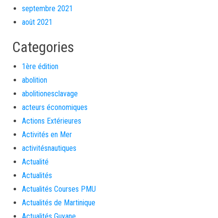
septembre 2021
août 2021
Categories
1ère édition
abolition
abolitionesclavage
acteurs économiques
Actions Extérieures
Activités en Mer
activitésnautiques
Actualité
Actualités
Actualités Courses PMU
Actualités de Martinique
Actualités Guyane