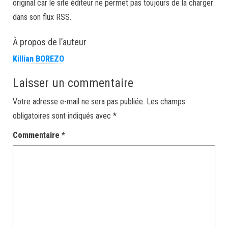
original car le site éditeur ne permet pas toujours de la charger
dans son flux RSS.
À propos de l’auteur
Killian BOREZO
Laisser un commentaire
Votre adresse e-mail ne sera pas publiée.
Les champs
obligatoires sont indiqués avec
*
Commentaire
*