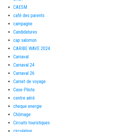
CAESM
café des parents
campagne
Candidatures
cap salomon
CARIBE WAVE 2024
Carnaval
Carnaval 24
Carnaval 26
Carnet de voyage
Case-Pilote
centre aéré
cheque energie
Chômage
Circuits touristiques
circulation