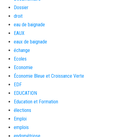
Dossier
droit
eau de baignade
EAUX
eaux de baignade
échange
Ecoles
Economie
Économie Bleue et Croissance Verte
EDF
EDUCATION
Education et Formation
élections
Emploi
emplois
endométriose