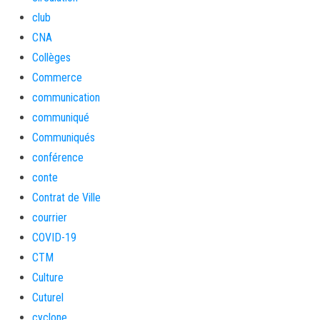
club
CNA
Collèges
Commerce
communication
communiqué
Communiqués
conférence
conte
Contrat de Ville
courrier
COVID-19
CTM
Culture
Cuturel
cyclone