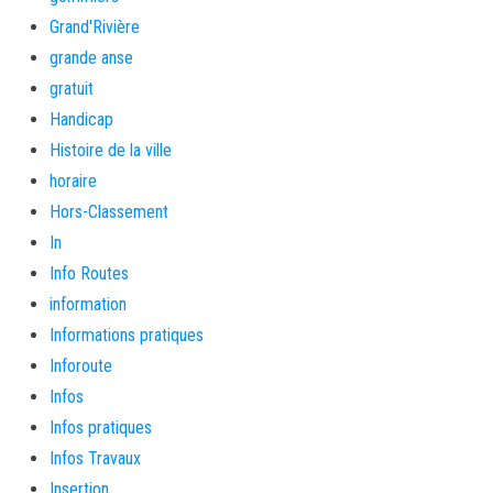
Grand'Rivière
grande anse
gratuit
Handicap
Histoire de la ville
horaire
Hors-Classement
In
Info Routes
information
Informations pratiques
Inforoute
Infos
Infos pratiques
Infos Travaux
Insertion