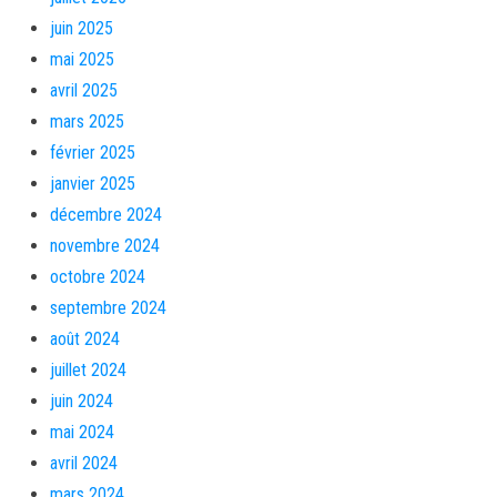
juin 2025
mai 2025
avril 2025
mars 2025
février 2025
janvier 2025
décembre 2024
novembre 2024
octobre 2024
septembre 2024
août 2024
juillet 2024
juin 2024
mai 2024
avril 2024
mars 2024