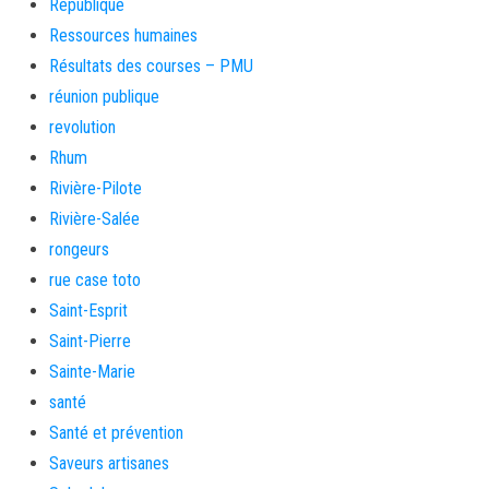
République
Ressources humaines
Résultats des courses – PMU
réunion publique
revolution
Rhum
Rivière-Pilote
Rivière-Salée
rongeurs
rue case toto
Saint-Esprit
Saint-Pierre
Sainte-Marie
santé
Santé et prévention
Saveurs artisanes