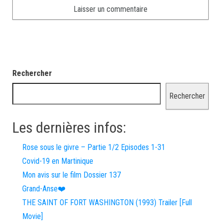
Rechercher
Rechercher
Les dernières infos:
Rose sous le givre – Partie 1/2 Episodes 1-31
Covid-19 en Martinique
Mon avis sur le film Dossier 137
Grand-Anse❤️
THE SAINT OF FORT WASHINGTON (1993) Trailer [Full
Movie]