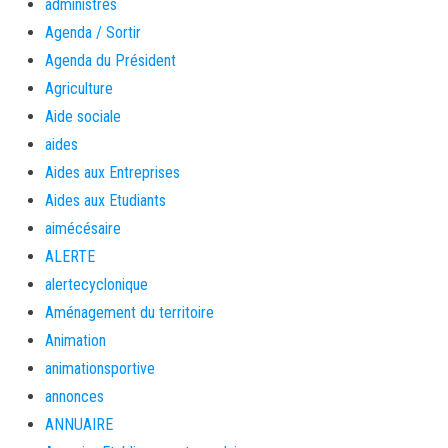
administrés
Agenda / Sortir
Agenda du Président
Agriculture
Aide sociale
aides
Aides aux Entreprises
Aides aux Etudiants
aimécésaire
ALERTE
alertecyclonique
Aménagement du territoire
Animation
animationsportive
annonces
ANNUAIRE