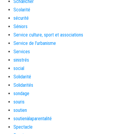
Schœlcher
Scolarité
sécurité
Séniors
Service culture, sport et associations
Service de l'urbanisme
Services
sinistrés
social
Solidarité
Solidarités
sondage
souris
soutien
soutienàlaparentalité
Spectacle