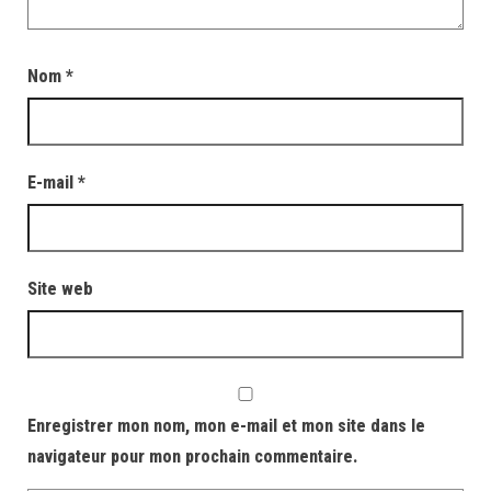
Nom
*
E-mail
*
Site web
Enregistrer mon nom, mon e-mail et mon site dans le
navigateur pour mon prochain commentaire.