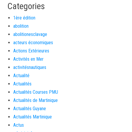
Categories
1ère édition
abolition
abolitionesclavage
acteurs économiques
Actions Extérieures
Activités en Mer
activitésnautiques
Actualité
Actualités
Actualités Courses PMU
Actualités de Martinique
Actualités Guyane
Actualités Martinique
Actus