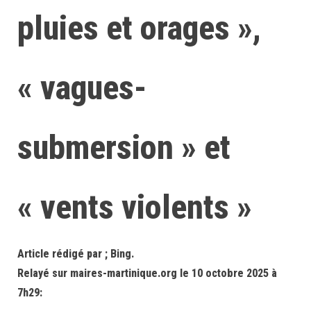
pluies et orages »,
« vagues-
submersion » et
« vents violents »
Article rédigé par ; Bing.
Relayé sur maires-martinique.org le 10 octobre 2025 à
7h29: