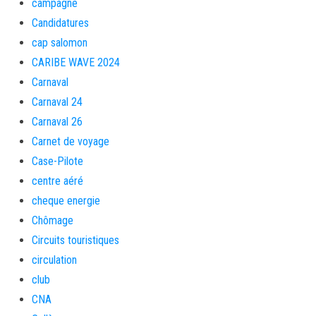
campagne
Candidatures
cap salomon
CARIBE WAVE 2024
Carnaval
Carnaval 24
Carnaval 26
Carnet de voyage
Case-Pilote
centre aéré
cheque energie
Chômage
Circuits touristiques
circulation
club
CNA