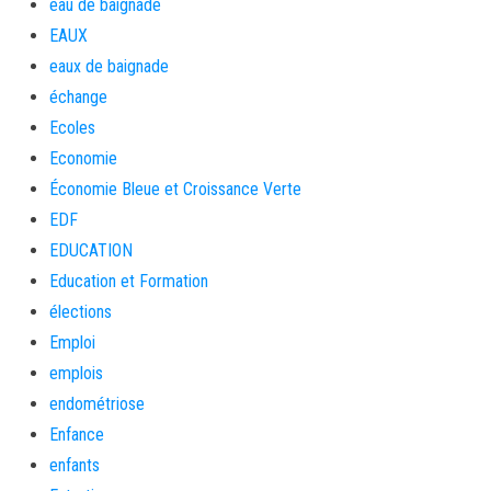
eau de baignade
EAUX
eaux de baignade
échange
Ecoles
Economie
Économie Bleue et Croissance Verte
EDF
EDUCATION
Education et Formation
élections
Emploi
emplois
endométriose
Enfance
enfants