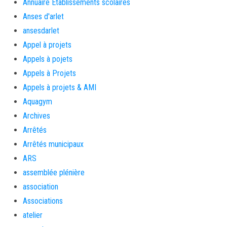
Annuaire Etablissements scolaires
Anses d'arlet
ansesdarlet
Appel à projets
Appels à pojets
Appels à Projets
Appels à projets & AMI
Aquagym
Archives
Arrêtés
Arrêtés municipaux
ARS
assemblée plénière
association
Associations
atelier