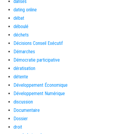
danses
dating online
débat
déboulé
déchets
Décisions Conseil Exécutif
Démarches
Démocratie participative
dératisation
détente
Développement Économique
Développement Numérique
discussion
Documentaire
Dossier
droit