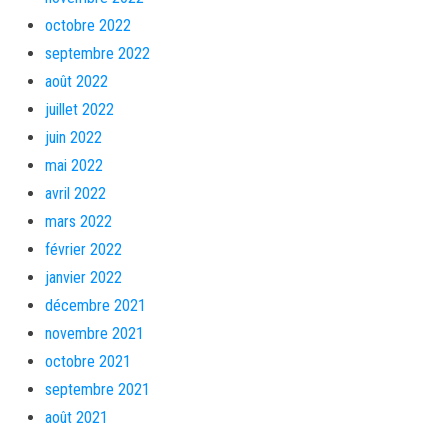
octobre 2022
septembre 2022
août 2022
juillet 2022
juin 2022
mai 2022
avril 2022
mars 2022
février 2022
janvier 2022
décembre 2021
novembre 2021
octobre 2021
septembre 2021
août 2021