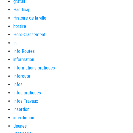
gratuit
Handicap
Histoire de la ville
horaire
Hors-Classement
In
Info Routes
information
Informations pratiques
Inforoute
Infos
Infos pratiques
Infos Travaux
Insertion
interdiction
Jeunes