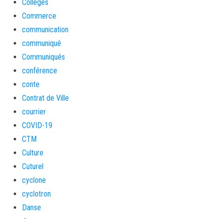
Collèges
Commerce
communication
communiqué
Communiqués
conférence
conte
Contrat de Ville
courrier
COVID-19
CTM
Culture
Cuturel
cyclone
cyclotron
Danse