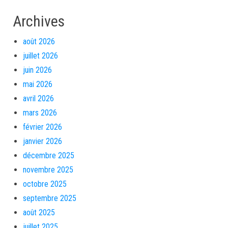
Archives
août 2026
juillet 2026
juin 2026
mai 2026
avril 2026
mars 2026
février 2026
janvier 2026
décembre 2025
novembre 2025
octobre 2025
septembre 2025
août 2025
juillet 2025