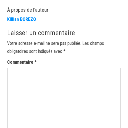
À propos de l’auteur
Killian BOREZO
Laisser un commentaire
Votre adresse e-mail ne sera pas publiée.
Les champs
obligatoires sont indiqués avec
*
Commentaire
*