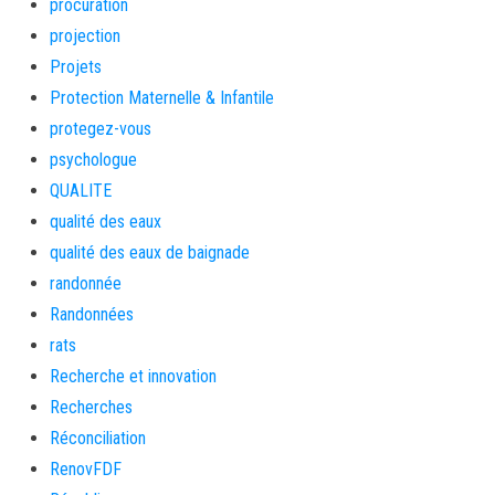
procuration
projection
Projets
Protection Maternelle & Infantile
protegez-vous
psychologue
QUALITE
qualité des eaux
qualité des eaux de baignade
randonnée
Randonnées
rats
Recherche et innovation
Recherches
Réconciliation
RenovFDF