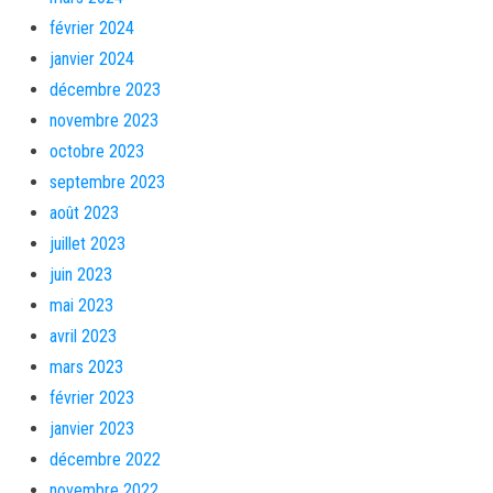
février 2024
janvier 2024
décembre 2023
novembre 2023
octobre 2023
septembre 2023
août 2023
juillet 2023
juin 2023
mai 2023
avril 2023
mars 2023
février 2023
janvier 2023
décembre 2022
novembre 2022