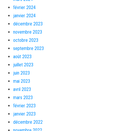
février 2024
janvier 2024
décembre 2023
novembre 2023
octobre 2023
septembre 2023
août 2023
juillet 2023
juin 2023
mai 2023
avril 2023
mars 2023
février 2023
janvier 2023
décembre 2022
novembre 2022