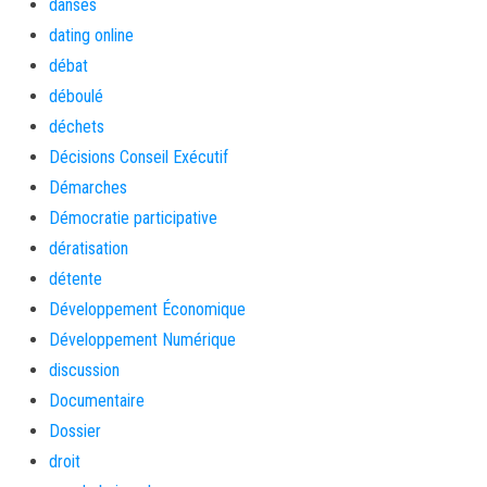
danses
dating online
débat
déboulé
déchets
Décisions Conseil Exécutif
Démarches
Démocratie participative
dératisation
détente
Développement Économique
Développement Numérique
discussion
Documentaire
Dossier
droit