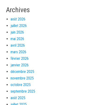
Archives
août 2026
juillet 2026
juin 2026
mai 2026
avril 2026
mars 2026
février 2026
janvier 2026
décembre 2025
novembre 2025
octobre 2025
septembre 2025
août 2025
juillet 2025