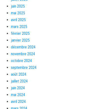
juin 2025
mai 2025
avril 2025
mars 2025
février 2025
janvier 2025
décembre 2024
novembre 2024
octobre 2024
septembre 2024
août 2024
juillet 2024
juin 2024
mai 2024
avril 2024
mars 2024