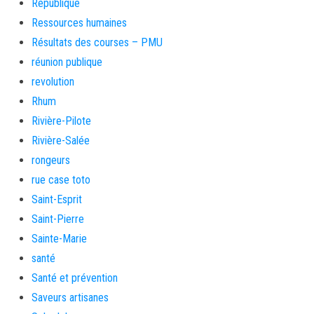
République
Ressources humaines
Résultats des courses – PMU
réunion publique
revolution
Rhum
Rivière-Pilote
Rivière-Salée
rongeurs
rue case toto
Saint-Esprit
Saint-Pierre
Sainte-Marie
santé
Santé et prévention
Saveurs artisanes