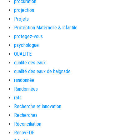
procuration
projection
Projets
Protection Maternelle & Infantile
protegez-vous
psychologue
QUALITE
qualité des eaux
qualité des eaux de baignade
randonnée
Randonnées
rats
Recherche et innovation
Recherches
Réconciliation
RenovFDF