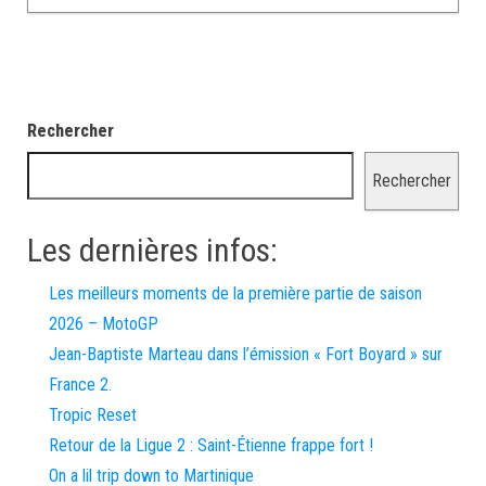
Rechercher
Rechercher
Les dernières infos:
Les meilleurs moments de la première partie de saison
2026 – MotoGP
Jean-Baptiste Marteau dans l’émission « Fort Boyard » sur
France 2.
Tropic Reset
Retour de la Ligue 2 : Saint-Étienne frappe fort !
On a lil trip down to Martinique