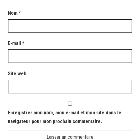
Nom
*
E-mail
*
Site web
Enregistrer mon nom, mon e-mail et mon site dans le
navigateur pour mon prochain commentaire.