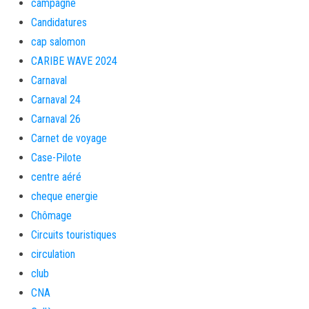
campagne
Candidatures
cap salomon
CARIBE WAVE 2024
Carnaval
Carnaval 24
Carnaval 26
Carnet de voyage
Case-Pilote
centre aéré
cheque energie
Chômage
Circuits touristiques
circulation
club
CNA