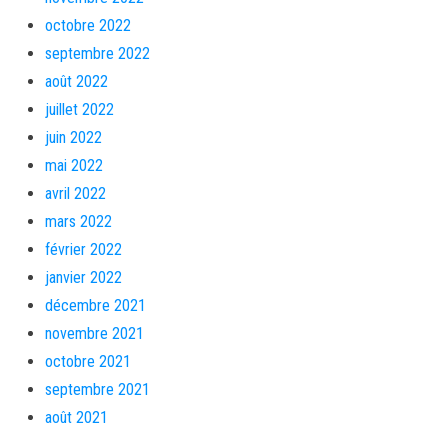
octobre 2022
septembre 2022
août 2022
juillet 2022
juin 2022
mai 2022
avril 2022
mars 2022
février 2022
janvier 2022
décembre 2021
novembre 2021
octobre 2021
septembre 2021
août 2021