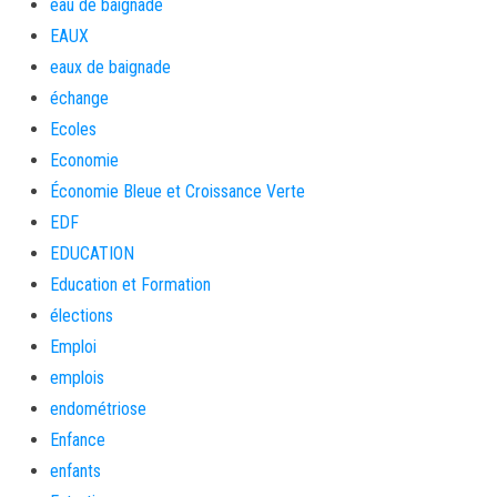
eau de baignade
EAUX
eaux de baignade
échange
Ecoles
Economie
Économie Bleue et Croissance Verte
EDF
EDUCATION
Education et Formation
élections
Emploi
emplois
endométriose
Enfance
enfants