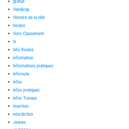
gratuit
Handicap
Histoire de la ville
horaire
Hors-Classement
In
Info Routes
information
Informations pratiques
Inforoute
Infos
Infos pratiques
Infos Travaux
Insertion
interdiction
Jeunes