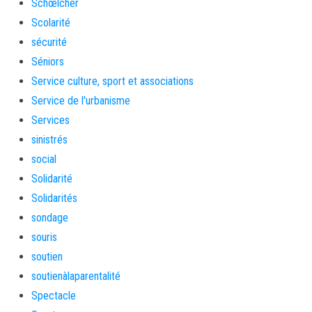
Schœlcher
Scolarité
sécurité
Séniors
Service culture, sport et associations
Service de l'urbanisme
Services
sinistrés
social
Solidarité
Solidarités
sondage
souris
soutien
soutienàlaparentalité
Spectacle