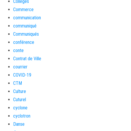
Collèges
Commerce
communication
communiqué
Communiqués
conférence
conte
Contrat de Ville
courrier
COVID-19
CTM
Culture
Cuturel
cyclone
cyclotron
Danse