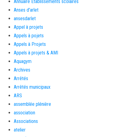
Annuaire Etablissements scolaires
Anses d'arlet
ansesdarlet
Appel à projets
Appels à pojets
Appels à Projets
Appels à projets & AMI
Aquagym
Archives
Arrêtés
Arrêtés municipaux
ARS
assemblée plénière
association
Associations
atelier