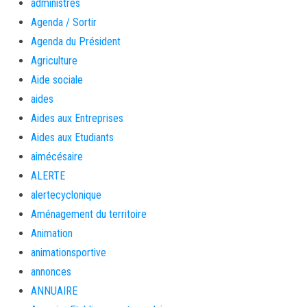
administrés
Agenda / Sortir
Agenda du Président
Agriculture
Aide sociale
aides
Aides aux Entreprises
Aides aux Etudiants
aimécésaire
ALERTE
alertecyclonique
Aménagement du territoire
Animation
animationsportive
annonces
ANNUAIRE