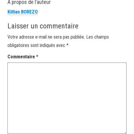
À propos de l’auteur
Killian BOREZO
Laisser un commentaire
Votre adresse e-mail ne sera pas publiée.
Les champs
obligatoires sont indiqués avec
*
Commentaire
*