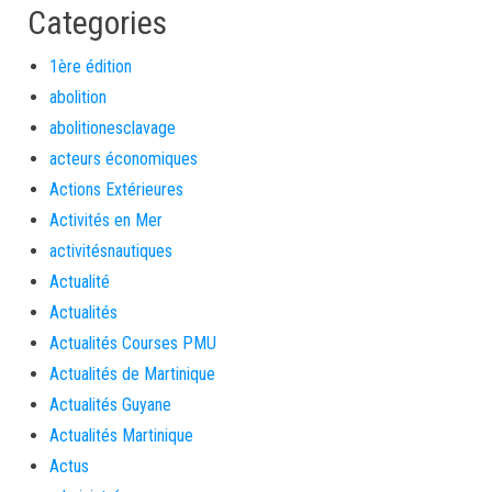
Categories
1ère édition
abolition
abolitionesclavage
acteurs économiques
Actions Extérieures
Activités en Mer
activitésnautiques
Actualité
Actualités
Actualités Courses PMU
Actualités de Martinique
Actualités Guyane
Actualités Martinique
Actus