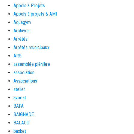
Appels à Projets
Appels à projets & AMI
Aquagym
Archives
Arrêtés
Arrêtés municipaux
ARS
assemblée plénière
association
Associations
atelier
avocat
BAFA
BAIGNADE
BALAOU
basket