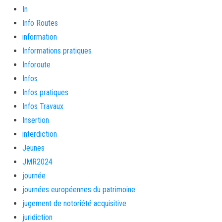
In
Info Routes
information
Informations pratiques
Inforoute
Infos
Infos pratiques
Infos Travaux
Insertion
interdiction
Jeunes
JMR2024
journée
journées européennes du patrimoine
jugement de notoriété acquisitive
juridiction