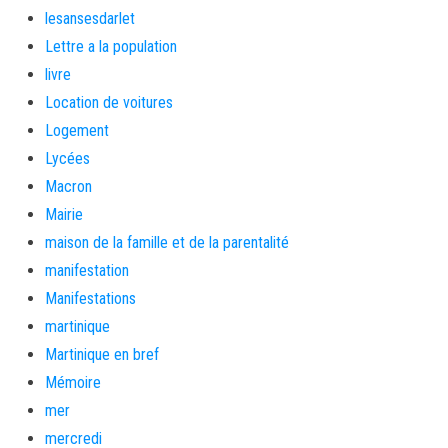
lesansesdarlet
Lettre a la population
livre
Location de voitures
Logement
Lycées
Macron
Mairie
maison de la famille et de la parentalité
manifestation
Manifestations
martinique
Martinique en bref
Mémoire
mer
mercredi