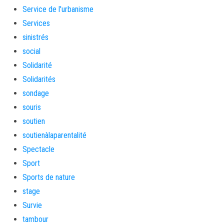
Service de l'urbanisme
Services
sinistrés
social
Solidarité
Solidarités
sondage
souris
soutien
soutienàlaparentalité
Spectacle
Sport
Sports de nature
stage
Survie
tambour