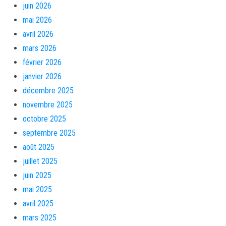
juin 2026
mai 2026
avril 2026
mars 2026
février 2026
janvier 2026
décembre 2025
novembre 2025
octobre 2025
septembre 2025
août 2025
juillet 2025
juin 2025
mai 2025
avril 2025
mars 2025