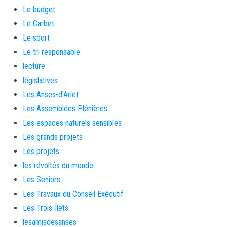
Le budget
Le Carbet
Le sport
Le tri responsable
lecture
législatives
Les Anses-d'Arlet
Les Assemblées Plénières
Les espaces naturels sensibles
Les grands projets
Les projets
les révoltés du monde
Les Seniors
Les Travaux du Conseil Exécutif
Les Trois-Îlets
lesamisdesanses