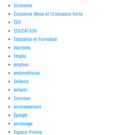
Economie
Économie Bleue et Croissance Verte
EDF
EDUCATION
Education et Formation
élections
Emploi
emplois
endométriose
Enfance
enfants
Entretien
environnement
Épinglé
esclavage
Espace Presse