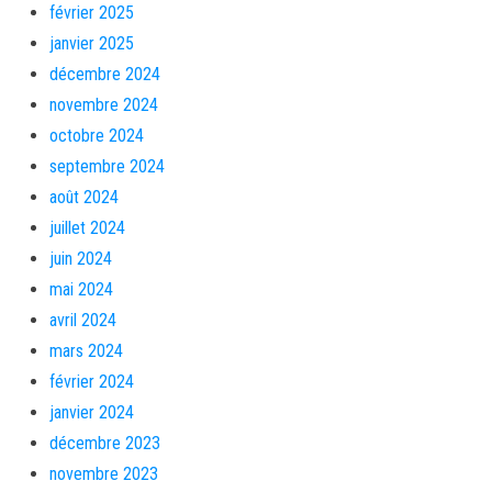
février 2025
janvier 2025
décembre 2024
novembre 2024
octobre 2024
septembre 2024
août 2024
juillet 2024
juin 2024
mai 2024
avril 2024
mars 2024
février 2024
janvier 2024
décembre 2023
novembre 2023