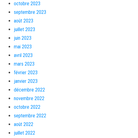
octobre 2023
septembre 2023
août 2023
juillet 2023
juin 2023
mai 2023
avril 2023
mars 2023
février 2023
janvier 2023
décembre 2022
novembre 2022
octobre 2022
septembre 2022
août 2022
juillet 2022