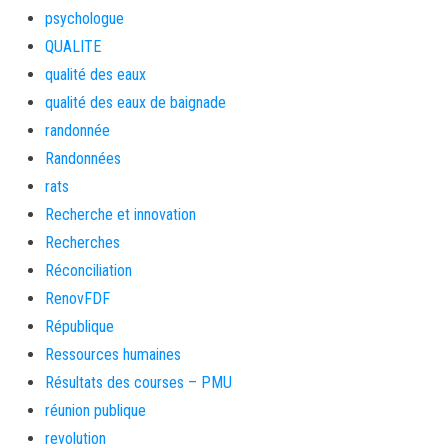
psychologue
QUALITE
qualité des eaux
qualité des eaux de baignade
randonnée
Randonnées
rats
Recherche et innovation
Recherches
Réconciliation
RenovFDF
République
Ressources humaines
Résultats des courses – PMU
réunion publique
revolution