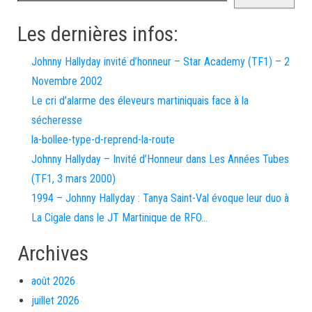
Les dernières infos:
Johnny Hallyday invité d’honneur – Star Academy (TF1) – 2
Novembre 2002
Le cri d’alarme des éleveurs martiniquais face à la
sécheresse
la-bollee-type-d-reprend-la-route
Johnny Hallyday – Invité d’Honneur dans Les Années Tubes
(TF1, 3 mars 2000)
1994 – Johnny Hallyday : Tanya Saint-Val évoque leur duo à
La Cigale dans le JT Martinique de RFO…
Archives
août 2026
juillet 2026