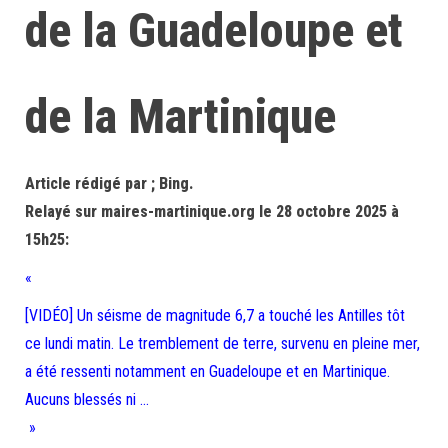
de la Guadeloupe et
de la Martinique
Article rédigé par ; Bing.
Relayé sur maires-martinique.org le 28 octobre 2025 à
15h25:
«
[VIDÉO] Un séisme de magnitude 6,7 a touché les Antilles tôt
ce lundi matin. Le tremblement de terre, survenu en pleine mer,
a été ressenti notamment en Guadeloupe et en Martinique.
Aucuns blessés ni …
»