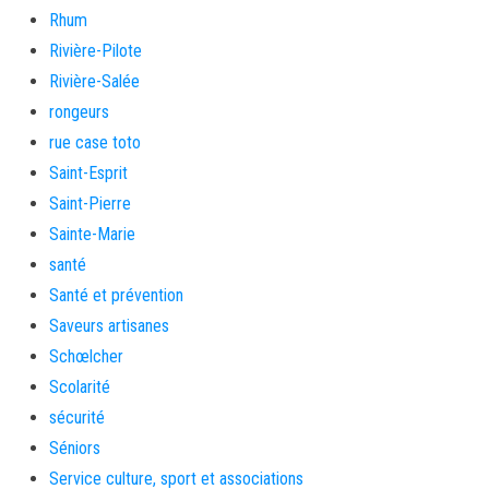
Rhum
Rivière-Pilote
Rivière-Salée
rongeurs
rue case toto
Saint-Esprit
Saint-Pierre
Sainte-Marie
santé
Santé et prévention
Saveurs artisanes
Schœlcher
Scolarité
sécurité
Séniors
Service culture, sport et associations