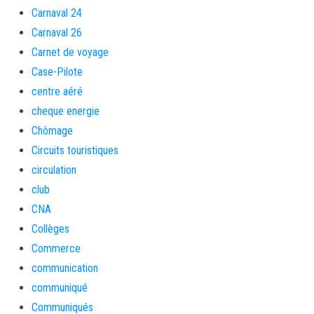
Carnaval 24
Carnaval 26
Carnet de voyage
Case-Pilote
centre aéré
cheque energie
Chômage
Circuits touristiques
circulation
club
CNA
Collèges
Commerce
communication
communiqué
Communiqués