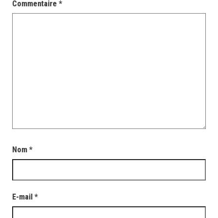
Commentaire
*
Nom
*
E-mail
*