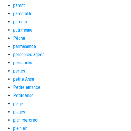
parent
parentalité
parents
patrimoine
Pêche
permanence
personnes âgées
persopolis
pertes
petite Anse
Petite enfance
PetiteAnse
plage
plages
plan mercredi
plein air