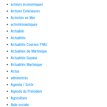
acteurs économiques
Actions Extérieures
Activités en Mer
activitésnautiques
Actualité
Actualités
Actualités Courses PMU
Actualités de Martinique
Actualités Guyane
Actualités Martinique
Actus
administrés
Agenda / Sortir
Agenda du Président
Agriculture
Aide sociale