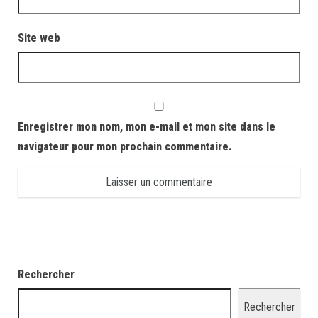
Site web
Enregistrer mon nom, mon e-mail et mon site dans le
navigateur pour mon prochain commentaire.
Rechercher
Rechercher