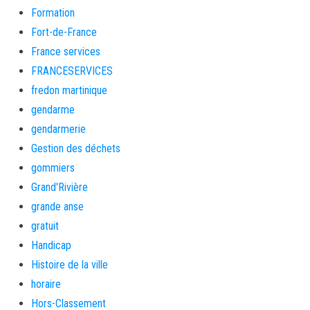
Formation
Fort-de-France
France services
FRANCESERVICES
fredon martinique
gendarme
gendarmerie
Gestion des déchets
gommiers
Grand'Rivière
grande anse
gratuit
Handicap
Histoire de la ville
horaire
Hors-Classement