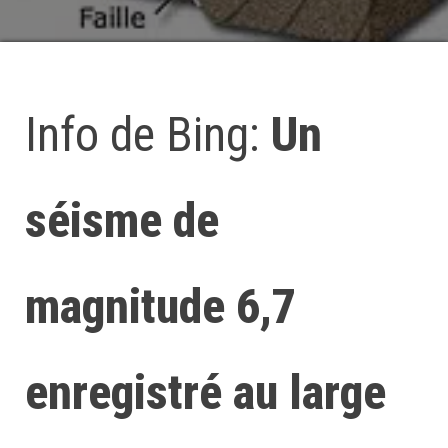
Info de Bing:
Un
séisme de
magnitude 6,7
enregistré au large