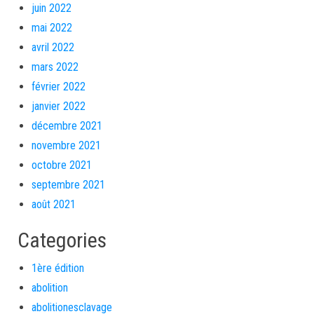
juin 2022
mai 2022
avril 2022
mars 2022
février 2022
janvier 2022
décembre 2021
novembre 2021
octobre 2021
septembre 2021
août 2021
Categories
1ère édition
abolition
abolitionesclavage