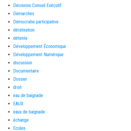
Décisions Conseil Exécutif
Démarches
Démocratie participative
dératisation
détente
Développement Économique
Développement Numérique
discussion
Documentaire
Dossier
droit
eau de baignade
EAUX
eaux de baignade
échange
Ecoles