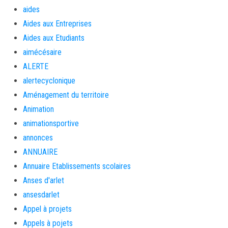
aides
Aides aux Entreprises
Aides aux Etudiants
aimécésaire
ALERTE
alertecyclonique
Aménagement du territoire
Animation
animationsportive
annonces
ANNUAIRE
Annuaire Etablissements scolaires
Anses d'arlet
ansesdarlet
Appel à projets
Appels à pojets